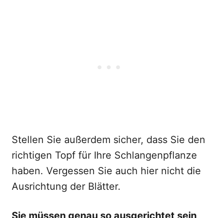
Stellen Sie außerdem sicher, dass Sie den
richtigen Topf für Ihre Schlangenpflanze
haben. Vergessen Sie auch hier nicht die
Ausrichtung der Blätter.
Sie müssen genau so ausgerichtet sein,