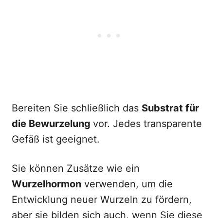
Bereiten Sie schließlich das
Substrat für
die Bewurzelung
vor. Jedes transparente
Gefäß ist geeignet.
Sie können Zusätze wie ein
Wurzelhormon
verwenden, um die
Entwicklung neuer Wurzeln zu fördern,
aber sie bilden sich auch, wenn Sie diese