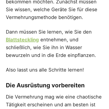
bekommen möchten. Zunächst müssen
Sie wissen, welche Geräte Sie für diese
Vermehrungsmethode benötigen.
Dann müssen Sie lernen, wie Sie den
Blattsteckling
entnehmen, und
schließlich, wie Sie ihn in Wasser
bewurzeln und in die Erde einpflanzen.
Also lasst uns alle Schritte lernen!
Die Ausrüstung vorbereiten
Die Vermehrung mag wie eine chaotische
Tätigkeit erscheinen und am besten ist