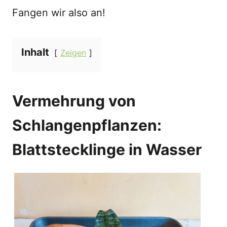
Fangen wir also an!
Inhalt
Zeigen
Vermehrung von
Schlangenpflanzen:
Blattstecklinge in Wasser