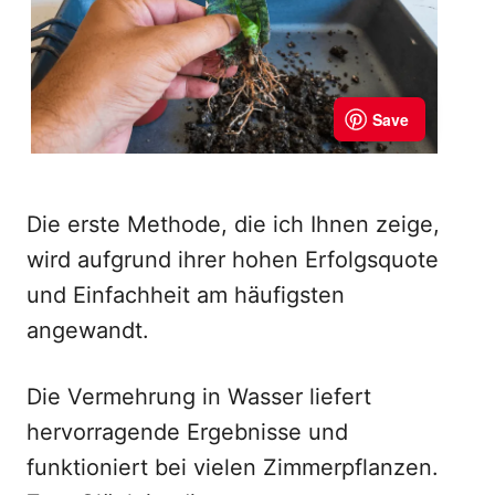
Die erste Methode, die ich Ihnen zeige,
wird aufgrund ihrer hohen Erfolgsquote
und Einfachheit am häufigsten
angewandt.
Die Vermehrung in Wasser liefert
hervorragende Ergebnisse und
funktioniert bei vielen Zimmerpflanzen.