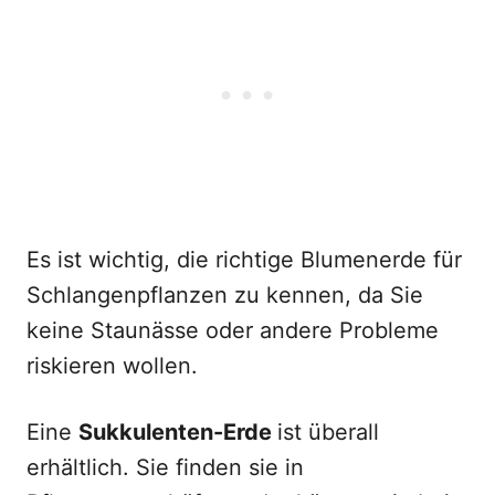
Es ist wichtig, die richtige Blumenerde für
Schlangenpflanzen zu kennen, da Sie
keine Staunässe oder andere Probleme
riskieren wollen.
Eine
Sukkulenten-Erde
ist überall
erhältlich. Sie finden sie in