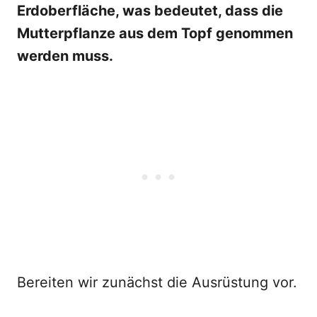
Erdoberfläche, was bedeutet, dass die
Mutterpflanze aus dem Topf genommen
werden muss.
Bereiten wir zunächst die Ausrüstung vor.