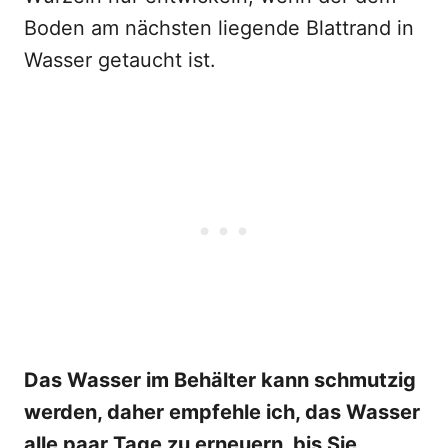
Boden am nächsten liegende Blattrand in
Wasser getaucht ist.
Das Wasser im Behälter kann schmutzig
werden, daher empfehle ich, das Wasser
alle paar Tage zu erneuern, bis Sie