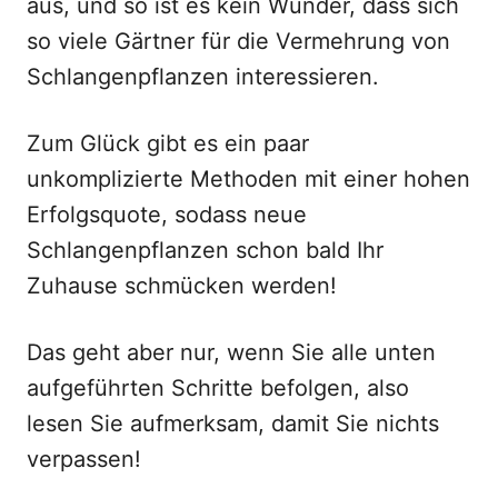
aus, und so ist es kein Wunder, dass sich
so viele Gärtner für die Vermehrung von
Schlangenpflanzen interessieren.
Zum Glück gibt es ein paar
unkomplizierte Methoden mit einer hohen
Erfolgsquote, sodass neue
Schlangenpflanzen schon bald Ihr
Zuhause schmücken werden!
Das geht aber nur, wenn Sie alle unten
aufgeführten Schritte befolgen, also
lesen Sie aufmerksam, damit Sie nichts
verpassen!