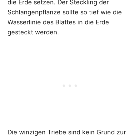
die Erde setzen. Der Steckling der
Schlangenpflanze sollte so tief wie die
Wasserlinie des Blattes in die Erde
gesteckt werden.
Die winzigen Triebe sind kein Grund zur