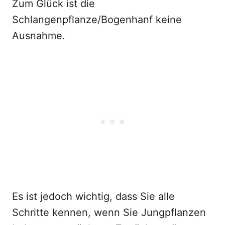
Zum Glück ist die
Schlangenpflanze/Bogenhanf keine
Ausnahme.
Es ist jedoch wichtig, dass Sie alle
Schritte kennen, wenn Sie Jungpflanzen