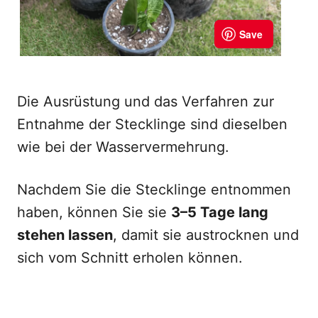
Die Ausrüstung und das Verfahren zur
Entnahme der Stecklinge sind dieselben
wie bei der Wasservermehrung.
Nachdem Sie die Stecklinge entnommen
haben, können Sie sie
3–5 Tage lang
stehen lassen
, damit sie austrocknen und
sich vom Schnitt erholen können.