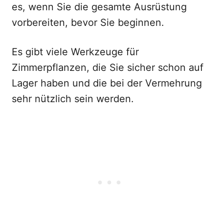
es, wenn Sie die gesamte Ausrüstung
vorbereiten, bevor Sie beginnen.
Es gibt viele Werkzeuge für
Zimmerpflanzen, die Sie sicher schon auf
Lager haben und die bei der Vermehrung
sehr nützlich sein werden.