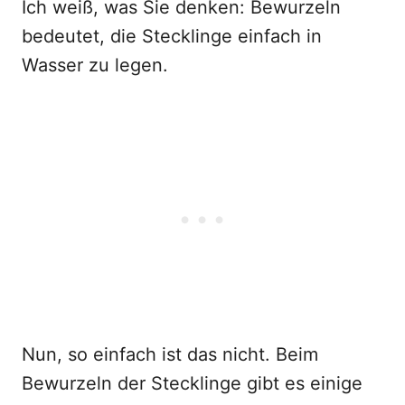
Ich weiß, was Sie denken: Bewurzeln
bedeutet, die Stecklinge einfach in
Wasser zu legen.
Nun, so einfach ist das nicht. Beim
Bewurzeln der Stecklinge gibt es einige