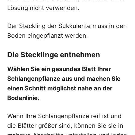
Lösung nicht verwenden.
Der Steckling der Sukkulente muss in den
Boden eingepflanzt werden.
Die Stecklinge entnehmen
Wählen Sie ein gesundes Blatt Ihrer
Schlangenpflanze aus und machen Sie
einen Schnitt möglichst nahe an der
Bodenlinie.
Wenn Ihre Schlangenpflanze reif ist und
die Blätter größer sind, können Sie sie in