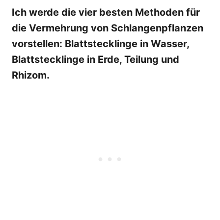
Ich werde die vier besten Methoden für
die Vermehrung von Schlangenpflanzen
vorstellen: Blattstecklinge in Wasser,
Blattstecklinge in Erde, Teilung und
Rhizom.