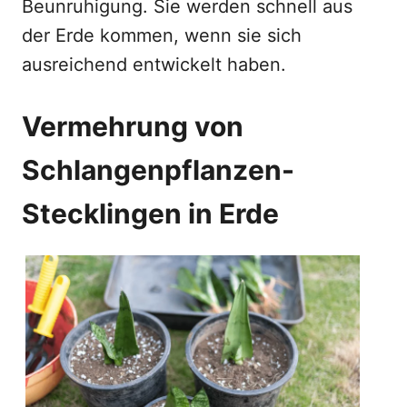
Beunruhigung. Sie werden schnell aus
der Erde kommen, wenn sie sich
ausreichend entwickelt haben.
Vermehrung von
Schlangenpflanzen-
Stecklingen in Erde