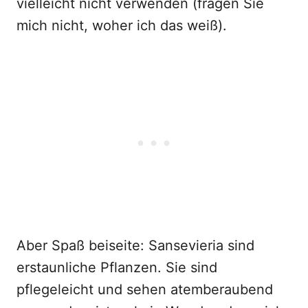
vielleicht nicht verwenden (fragen Sie
mich nicht, woher ich das weiß).
Aber Spaß beiseite: Sansevieria sind
erstaunliche Pflanzen. Sie sind
pflegeleicht und sehen atemberaubend