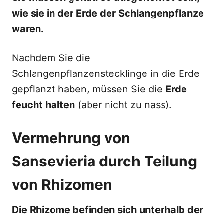
wie sie in der Erde der Schlangenpflanze
waren.
Nachdem Sie die
Schlangenpflanzenstecklinge in die Erde
gepflanzt haben, müssen Sie die
Erde
feucht halten
(aber nicht zu nass).
Vermehrung von
Sansevieria durch Teilung
von Rhizomen
Die Rhizome befinden sich unterhalb der