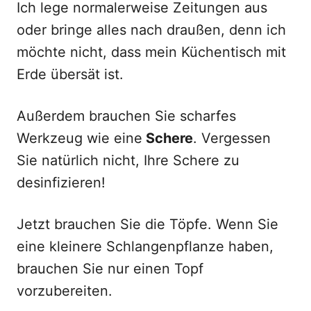
Ich lege normalerweise Zeitungen aus
oder bringe alles nach draußen, denn ich
möchte nicht, dass mein Küchentisch mit
Erde übersät ist.
Außerdem brauchen Sie scharfes
Werkzeug wie eine
Schere
. Vergessen
Sie natürlich nicht, Ihre Schere zu
desinfizieren!
Jetzt brauchen Sie die Töpfe. Wenn Sie
eine kleinere Schlangenpflanze haben,
brauchen Sie nur einen Topf
vorzubereiten.