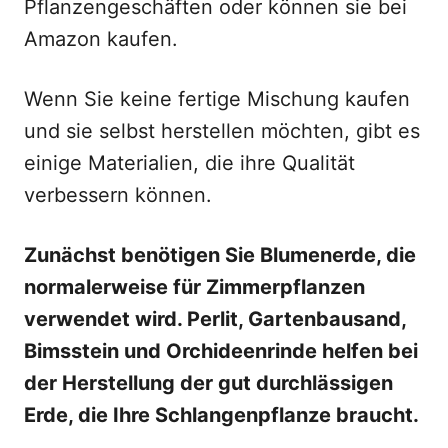
Pflanzengeschäften oder können sie bei
Amazon kaufen.
Wenn Sie keine fertige Mischung kaufen
und sie selbst herstellen möchten, gibt es
einige Materialien, die ihre Qualität
verbessern können.
Zunächst benötigen Sie Blumenerde, die
normalerweise für Zimmerpflanzen
verwendet wird. Perlit, Gartenbausand,
Bimsstein und Orchideenrinde helfen bei
der Herstellung der gut durchlässigen
Erde, die Ihre Schlangenpflanze braucht.