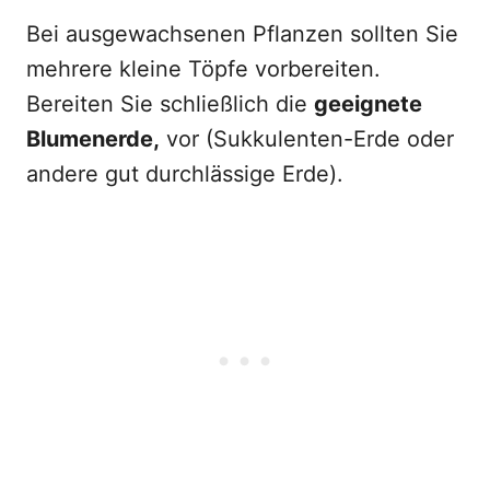
Bei ausgewachsenen Pflanzen sollten Sie
mehrere kleine Töpfe vorbereiten.
Bereiten Sie schließlich die
geeignete
Blumenerde,
vor (Sukkulenten-Erde oder
andere gut durchlässige Erde).