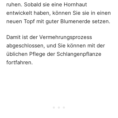
ruhen. Sobald sie eine Hornhaut
entwickelt haben, können Sie sie in einen
neuen Topf mit guter Blumenerde setzen.
Damit ist der Vermehrungsprozess
abgeschlossen, und Sie können mit der
üblichen Pflege der Schlangenpflanze
fortfahren.