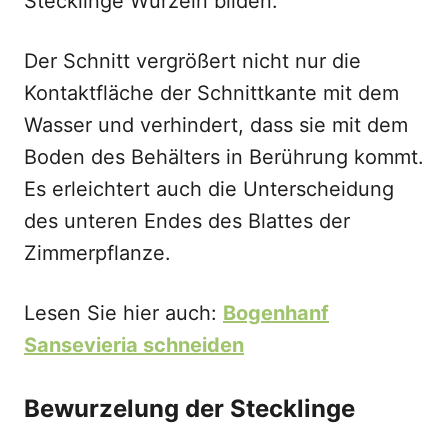
Stecklinge Wurzeln bilden.
Der Schnitt vergrößert nicht nur die
Kontaktfläche der Schnittkante mit dem
Wasser und verhindert, dass sie mit dem
Boden des Behälters in Berührung kommt.
Es erleichtert auch die Unterscheidung
des unteren Endes des Blattes der
Zimmerpflanze.
Lesen Sie hier auch:
Bogenhanf
Sansevieria schneiden
Bewurzelung der Stecklinge