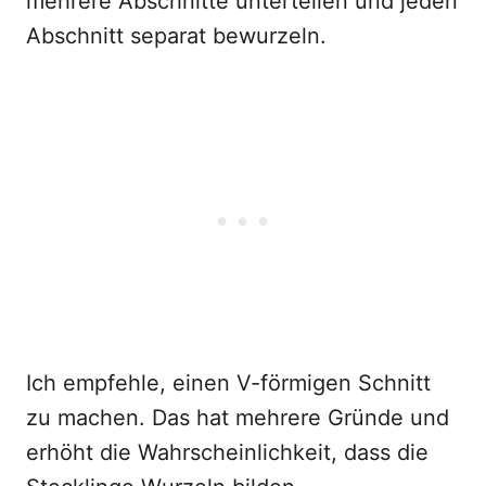
mehrere Abschnitte unterteilen und jeden
Abschnitt separat bewurzeln.
Ich empfehle, einen V-förmigen Schnitt
zu machen. Das hat mehrere Gründe und
erhöht die Wahrscheinlichkeit, dass die