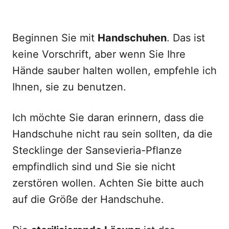
Beginnen Sie mit
Handschuhen
. Das ist
keine Vorschrift, aber wenn Sie Ihre
Hände sauber halten wollen, empfehle ich
Ihnen, sie zu benutzen.
Ich möchte Sie daran erinnern, dass die
Handschuhe nicht rau sein sollten, da die
Stecklinge der Sansevieria-Pflanze
empfindlich sind und Sie sie nicht
zerstören wollen. Achten Sie bitte auch
auf die Größe der Handschuhe.