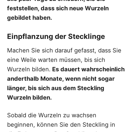
feststellen, dass sich neue Wurzeln
gebildet haben.
Einpflanzung der Stecklinge
Machen Sie sich darauf gefasst, dass Sie
eine Weile warten müssen, bis sich
Wurzeln bilden.
Es dauert wahrscheinlich
anderthalb Monate, wenn nicht sogar
länger, bis sich aus dem Steckling
Wurzeln bilden.
Sobald die Wurzeln zu wachsen
beginnen, können Sie den Steckling in