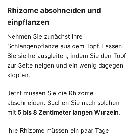
Rhizome abschneiden und
einpflanzen
Nehmen Sie zunächst Ihre
Schlangenpflanze aus dem Topf. Lassen
Sie sie herausgleiten, indem Sie den Topf
zur Seite neigen und ein wenig dagegen
klopfen.
Jetzt müssen Sie die Rhizome
abschneiden. Suchen Sie nach solchen
mit
5 bis 8 Zentimeter langen Wurzeln
.
Ihre Rhizome müssen ein paar Tage