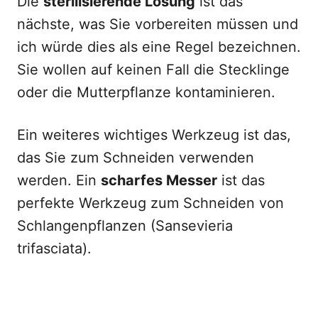
Die
sterilisierende Lösung
ist das
nächste, was Sie vorbereiten müssen und
ich würde dies als eine Regel bezeichnen.
Sie wollen auf keinen Fall die Stecklinge
oder die Mutterpflanze kontaminieren.
Ein weiteres wichtiges Werkzeug ist das,
das Sie zum Schneiden verwenden
werden. Ein
scharfes Messer
ist das
perfekte Werkzeug zum Schneiden von
Schlangenpflanzen (Sansevieria
trifasciata).