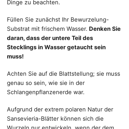
Dinge zu beachten.
Füllen Sie zunächst Ihr Bewurzelung-
Substrat mit frischem Wasser.
Denken Sie
daran, dass der untere Teil des
Stecklings in Wasser getaucht sein
muss!
Achten Sie auf die Blattstellung; sie muss
genau so sein, wie sie in der
Schlangenpflanzenerde war.
Aufgrund der extrem polaren Natur der
Sansevieria-Blätter können sich die
Wurzeln nur entwickeln, wenn der dem