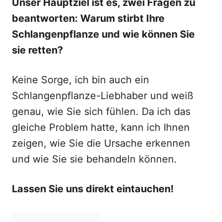
Unser Hauptziel ist es, zwei Fragen zu
beantworten: Warum stirbt Ihre
Schlangenpflanze und wie können Sie
sie retten?
Keine Sorge, ich bin auch ein
Schlangenpflanze-Liebhaber und weiß
genau, wie Sie sich fühlen. Da ich das
gleiche Problem hatte, kann ich Ihnen
zeigen, wie Sie die Ursache erkennen
und wie Sie sie behandeln können.
Lassen Sie uns direkt eintauchen!