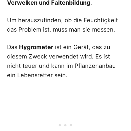
Verwelken und Faltenbildung
.
Um herauszufinden, ob die Feuchtigkeit
das Problem ist, muss man sie messen.
Das
Hygrometer
ist ein Gerät, das zu
diesem Zweck verwendet wird. Es ist
nicht teuer und kann im Pflanzenanbau
ein Lebensretter sein.