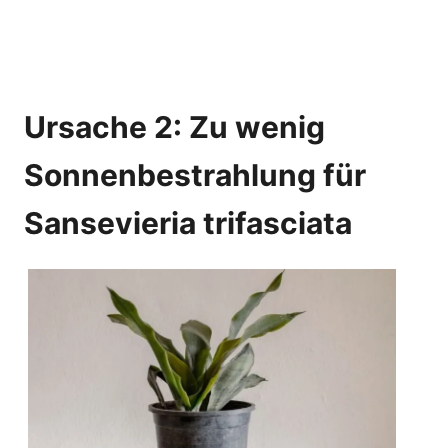
Ursache 2: Zu wenig
Sonnenbestrahlung für
Sansevieria trifasciata