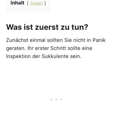
Inhalt
Zeigen
Was ist zuerst zu tun?
Zunächst einmal sollten Sie nicht in Panik
geraten. Ihr erster Schritt sollte eine
Inspektion der Sukkulente sein.