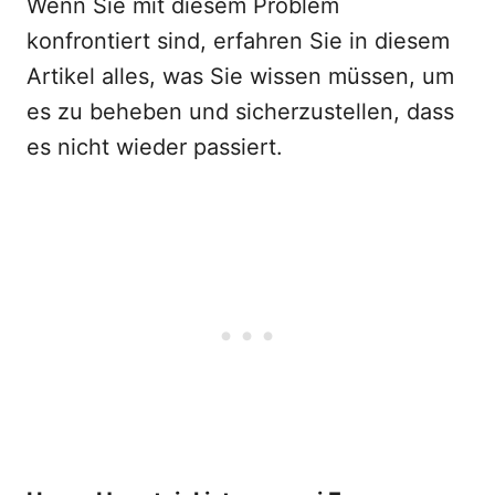
Wenn Sie mit diesem Problem
konfrontiert sind, erfahren Sie in diesem
Artikel alles, was Sie wissen müssen, um
es zu beheben und sicherzustellen, dass
es nicht wieder passiert.