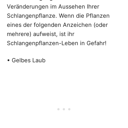
Veränderungen im Aussehen Ihrer
Schlangenpflanze. Wenn die Pflanzen
eines der folgenden Anzeichen (oder
mehrere) aufweist, ist ihr
Schlangenpflanzen-Leben in Gefahr!
• Gelbes Laub