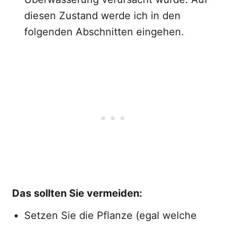
diesen Zustand werde ich in den
folgenden Abschnitten eingehen.
Das sollten Sie vermeiden:
Setzen Sie die Pflanze (egal welche