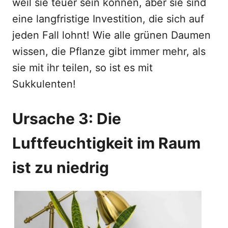
weil sie teuer sein können, aber sie sind
eine langfristige Investition, die sich auf
jeden Fall lohnt! Wie alle grünen Daumen
wissen, die Pflanze gibt immer mehr, als
sie mit ihr teilen, so ist es mit
Sukkulenten!
Ursache 3: Die
Luftfeuchtigkeit im Raum
ist zu niedrig