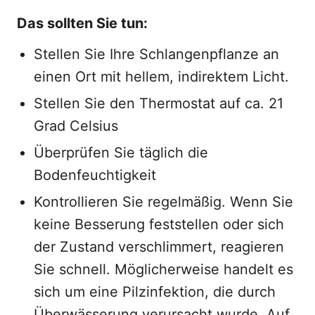
Das sollten Sie tun:
Stellen Sie Ihre Schlangenpflanze an
einen Ort mit hellem, indirektem Licht.
Stellen Sie den Thermostat auf ca. 21
Grad Celsius
Überprüfen Sie täglich die
Bodenfeuchtigkeit
Kontrollieren Sie regelmäßig. Wenn Sie
keine Besserung feststellen oder sich
der Zustand verschlimmert, reagieren
Sie schnell. Möglicherweise handelt es
sich um eine Pilzinfektion, die durch
Überwässerung verursacht wurde. Auf