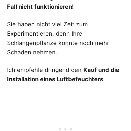
Fall nicht funktionieren!
Sie haben nicht viel Zeit zum
Experimentieren, denn Ihre
Schlangenpflanze könnte noch mehr
Schaden nehmen.
Ich empfehle dringend den
Kauf und die
Installation eines Luftbefeuchters
.