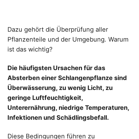
Dazu gehört die Überprüfung aller
Pflanzenteile und der Umgebung. Warum
ist das wichtig?
Die häufigsten Ursachen für das
Absterben einer Schlangenpflanze sind
Überwässerung, zu wenig Licht, zu
geringe Luftfeuchtigkeit,
Unterernährung, niedrige Temperaturen,
Infektionen und Schädlingsbefall.
Diese Bedingungen führen zu