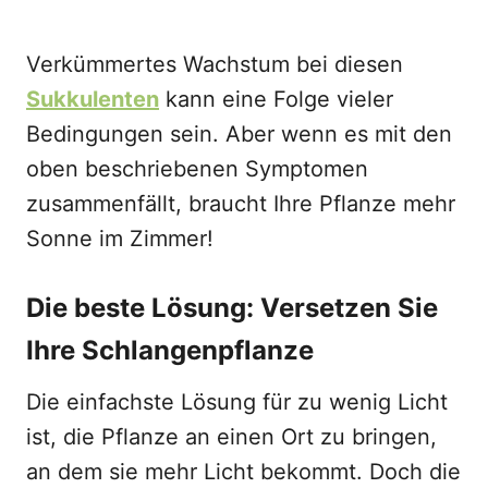
Verkümmertes Wachstum bei diesen
Sukkulenten
kann eine Folge vieler
Bedingungen sein. Aber wenn es mit den
oben beschriebenen Symptomen
zusammenfällt, braucht Ihre Pflanze mehr
Sonne im Zimmer!
Die beste Lösung: Versetzen Sie
Ihre Schlangenpflanze
Die einfachste Lösung für zu wenig Licht
ist, die Pflanze an einen Ort zu bringen,
an dem sie mehr Licht bekommt. Doch die