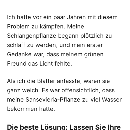
Ich hatte vor ein paar Jahren mit diesem
Problem zu kämpfen. Meine
Schlangenpflanze begann plötzlich zu
schlaff zu werden, und mein erster
Gedanke war, dass meinem grünen
Freund das Licht fehlte.
Als ich die Blätter anfasste, waren sie
ganz weich. Es war offensichtlich, dass
meine Sansevieria-Pflanze zu viel Wasser
bekommen hatte.
Die beste Lösung: Lassen Sie Ihre