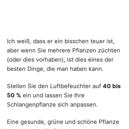
Ich weiß, dass er ein bisschen teuer ist,
aber wenn Sie mehrere Pflanzen züchten
(oder dies vorhaben), ist dies eines der
besten Dinge, die man haben kann.
Stellen Sie den Luftbefeuchter auf
40 bis
50 %
ein und lassen Sie Ihre
Schlangenpflanze sich anpassen.
Eine gesunde, grüne und schöne Pflanze