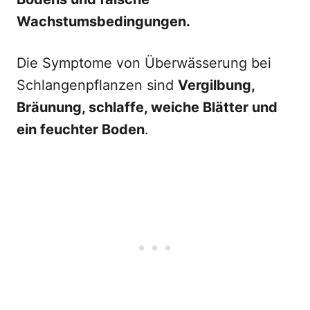
Wachstumsbedingungen.
Die Symptome von Überwässerung bei
Schlangenpflanzen sind
Vergilbung,
Bräunung, schlaffe, weiche Blätter und
ein feuchter Boden
.