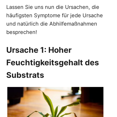
Lassen Sie uns nun die Ursachen, die
häufigsten Symptome für jede Ursache
und natürlich die Abhilfemaßnahmen
besprechen!
Ursache 1: Hoher
Feuchtigkeitsgehalt des
Substrats