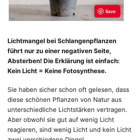
Lichtmangel bei Schlangenpflanzen
führt nur zu einer negativen Seite,
Absterben! Die Erklärung ist einfach:
Kein Licht = Keine Fotosynthese.
Sie haben sicher schon oft gelesen, dass
diese schönen Pflanzen von Natur aus
unterschiedliche Lichtstärken vertragen.
Aber obwohl sie gut auf wenig Licht
reagieren, sind wenig Licht und kein Licht
zwei verschiedene Dinge!