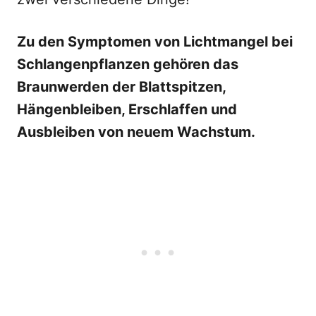
Zu den Symptomen von Lichtmangel bei
Schlangenpflanzen gehören das
Braunwerden der Blattspitzen,
Hängenbleiben, Erschlaffen und
Ausbleiben von neuem Wachstum.