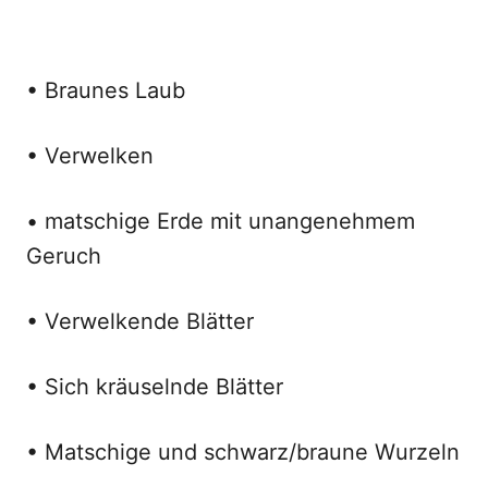
• Braunes Laub
• Verwelken
• matschige Erde mit unangenehmem
Geruch
• Verwelkende Blätter
• Sich kräuselnde Blätter
• Matschige und schwarz/braune Wurzeln