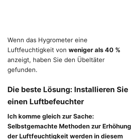
Wenn das Hygrometer eine
Luftfeuchtigkeit von
weniger als 40 %
anzeigt, haben Sie den Übeltäter
gefunden.
Die beste Lösung: Installieren Sie
einen Luftbefeuchter
Ich komme gleich zur Sache:
Selbstgemachte Methoden zur Erhöhung
der Luftfeuchtigkeit werden in diesem