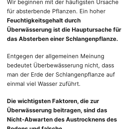
Wir beginnen mit der häufigsten Ursache
für absterbende Pflanzen. Ein hoher
Feuchtigkeitsgehalt durch
Überwässerung ist die Hauptursache für
das Absterben einer Schlangenpflanze.
Entgegen der allgemeinen Meinung
bedeutet Überbewässerung nicht, dass
man der Erde der Schlangenpflanze auf
einmal viel Wasser zuführt.
Die wichtigsten Faktoren, die zur
Überwässerung beitragen, sind das
Nicht-Abwarten des Austrocknens des
Bodens und falsche