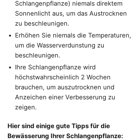
Schlangenpflanze) niemals direktem
Sonnenlicht aus, um das Austrocknen
zu beschleunigen.
Erhöhen Sie niemals die Temperaturen,
um die Wasserverdunstung zu
beschleunigen.
Ihre Schlangenpflanze wird
höchstwahrscheinlich 2 Wochen
brauchen, um auszutrocknen und
Anzeichen einer Verbesserung zu
zeigen.
Hier sind einige gute Tipps für die
Bewässerung Ihrer Schlangenpflanze: