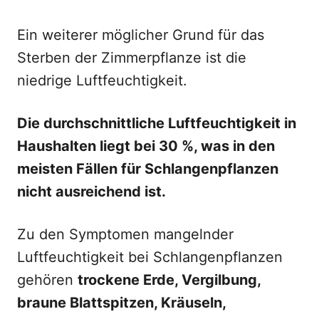
Ein weiterer möglicher Grund für das
Sterben der Zimmerpflanze ist die
niedrige Luftfeuchtigkeit.
Die durchschnittliche Luftfeuchtigkeit in
Haushalten liegt bei 30 %, was in den
meisten Fällen für Schlangenpflanzen
nicht ausreichend ist.
Zu den Symptomen mangelnder
Luftfeuchtigkeit bei Schlangenpflanzen
gehören
trockene Erde, Vergilbung,
braune Blattspitzen, Kräuseln,