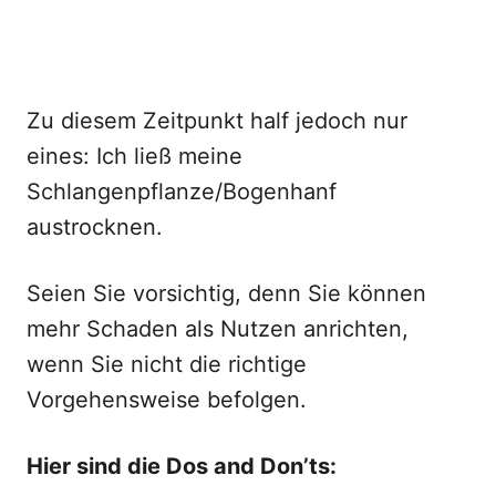
Zu diesem Zeitpunkt half jedoch nur
eines: Ich ließ meine
Schlangenpflanze/Bogenhanf
austrocknen.
Seien Sie vorsichtig, denn Sie können
mehr Schaden als Nutzen anrichten,
wenn Sie nicht die richtige
Vorgehensweise befolgen.
Hier sind die Dos and Don’ts: