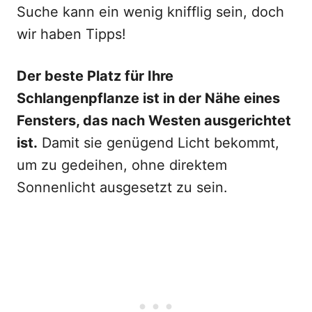
Suche kann ein wenig knifflig sein, doch
wir haben Tipps!
Der beste Platz für Ihre
Schlangenpflanze ist in der Nähe eines
Fensters, das nach Westen ausgerichtet
ist.
Damit sie genügend Licht bekommt,
um zu gedeihen, ohne direktem
Sonnenlicht ausgesetzt zu sein.