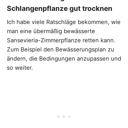
Schlangenpflanze gut trocknen
Ich habe viele Ratschläge bekommen, wie
man eine übermäßig bewässerte
Sansevieria-Zimmerpflanze retten kann.
Zum Beispiel den Bewässerungsplan zu
ändern, die Bedingungen anzupassen und
so weiter.