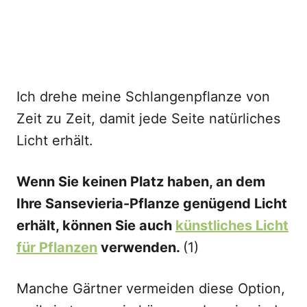
Ich drehe meine Schlangenpflanze von
Zeit zu Zeit, damit jede Seite natürliches
Licht erhält.
Wenn Sie keinen Platz haben, an dem
Ihre Sansevieria-Pflanze genügend Licht
erhält, können Sie auch
künstliches Licht
für Pflanzen
verwenden.
(1)
Manche Gärtner vermeiden diese Option,