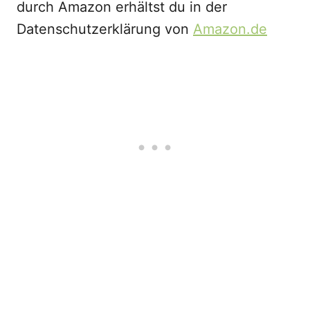
durch Amazon erhältst du in der
Datenschutzerklärung von
Amazon.de