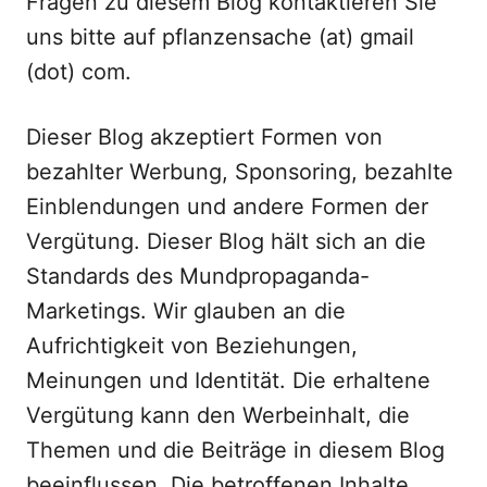
Fragen zu diesem Blog kontaktieren Sie
uns bitte auf pflanzensache (at) gmail
(dot) com.
Dieser Blog akzeptiert Formen von
bezahlter Werbung, Sponsoring, bezahlte
Einblendungen und andere Formen der
Vergütung. Dieser Blog hält sich an die
Standards des Mundpropaganda-
Marketings. Wir glauben an die
Aufrichtigkeit von Beziehungen,
Meinungen und Identität. Die erhaltene
Vergütung kann den Werbeinhalt, die
Themen und die Beiträge in diesem Blog
beeinflussen. Die betroffenen Inhalte,