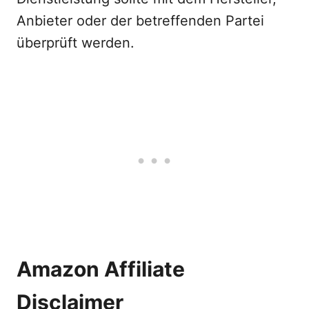
Anbieter oder der betreffenden Partei
überprüft werden.
Amazon Affiliate
Disclaimer