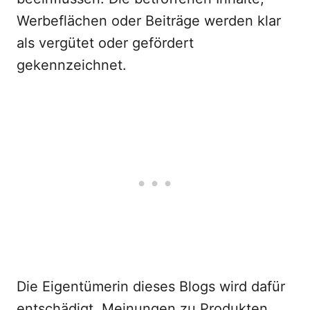
Werbeflächen oder Beiträge werden klar
als vergütet oder gefördert
gekennzeichnet.
Die Eigentümerin dieses Blogs wird dafür
entschädigt, Meinungen zu Produkten,