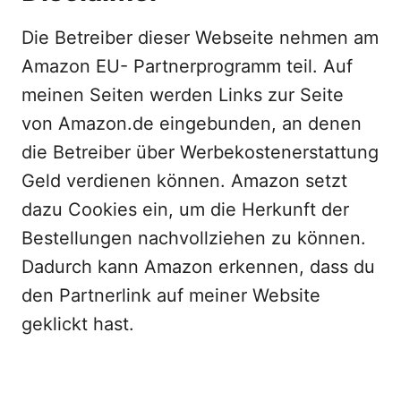
Die Betreiber dieser Webseite nehmen am
Amazon EU- Partnerprogramm teil. Auf
meinen Seiten werden Links zur Seite
von Amazon.de eingebunden, an denen
die Betreiber über Werbekostenerstattung
Geld verdienen können. Amazon setzt
dazu Cookies ein, um die Herkunft der
Bestellungen nachvollziehen zu können.
Dadurch kann Amazon erkennen, dass du
den Partnerlink auf meiner Website
geklickt hast.