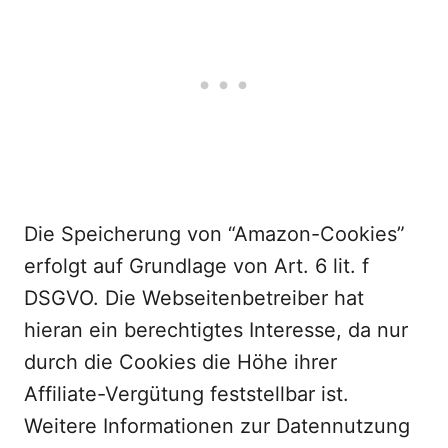
Die Speicherung von “Amazon-Cookies”
erfolgt auf Grundlage von Art. 6 lit. f
DSGVO. Die Webseitenbetreiber hat
hieran ein berechtigtes Interesse, da nur
durch die Cookies die Höhe ihrer
Affiliate-Vergütung feststellbar ist.
Weitere Informationen zur Datennutzung