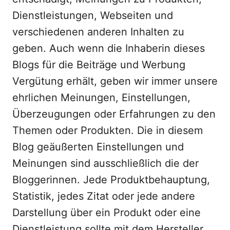
Dienstleistungen, Webseiten und
verschiedenen anderen Inhalten zu
geben. Auch wenn die Inhaberin dieses
Blogs für die Beiträge und Werbung
Vergütung erhält, geben wir immer unsere
ehrlichen Meinungen, Einstellungen,
Überzeugungen oder Erfahrungen zu den
Themen oder Produkten. Die in diesem
Blog geäußerten Einstellungen und
Meinungen sind ausschließlich die der
Bloggerinnen. Jede Produktbehauptung,
Statistik, jedes Zitat oder jede andere
Darstellung über ein Produkt oder eine
Dienstleistung sollte mit dem Hersteller,