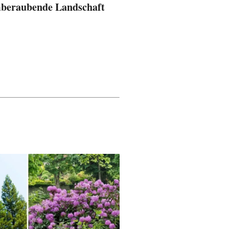
mberaubende Landschaft