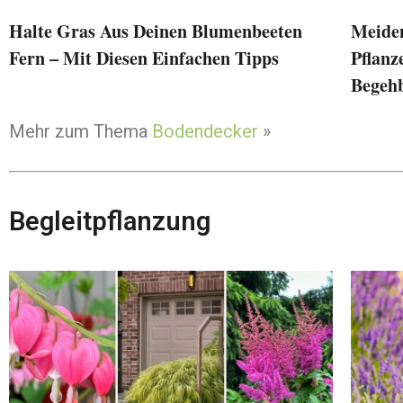
Halte Gras Aus Deinen Blumenbeeten
Meiden
Fern – Mit Diesen Einfachen Tipps
Pflanz
Begeh
Mehr zum Thema
Bodendecker
»
Begleitpflanzung