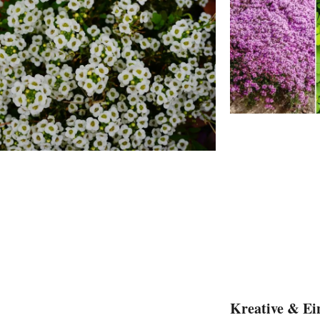
Kreative & Ei