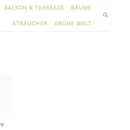
BALKON & TERRASSE
BÄUME
STRÄUCHER
GRÜNE WELT
ir