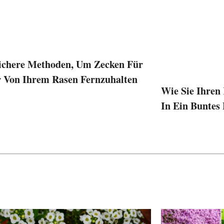
ichere Methoden, Um Zecken Für
 Von Ihrem Rasen Fernzuhalten
Wie Sie Ihren
In Ein Bunte