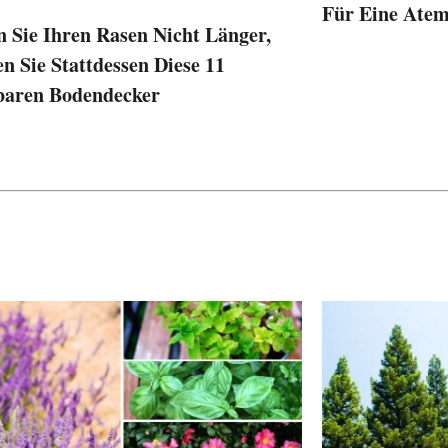
Für Eine Ate
 Sie Ihren Rasen Nicht Länger,
en Sie Stattdessen Diese 11
baren Bodendecker