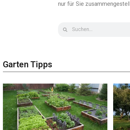
nur für Sie zusammengestell
Garten Tipps