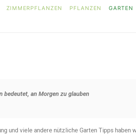
ZIMMERPFLANZEN
PFLANZEN
GARTEN
en bedeutet, an Morgen zu glauben
ung und viele andere nützliche Garten Tipps haben w