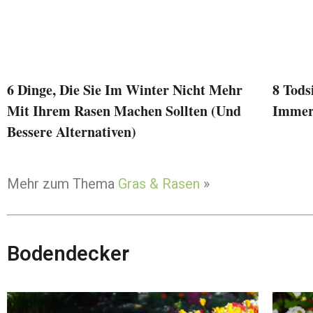
6 Dinge, Die Sie Im Winter Nicht Mehr
8 Tods
Mit Ihrem Rasen Machen Sollten (und
Immer
Bessere Alternativen)
Mehr zum Thema
Gras & Rasen
»
Bodendecker