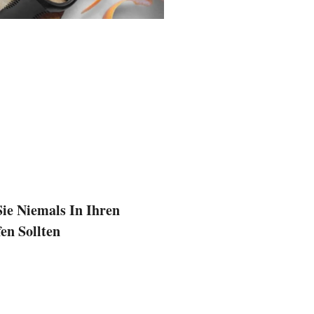
Sie Niemals In Ihren
n Sollten