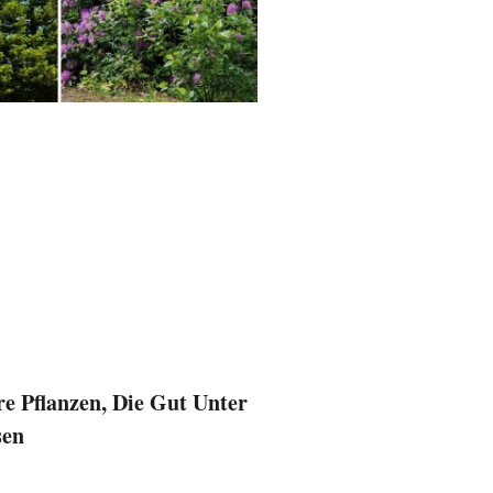
e Pflanzen, Die Gut Unter
sen