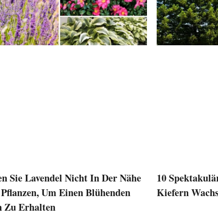
en Sie Lavendel Nicht In Der Nähe
10 Spektakulär
 Pflanzen, Um Einen Blühenden
Kiefern Wach
 Zu Erhalten