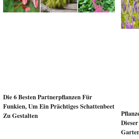
Die 6 Besten Partnerpflanzen Für
Funkien, Um Ein Prächtiges Schattenbeet
Pflanz
Zu Gestalten
Dieser
Garten