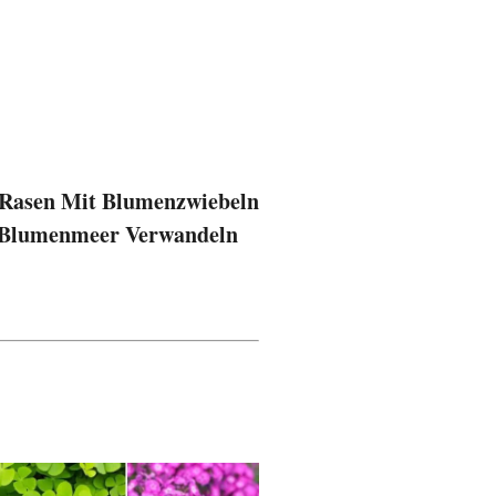
 Rasen Mit Blumenzwiebeln
s Blumenmeer Verwandeln