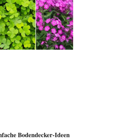
nfache Bodendecker-Ideen