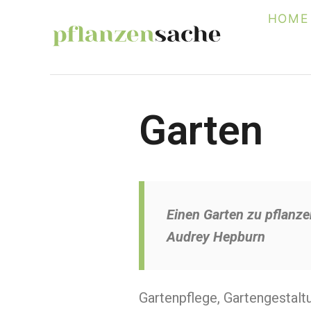
HOME
Garten
Einen Garten zu pflanz
Audrey Hepburn
Gartenpflege, Gartengestalt