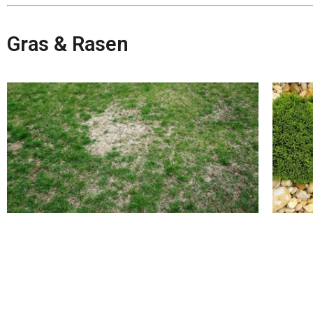
Gras & Rasen