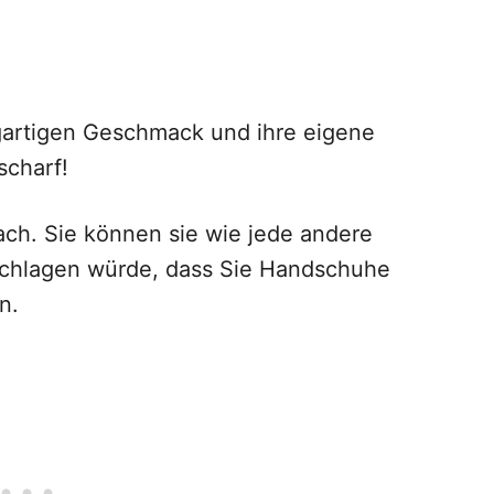
igartigen Geschmack und ihre eigene
scharf!
fach. Sie können sie wie jede andere
schlagen würde, dass Sie Handschuhe
n.