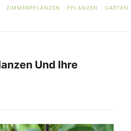
ZIMMERPFLANZEN
PFLANZEN
GARTEN
lanzen Und Ihre