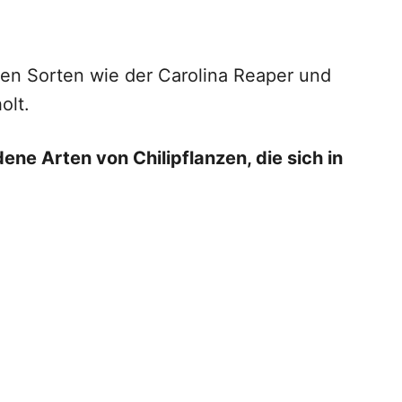
ren Sorten wie der Carolina Reaper und
olt.
ne Arten von Chilipflanzen, die sich in