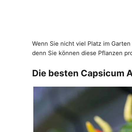
Wenn Sie nicht viel Platz im Garte
denn Sie können diese Pflanzen pr
Die besten Capsicum 