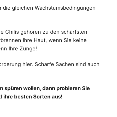
en die gleichen Wachstumsbedingungen
ie Chilis gehören zu den schärfsten
erbrennen Ihre Haut, wenn Sie keine
nn Ihre Zunge!
orderung hier. Scharfe Sachen sind auch
n spüren wollen, dann probieren Sie
d ihre besten Sorten aus!