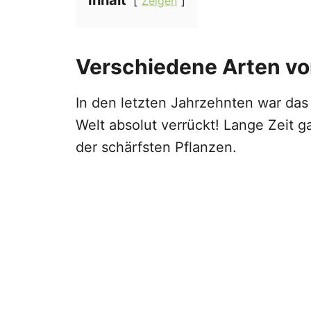
Zeigen
Verschiedene Arten vo
In den letzten Jahrzehnten war das
Welt absolut verrückt! Lange Zeit g
der schärfsten Pflanzen.