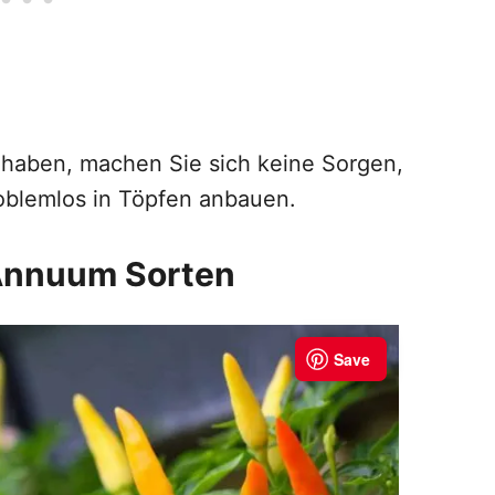
n haben, machen Sie sich keine Sorgen,
oblemlos in Töpfen anbauen.
Annuum Sorten