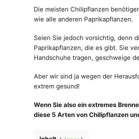
Die meisten Chilipflanzen benötig
wie alle anderen Paprikapflanzen.
Seien Sie jedoch vorsichtig, denn d
Paprikapflanzen, die es gibt. Sie v
Handschuhe tragen, geschweige de
Aber wir sind ja wegen der Herausf
extrem gesund!
Wenn Sie also ein extremes Brenne
diese 5 Arten von Chilipflanzen un
Inhalt