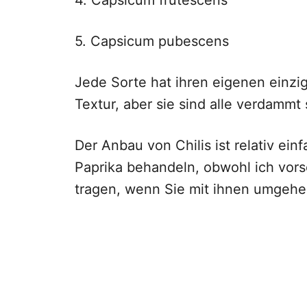
5. Capsicum pubescens
Jede Sorte hat ihren eigenen einz
Textur, aber sie sind alle verdammt 
Der Anbau von Chilis ist relativ ein
Paprika behandeln, obwohl ich vor
tragen, wenn Sie mit ihnen umgehe