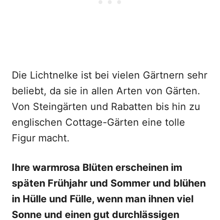
Die Lichtnelke ist bei vielen Gärtnern sehr
beliebt, da sie in allen Arten von Gärten.
Von Steingärten und Rabatten bis hin zu
englischen Cottage-Gärten eine tolle
Figur macht.
Ihre warmrosa Blüten erscheinen im
späten Frühjahr und Sommer und blühen
in Hülle und Fülle, wenn man ihnen viel
Sonne und einen gut durchlässigen