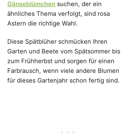
Gänseblümchen
suchen, der ein
ähnliches Thema verfolgt, sind rosa
Astern die richtige Wahl.
Diese Spätblüher schmücken Ihren
Garten und Beete vom Spätsommer bis
zum Frühherbst und sorgen für einen
Farbrausch, wenn viele andere Blumen
für dieses Gartenjahr schon fertig sind.