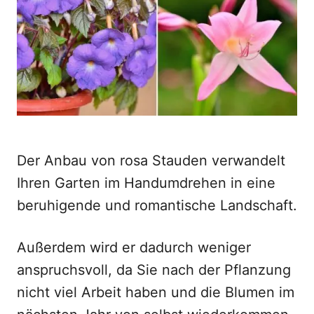
o
n
Der Anbau von rosa Stauden verwandelt
Ihren Garten im Handumdrehen in eine
beruhigende und romantische Landschaft.
Außerdem wird er dadurch weniger
anspruchsvoll, da Sie nach der Pflanzung
nicht viel Arbeit haben und die Blumen im