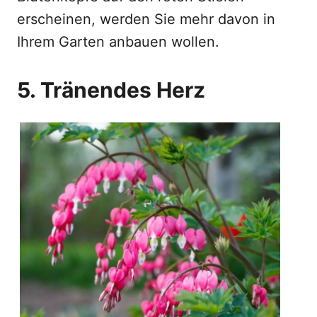
erscheinen, werden Sie mehr davon in
Ihrem Garten anbauen wollen.
5. Tränendes Herz