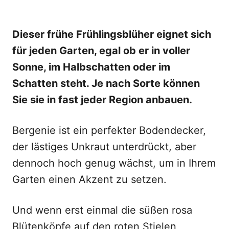
Dieser frühe Frühlingsblüher eignet sich
für jeden Garten, egal ob er in voller
Sonne, im Halbschatten oder im
Schatten steht. Je nach Sorte können
Sie sie in fast jeder Region anbauen.
Bergenie ist ein perfekter Bodendecker,
der lästiges Unkraut unterdrückt, aber
dennoch hoch genug wächst, um in Ihrem
Garten einen Akzent zu setzen.
Und wenn erst einmal die süßen rosa
Blütenköpfe auf den roten Stielen