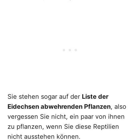
Sie stehen sogar auf der
Liste der
Eidechsen abwehrenden Pflanzen
, also
vergessen Sie nicht, ein paar von ihnen
zu pflanzen, wenn Sie diese Reptilien
nicht ausstehen können.