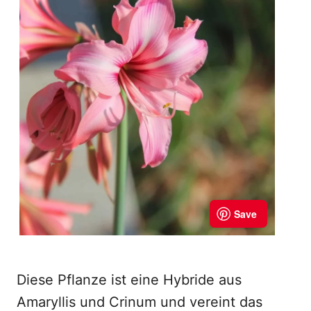
Diese Pflanze ist eine Hybride aus
Amaryllis und Crinum und vereint das