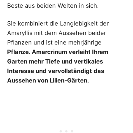
Beste aus beiden Welten in sich.
Sie kombiniert die Langlebigkeit der
Amaryllis mit dem Aussehen beider
Pflanzen und ist eine mehrjährige
Pflanze. Amarcrinum verleiht Ihrem
Garten mehr Tiefe und vertikales
Interesse und vervollständigt das
Aussehen von Lilien-Gärten.