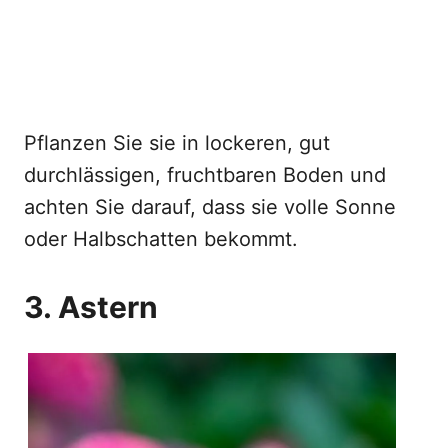
Pflanzen Sie sie in lockeren, gut
durchlässigen, fruchtbaren Boden und
achten Sie darauf, dass sie volle Sonne
oder Halbschatten bekommt.
3. Astern