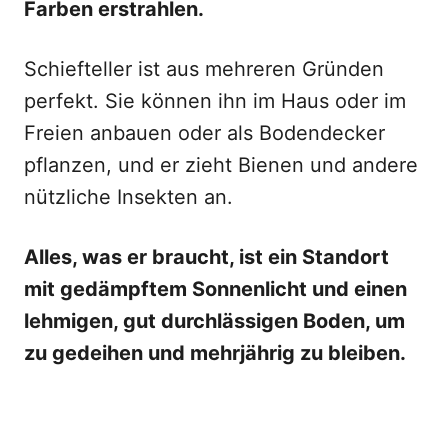
Farben erstrahlen.
Schiefteller ist aus mehreren Gründen
perfekt. Sie können ihn im Haus oder im
Freien anbauen oder als Bodendecker
pflanzen, und er zieht Bienen und andere
nützliche Insekten an.
Alles, was er braucht, ist ein Standort
mit gedämpftem Sonnenlicht und einen
lehmigen, gut durchlässigen Boden, um
zu gedeihen und mehrjährig zu bleiben.