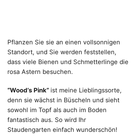
Pflanzen Sie sie an einen vollsonnigen
Standort, und Sie werden feststellen,
dass viele Bienen und Schmetterlinge die
rosa Astern besuchen.
“Wood’s Pink”
ist meine Lieblingssorte,
denn sie wächst in Büscheln und sieht
sowohl im Topf als auch im Boden
fantastisch aus. So wird Ihr
Staudengarten einfach wunderschön!