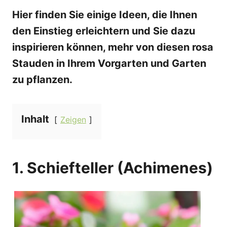
Hier finden Sie einige Ideen, die Ihnen
den Einstieg erleichtern und Sie dazu
inspirieren können, mehr von diesen rosa
Stauden in Ihrem Vorgarten und Garten
zu pflanzen.
Inhalt
Zeigen
1. Schiefteller (Achimenes)