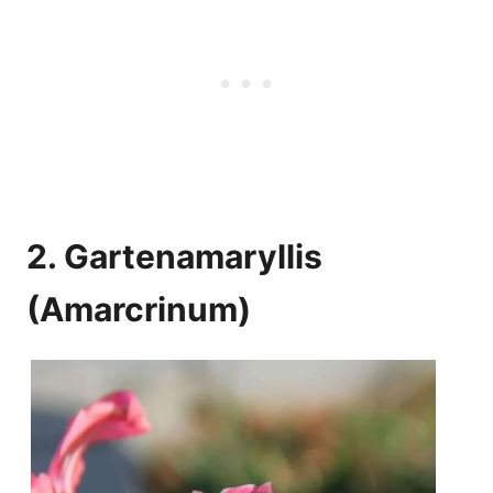
2. Gartenamaryllis
(Amarcrinum)