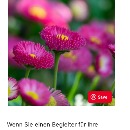
Wenn Sie einen Begleiter für Ihre