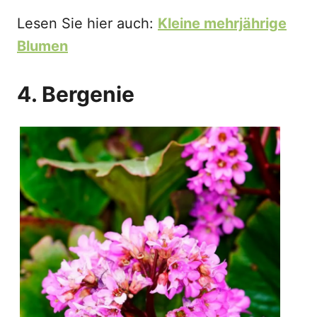
Lesen Sie hier auch:
Kleine mehrjährige
Blumen
4. Bergenie