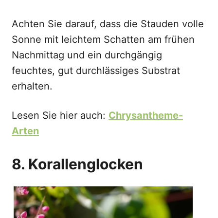
Achten Sie darauf, dass die Stauden volle
Sonne mit leichtem Schatten am frühen
Nachmittag und ein durchgängig
feuchtes, gut durchlässiges Substrat
erhalten.
Lesen Sie hier auch:
Chrysantheme-
Arten
8. Korallenglocken