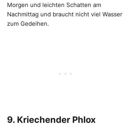
Morgen und leichten Schatten am
Nachmittag und braucht nicht viel Wasser
zum Gedeihen.
9. Kriechender Phlox