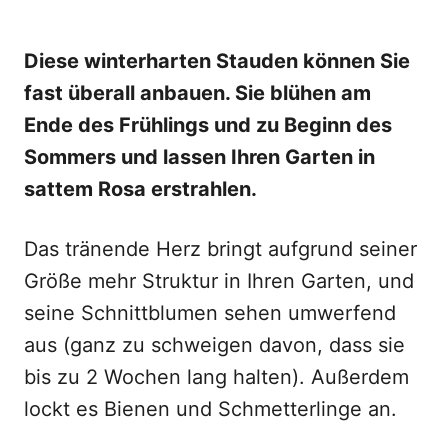
Diese winterharten Stauden können Sie
fast überall anbauen. Sie blühen am
Ende des Frühlings und zu Beginn des
Sommers und lassen Ihren Garten in
sattem Rosa erstrahlen.
Das tränende Herz bringt aufgrund seiner
Größe mehr Struktur in Ihren Garten, und
seine Schnittblumen sehen umwerfend
aus (ganz zu schweigen davon, dass sie
bis zu 2 Wochen lang halten). Außerdem
lockt es Bienen und Schmetterlinge an.