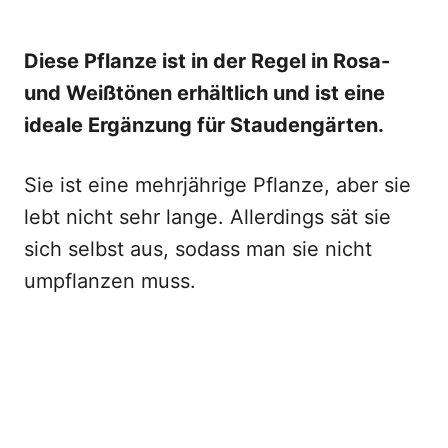
Diese Pflanze ist in der Regel in Rosa-
und Weißtönen erhältlich und ist eine
ideale Ergänzung für Staudengärten.
Sie ist eine mehrjährige Pflanze, aber sie
lebt nicht sehr lange. Allerdings sät sie
sich selbst aus, sodass man sie nicht
umpflanzen muss.