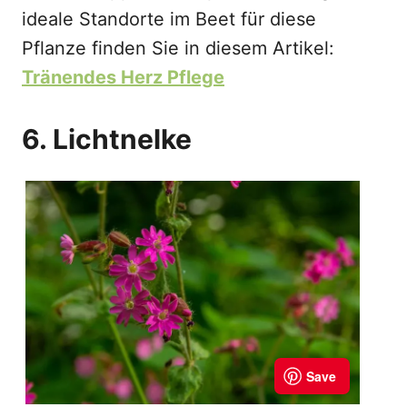
ideale Standorte im Beet für diese
Pflanze finden Sie in diesem Artikel:
Tränendes Herz Pflege
6. Lichtnelke