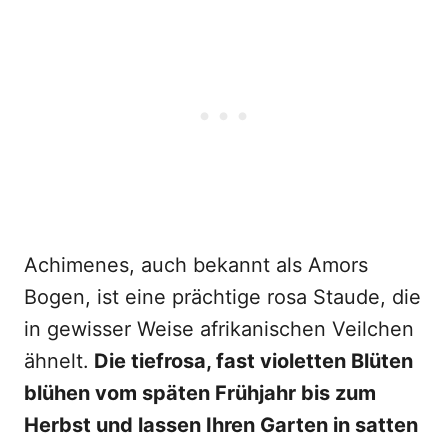
Achimenes, auch bekannt als Amors
Bogen, ist eine prächtige rosa Staude, die
in gewisser Weise afrikanischen Veilchen
ähnelt.
Die tiefrosa, fast violetten Blüten
blühen vom späten Frühjahr bis zum
Herbst und lassen Ihren Garten in satten