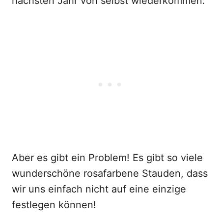
nächsten Jahr von selbst wiederkommen.
Aber es gibt ein Problem! Es gibt so viele
wunderschöne rosafarbene Stauden, dass
wir uns einfach nicht auf eine einzige
festlegen können!