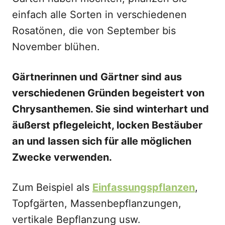
einfach alle Sorten in verschiedenen
Rosatönen, die von September bis
November blühen.
Gärtnerinnen und Gärtner sind aus
verschiedenen Gründen begeistert von
Chrysanthemen. Sie sind winterhart und
äußerst pflegeleicht, locken Bestäuber
an und lassen sich für alle möglichen
Zwecke verwenden.
Zum Beispiel als
Einfassungspflanzen
,
Topfgärten, Massenbepflanzungen,
vertikale Bepflanzung usw.