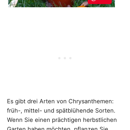
Es gibt drei Arten von Chrysanthemen:
früh-, mittel- und spätblühende Sorten.
Wenn Sie einen prächtigen herbstlichen
Garten haben möchten, pflanzen Sie