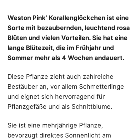
Weston Pink’ Korallenglöckchen ist eine
Sorte mit bezaubernden, leuchtend rosa
Blüten und vielen Vorteilen. Sie hat eine
lange Blütezeit, die im Frühjahr und
Sommer mehr als 4 Wochen andauert.
Diese Pflanze zieht auch zahlreiche
Bestäuber an, vor allem Schmetterlinge
und eignet sich hervorragend für
Pflanzgefäße und als Schnittblume.
Sie ist eine mehrjährige Pflanze,
bevorzugt direktes Sonnenlicht am