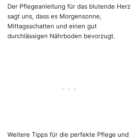
Der Pflegeanleitung für das blutende Herz
sagt uns, dass es Morgensonne,
Mittagsschatten und einen gut
durchlässigen Nährboden bevorzugt.
Weitere Tipps für die perfekte Pflege und