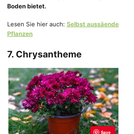
Boden bietet.
Lesen Sie hier auch:
Selbst aussäende
Pflanzen
7. Chrysantheme