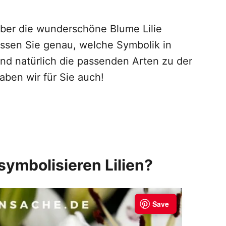
 über die wunderschöne Blume Lilie
issen Sie genau, welche Symbolik in
und natürlich die passenden Arten zu der
aben wir für Sie auch!
symbolisieren Lilien?