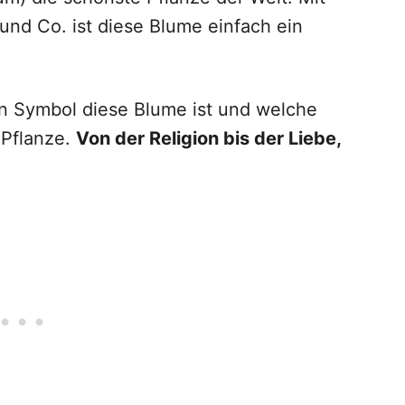
und Co. ist diese Blume einfach ein
in Symbol diese Blume ist und welche
 Pflanze.
Von der Religion bis der Liebe,