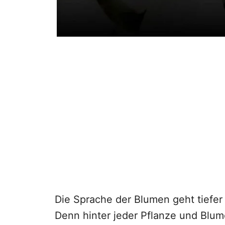
Die Sprache der Blumen geht tiefer 
Denn hinter jeder Pflanze und Blume 