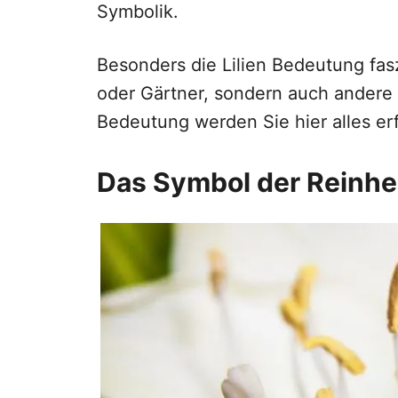
Symbolik.
Besonders die Lilien Bedeutung fas
oder Gärtner, sondern auch andere
Bedeutung werden Sie hier alles er
Das Symbol der Reinhe