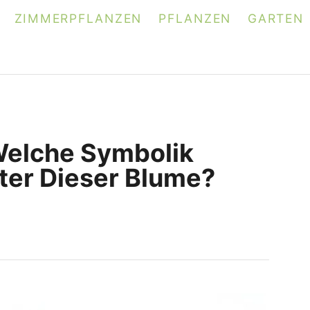
ZIMMERPFLANZEN
PFLANZEN
GARTEN
Welche Symbolik
nter Dieser Blume?