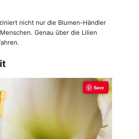
ziniert nicht nur die Blumen-Händler
 Menschen. Genau über die Lilien
fahren.
it