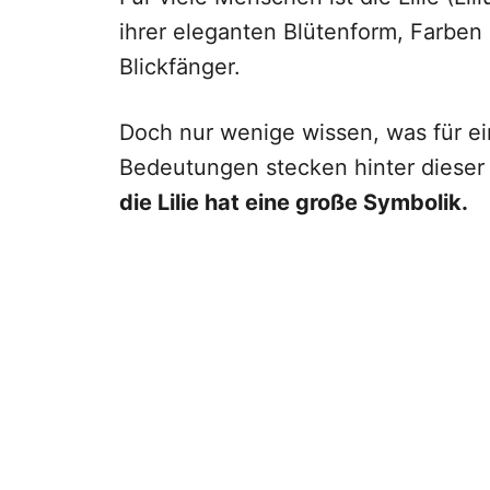
ihrer eleganten Blütenform, Farben 
Blickfänger.
Doch nur wenige wissen, was für e
Bedeutungen stecken hinter dieser
die Lilie hat eine große Symbolik.