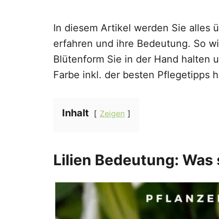
In diesem Artikel werden Sie alles
erfahren und ihre Bedeutung. So w
Blütenform Sie in der Hand halten 
Farbe inkl. der besten Pflegetipps h
Inhalt
Zeigen
Lilien Bedeutung: Was 