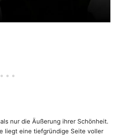
als nur die Äußerung ihrer Schönheit.
liegt eine tiefgründige Seite voller