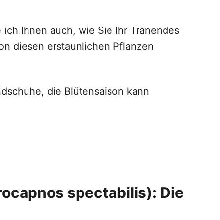
e ich Ihnen auch, wie Sie Ihr Tränendes
n diesen erstaunlichen Pflanzen
dschuhe, die Blütensaison kann
ocapnos spectabilis)
: Die