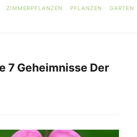
ZIMMERPFLANZEN
PFLANZEN
GARTEN
e 7 Geheimnisse Der