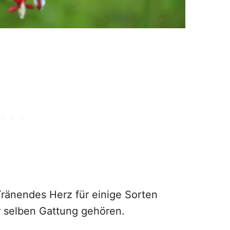
ränendes Herz für einige Sorten
ur selben Gattung gehören.