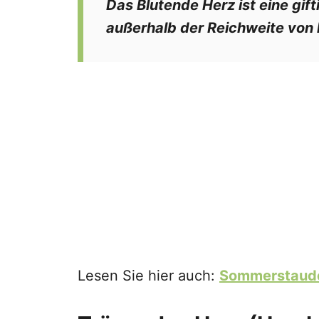
Das Blutende Herz ist eine gift
außerhalb der Reichweite von 
Lesen Sie hier auch:
Sommerstaud