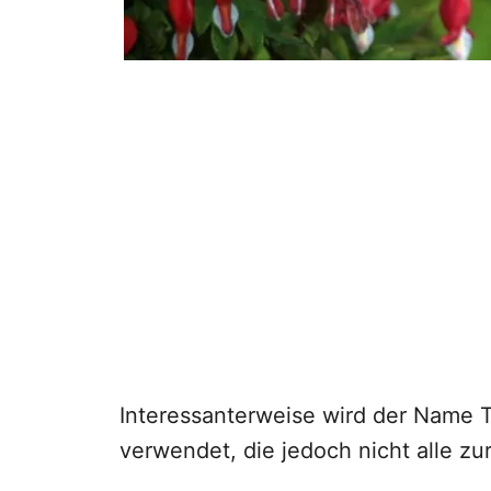
Interessanterweise wird der Name T
verwendet, die jedoch nicht alle z