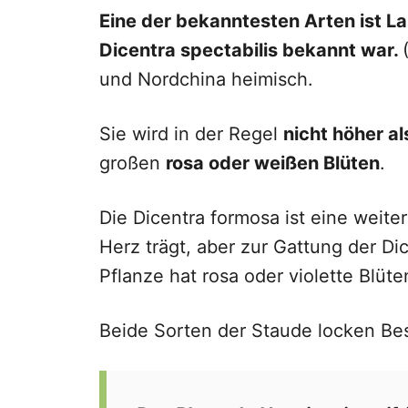
Eine der bekanntesten Arten ist La
Dicentra spectabilis bekannt war.
und Nordchina heimisch.
Sie wird in der Regel
nicht höher al
großen
rosa oder weißen Blüten
.
Die Dicentra formosa ist eine weit
Herz trägt, aber zur Gattung der D
Pflanze hat rosa oder violette Blüte
Beide Sorten der Staude locken Bes