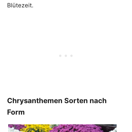
Blütezeit.
Chrysanthemen Sorten nach
Form