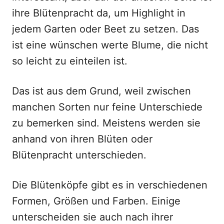
ihre Blütenpracht da, um Highlight in
jedem Garten oder Beet zu setzen. Das
ist eine wünschen werte Blume, die nicht
so leicht zu einteilen ist.
Das ist aus dem Grund, weil zwischen
manchen Sorten nur feine Unterschiede
zu bemerken sind. Meistens werden sie
anhand von ihren Blüten oder
Blütenpracht unterschieden.
Die Blütenköpfe gibt es in verschiedenen
Formen, Größen und Farben. Einige
unterscheiden sie auch nach ihrer