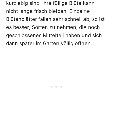
kurzlebig sind. Ihre füllige Blüte kann
nicht lange frisch bleiben. Einzelne
Blütenblätter fallen sehr schnell ab, so ist
es besser, Sorten zu nehmen, die noch
geschlossenes Mittelteil haben und sich
dann später im Garten völlig öffnen.