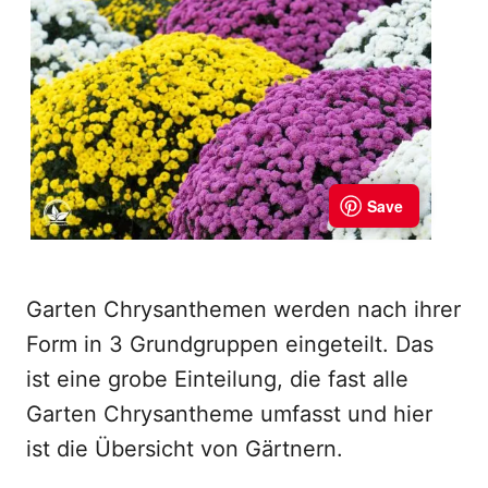
Garten Chrysanthemen werden nach ihrer
Form in 3 Grundgruppen eingeteilt. Das
ist eine grobe Einteilung, die fast alle
Garten Chrysantheme umfasst und hier
ist die Übersicht von Gärtnern.