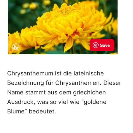
Chrysanthemum ist die lateinische
Bezeichnung für Chrysanthemen. Dieser
Name stammt aus dem griechichen
Ausdruck, was so viel wie “goldene
Blume” bedeutet.