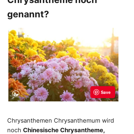
genannt?
Chrysanthemen Chrysanthemum wird
noch
Chinesische Chrysantheme,