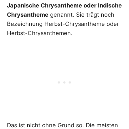
Japanische Chrysantheme oder Indische
Chrysantheme
genannt. Sie trägt noch
Bezeichnung Herbst-Chrysantheme oder
Herbst-Chrysanthemen.
Das ist nicht ohne Grund so. Die meisten