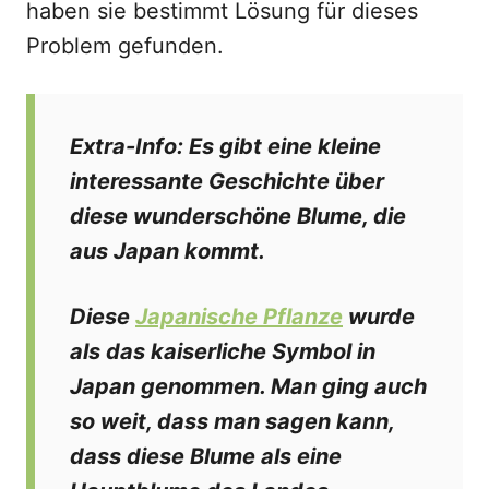
haben sie bestimmt Lösung für dieses
Problem gefunden.
Extra-Info: Es gibt eine kleine
interessante Geschichte über
diese wunderschöne Blume, die
aus Japan kommt.
Diese
Japanische Pflanze
wurde
als das kaiserliche Symbol in
Japan genommen. Man ging auch
so weit, dass man sagen kann,
dass diese Blume als eine