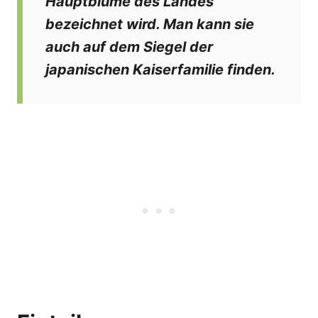
Hauptblume des Landes
bezeichnet wird. Man kann sie
auch auf dem Siegel der
japanischen Kaiserfamilie finden.