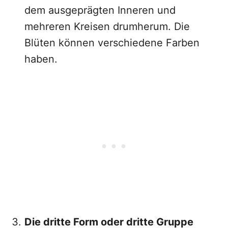
dem ausgeprägten Inneren und
mehreren Kreisen drumherum. Die
Blüten können verschiedene Farben
haben.
Die dritte Form oder dritte Gruppe