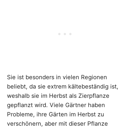
Sie ist besonders in vielen Regionen
beliebt, da sie extrem kältebeständig ist,
weshalb sie im Herbst als Zierpflanze
gepflanzt wird. Viele Gärtner haben
Probleme, ihre Gärten im Herbst zu
verschönern, aber mit dieser Pflanze