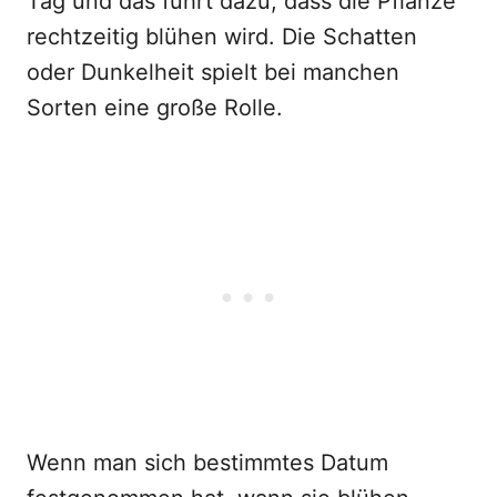
Tag und das führt dazu, dass die Pflanze
rechtzeitig blühen wird. Die Schatten
oder Dunkelheit spielt bei manchen
Sorten eine große Rolle.
Wenn man sich bestimmtes Datum