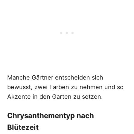
Manche Gärtner entscheiden sich
bewusst, zwei Farben zu nehmen und so
Akzente in den Garten zu setzen.
Chrysanthementyp nach
Blütezeit