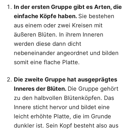
In der ersten Gruppe gibt es Arten, die
einfache Köpfe haben.
Sie bestehen
aus einem oder zwei Kreisen mit
äußeren Blüten. In ihrem Inneren
werden diese dann dicht
nebeneinander angeordnet und bilden
somit eine flache Platte.
Die zweite Gruppe hat ausgeprägtes
Inneres der Blüten.
Die Gruppe gehört
zu den halbvollen Blütenköpfen. Das
Innere sticht hervor und bildet eine
leicht erhöhte Platte, die im Grunde
dunkler ist. Sein Kopf besteht also aus