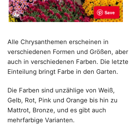
Alle Chrysanthemen erscheinen in
verschiedenen Formen und Größen, aber
auch in verschiedenen Farben. Die letzte
Einteilung bringt Farbe in den Garten.
Die Farben sind unzählige von Weiß,
Gelb, Rot, Pink und Orange bis hin zu
Mattrot, Bronze, und es gibt auch
mehrfarbige Varianten.