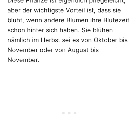
Diese Pflanze ist eigentlich pflegeleicht,
aber der wichtigste Vorteil ist, dass sie
blüht, wenn andere Blumen ihre Blütezeit
schon hinter sich haben. Sie blühen
nämlich im Herbst sei es von Oktober bis
November oder von August bis
November.