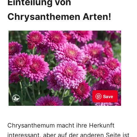
Einteilung von
Chrysanthemen Arten!
Chrysanthemum macht ihre Herkunft
interessant, aber auf der anderen Seite ist