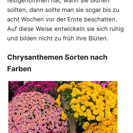
festgenommen hat, wann sie blühen
sollten, dann sollte man sie sogar bis zu
acht Wochen vor der Ernte beschatten.
Auf diese Weise entwickeln sie sich ruhig
und bilden nicht zu früh ihre Blüten.
Chrysanthemen Sorten nach
Farben