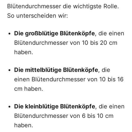
Blütendurchmesser die wichtigste Rolle.
So unterscheiden wir:
Die großblütige Blütenköpfe
, die einen
Blütendurchmesser von 10 bis 20 cm
haben.
Die mittelblütige Blütenköpfe
, die
einen Blütendurchmesser von 10 bis 16
cm haben.
Die kleinblütige Blütenköpfe
, die einen
Blütendurchmesser von 6 bis 10 cm
haben.