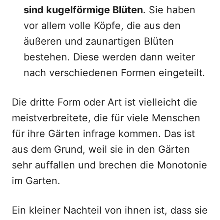
sind kugelförmige Blüten
. Sie haben
vor allem volle Köpfe, die aus den
äußeren und zaunartigen Blüten
bestehen. Diese werden dann weiter
nach verschiedenen Formen eingeteilt.
Die dritte Form oder Art ist vielleicht die
meistverbreitete, die für viele Menschen
für ihre Gärten infrage kommen. Das ist
aus dem Grund, weil sie in den Gärten
sehr auffallen und brechen die Monotonie
im Garten.
Ein kleiner Nachteil von ihnen ist, dass sie