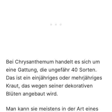
Bei Chrysanthemum handelt es sich um
eine Gattung, die ungefähr 40 Sorten.
Das ist ein einjähriges oder mehrjähriges
Kraut, das wegen seiner dekorativen
Blüten angebaut wird.
Man kann sie meistens in der Art eines