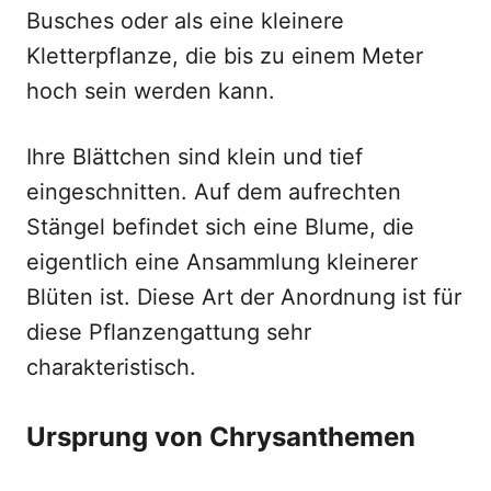
Busches oder als eine kleinere
Kletterpflanze, die bis zu einem Meter
hoch sein werden kann.
Ihre Blättchen sind klein und tief
eingeschnitten. Auf dem aufrechten
Stängel befindet sich eine Blume, die
eigentlich eine Ansammlung kleinerer
Blüten ist. Diese Art der Anordnung ist für
diese Pflanzengattung sehr
charakteristisch.
Ursprung von Chrysanthemen