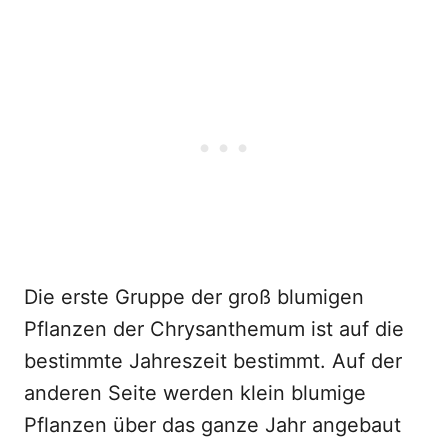
Die erste Gruppe der groß blumigen
Pflanzen der Chrysanthemum ist auf die
bestimmte Jahreszeit bestimmt. Auf der
anderen Seite werden klein blumige
Pflanzen über das ganze Jahr angebaut