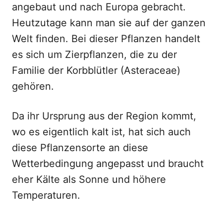
angebaut und nach Europa gebracht.
Heutzutage kann man sie auf der ganzen
Welt finden. Bei dieser Pflanzen handelt
es sich um Zierpflanzen, die zu der
Familie der Korbblütler (Asteraceae)
gehören.
Da ihr Ursprung aus der Region kommt,
wo es eigentlich kalt ist, hat sich auch
diese Pflanzensorte an diese
Wetterbedingung angepasst und braucht
eher Kälte als Sonne und höhere
Temperaturen.