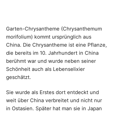
Garten-Chrysantheme (Chrysanthemum
morifolium) kommt ursprünglich aus
China. Die Chrysantheme ist eine Pflanze,
die bereits im 10. Jahrhundert in China
berühmt war und wurde neben seiner
Schönheit auch als Lebenselixier
geschätzt.
Sie wurde als Erstes dort entdeckt und
weit über China verbreitet und nicht nur
in Ostasien. Später hat man sie in Japan