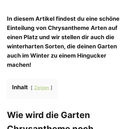
In diesem Artikel findest du eine schöne
Einteilung von Chrysantheme Arten auf
einen Platz und wir stellen dir auch die
winterharten Sorten, die deinen Garten
auch im Winter zu einem Hingucker
machen!
Inhalt
Zeigen
Wie wird die Garten
Chrysantheme noch