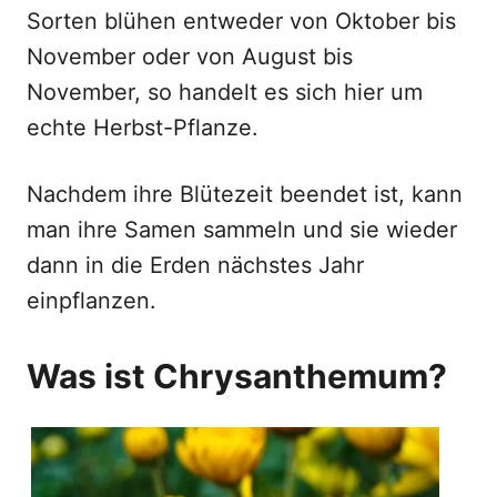
Sorten blühen entweder von Oktober bis
November oder von August bis
November, so handelt es sich hier um
echte Herbst-Pflanze.
Nachdem ihre Blütezeit beendet ist, kann
man ihre Samen sammeln und sie wieder
dann in die Erden nächstes Jahr
einpflanzen.
Was ist Chrysanthemum?