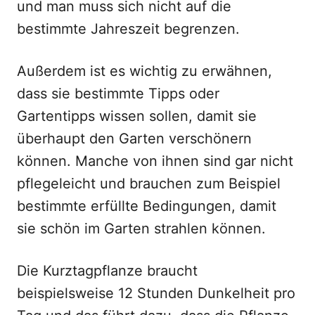
und man muss sich nicht auf die
bestimmte Jahreszeit begrenzen.
Außerdem ist es wichtig zu erwähnen,
dass sie bestimmte Tipps oder
Gartentipps wissen sollen, damit sie
überhaupt den Garten verschönern
können. Manche von ihnen sind gar nicht
pflegeleicht und brauchen zum Beispiel
bestimmte erfüllte Bedingungen, damit
sie schön im Garten strahlen können.
Die Kurztagpflanze braucht
beispielsweise 12 Stunden Dunkelheit pro