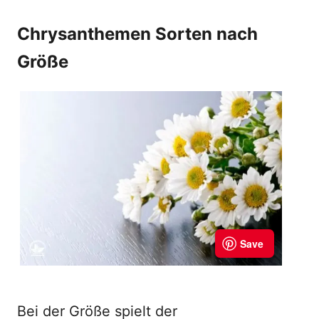
Chrysanthemen Sorten nach
Größe
Bei der Größe spielt der