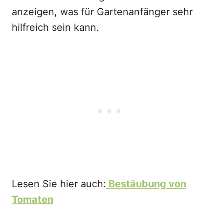
anzeigen, was für Gartenanfänger sehr
hilfreich sein kann.
Lesen Sie hier auch:
Bestäubung von
Tomaten