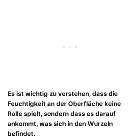
Es ist wichtig zu verstehen, dass die
Feuchtigkeit an der Oberfläche keine
Rolle spielt, sondern dass es darauf
ankommt, was sich in den Wurzeln
befindet.