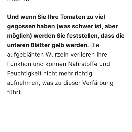
Und wenn Sie Ihre Tomaten zu viel
gegossen haben (was schwer ist, aber
möglich) werden Sie feststellen, dass die
unteren Blätter gelb werden.
Die
aufgeblähten Wurzeln verlieren ihre
Funktion und können Nährstoffe und
Feuchtigkeit nicht mehr richtig
aufnehmen, was zu dieser Verfärbung
führt.