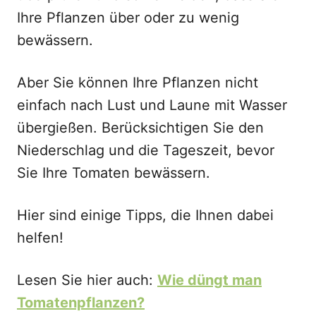
Ihre Pflanzen über oder zu wenig
bewässern.
Aber Sie können Ihre Pflanzen nicht
einfach nach Lust und Laune mit Wasser
übergießen. Berücksichtigen Sie den
Niederschlag und die Tageszeit, bevor
Sie Ihre Tomaten bewässern.
Hier sind einige Tipps, die Ihnen dabei
helfen!
Lesen Sie hier auch:
Wie düngt man
Tomatenpflanzen?