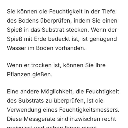
Sie können die Feuchtigkeit in der Tiefe
des Bodens überprüfen, indem Sie einen
Spieß in das Substrat stecken. Wenn der
Spieß mit Erde bedeckt ist, ist genügend
Wasser im Boden vorhanden.
Wenn er trocken ist, können Sie Ihre
Pflanzen gießen.
Eine andere Möglichkeit, die Feuchtigkeit
des Substrats zu überprüfen, ist die
Verwendung eines Feuchtigkeitsmessers.
Diese Messgeräte sind inzwischen recht