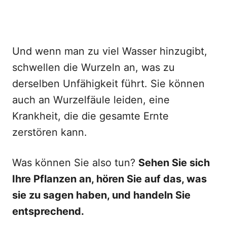
Und wenn man zu viel Wasser hinzugibt,
schwellen die Wurzeln an, was zu
derselben Unfähigkeit führt. Sie können
auch an Wurzelfäule leiden, eine
Krankheit, die die gesamte Ernte
zerstören kann.
Was können Sie also tun?
Sehen Sie sich
Ihre Pflanzen an, hören Sie auf das, was
sie zu sagen haben, und handeln Sie
entsprechend.