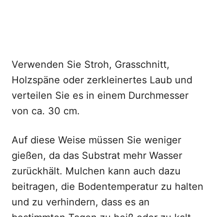
Verwenden Sie Stroh, Grasschnitt,
Holzspäne oder zerkleinertes Laub und
verteilen Sie es in einem Durchmesser
von ca. 30 cm.
Auf diese Weise müssen Sie weniger
gießen, da das Substrat mehr Wasser
zurückhält. Mulchen kann auch dazu
beitragen, die Bodentemperatur zu halten
und zu verhindern, dass es an