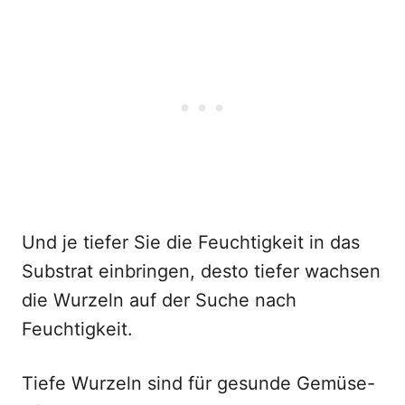
Und je tiefer Sie die Feuchtigkeit in das
Substrat einbringen, desto tiefer wachsen
die Wurzeln auf der Suche nach
Feuchtigkeit.
Tiefe Wurzeln sind für gesunde Gemüse-