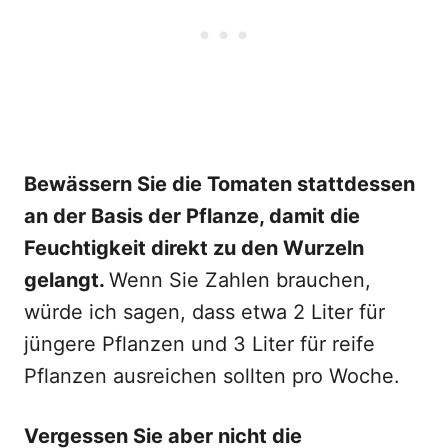
Bewässern Sie die Tomaten stattdessen
an der Basis der Pflanze, damit die
Feuchtigkeit direkt zu den Wurzeln
gelangt.
Wenn Sie Zahlen brauchen,
würde ich sagen, dass etwa 2 Liter für
jüngere Pflanzen und 3 Liter für reife
Pflanzen ausreichen sollten pro Woche.
Vergessen Sie aber nicht die