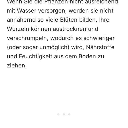
Wenn Sie die Pflanzen nicht ausreichend
mit Wasser versorgen, werden sie nicht
annähernd so viele Blüten bilden. Ihre
Wurzeln können austrocknen und
verschrumpeln, wodurch es schwieriger
(oder sogar unmöglich) wird, Nährstoffe
und Feuchtigkeit aus dem Boden zu
ziehen.