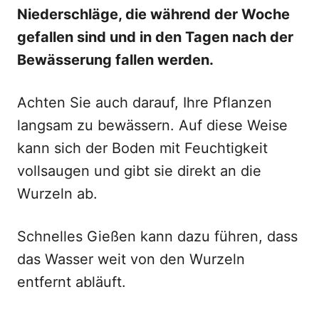
Niederschläge, die während der Woche
gefallen sind und in den Tagen nach der
Bewässerung fallen werden.
Achten Sie auch darauf, Ihre Pflanzen
langsam zu bewässern. Auf diese Weise
kann sich der Boden mit Feuchtigkeit
vollsaugen und gibt sie direkt an die
Wurzeln ab.
Schnelles Gießen kann dazu führen, dass
das Wasser weit von den Wurzeln
entfernt abläuft.