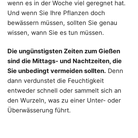
wenn es in der Woche viel geregnet hat.
Und wenn Sie Ihre Pflanzen doch
bewässern müssen, sollten Sie genau
wissen, wann Sie es tun müssen.
Die ungünstigsten Zeiten zum Gießen
sind die Mittags- und Nachtzeiten, die
Sie unbedingt vermeiden sollten.
Denn
dann verdunstet die Feuchtigkeit
entweder schnell oder sammelt sich an
den Wurzeln, was zu einer Unter- oder
Überwässerung führt.