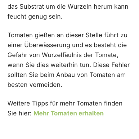
das Substrat um die Wurzeln herum kann
feucht genug sein.
Tomaten gießen an dieser Stelle führt zu
einer Überwässerung und es besteht die
Gefahr von Wurzelfäulnis der Tomate,
wenn Sie dies weiterhin tun. Diese Fehler
sollten Sie beim Anbau von Tomaten am
besten vermeiden.
Weitere Tipps für mehr Tomaten finden
Sie hier:
Mehr Tomaten erhalten