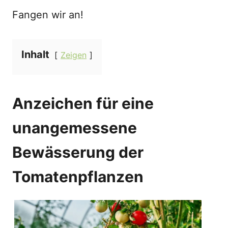
Fangen wir an!
Inhalt
Zeigen
Anzeichen für eine
unangemessene
Bewässerung der
Tomatenpflanzen