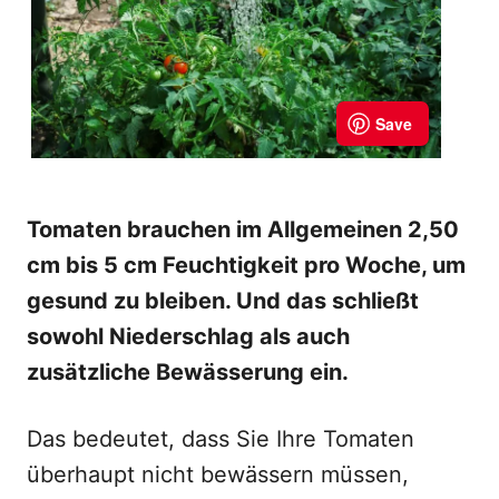
Tomaten brauchen im Allgemeinen 2,50
cm bis 5 cm Feuchtigkeit pro Woche, um
gesund zu bleiben. Und das schließt
sowohl Niederschlag als auch
zusätzliche Bewässerung ein.
Das bedeutet, dass Sie Ihre Tomaten
überhaupt nicht bewässern müssen,