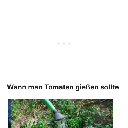
Wann man Tomaten gießen sollte