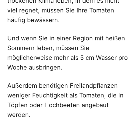
trockenen Klima leben, in dem es nicht
viel regnet, müssen Sie Ihre Tomaten
häufig bewässern.
Und wenn Sie in einer Region mit heißen
Sommern leben, müssen Sie
möglicherweise mehr als 5 cm Wasser pro
Woche ausbringen.
Außerdem benötigen Freilandpflanzen
weniger Feuchtigkeit als Tomaten, die in
Töpfen oder Hochbeeten angebaut
werden.