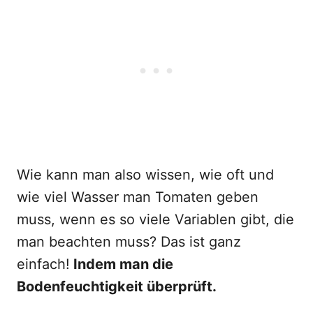
Wie kann man also wissen, wie oft und
wie viel Wasser man Tomaten geben
muss, wenn es so viele Variablen gibt, die
man beachten muss? Das ist ganz
einfach!
Indem man die
Bodenfeuchtigkeit überprüft.