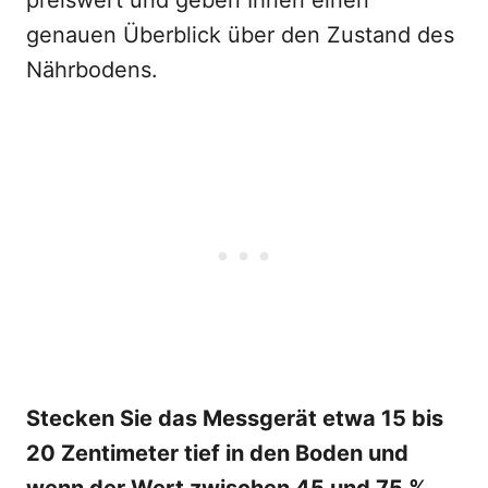
preiswert und geben Ihnen einen
genauen Überblick über den Zustand des
Nährbodens.
Stecken Sie das Messgerät etwa 15 bis
20 Zentimeter tief in den Boden und