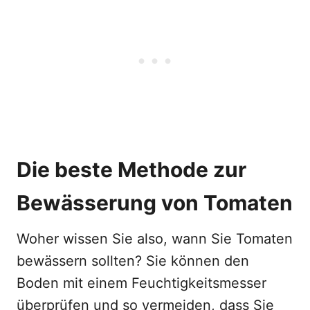
Die beste Methode zur
Bewässerung von Tomaten
Woher wissen Sie also, wann Sie Tomaten
bewässern sollten? Sie können den
Boden mit einem Feuchtigkeitsmesser
überprüfen und so vermeiden, dass Sie