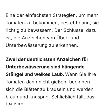
Eine der einfachsten Strategien, um mehr
Tomaten zu bekommen, besteht darin, sie
richtig zu bewässern. Der Schlüssel dazu
ist, die Anzeichen von Über- und
Unterbewässerung zu erkennen.
Zwei der deutlichsten Anzeichen für
Unterbewässerung sind hängende
Stängel und welkes Laub.
Wenn Sie Ihre
Tomaten dann nicht gießen, beginnen
sich die Blätter zu kräuseln und werden
braun und knusprig. Schließlich fällt das
Laub ab.