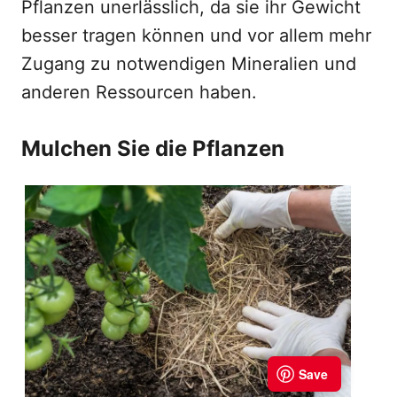
Pflanzen unerlässlich, da sie ihr Gewicht
besser tragen können und vor allem mehr
Zugang zu notwendigen Mineralien und
anderen Ressourcen haben.
Mulchen Sie die Pflanzen