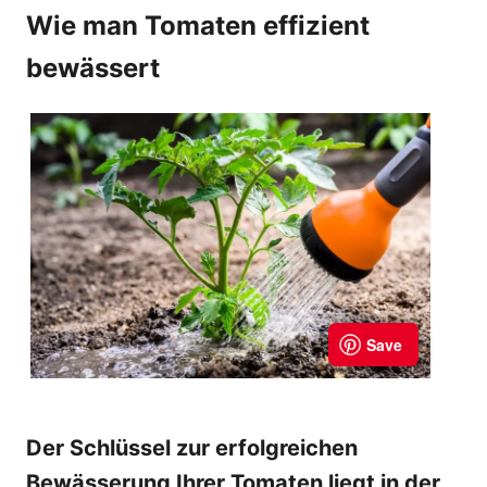
Wie man Tomaten effizient
bewässert
Der Schlüssel zur erfolgreichen
Bewässerung Ihrer Tomaten liegt in der