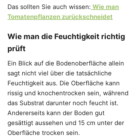
Das sollten Sie auch wissen:
Wie man
Tomatenpflanzen zurückschneidet
Wie man die Feuchtigkeit richtig
prüft
Ein Blick auf die Bodenoberfläche allein
sagt nicht viel über die tatsächliche
Feuchtigkeit aus. Die Oberfläche kann
rissig und knochentrocken sein, während
das Substrat darunter noch feucht ist.
Andererseits kann der Boden gut
gesättigt aussehen und 15 cm unter der
Oberfläche trocken sein.