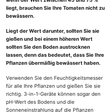
wenn der Wert zwischen 45 und 75 %
liegt, brauchen Sie Ihre Tomaten nicht zu
bewässern.
Liegt der Wert darunter, sollten Sie sie
gießen und bei einem höheren Wert
sollten Sie den Boden austrocknen
lassen, denn das bedeutet, dass Sie Ihre
Pflanzen übermäßig bewässert haben.
Verwenden Sie den Feuchtigkeitsmesser
für alle Ihre Pflanzen und gießen Sie sie
richtig. 3-in-1-Geräte können sogar den
pH-Wert des Bodens und die
Sonneneinstrahlung auf die Pflanzen