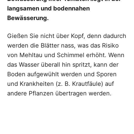
langsamen und bodennahen
Bewässerung.
Gießen Sie nicht über Kopf, denn dadurch
werden die Blätter nass, was das Risiko
von Mehltau und Schimmel erhöht. Wenn
das Wasser überall hin spritzt, kann der
Boden aufgewühlt werden und Sporen
und Krankheiten (z. B. Krautfäule) auf
andere Pflanzen übertragen werden.