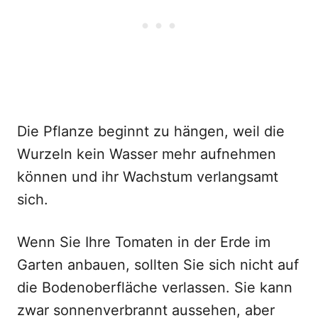
Die Pflanze beginnt zu hängen, weil die
Wurzeln kein Wasser mehr aufnehmen
können und ihr Wachstum verlangsamt
sich.
Wenn Sie Ihre Tomaten in der Erde im
Garten anbauen, sollten Sie sich nicht auf
die Bodenoberfläche verlassen. Sie kann
zwar sonnenverbrannt aussehen, aber