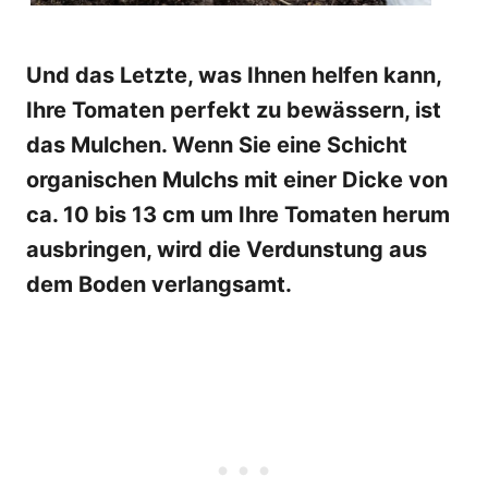
Und das Letzte, was Ihnen helfen kann,
Ihre Tomaten perfekt zu bewässern, ist
das Mulchen. Wenn Sie eine Schicht
organischen Mulchs mit einer Dicke von
ca. 10 bis 13 cm um Ihre Tomaten herum
ausbringen, wird die Verdunstung aus
dem Boden verlangsamt.