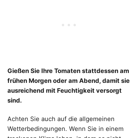
Gießen Sie Ihre Tomaten stattdessen am
frühen Morgen oder am Abend, damit sie
ausreichend mit Feuchtigkeit versorgt
sind.
Achten Sie auch auf die allgemeinen
Wetterbedingungen. Wenn Sie in einem