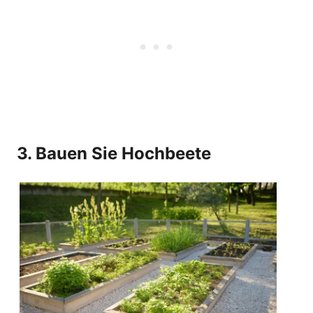
3. Bauen Sie Hochbeete