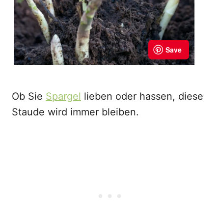
Ob Sie
Spargel
lieben oder hassen, diese
Staude wird immer bleiben.