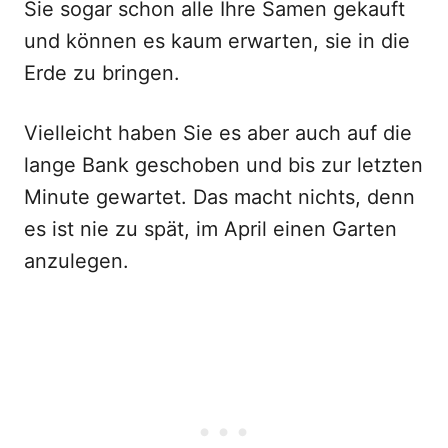
Sie sogar schon alle Ihre Samen gekauft
und können es kaum erwarten, sie in die
Erde zu bringen.
Vielleicht haben Sie es aber auch auf die
lange Bank geschoben und bis zur letzten
Minute gewartet. Das macht nichts, denn
es ist nie zu spät, im April einen Garten
anzulegen.