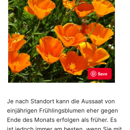
Je nach Standort kann die Aussaat von
einjährigen Frühlingsblumen eher gegen
Ende des Monats erfolgen als früher. Es
ist jedoch immer am besten, wenn Sie mit