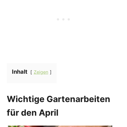
Inhalt
Zeigen
Wichtige Gartenarbeiten
für den April