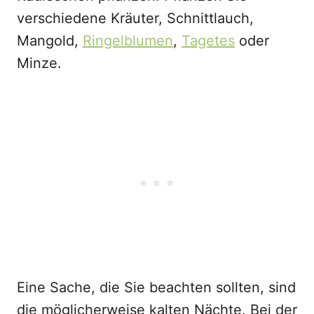
verschiedene Kräuter, Schnittlauch,
Mangold,
Ringelblumen
,
Tagetes
oder
Minze.
Eine Sache, die Sie beachten sollten, sind
die möglicherweise kalten Nächte. Bei der