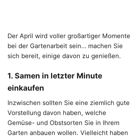
Der April wird voller großartiger Momente
bei der Gartenarbeit sein… machen Sie
sich bereit, einige davon zu genießen.
1. Samen in letzter Minute
einkaufen
Inzwischen sollten Sie eine ziemlich gute
Vorstellung davon haben, welche
Gemüse- und Obstsorten Sie in Ihrem
Garten anbauen wollen. Vielleicht haben