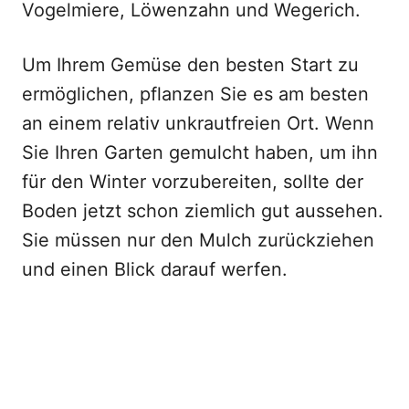
Vogelmiere, Löwenzahn und Wegerich.
Um Ihrem Gemüse den besten Start zu
ermöglichen, pflanzen Sie es am besten
an einem relativ unkrautfreien Ort. Wenn
Sie Ihren Garten gemulcht haben, um ihn
für den Winter vorzubereiten, sollte der
Boden jetzt schon ziemlich gut aussehen.
Sie müssen nur den Mulch zurückziehen
und einen Blick darauf werfen.