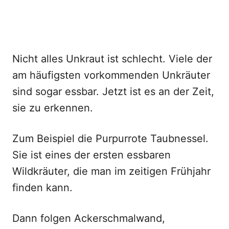
Nicht alles Unkraut ist schlecht. Viele der
am häufigsten vorkommenden Unkräuter
sind sogar essbar. Jetzt ist es an der Zeit,
sie zu erkennen.
Zum Beispiel die Purpurrote Taubnessel.
Sie ist eines der ersten essbaren
Wildkräuter, die man im zeitigen Frühjahr
finden kann.
Dann folgen Ackerschmalwand,