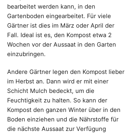
bearbeitet werden kann, in den
Gartenboden eingearbeitet. Für viele
Gärtner ist dies im März oder April der
Fall. Ideal ist es, den Kompost etwa 2
Wochen vor der Aussaat in den Garten
einzubringen.
Andere Gärtner legen den Kompost lieber
im Herbst an. Dann wird er mit einer
Schicht Mulch bedeckt, um die
Feuchtigkeit zu halten. So kann der
Kompost den ganzen Winter über in den
Boden einziehen und die Nährstoffe für
die nächste Aussaat zur Verfügung