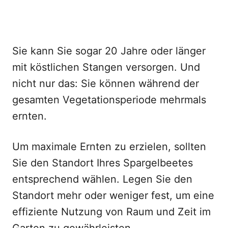
Sie kann Sie sogar 20 Jahre oder länger
mit köstlichen Stangen versorgen. Und
nicht nur das: Sie können während der
gesamten Vegetationsperiode mehrmals
ernten.
Um maximale Ernten zu erzielen, sollten
Sie den Standort Ihres Spargelbeetes
entsprechend wählen. Legen Sie den
Standort mehr oder weniger fest, um eine
effiziente Nutzung von Raum und Zeit im