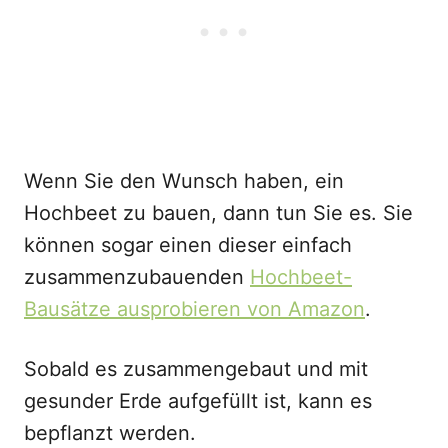
Wenn Sie den Wunsch haben, ein
Hochbeet zu bauen, dann tun Sie es. Sie
können sogar einen dieser einfach
zusammenzubauenden
Hochbeet-
Bausätze ausprobieren von Amazon
.
Sobald es zusammengebaut und mit
gesunder Erde aufgefüllt ist, kann es
bepflanzt werden.