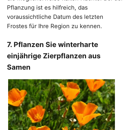
Pflanzung ist es hilfreich, das
voraussichtliche Datum des letzten
Frostes für Ihre Region zu kennen.
7. Pflanzen Sie winterharte
einjährige Zierpflanzen aus
Samen