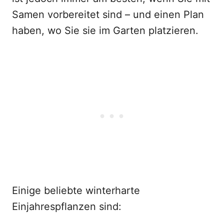
Samen vorbereitet sind – und einen Plan
haben, wo Sie sie im Garten platzieren.
Einige beliebte winterharte
Einjahrespflanzen sind: