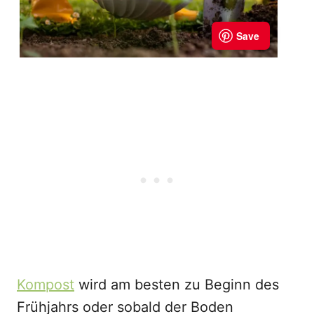
Kompost
wird am besten zu Beginn des
Frühjahrs oder sobald der Boden