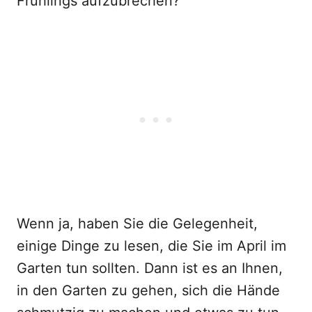
Frühlings aufzubrechen?
Wenn ja, haben Sie die Gelegenheit,
einige Dinge zu lesen, die Sie im April im
Garten tun sollten. Dann ist es an Ihnen,
in den Garten zu gehen, sich die Hände