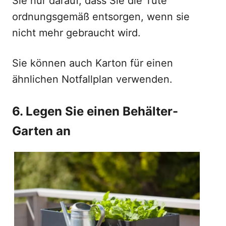
Sie nur darauf, dass Sie die Tüte
ordnungsgemäß entsorgen, wenn sie
nicht mehr gebraucht wird.
Sie können auch Karton für einen
ähnlichen Notfallplan verwenden.
6. Legen Sie einen Behälter-
Garten an