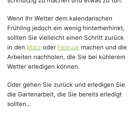
schmutzig zu machen und etwas zu tun.
Wenn Ihr Wetter dem kalendarischen
Frühling jedoch ein wenig hinterherhinkt,
sollten Sie vielleicht einen Schritt zurück
in den
März
oder
Februar
machen und die
Arbeiten nachholen, die Sie bei kühlerem
Wetter erledigen können.
Oder gehen Sie zurück und erledigen Sie
die Gartenarbeit, die Sie bereits erledigt
sollten…