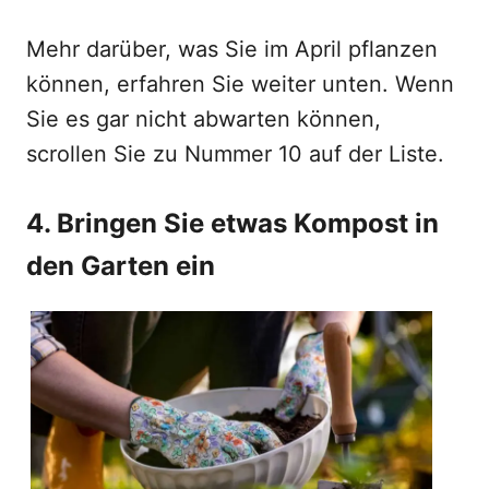
Mehr darüber, was Sie im April pflanzen
können, erfahren Sie weiter unten. Wenn
Sie es gar nicht abwarten können,
scrollen Sie zu Nummer 10 auf der Liste.
4. Bringen Sie etwas Kompost in
den Garten ein