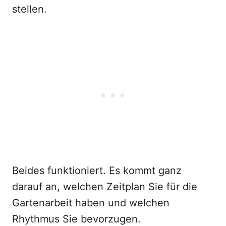
stellen.
Beides funktioniert. Es kommt ganz
darauf an, welchen Zeitplan Sie für die
Gartenarbeit haben und welchen
Rhythmus Sie bevorzugen.