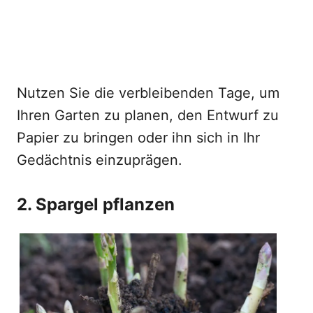
Nutzen Sie die verbleibenden Tage, um
Ihren Garten zu planen, den Entwurf zu
Papier zu bringen oder ihn sich in Ihr
Gedächtnis einzuprägen.
2. Spargel pflanzen