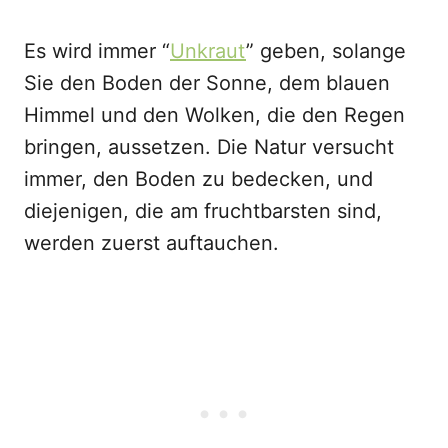
Es wird immer “
Unkraut
” geben, solange
Sie den Boden der Sonne, dem blauen
Himmel und den Wolken, die den Regen
bringen, aussetzen. Die Natur versucht
immer, den Boden zu bedecken, und
diejenigen, die am fruchtbarsten sind,
werden zuerst auftauchen.