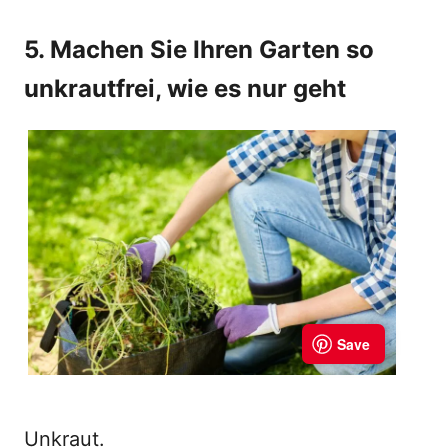
5. Machen Sie Ihren Garten so
unkrautfrei, wie es nur geht
Unkraut.