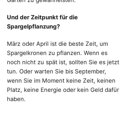
Garten zu gewährleisten.
Und der Zeitpunkt für die
Spargelpflanzung?
März oder April ist die beste Zeit, um
Spargelkronen zu pflanzen. Wenn es
noch nicht zu spät ist, sollten Sie es jetzt
tun. Oder warten Sie bis September,
wenn Sie im Moment keine Zeit, keinen
Platz, keine Energie oder kein Geld dafür
haben.