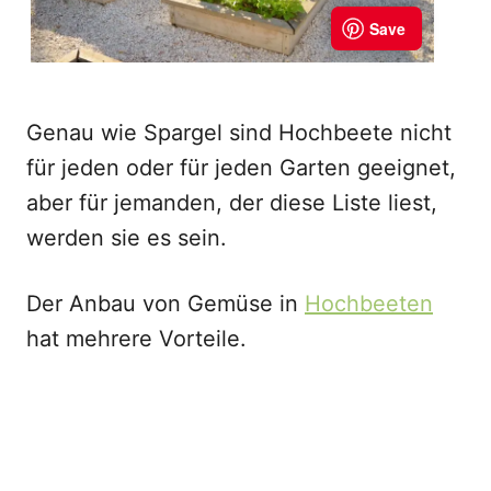
Genau wie Spargel sind Hochbeete nicht
für jeden oder für jeden Garten geeignet,
aber für jemanden, der diese Liste liest,
werden sie es sein.
Der Anbau von Gemüse in
Hochbeeten
hat mehrere Vorteile.