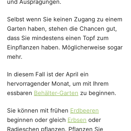
und Ausprägungen.
Selbst wenn Sie keinen Zugang zu einem
Garten haben, stehen die Chancen gut,
dass Sie mindestens einen Topf zum
Einpflanzen haben. Möglicherweise sogar
mehr.
In diesem Fall ist der April ein
hervorragender Monat, um mit Ihrem
essbaren
Behälter-Garten
zu beginnen.
Sie können mit frühen
Erdbeeren
beginnen oder gleich
Erbsen
oder
Radieschen pflanzen. Pflanzen Sie