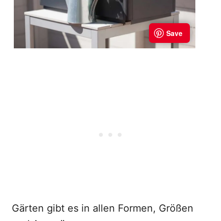
Gärten gibt es in allen Formen, Größen