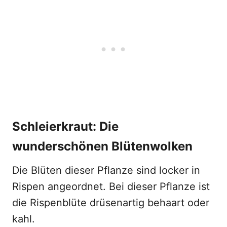
Schleierkraut:
Die
wunderschönen Blütenwolken
Die Blüten dieser Pflanze sind locker in
Rispen angeordnet. Bei dieser Pflanze ist
die Rispenblüte drüsenartig behaart oder
kahl.