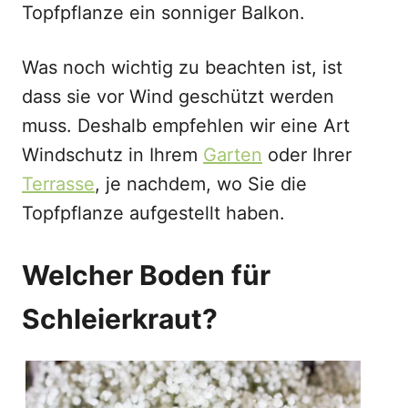
Topfpflanze ein sonniger Balkon.
Was noch wichtig zu beachten ist, ist
dass sie vor Wind geschützt werden
muss. Deshalb empfehlen wir eine Art
Windschutz in Ihrem
Garten
oder Ihrer
Terrasse
, je nachdem, wo Sie die
Topfpflanze aufgestellt haben.
Welcher Boden für
Schleierkraut?