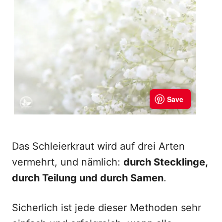
Das Schleierkraut wird auf drei Arten
vermehrt, und nämlich:
durch Stecklinge,
durch Teilung und durch Samen
.
Sicherlich ist jede dieser Methoden sehr