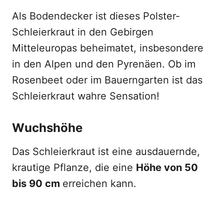
Als Bodendecker ist dieses Polster-
Schleierkraut in den Gebirgen
Mitteleuropas beheimatet, insbesondere
in den Alpen und den Pyrenäen. Ob im
Rosenbeet oder im Bauerngarten ist das
Schleierkraut wahre Sensation!
Wuchshöhe
Das Schleierkraut ist eine ausdauernde,
krautige Pflanze, die eine
Höhe von 50
bis 90 cm
erreichen kann.