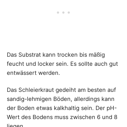
Das Substrat kann trocken bis mäßig
feucht und locker sein. Es sollte auch gut
entwässert werden.
Das Schleierkraut gedeiht am besten auf
sandig-lehmigen Böden, allerdings kann
der Boden etwas kalkhaltig sein. Der pH-
Wert des Bodens muss zwischen 6 und 8
liegen.