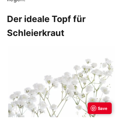
Der ideale Topf für
Schleierkraut