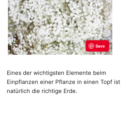
Eines der wichtigsten Elemente beim
Einpflanzen einer Pflanze in einen Topf ist
natürlich die richtige Erde.