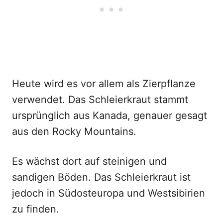
Heute wird es vor allem als Zierpflanze
verwendet. Das Schleierkraut stammt
ursprünglich aus Kanada, genauer gesagt
aus den Rocky Mountains.
Es wächst dort auf steinigen und
sandigen Böden. Das Schleierkraut ist
jedoch in Südosteuropa und Westsibirien
zu finden.