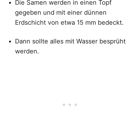
Die Samen werden in einen Topf
gegeben und mit einer dünnen
Erdschicht von etwa 15 mm bedeckt.
Dann sollte alles mit Wasser besprüht
werden.