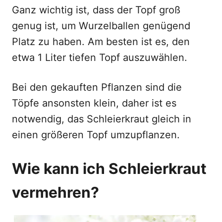
Ganz wichtig ist, dass der Topf groß
genug ist, um Wurzelballen genügend
Platz zu haben. Am besten ist es, den
etwa 1 Liter tiefen Topf auszuwählen.
Bei den gekauften Pflanzen sind die
Töpfe ansonsten klein, daher ist es
notwendig, das Schleierkraut gleich in
einen größeren Topf umzupflanzen.
Wie kann ich Schleierkraut
vermehren?