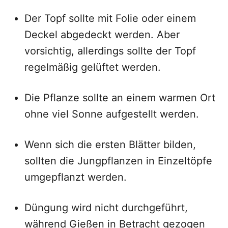
Der Topf sollte mit Folie oder einem
Deckel abgedeckt werden. Aber
vorsichtig, allerdings sollte der Topf
regelmäßig gelüftet werden.
Die Pflanze sollte an einem warmen Ort
ohne viel Sonne aufgestellt werden.
Wenn sich die ersten Blätter bilden,
sollten die Jungpflanzen in Einzeltöpfe
umgepflanzt werden.
Düngung wird nicht durchgeführt,
während Gießen in Betracht gezogen