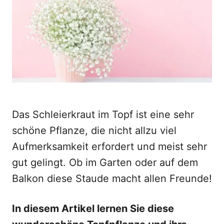
o
n
Das Schleierkraut im Topf ist eine sehr
schöne Pflanze, die nicht allzu viel
Aufmerksamkeit erfordert und meist sehr
gut gelingt. Ob im Garten oder auf dem
Balkon diese Staude macht allen Freunde!
In diesem Artikel lernen Sie diese