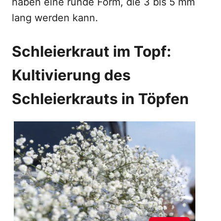
haben eine runde Form, die 3 bis 5 mm
lang werden kann.
Schleierkraut im Topf:
Kultivierung des
Schleierkrauts in Töpfen