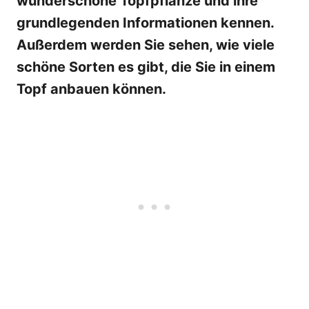
wunderschöne Topfpflanze und ihre
grundlegenden Informationen kennen.
Außerdem werden Sie sehen, wie viele
schöne Sorten es gibt, die Sie in einem
Topf anbauen können.