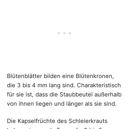
Blütenblätter bilden eine Blütenkronen,
die 3 bis 4 mm lang sind. Charakteristisch
für sie ist, dass die Staubbeutel außerhalb
von ihnen liegen und länger als sie sind.
Die Kapselfrüchte des Schleierkrauts