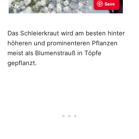
Das Schleierkraut wird am besten hinter
höheren und prominenteren Pflanzen
meist als Blumenstrauß in Töpfe
gepflanzt.