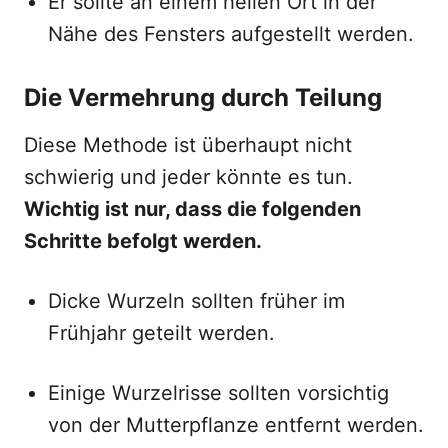
Er sollte an einem hellen Ort in der
Nähe des Fensters aufgestellt werden.
Die Vermehrung durch Teilung
Diese Methode ist überhaupt nicht
schwierig und jeder könnte es tun.
Wichtig ist nur, dass die folgenden
Schritte befolgt werden.
Dicke Wurzeln sollten früher im
Frühjahr geteilt werden.
Einige Wurzelrisse sollten vorsichtig
von der Mutterpflanze entfernt werden.