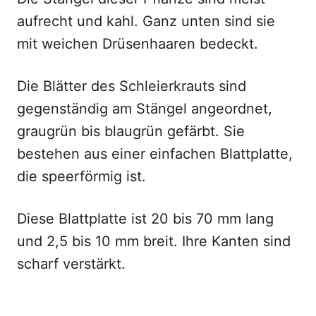
aufrecht und kahl. Ganz unten sind sie
mit weichen Drüsenhaaren bedeckt.
Die Blätter des Schleierkrauts sind
gegenständig am Stängel angeordnet,
graugrün bis blaugrün gefärbt. Sie
bestehen aus einer einfachen Blattplatte,
die speerförmig ist.
Diese Blattplatte ist 20 bis 70 mm lang
und 2,5 bis 10 mm breit. Ihre Kanten sind
scharf verstärkt.