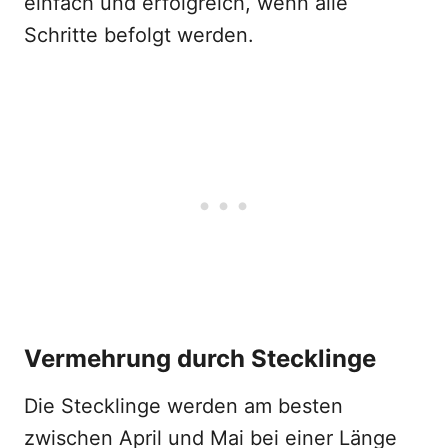
einfach und erfolgreich, wenn alle
Schritte befolgt werden.
Vermehrung durch Stecklinge
Die Stecklinge werden am besten
zwischen April und Mai bei einer Länge