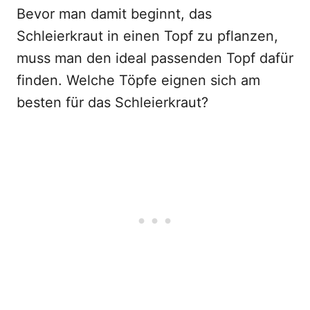
Bevor man damit beginnt, das
Schleierkraut in einen Topf zu pflanzen,
muss man den ideal passenden Topf dafür
finden. Welche Töpfe eignen sich am
besten für das Schleierkraut?