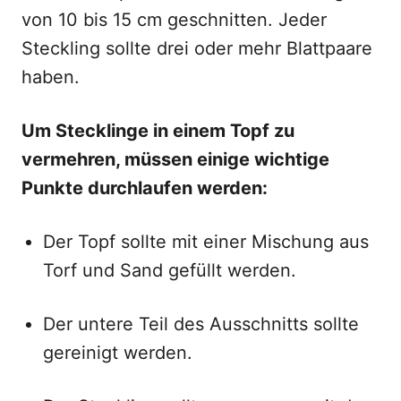
von 10 bis 15 cm geschnitten. Jeder
Steckling sollte drei oder mehr Blattpaare
haben.
Um Stecklinge in einem Topf zu
vermehren, müssen einige wichtige
Punkte durchlaufen werden:
Der Topf sollte mit einer Mischung aus
Torf und Sand gefüllt werden.
Der untere Teil des Ausschnitts sollte
gereinigt werden.