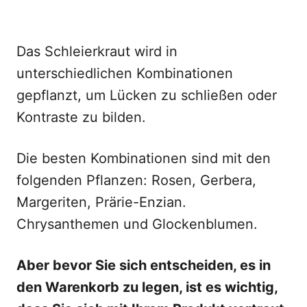
Das Schleierkraut wird in
unterschiedlichen Kombinationen
gepflanzt, um Lücken zu schließen oder
Kontraste zu bilden.
Die besten Kombinationen sind mit den
folgenden Pflanzen: Rosen, Gerbera,
Margeriten, Prärie-Enzian.
Chrysanthemen und Glockenblumen.
Aber bevor Sie sich entscheiden, es in
den Warenkorb zu legen, ist es wichtig,