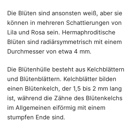
Die Blüten sind ansonsten weiß, aber sie
können in mehreren Schattierungen von
Lila und Rosa sein. Hermaphroditische
Blüten sind radiärsymmetrisch mit einem
Durchmesser von etwa 4 mm.
Die Blütenhülle besteht aus Kelchblättern
und Blütenblättern. Kelchblätter bilden
einen Blütenkelch, der 1,5 bis 2 mm lang
ist, während die Zähne des Blütenkelchs
im Allgemeinen eiförmig mit einem
stumpfen Ende sind.