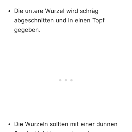
Die untere Wurzel wird schräg
abgeschnitten und in einen Topf
gegeben.
Die Wurzeln sollten mit einer dünnen