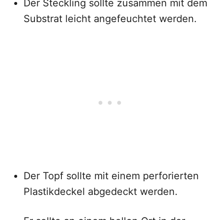
Der Steckling sollte zusammen mit dem
Substrat leicht angefeuchtet werden.
Der Topf sollte mit einem perforierten
Plastikdeckel abgedeckt werden.