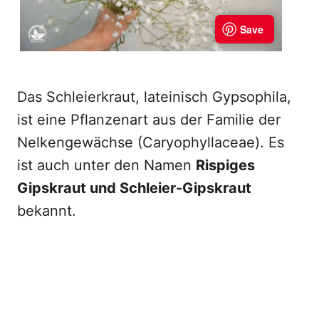
Das Schleierkraut, lateinisch Gypsophila,
ist eine Pflanzenart aus der Familie der
Nelkengewächse (Caryophyllaceae). Es
ist auch unter den Namen
Rispiges
Gipskraut und Schleier-Gipskraut
bekannt.