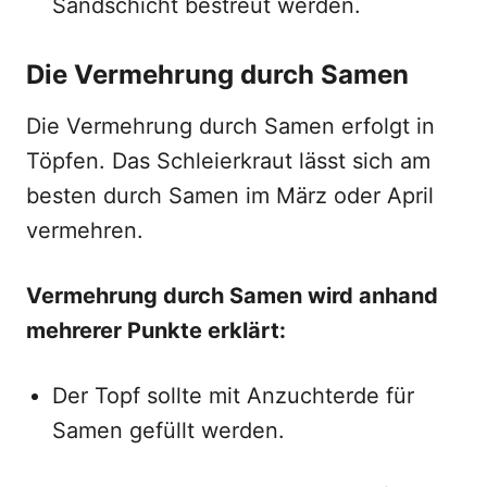
Sandschicht bestreut werden.
Die Vermehrung durch Samen
Die Vermehrung durch Samen erfolgt in
Töpfen. Das Schleierkraut lässt sich am
besten durch Samen im März oder April
vermehren.
Vermehrung durch Samen wird anhand
mehrerer Punkte erklärt:
Der Topf sollte mit Anzuchterde für
Samen gefüllt werden.