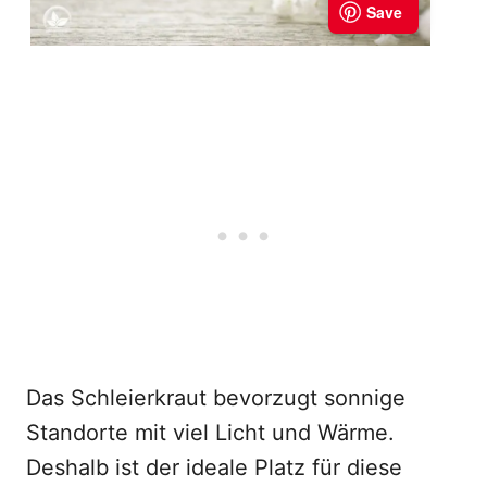
Das Schleierkraut bevorzugt sonnige
Standorte mit viel Licht und Wärme.
Deshalb ist der ideale Platz für diese