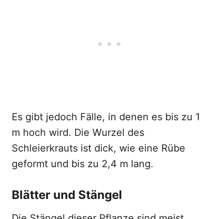
Es gibt jedoch Fälle, in denen es bis zu 1
m hoch wird. Die Wurzel des
Schleierkrauts ist dick, wie eine Rübe
geformt und bis zu 2,4 m lang.
Blätter und Stängel
Die Stängel dieser Pflanze sind meist