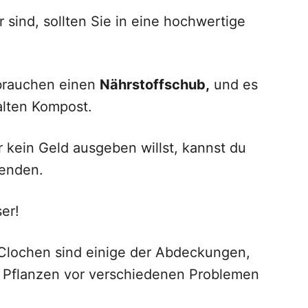
 sind, sollten Sie in eine hochwertige
brauchen einen
Nährstoffschub,
und es
alten Kompost.
 kein Geld ausgeben willst, kannst du
enden.
er!
 Clochen sind einige der Abdeckungen,
 Pflanzen vor verschiedenen Problemen