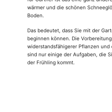
wärmer und die schönen Schneeglö
Boden.
Das bedeutet, dass Sie mit der Gar
beginnen können. Die Vorbereitung
widerstandsfähigerer Pflanzen und 
sind nur einige der Aufgaben, die S
der Frühling kommt.