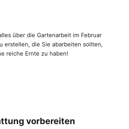
alles über die Gartenarbeit im Februar
 erstellen, die Sie abarbeiten sollten,
e reiche Ernte zu haben!
ttung vorbereiten