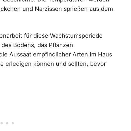
ckchen und Narzissen sprießen aus dem
tenarbeit für diese Wachstumsperiode
 des Bodens, das Pflanzen
die Aussaat empfindlicher Arten im Haus
ie erledigen können und sollten, bevor