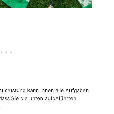
e Ausrüstung kann Ihnen alle Aufgaben
, dass Sie die unten aufgeführten
.