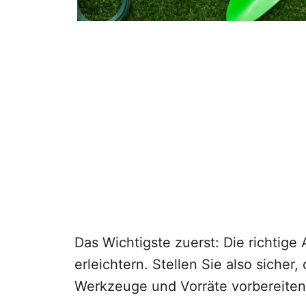
Das Wichtigste zuerst: Die richtig
erleichtern. Stellen Sie also sicher
Werkzeuge und Vorräte vorbereiten