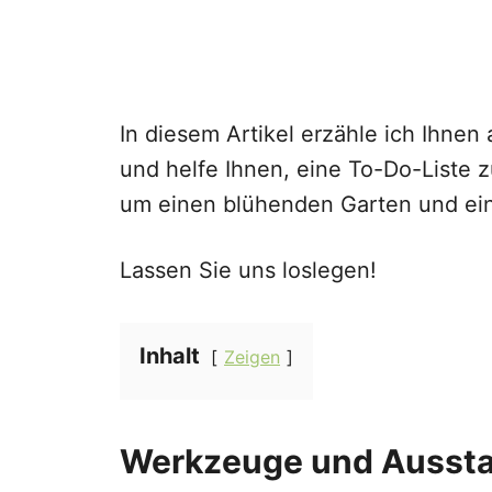
In diesem Artikel erzähle ich Ihnen 
und helfe Ihnen, eine To-Do-Liste zu
um einen blühenden Garten und ein
Lassen Sie uns loslegen!
Inhalt
Zeigen
Werkzeuge und Aussta