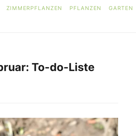
ZIMMERPFLANZEN
PFLANZEN
GARTEN
bruar: To-do-Liste