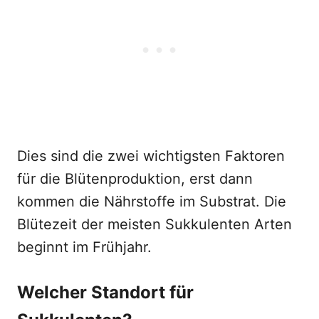
Dies sind die zwei wichtigsten Faktoren
für die Blütenproduktion, erst dann
kommen die Nährstoffe im Substrat. Die
Blütezeit der meisten Sukkulenten Arten
beginnt im Frühjahr.
Welcher Standort für