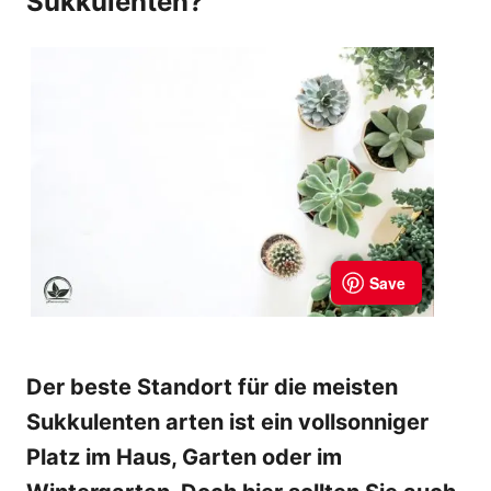
Sukkulenten?
Der beste Standort für die meisten
Sukkulenten arten ist ein vollsonniger
Platz im Haus, Garten oder im