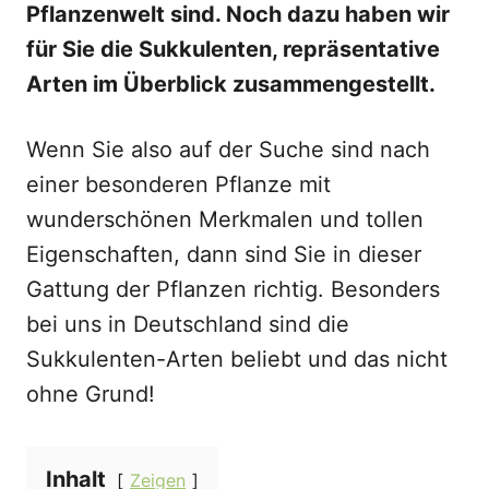
Pflanzenwelt sind. Noch dazu haben wir
für Sie die Sukkulenten, repräsentative
Arten im Überblick zusammengestellt.
Wenn Sie also auf der Suche sind nach
einer besonderen Pflanze mit
wunderschönen Merkmalen und tollen
Eigenschaften, dann sind Sie in dieser
Gattung der Pflanzen richtig. Besonders
bei uns in Deutschland sind die
Sukkulenten-Arten beliebt und das nicht
ohne Grund!
Inhalt
Zeigen