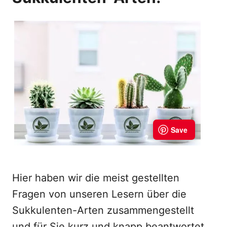
Hier haben wir die meist gestellten
Fragen von unseren Lesern über die
Sukkulenten-Arten zusammengestellt
und für Sie kurz und knapp beantwortet.