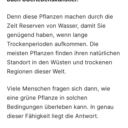
Denn diese Pflanzen machen durch die
Zeit Reserven von Wasser, damit Sie
genügend haben, wenn lange
Trockenperioden aufkommen. Die
meisten Pflanzen finden ihren natürlichen
Standort in den Wüsten und trockenen
Regionen dieser Welt.
Viele Menschen fragen sich dann, wie
eine grüne Pflanze in solchen
Bedingungen überleben kann. In genau
dieser Fähigkeit liegt die Antwort.