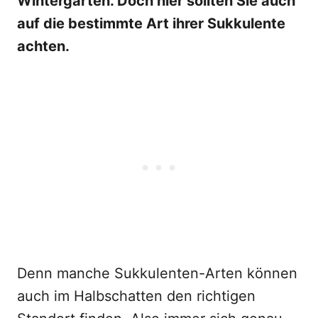
Wintergarten. Doch hier sollten Sie auch
auf die bestimmte Art ihrer Sukkulente
achten.
Denn manche Sukkulenten-Arten können
auch im Halbschatten den richtigen