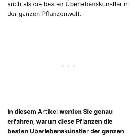
auch als die besten Überlebenskünstler in
der ganzen Pflanzenwelt.
In diesem Artikel werden Sie genau
erfahren, warum diese Pflanzen die
besten Überlebenskünstler der ganzen