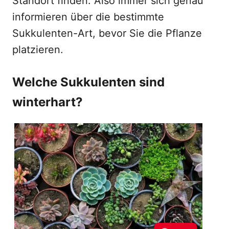
Standort finden. Also immer sich genau
informieren über die bestimmte
Sukkulenten-Art, bevor Sie die Pflanze
platzieren.
Welche Sukkulenten sind
winterhart?