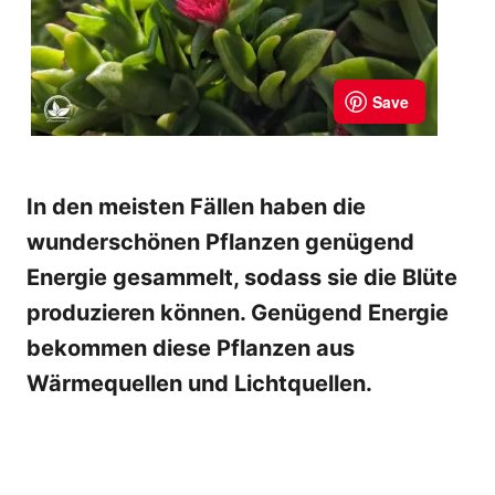
In den meisten Fällen haben die
wunderschönen Pflanzen genügend
Energie gesammelt, sodass sie die Blüte
produzieren können. Genügend Energie
bekommen diese Pflanzen aus
Wärmequellen und Lichtquellen.