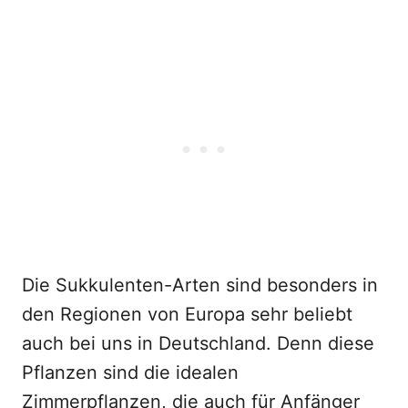
Die Sukkulenten-Arten sind besonders in
den Regionen von Europa sehr beliebt
auch bei uns in Deutschland. Denn diese
Pflanzen sind die idealen
Zimmerpflanzen, die auch für Anfänger