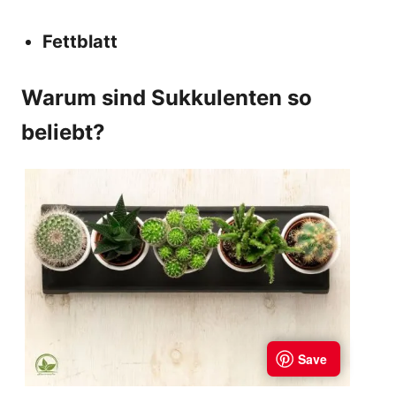
Fettblatt
Warum sind Sukkulenten so
beliebt?