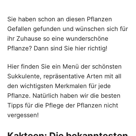
Sie haben schon an diesen Pflanzen
Gefallen gefunden und wünschen sich für
ihr Zuhause so eine wunderschöne
Pflanze? Dann sind Sie hier richtig!
Hier finden Sie ein Menü der schönsten
Sukkulente, repräsentative Arten mit all
den wichtigsten Merkmalen für jede
Pflanze. Natürlich haben wir die besten
Tipps für die Pflege der Pflanzen nicht
vergessen!
Kakteen: Die bekanntesten