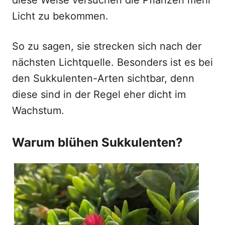
diese Weise versuchen die Pflanzen mehr
Licht zu bekommen.
So zu sagen, sie strecken sich nach der
nächsten Lichtquelle. Besonders ist es bei
den Sukkulenten-Arten sichtbar, denn
diese sind in der Regel eher dicht im
Wachstum.
Warum blühen Sukkulenten?