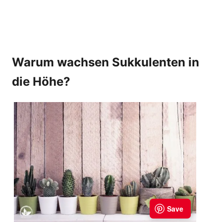
Warum wachsen Sukkulenten in
die Höhe?