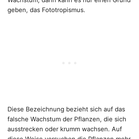
Wachstum, dann kann es nur einen Grund
geben, das Fototropismus.
Diese Bezeichnung bezieht sich auf das
falsche Wachstum der Pflanzen, die sich
ausstrecken oder krumm wachsen. Auf