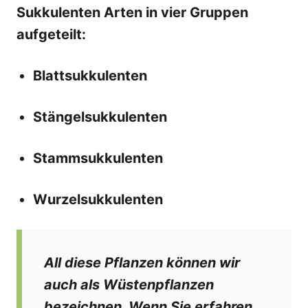
Sukkulenten Arten in vier Gruppen
aufgeteilt:
Blattsukkulenten
Stängelsukkulenten
Stammsukkulenten
Wurzelsukkulenten
All diese Pflanzen können wir
auch als Wüstenpflanzen
bezeichnen. Wenn Sie erfahren