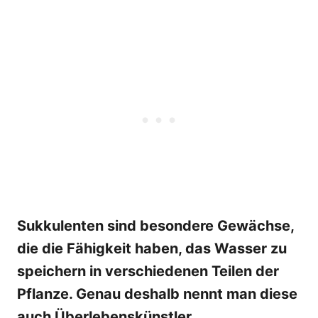
Sukkulenten sind besondere Gewächse,
die die Fähigkeit haben, das Wasser zu
speichern in verschiedenen Teilen der
Pflanze. Genau deshalb nennt man diese
auch Überlebenskünstler.