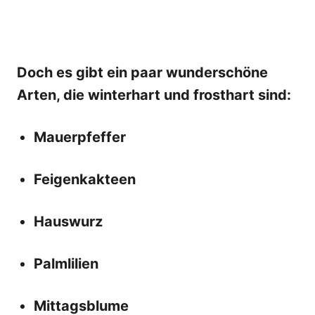
Doch es gibt ein paar wunderschöne
Arten, die winterhart und frosthart sind:
Mauerpfeffer
Feigenkakteen
Hauswurz
Palmlilien
Mittagsblume