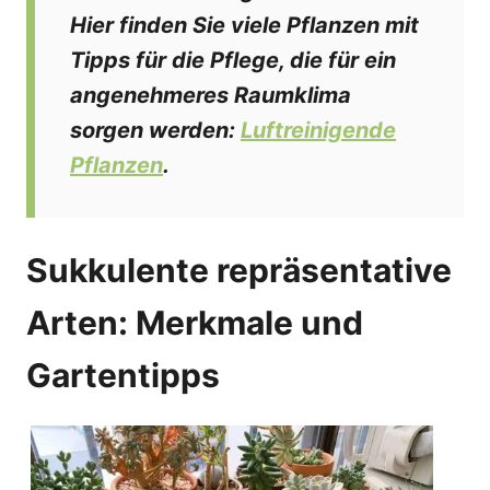
Hier finden Sie viele Pflanzen mit
Tipps für die Pflege, die für ein
angenehmeres Raumklima
sorgen werden:
Luftreinigende
Pflanzen
.
Sukkulente repräsentative
Arten: Merkmale und
Gartentipps