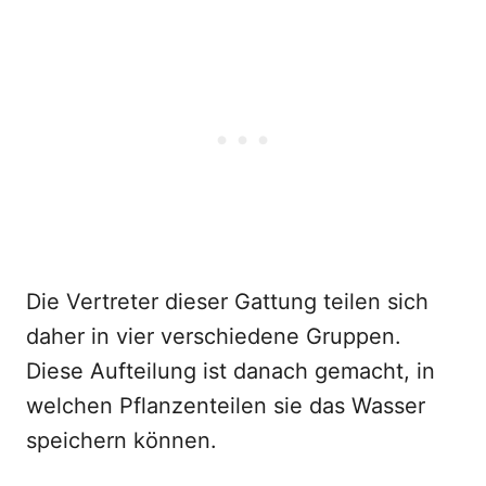
Die Vertreter dieser Gattung teilen sich
daher in vier verschiedene Gruppen.
Diese Aufteilung ist danach gemacht, in
welchen Pflanzenteilen sie das Wasser
speichern können.