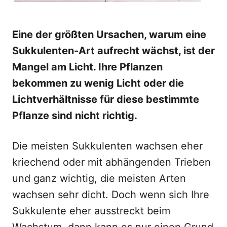
Eine der größten Ursachen, warum eine
Sukkulenten-Art aufrecht wächst, ist der
Mangel am Licht. Ihre Pflanzen
bekommen zu wenig Licht oder die
Lichtverhältnisse für diese bestimmte
Pflanze sind nicht richtig.
Die meisten Sukkulenten wachsen eher
kriechend oder mit abhängenden Trieben
und ganz wichtig, die meisten Arten
wachsen sehr dicht. Doch wenn sich Ihre
Sukkulente eher ausstreckt beim