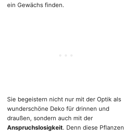
ein Gewächs finden.
Sie begeistern nicht nur mit der Optik als
wunderschöne Deko für drinnen und
draußen, sondern auch mit der
Anspruchslosigkeit
. Denn diese Pflanzen