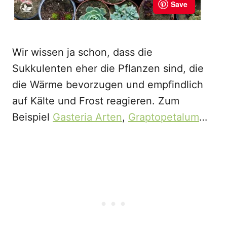
Wir wissen ja schon, dass die
Sukkulenten eher die Pflanzen sind, die
die Wärme bevorzugen und empfindlich
auf Kälte und Frost reagieren. Zum
Beispiel
Gasteria Arten
,
Graptopetalum
…