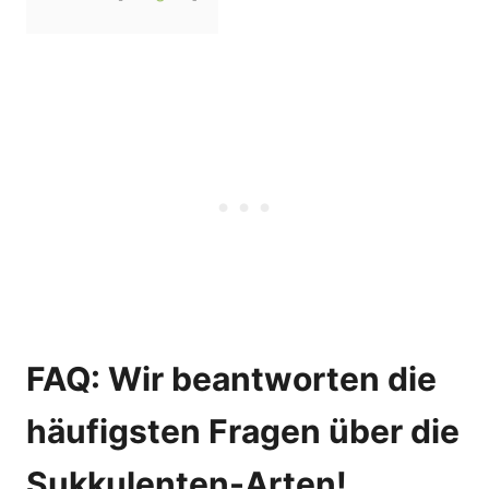
FAQ: Wir beantworten die
häufigsten Fragen über die
Sukkulenten-Arten!