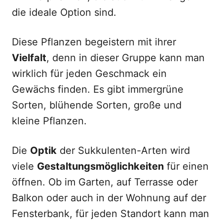
die ideale Option sind.
Diese Pflanzen begeistern mit ihrer
Vielfalt
, denn in dieser Gruppe kann man
wirklich für jeden Geschmack ein
Gewächs finden. Es gibt immergrüne
Sorten, blühende Sorten, große und
kleine Pflanzen.
Die
Optik
der Sukkulenten-Arten wird
viele
Gestaltungsmöglichkeiten
für einen
öffnen. Ob im Garten, auf Terrasse oder
Balkon oder auch in der Wohnung auf der
Fensterbank, für jeden Standort kann man