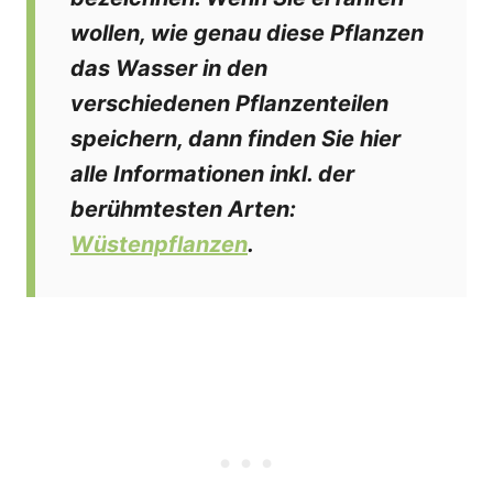
wollen, wie genau diese Pflanzen
das Wasser in den
verschiedenen Pflanzenteilen
speichern, dann finden Sie hier
alle Informationen inkl. der
berühmtesten Arten:
Wüstenpflanzen
.