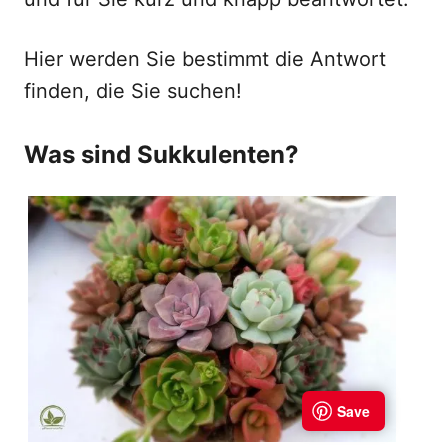
Hier werden Sie bestimmt die Antwort
finden, die Sie suchen!
Was sind Sukkulenten?