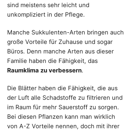
sind meistens sehr leicht und
unkompliziert in der Pflege.
Manche Sukkulenten-Arten bringen auch
große Vorteile für Zuhause und sogar
Büros. Denn manche Arten aus dieser
Familie haben die Fähigkeit, das
Raumklima zu verbessern
.
Die Blätter haben die Fähigkeit, die aus
der Luft alle Schadstoffe zu filtrieren und
im Raum für mehr Sauerstoff zu sorgen.
Bei diesen Pflanzen kann man wirklich
von A-Z Vorteile nennen, doch mit ihrer