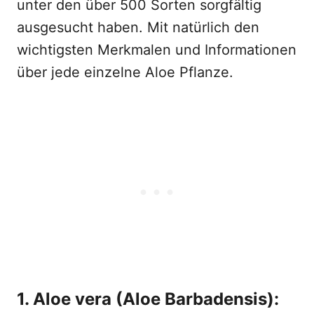
unter den über 500 Sorten sorgfältig
ausgesucht haben. Mit natürlich den
wichtigsten Merkmalen und Informationen
über jede einzelne Aloe Pflanze.
1. Aloe vera (Aloe Barbadensis):