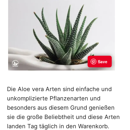
Die Aloe vera Arten sind einfache und
unkomplizierte Pflanzenarten und
besonders aus diesem Grund genießen
sie die große Beliebtheit und diese Arten
landen Tag täglich in den Warenkorb.