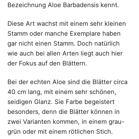
Bezeichnung Aloe Barbadensis kennt.
Diese Art wachst mit einem sehr kleinen
Stamm oder manche Exemplare haben
gar nicht einen Stamm. Doch natürlich
wie auch bei allen Arten liegt auch hier
der Fokus auf den Blättern.
Bei der echten Aloe sind die Blätter circa
40 cm lang, mit einem sehr schönen,
seidigen Glanz. Sie Farbe begeistert
besonders, denn die Blätter können in
zwei Varianten kommen, in einem grau-
grün oder mit einem rötlichen Stich.