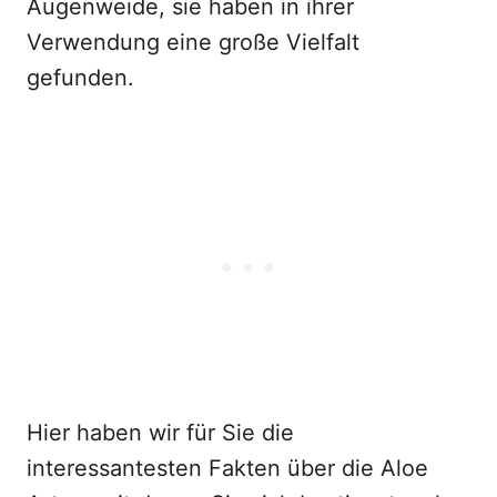
Augenweide, sie haben in ihrer
Verwendung eine große Vielfalt
gefunden.
Hier haben wir für Sie die
interessantesten Fakten über die Aloe