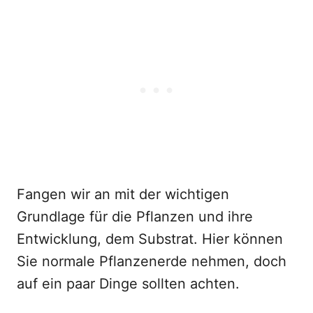
Fangen wir an mit der wichtigen
Grundlage für die Pflanzen und ihre
Entwicklung, dem Substrat. Hier können
Sie normale Pflanzenerde nehmen, doch
auf ein paar Dinge sollten achten.