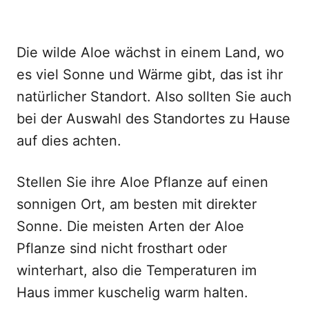
Die wilde Aloe wächst in einem Land, wo
es viel Sonne und Wärme gibt, das ist ihr
natürlicher Standort. Also sollten Sie auch
bei der Auswahl des Standortes zu Hause
auf dies achten.
Stellen Sie ihre Aloe Pflanze auf einen
sonnigen Ort, am besten mit direkter
Sonne. Die meisten Arten der Aloe
Pflanze sind nicht frosthart oder
winterhart, also die Temperaturen im
Haus immer kuschelig warm halten.