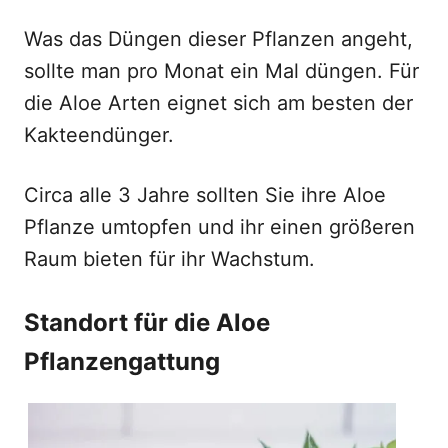
Was das Düngen dieser Pflanzen angeht,
sollte man pro Monat ein Mal düngen. Für
die Aloe Arten eignet sich am besten der
Kakteendünger.
Circa alle 3 Jahre sollten Sie ihre Aloe
Pflanze umtopfen und ihr einen größeren
Raum bieten für ihr Wachstum.
Standort für die Aloe
Pflanzengattung