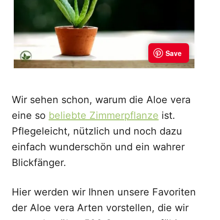
Wir sehen schon, warum die Aloe vera
eine so
beliebte Zimmerpflanze
ist.
Pflegeleicht, nützlich und noch dazu
einfach wunderschön und ein wahrer
Blickfänger.
Hier werden wir Ihnen unsere Favoriten
der Aloe vera Arten vorstellen, die wir