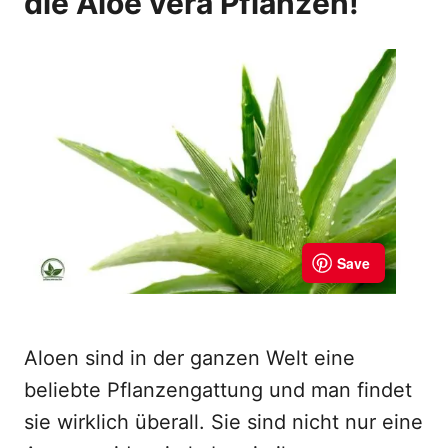
die Aloe vera Pflanzen!
Aloen sind in der ganzen Welt eine
beliebte Pflanzengattung und man findet
sie wirklich überall. Sie sind nicht nur eine