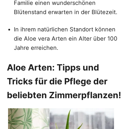
Familie einen wunderschönen
Blütenstand erwarten in der Blütezeit.
In ihrem natürlichen Standort können
die Aloe vera Arten ein Alter über 100
Jahre erreichen.
Aloe Arten: Tipps und
Tricks für die Pflege der
beliebten Zimmerpflanzen!