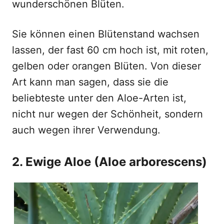
wunderschönen Blüten.
Sie können einen Blütenstand wachsen
lassen, der fast 60 cm hoch ist, mit roten,
gelben oder orangen Blüten. Von dieser
Art kann man sagen, dass sie die
beliebteste unter den Aloe-Arten ist,
nicht nur wegen der Schönheit, sondern
auch wegen ihrer Verwendung.
2. Ewige Aloe (Aloe arborescens)