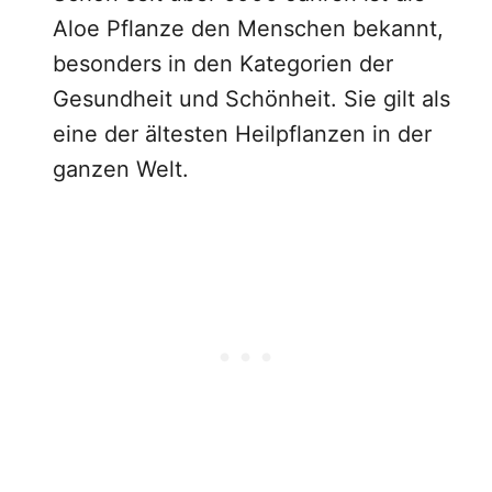
Aloe Pflanze den Menschen bekannt,
besonders in den Kategorien der
Gesundheit und Schönheit. Sie gilt als
eine der ältesten Heilpflanzen in der
ganzen Welt.