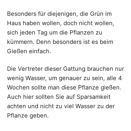
Besonders für diejenigen, die Grün im
Haus haben wollen, doch nicht wollen,
sich jeden Tag um die Pflanzen zu
kümmern. Denn besonders ist es beim
Gießen einfach.
Die Vertreter dieser Gattung brauchen nur
wenig Wasser, um genauer zu sein, alle 4
Wochen sollte man diese Pflanze gießen.
Auch hier sollten Sie auf Sparsamkeit
achten und nicht zu viel Wasser zu der
Pflanze geben.