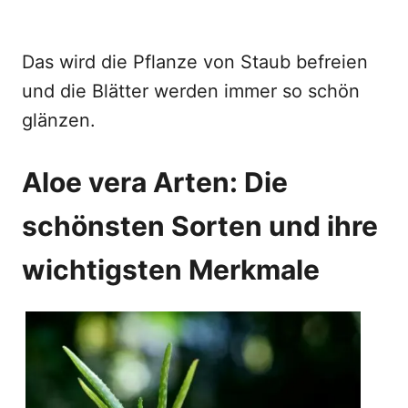
Das wird die Pflanze von Staub befreien
und die Blätter werden immer so schön
glänzen.
Aloe vera Arten: Die
schönsten Sorten und ihre
wichtigsten Merkmale