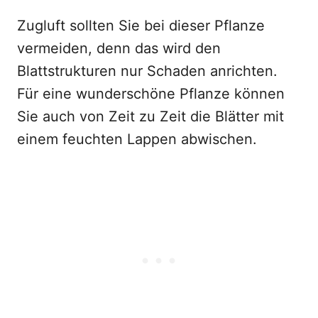
Zugluft sollten Sie bei dieser Pflanze
vermeiden, denn das wird den
Blattstrukturen nur Schaden anrichten.
Für eine wunderschöne Pflanze können
Sie auch von Zeit zu Zeit die Blätter mit
einem feuchten Lappen abwischen.