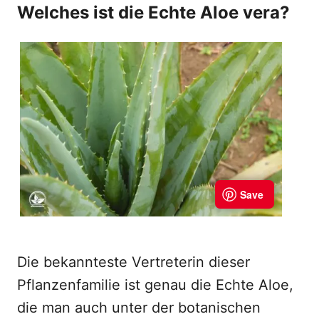
Welches ist die Echte Aloe vera?
Die bekannteste Vertreterin dieser
Pflanzenfamilie ist genau die Echte Aloe,
die man auch unter der botanischen