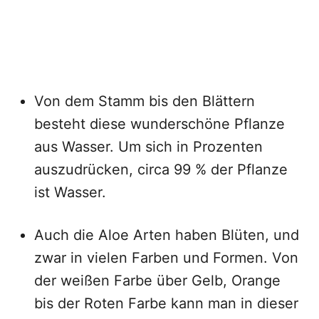
Von dem Stamm bis den Blättern
besteht diese wunderschöne Pflanze
aus Wasser. Um sich in Prozenten
auszudrücken, circa 99 % der Pflanze
ist Wasser.
Auch die Aloe Arten haben Blüten, und
zwar in vielen Farben und Formen. Von
der weißen Farbe über Gelb, Orange
bis der Roten Farbe kann man in dieser