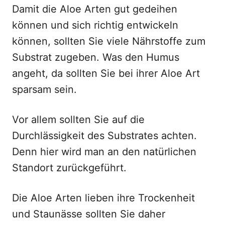
Damit die Aloe Arten gut gedeihen
können und sich richtig entwickeln
können, sollten Sie viele Nährstoffe zum
Substrat zugeben. Was den Humus
angeht, da sollten Sie bei ihrer Aloe Art
sparsam sein.
Vor allem sollten Sie auf die
Durchlässigkeit des Substrates achten.
Denn hier wird man an den natürlichen
Standort zurückgeführt.
Die Aloe Arten lieben ihre Trockenheit
und Staunässe sollten Sie daher