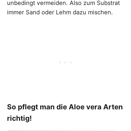
unbedingt vermeiden. Also zum Substrat
immer Sand oder Lehm dazu mischen.
So pflegt man die Aloe vera Arten
richtig!