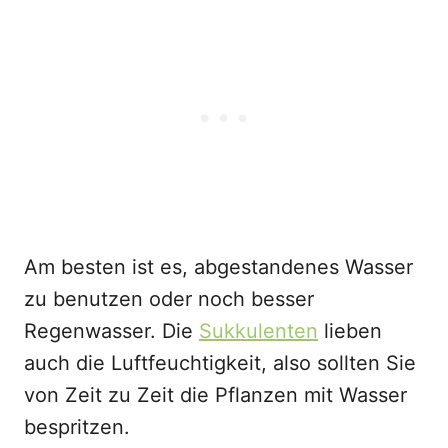
Am besten ist es, abgestandenes Wasser
zu benutzen oder noch besser
Regenwasser. Die
Sukkulenten
lieben
auch die Luftfeuchtigkeit, also sollten Sie
von Zeit zu Zeit die Pflanzen mit Wasser
bespritzen.