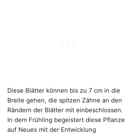
Diese Blätter können bis zu 7 cm in die
Breite gehen, die spitzen Zähne an den
Rändern der Blätter mit einbeschlossen.
In dem Frühling begeistert diese Pflanze
auf Neues mit der Entwicklung