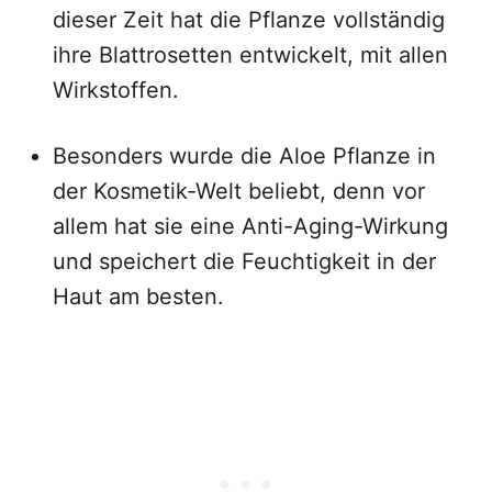
dieser Zeit hat die Pflanze vollständig
ihre Blattrosetten entwickelt, mit allen
Wirkstoffen.
Besonders wurde die Aloe Pflanze in
der Kosmetik-Welt beliebt, denn vor
allem hat sie eine Anti-Aging-Wirkung
und speichert die Feuchtigkeit in der
Haut am besten.