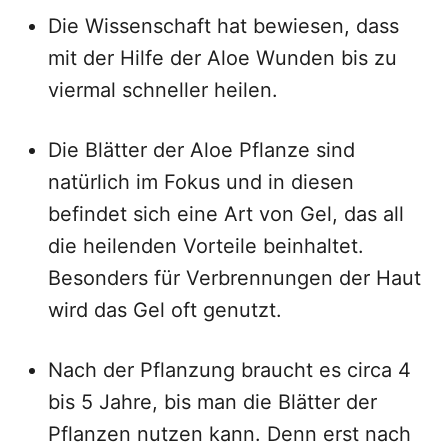
Die Wissenschaft hat bewiesen, dass
mit der Hilfe der Aloe Wunden bis zu
viermal schneller heilen.
Die Blätter der Aloe Pflanze sind
natürlich im Fokus und in diesen
befindet sich eine Art von Gel, das all
die heilenden Vorteile beinhaltet.
Besonders für Verbrennungen der Haut
wird das Gel oft genutzt.
Nach der Pflanzung braucht es circa 4
bis 5 Jahre, bis man die Blätter der
Pflanzen nutzen kann. Denn erst nach