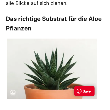
alle Blicke auf sich ziehen!
Das richtige Substrat für die Aloe
Pflanzen