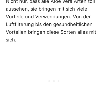
Nicht nur, dass alle Aloe vera Arten toll
aussehen, sie bringen mit sich viele
Vorteile und Verwendungen. Von der
Luftfilterung bis den gesundheitlichen
Vorteilen bringen diese Sorten alles mit
sich.