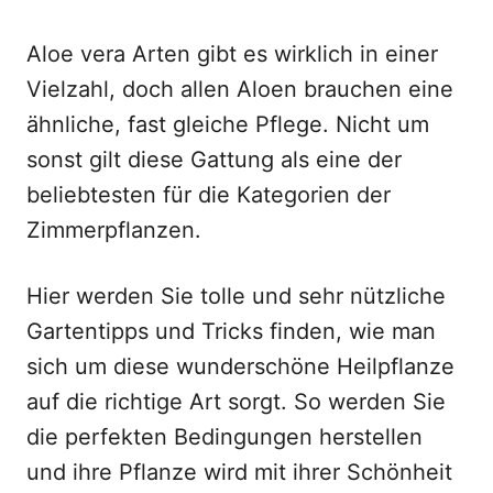
Aloe vera Arten gibt es wirklich in einer
Vielzahl, doch allen Aloen brauchen eine
ähnliche, fast gleiche Pflege. Nicht um
sonst gilt diese Gattung als eine der
beliebtesten für die Kategorien der
Zimmerpflanzen.
Hier werden Sie tolle und sehr nützliche
Gartentipps und Tricks finden, wie man
sich um diese wunderschöne Heilpflanze
auf die richtige Art sorgt. So werden Sie
die perfekten Bedingungen herstellen
und ihre Pflanze wird mit ihrer Schönheit