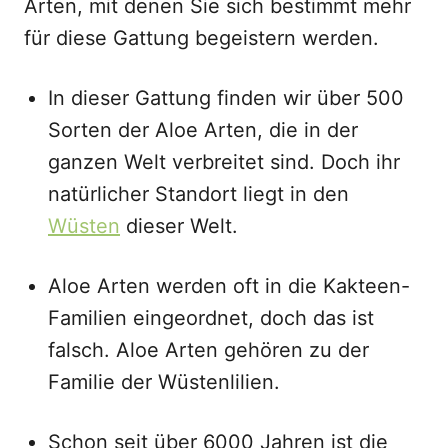
Arten, mit denen Sie sich bestimmt mehr
für diese Gattung begeistern werden.
In dieser Gattung finden wir über 500
Sorten der Aloe Arten, die in der
ganzen Welt verbreitet sind. Doch ihr
natürlicher Standort liegt in den
Wüsten
dieser Welt.
Aloe Arten werden oft in die Kakteen-
Familien eingeordnet, doch das ist
falsch. Aloe Arten gehören zu der
Familie der Wüstenlilien.
Schon seit über 6000 Jahren ist die