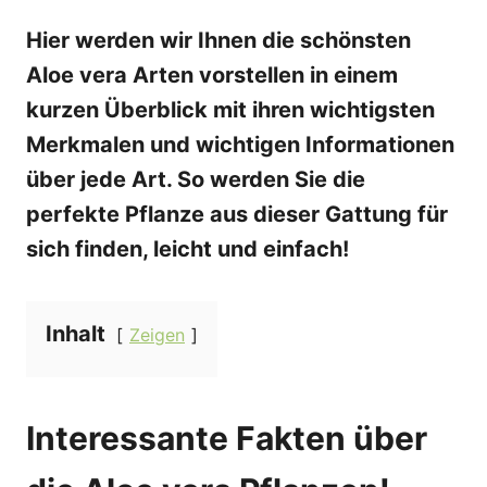
Hier werden wir Ihnen die schönsten
Aloe vera Arten vorstellen in einem
kurzen Überblick mit ihren wichtigsten
Merkmalen und wichtigen Informationen
über jede Art. So werden Sie die
perfekte Pflanze aus dieser Gattung für
sich finden, leicht und einfach!
Inhalt
Zeigen
Interessante Fakten über