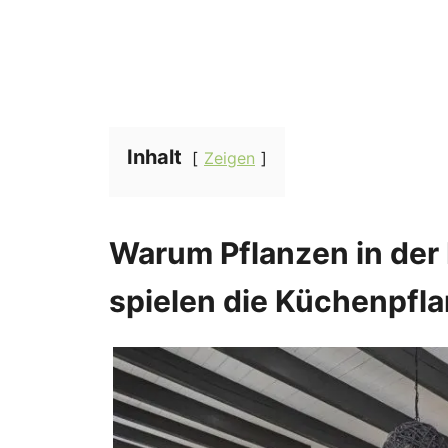
Inhalt
Zeigen
Warum Pflanzen in der
spielen die Küchenpfl