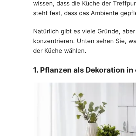
wissen, dass die Küche der Treffpunk
steht fest, dass das Ambiente gepfl
Natürlich gibt es viele Gründe, abe
konzentrieren. Unten sehen Sie, 
der Küche wählen.
1. Pflanzen als Dekoration in