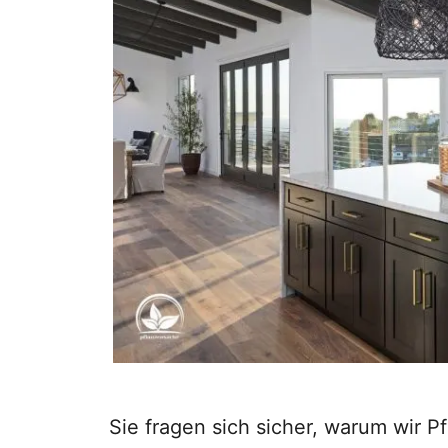
Sie fragen sich sicher, warum wir P