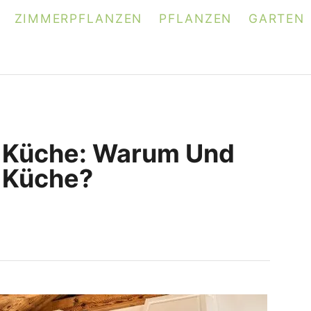
ZIMMERPFLANZEN
PFLANZEN
GARTEN
e Küche: Warum Und
n Küche?