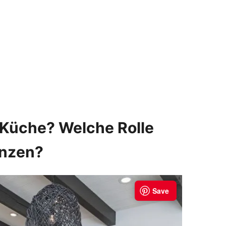
 Küche? Welche Rolle
anzen?