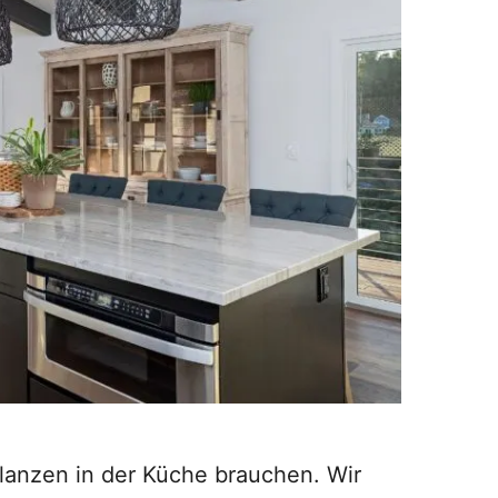
flanzen in der Küche brauchen. Wir