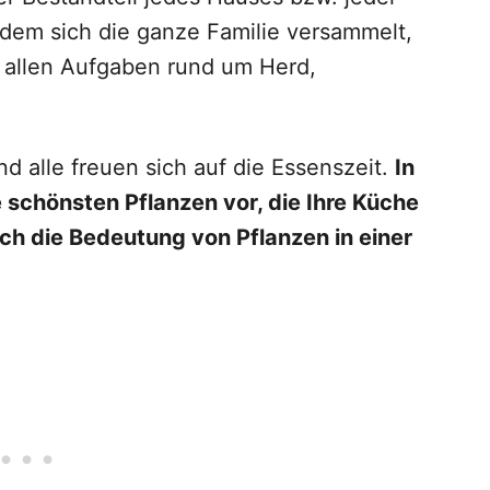
 dem sich die ganze Familie versammelt,
 allen Aufgaben rund um Herd,
 alle freuen sich auf die Essenszeit.
In
e schönsten Pflanzen vor, die Ihre Küche
h die Bedeutung von Pflanzen in einer