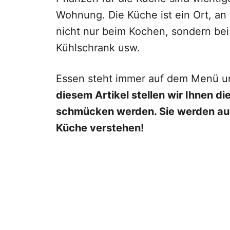
Wohnung. Die Küche ist ein Ort, an
nicht nur beim Kochen, sondern bei
Kühlschrank usw.
Essen steht immer auf dem Menü und
diesem Artikel stellen wir Ihnen di
schmücken werden. Sie werden auc
Küche verstehen!