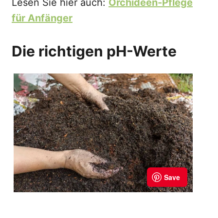
Lesen Sie hier auch:
Orchideen-Pflege
für Anfänger
Die richtigen pH-Werte