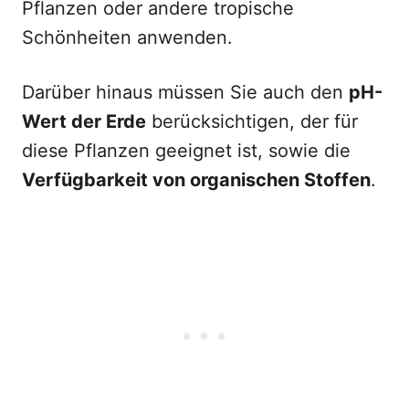
Pflanzen oder andere tropische
Schönheiten anwenden.
Darüber hinaus müssen Sie auch den
pH-
Wert der Erde
berücksichtigen, der für
diese Pflanzen geeignet ist, sowie die
Verfügbarkeit von organischen Stoffen
.