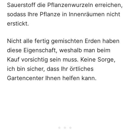
Sauerstoff die Pflanzenwurzeln erreichen,
sodass Ihre Pflanze in Innenräumen nicht
erstickt.
Nicht alle fertig gemischten Erden haben
diese Eigenschaft, weshalb man beim
Kauf vorsichtig sein muss. Keine Sorge,
ich bin sicher, dass Ihr örtliches
Gartencenter Ihnen helfen kann.