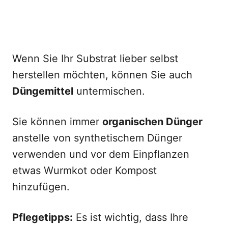
Wenn Sie Ihr Substrat lieber selbst
herstellen möchten, können Sie auch
Düngemittel
untermischen.
Sie können immer
organischen Dünger
anstelle von synthetischem Dünger
verwenden und vor dem Einpflanzen
etwas Wurmkot oder Kompost
hinzufügen.
Pflegetipps:
Es ist wichtig, dass Ihre