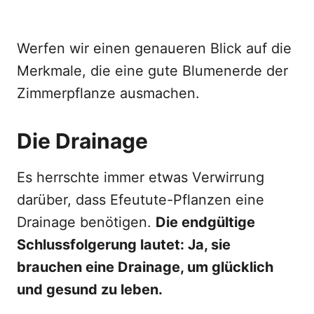
Werfen wir einen genaueren Blick auf die
Merkmale, die eine gute Blumenerde der
Zimmerpflanze ausmachen.
Die Drainage
Es herrschte immer etwas Verwirrung
darüber, dass Efeutute-Pflanzen eine
Drainage benötigen.
Die endgültige
Schlussfolgerung lautet: Ja, sie
brauchen eine Drainage, um glücklich
und gesund zu leben.