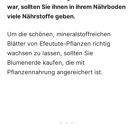
war, sollten Sie ihnen in ihrem Nährboden
viele Nährstoffe geben.
Um die schönen, mineralstoffreichen
Blätter von Efeutute-Pflanzen richtig
wachsen zu lassen, sollten Sie
Blumenerde kaufen, die mit
Pflanzennahrung angereichert ist.