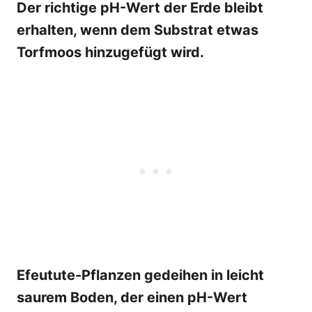
Der richtige pH-Wert der Erde bleibt
erhalten, wenn dem Substrat etwas
Torfmoos hinzugefügt wird.
Efeutute-Pflanzen gedeihen in leicht
saurem Boden, der einen pH-Wert