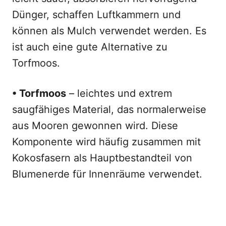
Dünger, schaffen Luftkammern und
können als Mulch verwendet werden. Es
ist auch eine gute Alternative zu
Torfmoos.
• Torfmoos
– leichtes und extrem
saugfähiges Material, das normalerweise
aus Mooren gewonnen wird. Diese
Komponente wird häufig zusammen mit
Kokosfasern als Hauptbestandteil von
Blumenerde für Innenräume verwendet.