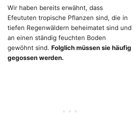
Wir haben bereits erwähnt, dass
Efeututen tropische Pflanzen sind, die in
tiefen Regenwäldern beheimatet sind und
an einen ständig feuchten Boden
gewöhnt sind.
Folglich müssen sie häufig
gegossen werden.