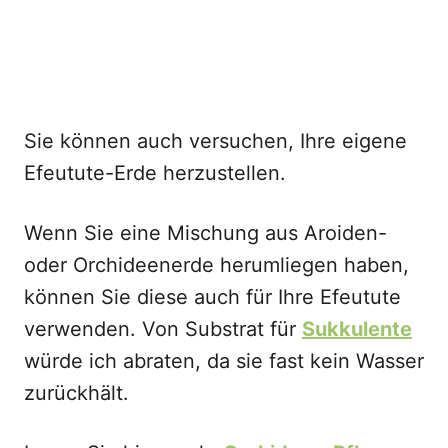
Sie können auch versuchen, Ihre eigene
Efeutute-Erde herzustellen.
Wenn Sie eine Mischung aus Aroiden-
oder Orchideenerde herumliegen haben,
können Sie diese auch für Ihre Efeutute
verwenden. Von Substrat für
Sukkulente
würde ich abraten, da sie fast kein Wasser
zurückhält.