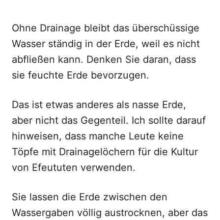
Ohne Drainage bleibt das überschüssige
Wasser ständig in der Erde, weil es nicht
abfließen kann. Denken Sie daran, dass
sie feuchte Erde bevorzugen.
Das ist etwas anderes als nasse Erde,
aber nicht das Gegenteil. Ich sollte darauf
hinweisen, dass manche Leute keine
Töpfe mit Drainagelöchern für die Kultur
von Efeututen verwenden.
Sie lassen die Erde zwischen den
Wassergaben völlig austrocknen, aber das