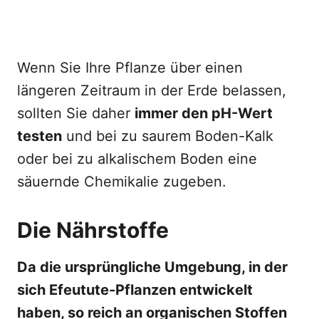
Wenn Sie Ihre Pflanze über einen
längeren Zeitraum in der Erde belassen,
sollten Sie daher
immer den pH-Wert
testen
und bei zu saurem Boden-Kalk
oder bei zu alkalischem Boden eine
säuernde Chemikalie zugeben.
Die Nährstoffe
Da die ursprüngliche Umgebung, in der
sich Efeutute-Pflanzen entwickelt
haben, so reich an organischen Stoffen