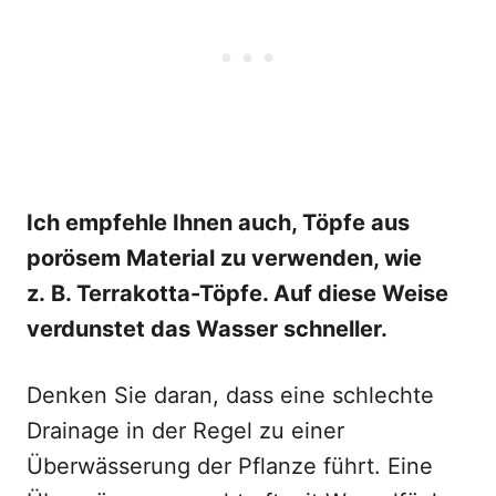
Ich empfehle Ihnen auch, Töpfe aus
porösem Material zu verwenden, wie
z. B. Terrakotta-Töpfe. Auf diese Weise
verdunstet das Wasser schneller.
Denken Sie daran, dass eine schlechte
Drainage in der Regel zu einer
Überwässerung der Pflanze führt. Eine