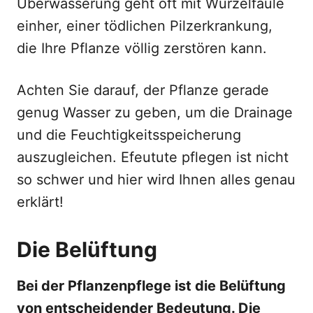
Überwässerung geht oft mit Wurzelfäule
einher, einer tödlichen Pilzerkrankung,
die Ihre Pflanze völlig zerstören kann.
Achten Sie darauf, der Pflanze gerade
genug Wasser zu geben, um die Drainage
und die Feuchtigkeitsspeicherung
auszugleichen. Efeutute pflegen ist nicht
so schwer und hier wird Ihnen alles genau
erklärt!
Die Belüftung
Bei der Pflanzenpflege ist die Belüftung
von entscheidender Bedeutung. Die