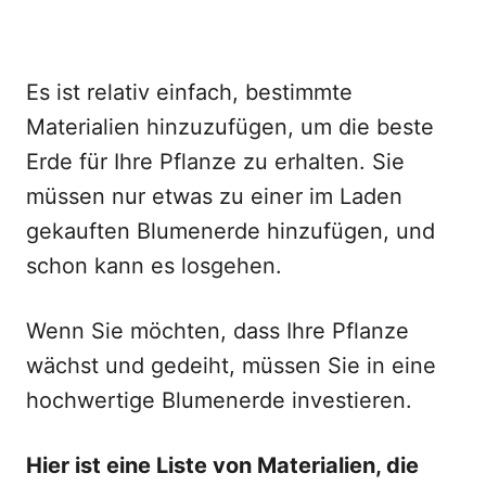
Es ist relativ einfach, bestimmte
Materialien hinzuzufügen, um die beste
Erde für Ihre Pflanze zu erhalten. Sie
müssen nur etwas zu einer im Laden
gekauften Blumenerde hinzufügen, und
schon kann es losgehen.
Wenn Sie möchten, dass Ihre Pflanze
wächst und gedeiht, müssen Sie in eine
hochwertige Blumenerde investieren.
Hier ist eine Liste von Materialien, die