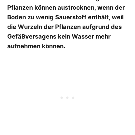
Pflanzen können austrocknen, wenn der
Boden zu wenig Sauerstoff enthält, weil
die Wurzeln der Pflanzen aufgrund des
Gefäßversagens kein Wasser mehr
aufnehmen können.