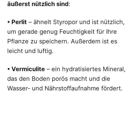
äußerst nützlich sind
:
• Perlit
– ähnelt Styropor und ist nützlich,
um gerade genug Feuchtigkeit für Ihre
Pflanze zu speichern. Außerdem ist es
leicht und luftig.
• Vermiculite
– ein hydratisiertes Mineral,
das den Boden porös macht und die
Wasser- und Nährstoffaufnahme fördert.