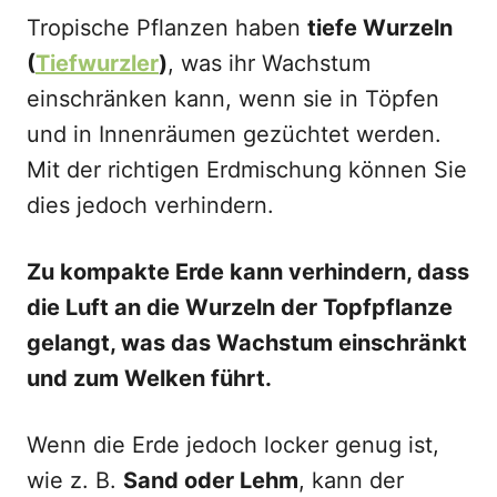
Tropische Pflanzen haben
tiefe Wurzeln
(
Tiefwurzler
)
, was ihr Wachstum
einschränken kann, wenn sie in Töpfen
und in Innenräumen gezüchtet werden.
Mit der richtigen Erdmischung können Sie
dies jedoch verhindern.
Zu kompakte Erde kann verhindern, dass
die Luft an die Wurzeln der Topfpflanze
gelangt, was das Wachstum einschränkt
und zum Welken führt.
Wenn die Erde jedoch locker genug ist,
wie z. B.
Sand oder Lehm
, kann der