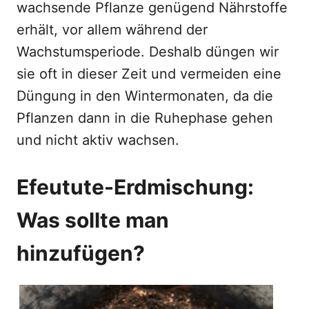
wachsende Pflanze genügend Nährstoffe
erhält, vor allem während der
Wachstumsperiode. Deshalb düngen wir
sie oft in dieser Zeit und vermeiden eine
Düngung in den Wintermonaten, da die
Pflanzen dann in die Ruhephase gehen
und nicht aktiv wachsen.
Efeutute-Erdmischung:
Was sollte man
hinzufügen?