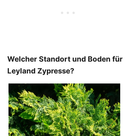
Welcher Standort und Boden für
Leyland Zypresse?