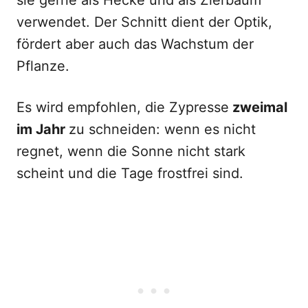
sie gerne als Hecke und als Zierbaum
verwendet. Der Schnitt dient der Optik,
fördert aber auch das Wachstum der
Pflanze.
Es wird empfohlen, die Zypresse
zweimal
im Jahr
zu schneiden: wenn es nicht
regnet, wenn die Sonne nicht stark
scheint und die Tage frostfrei sind.