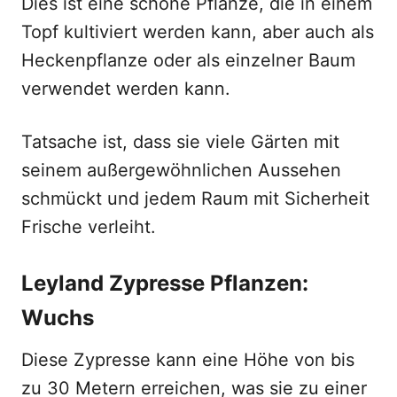
Dies ist eine schöne Pflanze, die in einem
Topf kultiviert werden kann, aber auch als
Heckenpflanze oder als einzelner Baum
verwendet werden kann.
Tatsache ist, dass sie viele Gärten mit
seinem außergewöhnlichen Aussehen
schmückt und jedem Raum mit Sicherheit
Frische verleiht.
Leyland Zypresse Pflanzen:
Wuchs
Diese Zypresse kann eine Höhe von bis
zu 30 Metern erreichen, was sie zu einer