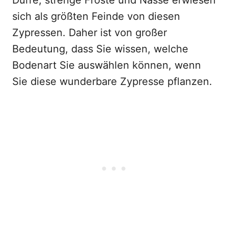
Dürre, strenge Fröste und Nässe erwiesen
sich als größten Feinde von diesen
Zypressen. Daher ist von großer
Bedeutung, dass Sie wissen, welche
Bodenart Sie auswählen können, wenn
Sie diese wunderbare Zypresse pflanzen.