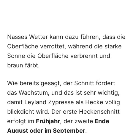
Nasses Wetter kann dazu führen, dass die
Oberfläche verrottet, während die starke
Sonne die Oberfläche verbrennt und
braun färbt.
Wie bereits gesagt, der Schnitt fördert
das Wachstum, und das ist sehr wichtig,
damit Leyland Zypresse als Hecke völlig
blickdicht wird. Der erste Heckenschnitt
erfolgt im
Frühjahr
, der zweite
Ende
August oder im September
.