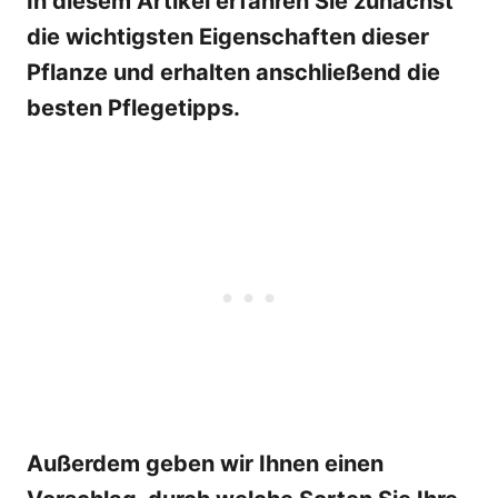
In diesem Artikel erfahren Sie zunächst
die wichtigsten Eigenschaften dieser
Pflanze und erhalten anschließend die
besten Pflegetipps.
Außerdem geben wir Ihnen einen