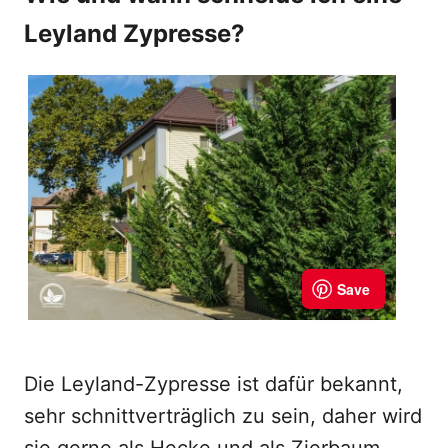
Leyland Zypresse?
Die Leyland-Zypresse ist dafür bekannt,
sehr schnittverträglich zu sein, daher wird