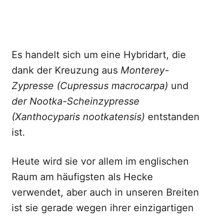
Es handelt sich um eine Hybridart, die
dank der Kreuzung aus
Monterey-
Zypresse (Cupressus macrocarpa)
und
der Nootka-Scheinzypresse
(Xanthocyparis nootkatensis)
entstanden
ist.
Heute wird sie vor allem im englischen
Raum am häufigsten als Hecke
verwendet, aber auch in unseren Breiten
ist sie gerade wegen ihrer einzigartigen