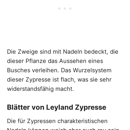
Die Zweige sind mit Nadeln bedeckt, die
dieser Pflanze das Aussehen eines
Busches verleihen. Das Wurzelsystem
dieser Zypresse ist flach, was sie sehr
widerstandsfähig macht.
Blätter von Leyland Zypresse
Die für Zypressen charakteristischen