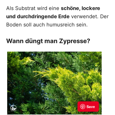
Als Substrat wird eine
schöne, lockere
und durchdringende Erde
verwendet. Der
Boden soll auch humusreich sein.
Wann düngt man Zypresse?