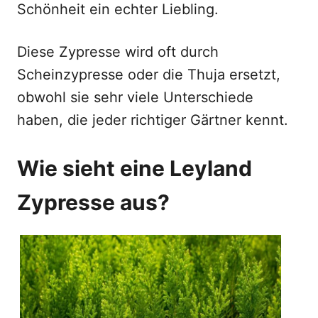
Schönheit ein echter Liebling.
Diese Zypresse wird oft durch
Scheinzypresse oder die Thuja ersetzt,
obwohl sie sehr viele Unterschiede
haben, die jeder richtiger Gärtner kennt.
Wie sieht eine Leyland
Zypresse aus?