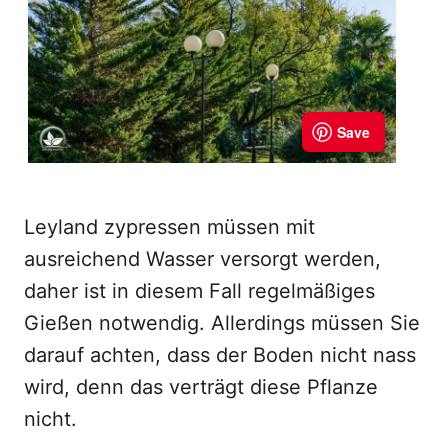
Leyland zypressen müssen mit
ausreichend Wasser versorgt werden,
daher ist in diesem Fall regelmäßiges
Gießen notwendig. Allerdings müssen Sie
darauf achten, dass der Boden nicht nass
wird, denn das verträgt diese Pflanze
nicht.