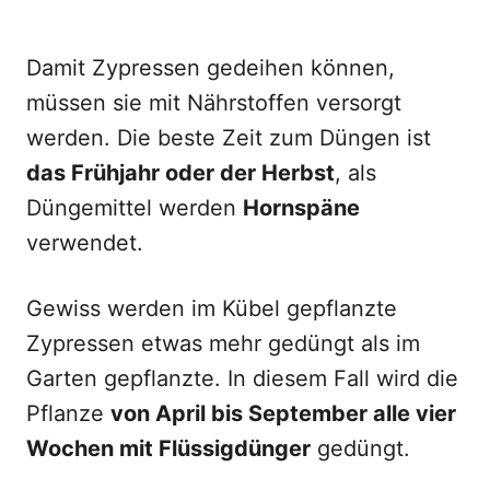
Damit Zypressen gedeihen können,
müssen sie mit Nährstoffen versorgt
werden. Die beste Zeit zum Düngen ist
das Frühjahr oder der Herbst
, als
Düngemittel werden
Hornspäne
verwendet.
Gewiss werden im Kübel gepflanzte
Zypressen etwas mehr gedüngt als im
Garten gepflanzte. In diesem Fall wird die
Pflanze
von April bis September alle vier
Wochen mit Flüssigdünger
gedüngt.