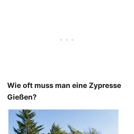
Wie oft muss man eine Zypresse
Gießen?