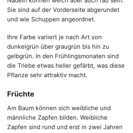
Nadeln können weich aber auch rau sein.
Sie sind auf der Vorderseite abgerundet
und wie Schuppen angeordnet.
Ihre Farbe variiert je nach Art von
dunkelgrün über graugrün bis hin zu
gelbgrün. In den Frühlingsmonaten sind
die Triebe etwas heller gefärbt, was diese
Pflanze sehr attraktiv macht.
Früchte
Am Baum können sich weibliche und
männliche Zapfen bilden. Weibliche
Zapfen sind rund und erst in zwei Jahren