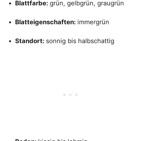
Blattfarbe:
grün, gelbgrün, graugrün
Blatteigenschaften:
immergrün
Standort:
sonnig bis halbschattig