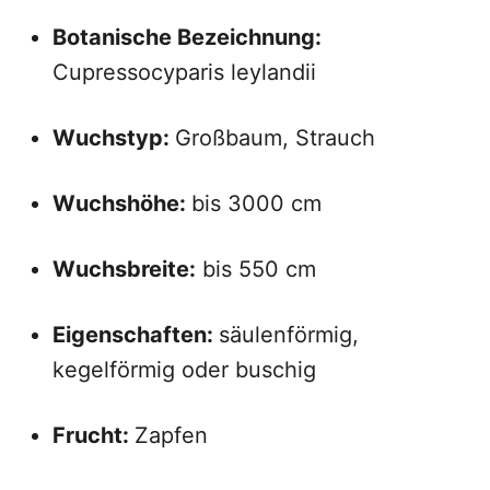
Botanische Bezeichnung:
Cupressocyparis leylandii
Wuchstyp:
Großbaum, Strauch
Wuchshöhe:
bis 3000 cm
Wuchsbreite:
bis 550 cm
Eigenschaften:
säulenförmig,
kegelförmig oder buschig
Frucht:
Zapfen