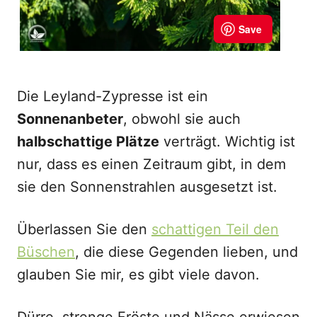
Die Leyland-Zypresse ist ein
Sonnenanbeter
, obwohl sie auch
halbschattige Plätze
verträgt. Wichtig ist
nur, dass es einen Zeitraum gibt, in dem
sie den Sonnenstrahlen ausgesetzt ist.
Überlassen Sie den
schattigen Teil den
Büschen
, die diese Gegenden lieben, und
glauben Sie mir, es gibt viele davon.