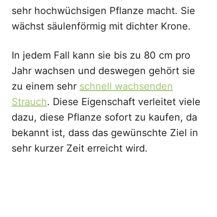
sehr hochwüchsigen Pflanze macht. Sie
wächst säulenförmig mit dichter Krone.
In jedem Fall kann sie bis zu 80 cm pro
Jahr wachsen und deswegen gehört sie
zu einem sehr
schnell wachsenden
Strauch
. Diese Eigenschaft verleitet viele
dazu, diese Pflanze sofort zu kaufen, da
bekannt ist, dass das gewünschte Ziel in
sehr kurzer Zeit erreicht wird.