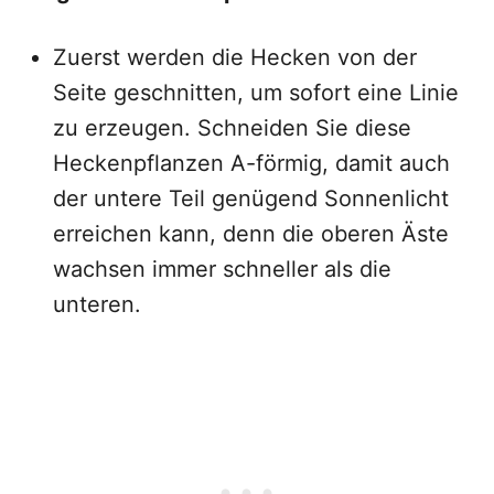
Zuerst werden die Hecken von der
Seite geschnitten, um sofort eine Linie
zu erzeugen. Schneiden Sie diese
Heckenpflanzen A-förmig, damit auch
der untere Teil genügend Sonnenlicht
erreichen kann, denn die oberen Äste
wachsen immer schneller als die
unteren.