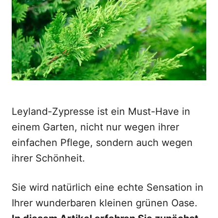
o
n
Leyland-Zypresse ist ein Must-Have in
einem Garten, nicht nur wegen ihrer
einfachen Pflege, sondern auch wegen
ihrer Schönheit.
Sie wird natürlich eine echte Sensation in
Ihrer wunderbaren kleinen grünen Oase.