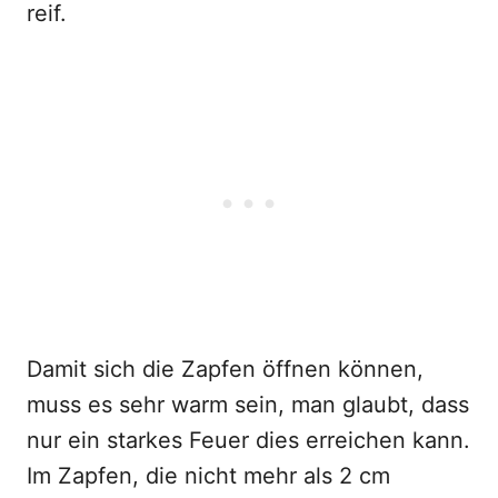
reif.
Damit sich die Zapfen öffnen können,
muss es sehr warm sein, man glaubt, dass
nur ein starkes Feuer dies erreichen kann.
Im Zapfen, die nicht mehr als 2 cm