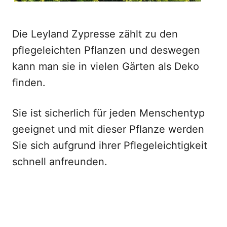
Die Leyland Zypresse zählt zu den
pflegeleichten Pflanzen und deswegen
kann man sie in vielen Gärten als Deko
finden.
Sie ist sicherlich für jeden Menschentyp
geeignet und mit dieser Pflanze werden
Sie sich aufgrund ihrer Pflegeleichtigkeit
schnell anfreunden.