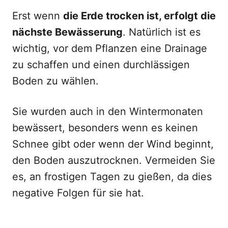
Erst wenn
die Erde trocken ist, erfolgt die
nächste Bewässerung
. Natürlich ist es
wichtig, vor dem Pflanzen eine Drainage
zu schaffen und einen durchlässigen
Boden zu wählen.
Sie wurden auch in den Wintermonaten
bewässert, besonders wenn es keinen
Schnee gibt oder wenn der Wind beginnt,
den Boden auszutrocknen. Vermeiden Sie
es, an frostigen Tagen zu gießen, da dies
negative Folgen für sie hat.