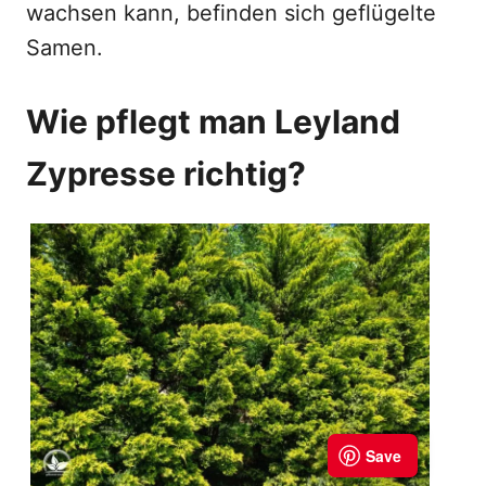
wachsen kann, befinden sich geflügelte
Samen.
Wie pflegt man Leyland
Zypresse richtig?