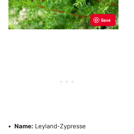
Name:
Leyland-Zypresse