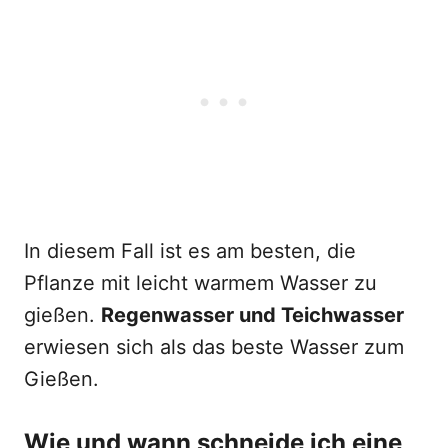
In diesem Fall ist es am besten, die
Pflanze mit leicht warmem Wasser zu
gießen.
Regenwasser und Teichwasser
erwiesen sich als das beste Wasser zum
Gießen.
Wie und wann schneide ich eine