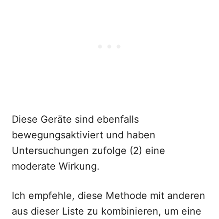
Diese Geräte sind ebenfalls
bewegungsaktiviert und haben
Untersuchungen zufolge (2) eine
moderate Wirkung.
Ich empfehle, diese Methode mit anderen
aus dieser Liste zu kombinieren, um eine