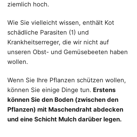
ziemlich hoch.
Wie Sie vielleicht wissen, enthält Kot
schädliche Parasiten (1) und
Krankheitserreger, die wir nicht auf
unseren Obst- und Gemüsebeeten haben
wollen.
Wenn Sie Ihre Pflanzen schützen wollen,
können Sie einige Dinge tun.
Erstens
können Sie den Boden (zwischen den
Pflanzen) mit Maschendraht abdecken
und eine Schicht Mulch darüber legen.