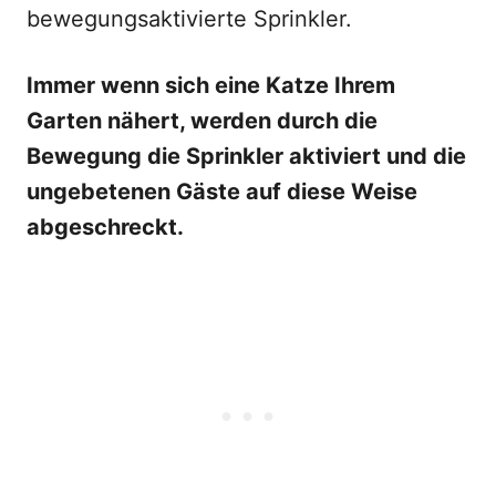
bewegungsaktivierte Sprinkler.
Immer wenn sich eine Katze Ihrem
Garten nähert, werden durch die
Bewegung die Sprinkler aktiviert und die
ungebetenen Gäste auf diese Weise
abgeschreckt.