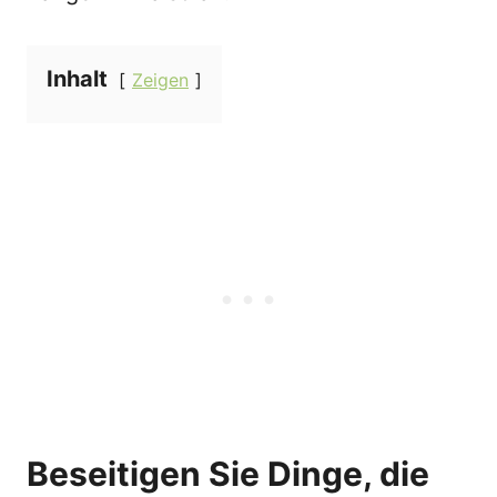
Inhalt
Zeigen
Beseitigen Sie Dinge, die