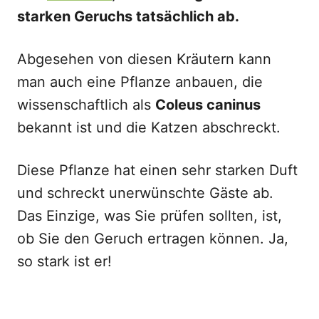
starken Geruchs tatsächlich ab.
Abgesehen von diesen Kräutern kann
man auch eine Pflanze anbauen, die
wissenschaftlich als
Coleus caninus
bekannt ist und die Katzen abschreckt.
Diese Pflanze hat einen sehr starken Duft
und schreckt unerwünschte Gäste ab.
Das Einzige, was Sie prüfen sollten, ist,
ob Sie den Geruch ertragen können. Ja,
so stark ist er!