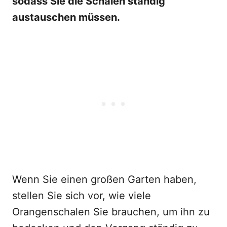
sodass Sie die Schalen ständig
austauschen müssen.
Wenn Sie einen großen Garten haben,
stellen Sie sich vor, wie viele
Orangenschalen Sie brauchen, um ihn zu