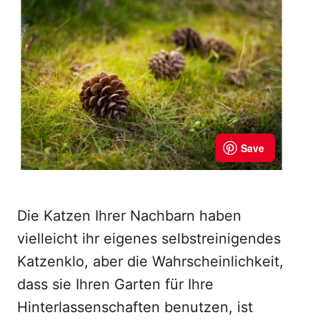
Die Katzen Ihrer Nachbarn haben
vielleicht ihr eigenes selbstreinigendes
Katzenklo, aber die Wahrscheinlichkeit,
dass sie Ihren Garten für Ihre
Hinterlassenschaften benutzen, ist