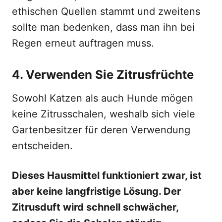
ethischen Quellen stammt und zweitens
sollte man bedenken, dass man ihn bei
Regen erneut auftragen muss.
4. Verwenden Sie Zitrusfrüchte
Sowohl Katzen als auch Hunde mögen
keine Zitrusschalen, weshalb sich viele
Gartenbesitzer für deren Verwendung
entscheiden.
Dieses Hausmittel funktioniert zwar, ist
aber keine langfristige Lösung. Der
Zitrusduft wird schnell schwächer,