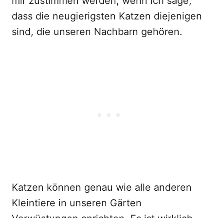
mir zustimmen werden, wenn ich sage,
dass die neugierigsten Katzen diejenigen
sind, die unseren Nachbarn gehören.
Katzen können genau wie alle anderen
Kleintiere in unseren Gärten