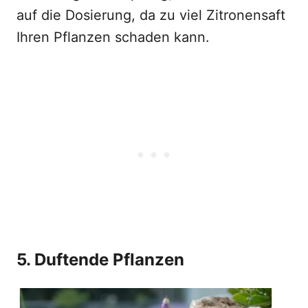
auf die Dosierung, da zu viel Zitronensaft
Ihren Pflanzen schaden kann.
5. Duftende Pflanzen