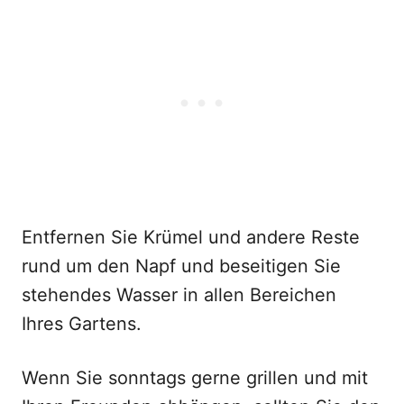
Entfernen Sie Krümel und andere Reste
rund um den Napf und beseitigen Sie
stehendes Wasser in allen Bereichen
Ihres Gartens.
Wenn Sie sonntags gerne grillen und mit