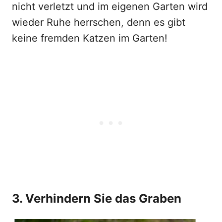
nicht verletzt und im eigenen Garten wird
wieder Ruhe herrschen, denn es gibt
keine fremden Katzen im Garten!
3. Verhindern Sie das Graben