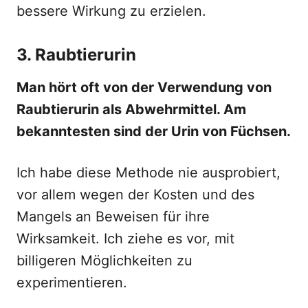
bessere Wirkung zu erzielen.
3. Raubtierurin
Man hört oft von der Verwendung von
Raubtierurin als Abwehrmittel. Am
bekanntesten sind der Urin von Füchsen.
Ich habe diese Methode nie ausprobiert,
vor allem wegen der Kosten und des
Mangels an Beweisen für ihre
Wirksamkeit. Ich ziehe es vor, mit
billigeren Möglichkeiten zu
experimentieren.