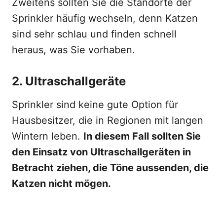
Zweitens sollten Sie die Standorte der
Sprinkler häufig wechseln, denn Katzen
sind sehr schlau und finden schnell
heraus, was Sie vorhaben.
2. Ultraschallgeräte
Sprinkler sind keine gute Option für
Hausbesitzer, die in Regionen mit langen
Wintern leben.
In diesem Fall sollten Sie
den Einsatz von Ultraschallgeräten in
Betracht ziehen, die Töne aussenden, die
Katzen nicht mögen.