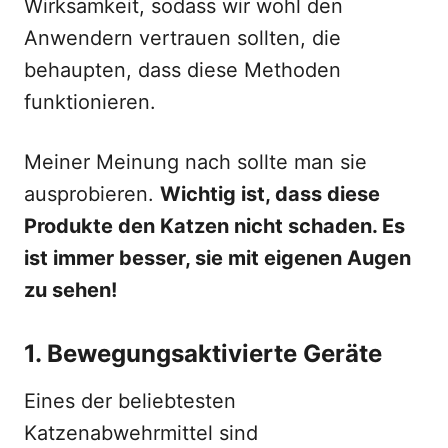
Wirksamkeit, sodass wir wohl den
Anwendern vertrauen sollten, die
behaupten, dass diese Methoden
funktionieren.
Meiner Meinung nach sollte man sie
ausprobieren.
Wichtig ist, dass diese
Produkte den Katzen nicht schaden. Es
ist immer besser, sie mit eigenen Augen
zu sehen!
1. Bewegungsaktivierte Geräte
Eines der beliebtesten
Katzenabwehrmittel sind