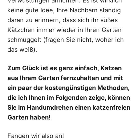
Verwüstungen anrichten. Es ist wirklich
keine gute Idee, Ihre Nachbarn ständig
daran zu erinnern, dass sich ihr süßes
Kätzchen immer wieder in Ihren Garten
schmuggelt (fragen Sie nicht, woher ich
das weiß).
Zum Glück ist es ganz einfach, Katzen
aus Ihrem Garten fernzuhalten und mit
ein paar der kostengünstigen Methoden,
die ich Ihnen im Folgenden zeige, können
Sie im Handumdrehen einen katzenfreien
Garten haben!
Fangen wir also an!