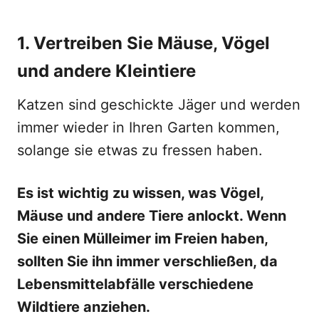
1. Vertreiben Sie Mäuse, Vögel
und andere Kleintiere
Katzen sind geschickte Jäger und werden
immer wieder in Ihren Garten kommen,
solange sie etwas zu fressen haben.
Es ist wichtig zu wissen, was Vögel,
Mäuse und andere Tiere anlockt. Wenn
Sie einen Mülleimer im Freien haben,
sollten Sie ihn immer verschließen, da
Lebensmittelabfälle verschiedene
Wildtiere anziehen.