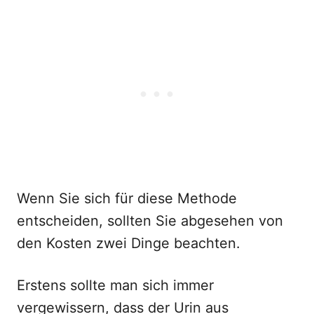
Wenn Sie sich für diese Methode
entscheiden, sollten Sie abgesehen von
den Kosten zwei Dinge beachten.
Erstens sollte man sich immer
vergewissern, dass der Urin aus