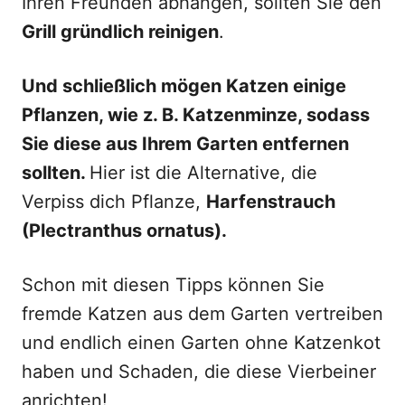
Ihren Freunden abhängen, sollten Sie den
Grill gründlich reinigen
.
Und schließlich mögen Katzen einige
Pflanzen, wie z. B. Katzenminze, sodass
Sie diese aus Ihrem Garten entfernen
sollten.
Hier ist die Alternative, die
Verpiss dich Pflanze,
Harfenstrauch
(Plectranthus ornatus).
Schon mit diesen Tipps können Sie
fremde Katzen aus dem Garten vertreiben
und endlich einen Garten ohne Katzenkot
haben und Schaden, die diese Vierbeiner
anrichten!