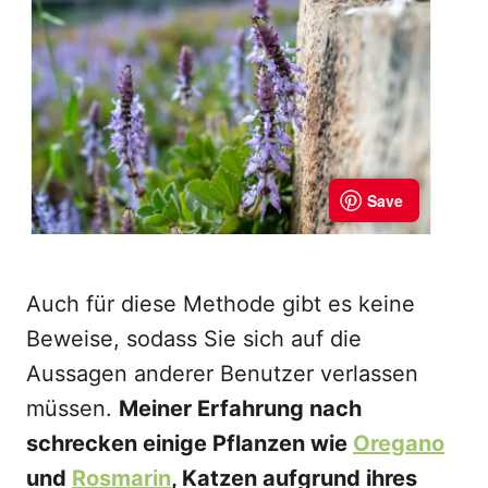
Auch für diese Methode gibt es keine
Beweise, sodass Sie sich auf die
Aussagen anderer Benutzer verlassen
müssen.
Meiner Erfahrung nach
schrecken einige Pflanzen wie
Oregano
und
Rosmarin
, Katzen aufgrund ihres