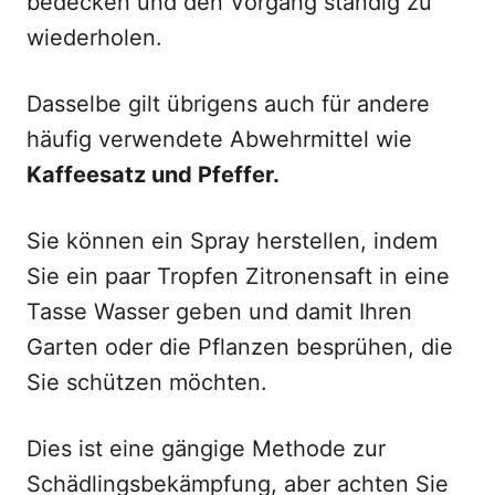
bedecken und den Vorgang ständig zu
wiederholen.
Dasselbe gilt übrigens auch für andere
häufig verwendete Abwehrmittel wie
Kaffeesatz und Pfeffer.
Sie können ein Spray herstellen, indem
Sie ein paar Tropfen Zitronensaft in eine
Tasse Wasser geben und damit Ihren
Garten oder die Pflanzen besprühen, die
Sie schützen möchten.
Dies ist eine gängige Methode zur
Schädlingsbekämpfung, aber achten Sie