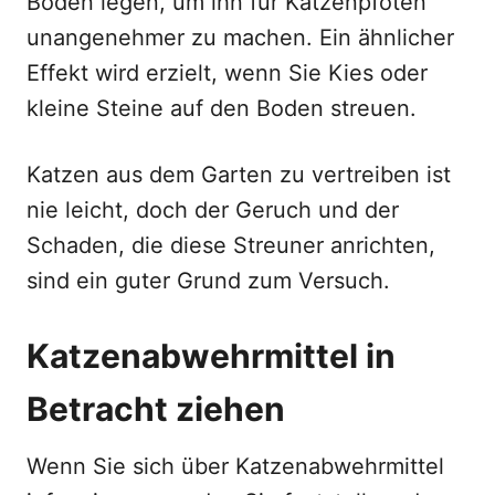
Boden legen, um ihn für Katzenpfoten
unangenehmer zu machen. Ein ähnlicher
Effekt wird erzielt, wenn Sie Kies oder
kleine Steine auf den Boden streuen.
Katzen aus dem Garten zu vertreiben ist
nie leicht, doch der Geruch und der
Schaden, die diese Streuner anrichten,
sind ein guter Grund zum Versuch.
Katzenabwehrmittel in
Betracht ziehen
Wenn Sie sich über Katzenabwehrmittel