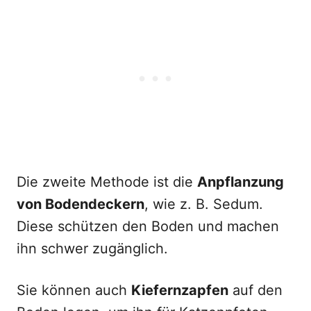
Die zweite Methode ist die
Anpflanzung
von Bodendeckern
, wie z. B. Sedum.
Diese schützen den Boden und machen
ihn schwer zugänglich.
Sie können auch
Kiefernzapfen
auf den