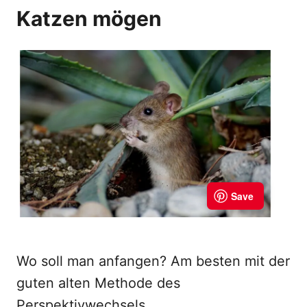
Katzen mögen
Wo soll man anfangen? Am besten mit der
guten alten Methode des
Perspektivwechsels.