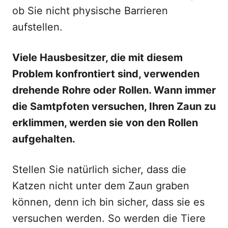
ob Sie nicht physische Barrieren
aufstellen.
Viele Hausbesitzer, die mit diesem
Problem konfrontiert sind, verwenden
drehende Rohre oder Rollen. Wann immer
die Samtpfoten versuchen, Ihren Zaun zu
erklimmen, werden sie von den Rollen
aufgehalten.
Stellen Sie natürlich sicher, dass die
Katzen nicht unter dem Zaun graben
können, denn ich bin sicher, dass sie es
versuchen werden. So werden die Tiere