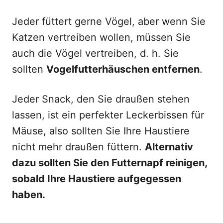
Jeder füttert gerne Vögel, aber wenn Sie
Katzen vertreiben wollen, müssen Sie
auch die Vögel vertreiben, d. h. Sie
sollten
Vogelfutterhäuschen entfernen
.
Jeder Snack, den Sie draußen stehen
lassen, ist ein perfekter Leckerbissen für
Mäuse, also sollten Sie Ihre Haustiere
nicht mehr draußen füttern.
Alternativ
dazu sollten Sie den Futternapf reinigen,
sobald Ihre Haustiere aufgegessen
haben.