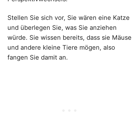
Stellen Sie sich vor, Sie wären eine Katze
und überlegen Sie, was Sie anziehen
würde. Sie wissen bereits, dass sie Mäuse
und andere kleine Tiere mögen, also
fangen Sie damit an.