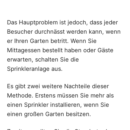
Das Hauptproblem ist jedoch, dass jeder
Besucher durchnässt werden kann, wenn
er Ihren Garten betritt. Wenn Sie
Mittagessen bestellt haben oder Gäste
erwarten, schalten Sie die
Sprinkleranlage aus.
Es gibt zwei weitere Nachteile dieser
Methode. Erstens müssen Sie mehr als
einen Sprinkler installieren, wenn Sie
einen großen Garten besitzen.