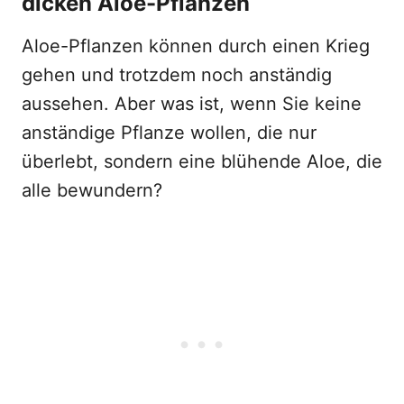
dicken Aloe-Pflanzen
Aloe-Pflanzen können durch einen Krieg
gehen und trotzdem noch anständig
aussehen. Aber was ist, wenn Sie keine
anständige Pflanze wollen, die nur
überlebt, sondern eine blühende Aloe, die
alle bewundern?