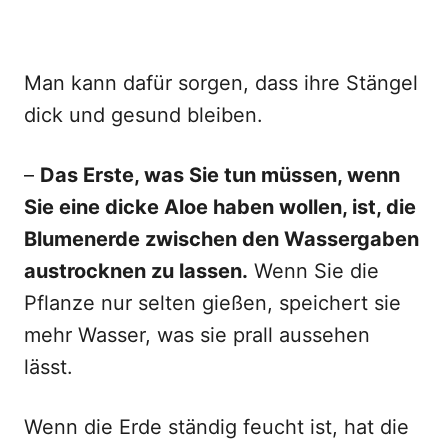
Man kann dafür sorgen, dass ihre Stängel
dick und gesund bleiben.
–
Das Erste, was Sie tun müssen, wenn
Sie eine dicke Aloe haben wollen, ist, die
Blumenerde zwischen den Wassergaben
austrocknen zu lassen.
Wenn Sie die
Pflanze nur selten gießen, speichert sie
mehr Wasser, was sie prall aussehen
lässt.
Wenn die Erde ständig feucht ist, hat die