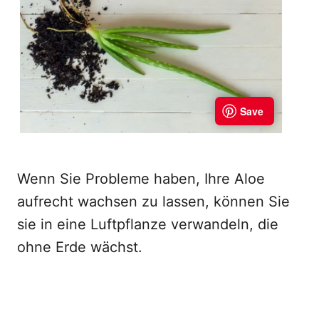
Wenn Sie Probleme haben, Ihre Aloe
aufrecht wachsen zu lassen, können Sie
sie in eine Luftpflanze verwandeln, die
ohne Erde wächst.