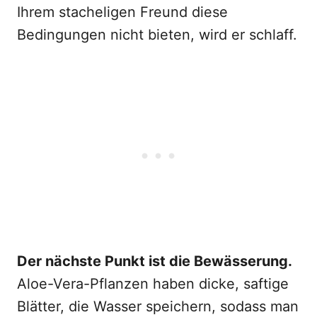
Ihrem stacheligen Freund diese
Bedingungen nicht bieten, wird er schlaff.
Der nächste Punkt ist die Bewässerung.
Aloe-Vera-Pflanzen haben dicke, saftige
Blätter, die Wasser speichern, sodass man