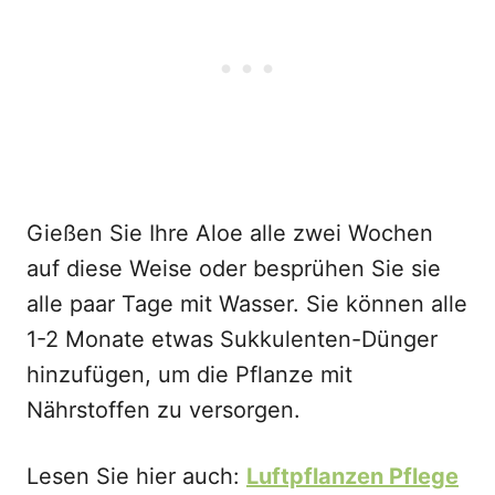
Gießen Sie Ihre Aloe alle zwei Wochen
auf diese Weise oder besprühen Sie sie
alle paar Tage mit Wasser. Sie können alle
1-2 Monate etwas Sukkulenten-Dünger
hinzufügen, um die Pflanze mit
Nährstoffen zu versorgen.
Lesen Sie hier auch:
Luftpflanzen Pflege