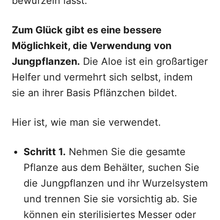
bewurzeln lässt.
Zum Glück gibt es eine bessere
Möglichkeit, die Verwendung von
Jungpflanzen.
Die Aloe ist ein großartiger
Helfer und vermehrt sich selbst, indem
sie an ihrer Basis Pflänzchen bildet.
Hier ist, wie man sie verwendet.
Schritt 1.
Nehmen Sie die gesamte
Pflanze aus dem Behälter, suchen Sie
die Jungpflanzen und ihr Wurzelsystem
und trennen Sie sie vorsichtig ab. Sie
können ein sterilisiertes Messer oder