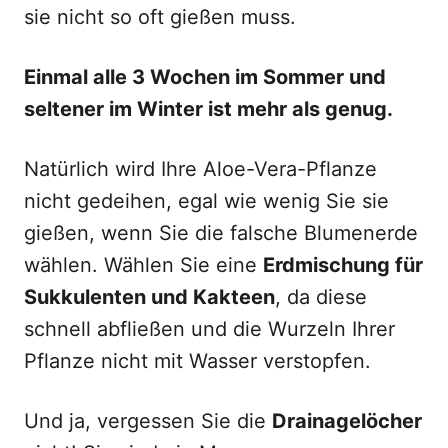
sie nicht so oft gießen muss.
Einmal alle 3 Wochen im Sommer und
seltener im Winter ist mehr als genug.
Natürlich wird Ihre Aloe-Vera-Pflanze
nicht gedeihen, egal wie wenig Sie sie
gießen, wenn Sie die falsche Blumenerde
wählen. Wählen Sie eine
Erdmischung für
Sukkulenten und Kakteen
, da diese
schnell abfließen und die Wurzeln Ihrer
Pflanze nicht mit Wasser verstopfen.
Und ja, vergessen Sie die
Drainagelöcher