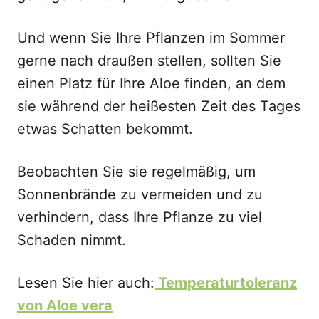
Und wenn Sie Ihre Pflanzen im Sommer
gerne nach draußen stellen, sollten Sie
einen Platz für Ihre Aloe finden, an dem
sie während der heißesten Zeit des Tages
etwas Schatten bekommt.
Beobachten Sie sie regelmäßig, um
Sonnenbrände zu vermeiden und zu
verhindern, dass Ihre Pflanze zu viel
Schaden nimmt.
Lesen Sie hier auch:
Temperaturtoleranz
von Aloe vera