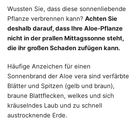
Wussten Sie, dass diese sonnenliebende
Pflanze verbrennen kann?
Achten Sie
deshalb darauf, dass Ihre Aloe-Pflanze
nicht in der prallen Mittagssonne steht,
die ihr großen Schaden zufügen kann.
Häufige Anzeichen für einen
Sonnenbrand der Aloe vera sind verfärbte
Blätter und Spitzen (gelb und braun),
braune Blattflecken, welkes und sich
kräuselndes Laub und zu schnell
austrocknende Erde.