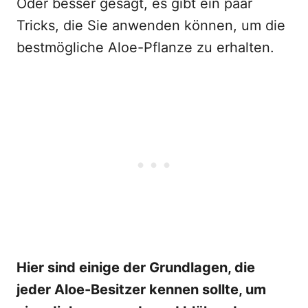
Oder besser gesagt, es gibt ein paar
Tricks, die Sie anwenden können, um die
bestmögliche Aloe-Pflanze zu erhalten.
Hier sind einige der Grundlagen, die
jeder Aloe-Besitzer kennen sollte, um