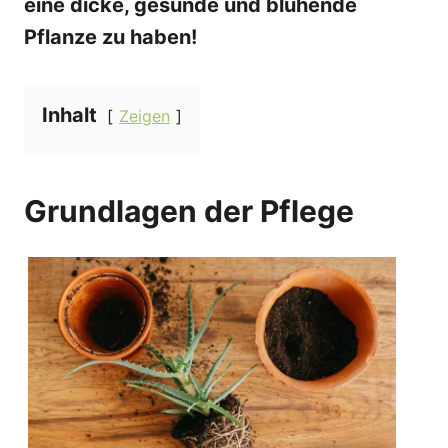
eine dicke, gesunde und blühende
Pflanze zu haben!
Inhalt
Zeigen
Grundlagen der Pflege