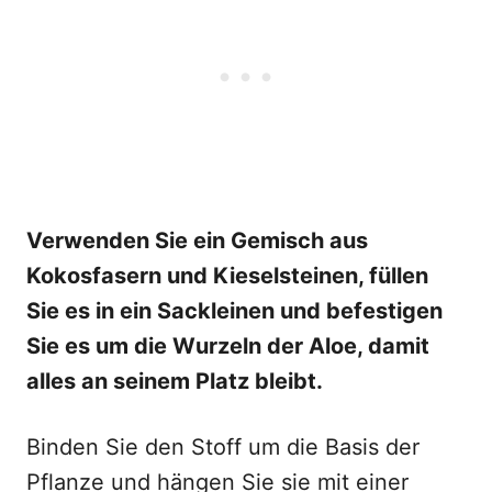
Verwenden Sie ein Gemisch aus
Kokosfasern und Kieselsteinen, füllen
Sie es in ein Sackleinen und befestigen
Sie es um die Wurzeln der Aloe, damit
alles an seinem Platz bleibt.
Binden Sie den Stoff um die Basis der
Pflanze und hängen Sie sie mit einer