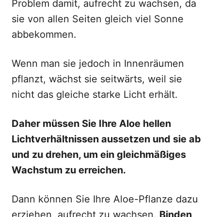
Problem damit, aufrecht zu wachsen, da
sie von allen Seiten gleich viel Sonne
abbekommen.
Wenn man sie jedoch in Innenräumen
pflanzt, wächst sie seitwärts, weil sie
nicht das gleiche starke Licht erhält.
Daher müssen Sie Ihre Aloe hellen
Lichtverhältnissen aussetzen und sie ab
und zu drehen, um ein gleichmäßiges
Wachstum zu erreichen.
Dann können Sie Ihre Aloe-Pflanze dazu
erziehen, aufrecht zu wachsen.
Binden