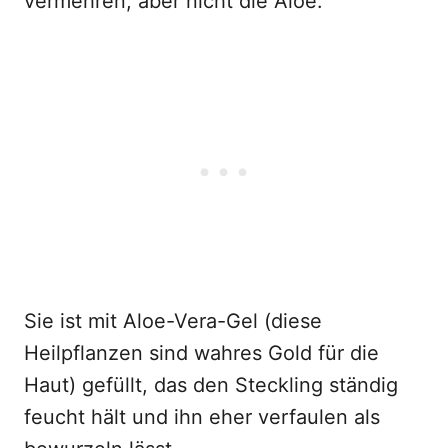
vermehren, aber nicht die Aloe.
Sie ist mit Aloe-Vera-Gel (diese
Heilpflanzen sind wahres Gold für die
Haut) gefüllt, das den Steckling ständig
feucht hält und ihn eher verfaulen als