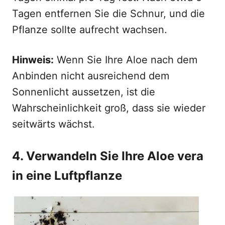
Tagen entfernen Sie die Schnur, und die
Pflanze sollte aufrecht wachsen.
Hinweis:
Wenn Sie Ihre Aloe nach dem
Anbinden nicht ausreichend dem
Sonnenlicht aussetzen, ist die
Wahrscheinlichkeit groß, dass sie wieder
seitwärts wächst.
4. Verwandeln Sie Ihre Aloe vera
in eine Luftpflanze