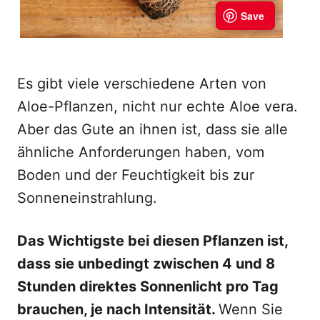
Es gibt viele verschiedene Arten von
Aloe-Pflanzen, nicht nur echte Aloe vera.
Aber das Gute an ihnen ist, dass sie alle
ähnliche Anforderungen haben, vom
Boden und der Feuchtigkeit bis zur
Sonneneinstrahlung.
Das Wichtigste bei diesen Pflanzen ist,
dass sie unbedingt zwischen 4 und 8
Stunden direktes Sonnenlicht pro Tag
brauchen, je nach Intensität.
Wenn Sie