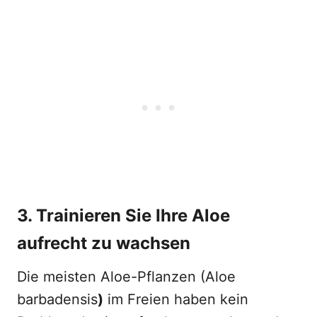
3. Trainieren Sie Ihre Aloe
aufrecht zu wachsen
Die meisten Aloe-Pflanzen (Aloe
barbadensis
)
im Freien haben kein