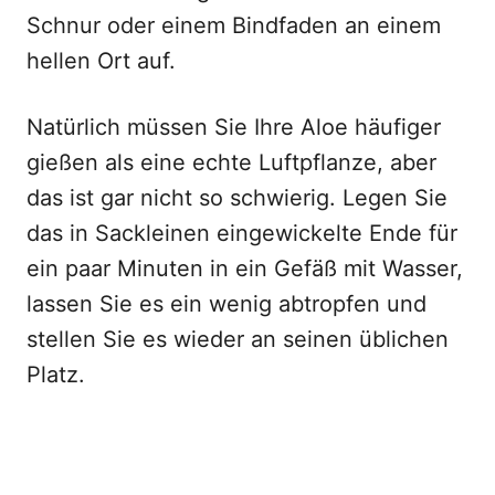
Schnur oder einem Bindfaden an einem
hellen Ort auf.
Natürlich müssen Sie Ihre Aloe häufiger
gießen als eine echte Luftpflanze, aber
das ist gar nicht so schwierig. Legen Sie
das in Sackleinen eingewickelte Ende für
ein paar Minuten in ein Gefäß mit Wasser,
lassen Sie es ein wenig abtropfen und
stellen Sie es wieder an seinen üblichen
Platz.