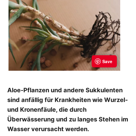
Aloe-Pflanzen und andere Sukkulenten
sind anfällig für Krankheiten wie Wurzel-
und Kronenfäule, die durch
Überwässerung und zu langes Stehen im
Wasser verursacht werden.