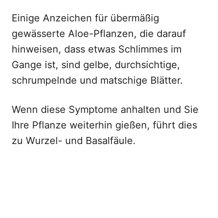
Einige Anzeichen für übermäßig
gewässerte Aloe-Pflanzen, die darauf
hinweisen, dass etwas Schlimmes im
Gange ist, sind gelbe, durchsichtige,
schrumpelnde und matschige Blätter.
Wenn diese Symptome anhalten und Sie
Ihre Pflanze weiterhin gießen, führt dies
zu Wurzel- und Basalfäule.