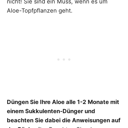
nicht! Sie sind ein Muss, wenn es um
Aloe-Topfpflanzen geht.
Düngen Sie Ihre Aloe alle 1-2 Monate mit
einem Sukkulenten-Dünger und
beachten Sie dabei die Anweisungen auf