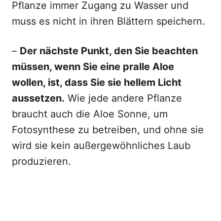
Pflanze immer Zugang zu Wasser und
muss es nicht in ihren Blättern speichern.
–
Der nächste Punkt, den Sie beachten
müssen, wenn Sie eine pralle Aloe
wollen, ist, dass Sie sie hellem Licht
aussetzen.
Wie jede andere Pflanze
braucht auch die Aloe Sonne, um
Fotosynthese zu betreiben, und ohne sie
wird sie kein außergewöhnliches Laub
produzieren.