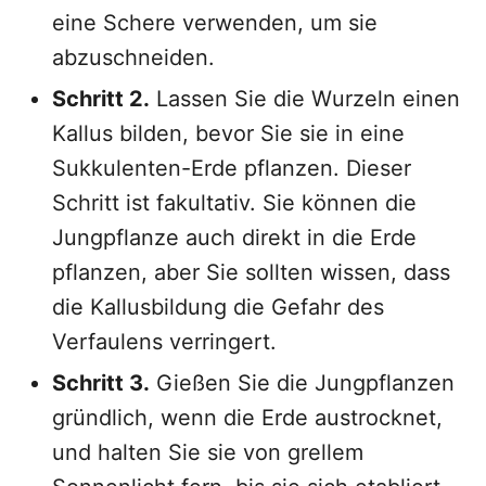
eine Schere verwenden, um sie
abzuschneiden.
Schritt 2.
Lassen Sie die Wurzeln einen
Kallus bilden, bevor Sie sie in eine
Sukkulenten-Erde pflanzen. Dieser
Schritt ist fakultativ. Sie können die
Jungpflanze auch direkt in die Erde
pflanzen, aber Sie sollten wissen, dass
die Kallusbildung die Gefahr des
Verfaulens verringert.
Schritt 3.
Gießen Sie die Jungpflanzen
gründlich, wenn die Erde austrocknet,
und halten Sie sie von grellem