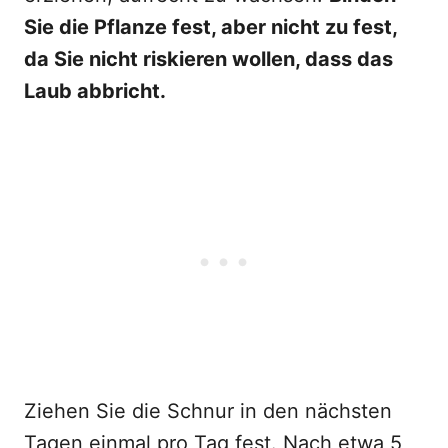
Sie die Pflanze fest, aber nicht zu fest,
da Sie nicht riskieren wollen, dass das
Laub abbricht.
Ziehen Sie die Schnur in den nächsten
Tagen einmal pro Tag fest. Nach etwa 5