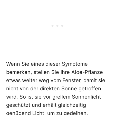
Wenn Sie eines dieser Symptome
bemerken, stellen Sie Ihre Aloe-Pflanze
etwas weiter weg vom Fenster, damit sie
nicht von der direkten Sonne getroffen
wird. So ist sie vor grellem Sonnenlicht
geschützt und erhält gleichzeitig
genügend Licht, um zu gedeihen.