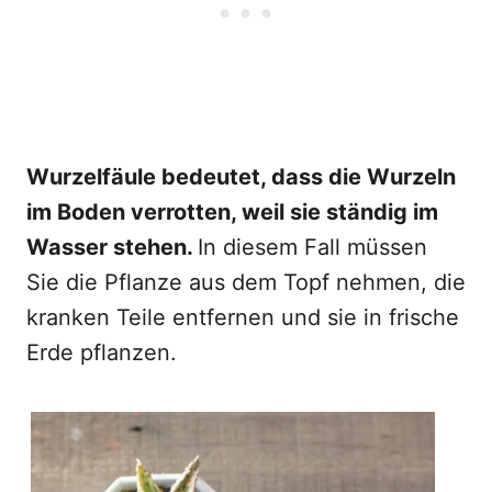
Wurzelfäule bedeutet, dass die Wurzeln
im Boden verrotten, weil sie ständig im
Wasser stehen.
In diesem Fall müssen
Sie die Pflanze aus dem Topf nehmen, die
kranken Teile entfernen und sie in frische
Erde pflanzen.