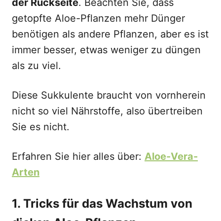
der Rückseite
. Beachten Sie, dass
getopfte Aloe-Pflanzen mehr Dünger
benötigen als andere Pflanzen, aber es ist
immer besser, etwas weniger zu düngen
als zu viel.
Diese Sukkulente braucht von vornherein
nicht so viel Nährstoffe, also übertreiben
Sie es nicht.
Erfahren Sie hier alles über:
Aloe-Vera-
Arten
1. Tricks für das Wachstum von