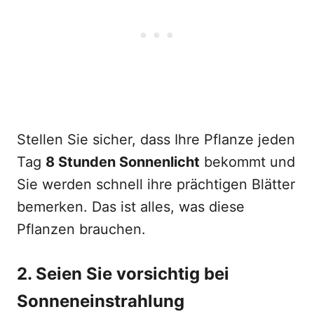
Stellen Sie sicher, dass Ihre Pflanze jeden
Tag
8 Stunden Sonnenlicht
bekommt und
Sie werden schnell ihre prächtigen Blätter
bemerken. Das ist alles, was diese
Pflanzen brauchen.
2. Seien Sie vorsichtig bei
Sonneneinstrahlung