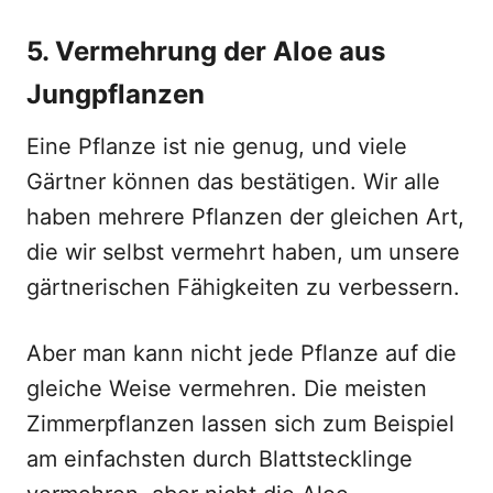
5. Vermehrung der Aloe aus
Jungpflanzen
Eine Pflanze ist nie genug, und viele
Gärtner können das bestätigen. Wir alle
haben mehrere Pflanzen der gleichen Art,
die wir selbst vermehrt haben, um unsere
gärtnerischen Fähigkeiten zu verbessern.
Aber man kann nicht jede Pflanze auf die
gleiche Weise vermehren. Die meisten
Zimmerpflanzen lassen sich zum Beispiel
am einfachsten durch Blattstecklinge