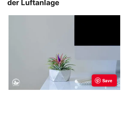
der Luftanlage