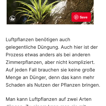
Luftpflanzen benötigen auch
gelegentliche Düngung. Auch hier ist der
Prozess etwas anders als bei anderen
Zimmerpflanzen, aber nicht kompliziert.
Auf jeden Fall brauchen sie keine große
Menge an Dünger, denn das kann mehr
Schaden als Nutzen der Pflanzen bringen.
Man kann Luftpflanzen auf zwei Arten