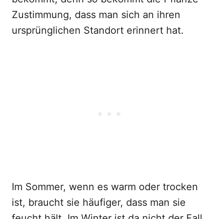
Zustimmung, dass man sich an ihren
ursprünglichen Standort erinnert hat.
Im Sommer, wenn es warm oder trocken
ist, braucht sie häufiger, dass man sie
feucht hält. Im Winter ist da nicht der Fall,