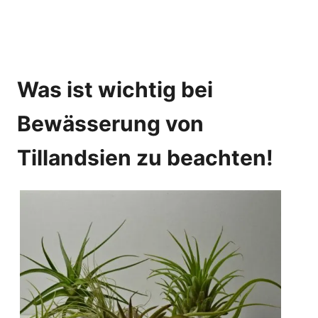
Was ist wichtig bei
Bewässerung von
Tillandsien zu beachten!