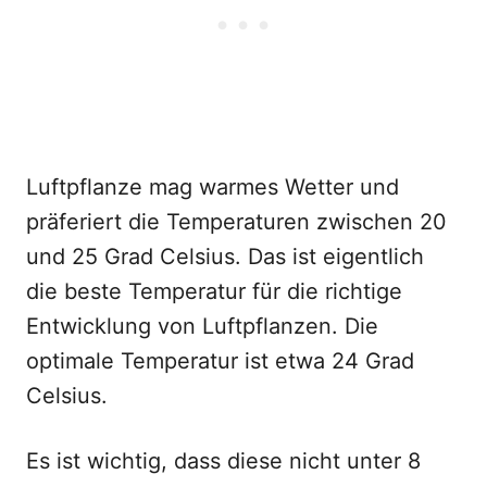
Luftpflanze mag warmes Wetter und
präferiert die Temperaturen zwischen 20
und 25 Grad Celsius. Das ist eigentlich
die beste Temperatur für die richtige
Entwicklung von Luftpflanzen. Die
optimale Temperatur ist etwa 24 Grad
Celsius.
Es ist wichtig, dass diese nicht unter 8