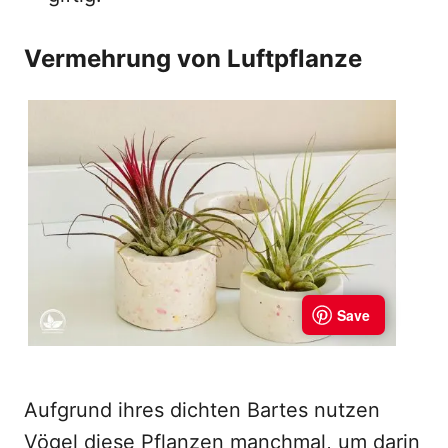
Vermehrung von Luftpflanze
Aufgrund ihres dichten Bartes nutzen
Vögel diese Pflanzen manchmal, um darin