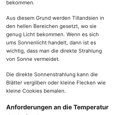
bekommen.
Aus diesem Grund werden Tillandsien in
den hellen Bereichen gesetzt, wo sie
genug Licht bekommen. Wenn es sich
ums Sonnenlicht handelt, dann ist es
wichtig, dass man die direkte Strahlung
von Sonne vermeidet.
Die direkte Sonnenstrahlung kann die
Blätter vergilben oder kleine Flecken wie
kleine Cookies bemalen.
Anforderungen an die Temperatur