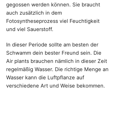
gegossen werden können. Sie braucht
auch zusätzlich in dem
Fotosyntheseprozess viel Feuchtigkeit
und viel Sauerstoff.
In dieser Periode sollte am besten der
Schwamm dein bester Freund sein. Die
Air plants brauchen nämlich in dieser Zeit
regelmäßig Wasser. Die richtige Menge an
Wasser kann die Luftpflanze auf
verschiedene Art und Weise bekommen.