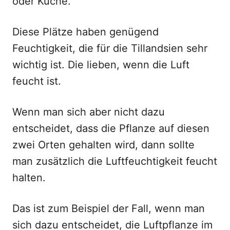
oder Küche.
Diese Plätze haben genügend
Feuchtigkeit, die für die Tillandsien sehr
wichtig ist. Die lieben, wenn die Luft
feucht ist.
Wenn man sich aber nicht dazu
entscheidet, dass die Pflanze auf diesen
zwei Orten gehalten wird, dann sollte
man zusätzlich die Luftfeuchtigkeit feucht
halten.
Das ist zum Beispiel der Fall, wenn man
sich dazu entscheidet, die Luftpflanze im