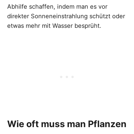
Abhilfe schaffen, indem man es vor
direkter Sonneneinstrahlung schützt oder
etwas mehr mit Wasser besprüht.
Wie oft muss man Pflanzen