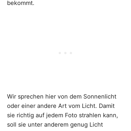
bekommt.
Wir sprechen hier von dem Sonnenlicht
oder einer andere Art vom Licht. Damit
sie richtig auf jedem Foto strahlen kann,
soll sie unter anderem genug Licht