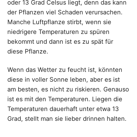
oder 13 Grad Celsus liegt, denn das kann
der Pflanzen viel Schaden verursachen.
Manche Luftpflanze stirbt, wenn sie
niedrigere Temperaturen zu spüren
bekommt und dann ist es zu spät für
diese Pflanze.
Wenn das Wetter zu feucht ist, könnten
diese in voller Sonne leben, aber es ist
am besten, es nicht zu riskieren. Genauso
ist es mit den Temperaturen. Liegen die
Temperaturen dauerhaft unter etwa 13
Grad, stellt man sie lieber drinnen halten.