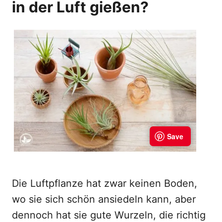
in der Luft gießen?
Die Luftpflanze hat zwar keinen Boden,
wo sie sich schön ansiedeln kann, aber
dennoch hat sie gute Wurzeln, die richtig