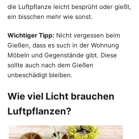
die Luftpflanze leicht besprüht oder gießt,
ein bisschen mehr wie sonst.
Wichtiger Tipp:
Nicht vergessen beim
Gießen, dass es such in der Wohnung
Möbeln und Gegenstände gibt. Diese
sollte auch nach dem Gießen
unbeschädigt bleiben.
Wie viel Licht brauchen
Luftpflanzen?