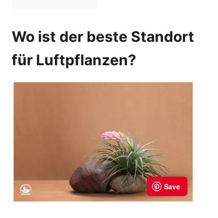
Wo ist der beste Standort
für Luftpflanzen?