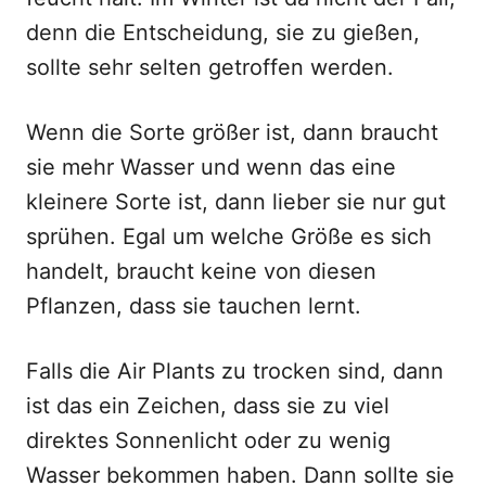
denn die Entscheidung, sie zu gießen,
sollte sehr selten getroffen werden.
Wenn die Sorte größer ist, dann braucht
sie mehr Wasser und wenn das eine
kleinere Sorte ist, dann lieber sie nur gut
sprühen. Egal um welche Größe es sich
handelt, braucht keine von diesen
Pflanzen, dass sie tauchen lernt.
Falls die Air Plants zu trocken sind, dann
ist das ein Zeichen, dass sie zu viel
direktes Sonnenlicht oder zu wenig
Wasser bekommen haben. Dann sollte sie