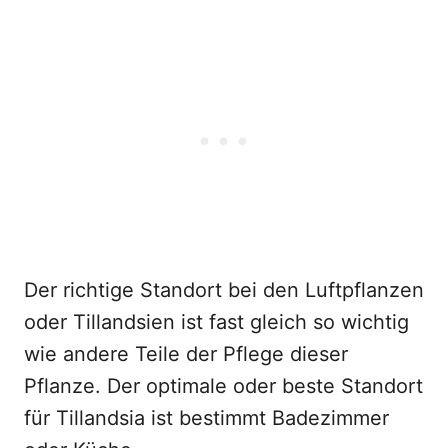
Der richtige Standort bei den Luftpflanzen
oder Tillandsien ist fast gleich so wichtig
wie andere Teile der Pflege dieser
Pflanze. Der optimale oder beste Standort
für Tillandsia ist bestimmt Badezimmer