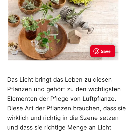
Das Licht bringt das Leben zu diesen
Pflanzen und gehört zu den wichtigsten
Elementen der Pflege von Luftpflanze.
Diese Art der Pflanzen brauchen, dass sie
wirklich und richtig in die Szene setzen
und dass sie richtige Menge an Licht