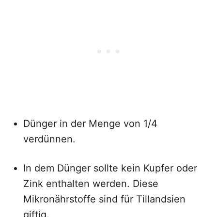
Dünger in der Menge von 1/4
verdünnen.
In dem Dünger sollte kein Kupfer oder
Zink enthalten werden. Diese
Mikronährstoffe sind für Tillandsien
giftig.