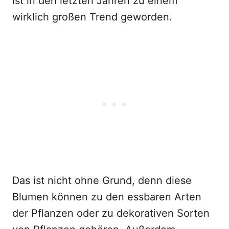
ist in den letzten Jahren zu einem
wirklich großen Trend geworden.
Das ist nicht ohne Grund, denn diese
Blumen können zu den essbaren Arten
der Pflanzen oder zu dekorativen Sorten