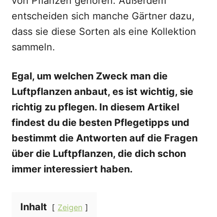
von Pflanzen gehören. Außerdem
entscheiden sich manche Gärtner dazu,
dass sie diese Sorten als eine Kollektion
sammeln.
Egal, um welchen Zweck man die
Luftpflanzen anbaut, es ist wichtig, sie
richtig zu pflegen. In diesem Artikel
findest du die besten Pflegetipps und
bestimmt die Antworten auf die Fragen
über die Luftpflanzen, die dich schon
immer interessiert haben.
Inhalt
Zeigen