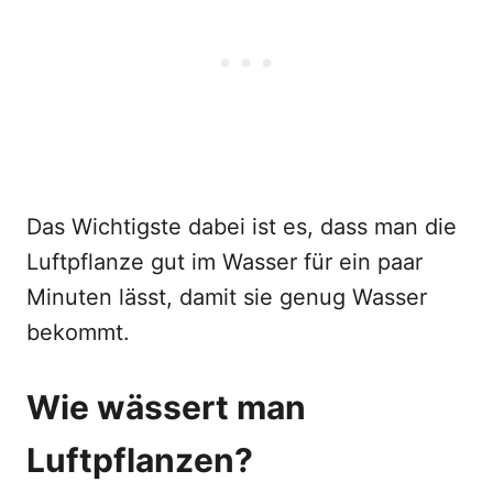
Das Wichtigste dabei ist es, dass man die
Luftpflanze gut im Wasser für ein paar
Minuten lässt, damit sie genug Wasser
bekommt.
Wie wässert man
Luftpflanzen?