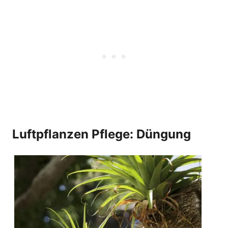
Luftpflanzen Pflege: Düngung