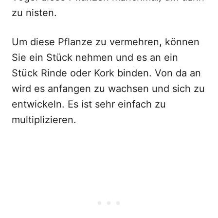
zu nisten.
Um diese Pflanze zu vermehren, können
Sie ein Stück nehmen und es an ein
Stück Rinde oder Kork binden. Von da an
wird es anfangen zu wachsen und sich zu
entwickeln. Es ist sehr einfach zu
multiplizieren.