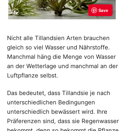
Nicht alle Tillandsien Arten brauchen
gleich so viel Wasser und Nährstoffe.
Manchmal häng die Menge von Wasser
an der Wetterlage und manchmal an der
Luftpflanze selbst.
Das bedeutet, dass Tillandsie je nach
unterschiedlichen Bedingungen
unterschiedlich bewässert wird. Ihre
Präferenzen sind, dass sie Regenwasser
bekommt, denn so bekommt die Pflanze