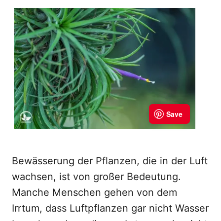
Bewässerung der Pflanzen, die in der Luft
wachsen, ist von großer Bedeutung.
Manche Menschen gehen von dem
Irrtum, dass Luftpflanzen gar nicht Wasser