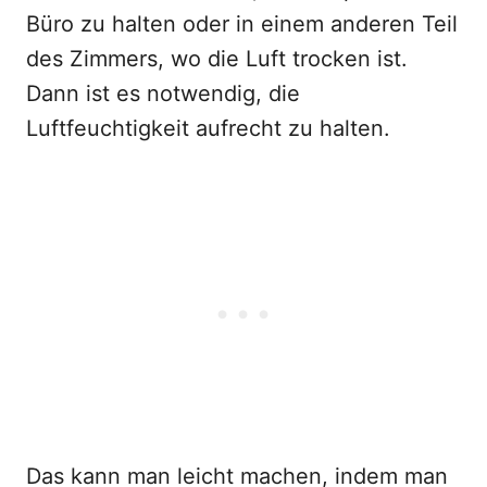
Büro zu halten oder in einem anderen Teil
des Zimmers, wo die Luft trocken ist.
Dann ist es notwendig, die
Luftfeuchtigkeit aufrecht zu halten.
Das kann man leicht machen, indem man