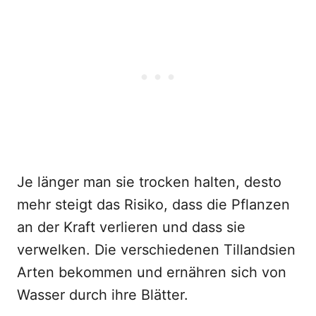
Je länger man sie trocken halten, desto
mehr steigt das Risiko, dass die Pflanzen
an der Kraft verlieren und dass sie
verwelken. Die verschiedenen Tillandsien
Arten bekommen und ernähren sich von
Wasser durch ihre Blätter.