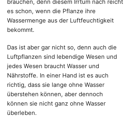
brauchen, denn diesem Irrtum nach reicht
es schon, wenn die Pflanze ihre
Wassermenge aus der Luftfeuchtigkeit
bekommt.
Das ist aber gar nicht so, denn auch die
Luftpflanzen sind lebendige Wesen und
jedes Wesen braucht Wasser und
Nährstoffe. In einer Hand ist es auch
richtig, dass sie lange ohne Wasser
überstehen können, aber dennoch
können sie nicht ganz ohne Wasser
überleben.