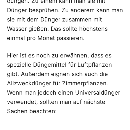
düngen. Zu einem kann man sie mit
Dünger besprühen. Zu anderem kann man
sie mit dem Dünger zusammen mit
Wasser gießen. Das sollte höchstens
einmal pro Monat passieren.
Hier ist es noch zu erwähnen, dass es
spezielle Düngemittel für Luftpflanzen
gibt. Außerdem eignen sich auch die
Allzweckdünger für Zimmerpflanzen.
Wenn man jedoch einen Universaldünger
verwendet, sollten man auf nächste
Sachen beachten: