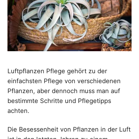
o
n
Luftpflanzen Pflege gehört zu der
einfachsten Pflege von verschiedenen
Pflanzen, aber dennoch muss man auf
bestimmte Schritte und Pflegetipps
achten.
Die Besessenheit von Pflanzen in der Luft