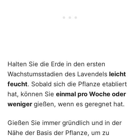
Halten Sie die Erde in den ersten
Wachstumsstadien des Lavendels
leicht
feucht
. Sobald sich die Pflanze etabliert
hat, können Sie
einmal pro Woche oder
weniger
gießen, wenn es geregnet hat.
Gießen Sie immer gründlich und in der
Nähe der Basis der Pflanze, um zu