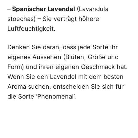
–
Spanischer Lavendel
(Lavandula
stoechas) – Sie verträgt höhere
Luftfeuchtigkeit.
Denken Sie daran, dass jede Sorte ihr
eigenes Aussehen (Blüten, Größe und
Form) und ihren eigenen Geschmack hat.
Wenn Sie den Lavendel mit dem besten
Aroma suchen, entscheiden Sie sich für
die Sorte ‘Phenomenal’.