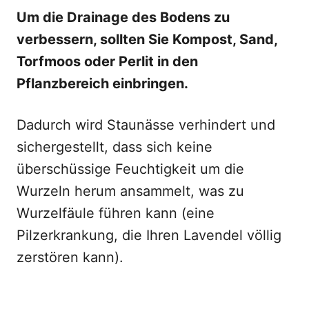
Um die Drainage des Bodens zu
verbessern, sollten Sie Kompost, Sand,
Torfmoos oder Perlit in den
Pflanzbereich einbringen.
Dadurch wird Staunässe verhindert und
sichergestellt, dass sich keine
überschüssige Feuchtigkeit um die
Wurzeln herum ansammelt, was zu
Wurzelfäule führen kann (eine
Pilzerkrankung, die Ihren Lavendel völlig
zerstören kann).