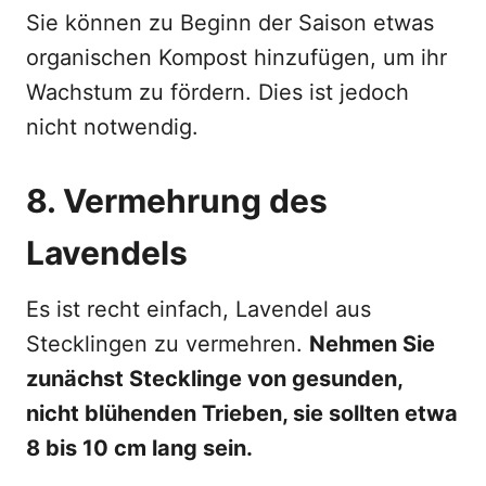
Sie können zu Beginn der Saison etwas
organischen Kompost hinzufügen, um ihr
Wachstum zu fördern. Dies ist jedoch
nicht notwendig.
8. Vermehrung des
Lavendels
Es ist recht einfach, Lavendel aus
Stecklingen zu vermehren.
Nehmen Sie
zunächst Stecklinge von gesunden,
nicht blühenden Trieben, sie sollten etwa
8 bis 10 cm lang sein.