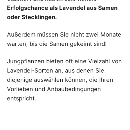
Erfolgschance als Lavendel aus Samen
oder Stecklingen.
Außerdem müssen Sie nicht zwei Monate
warten, bis die Samen gekeimt sind!
Jungpflanzen bieten oft eine Vielzahl von
Lavendel-Sorten an, aus denen Sie
diejenige auswählen können, die Ihren
Vorlieben und Anbaubedingungen
entspricht.