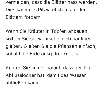
vermeiden, dass die Blätter nass werden.
Dies kann das Pilzwachstum auf den
Blättern fördern.
Wenn Sie Kräuter in Töpfen anbauen,
sollten Sie sie wahrscheinlich häufiger
gießen. Gießen Sie die Pflanzen einfach,
sobald die Erde ausgetrocknet ist.
Achten Sie immer darauf, dass der Topf
Abflusslöcher hat, damit das Wasser
abfließen kann.