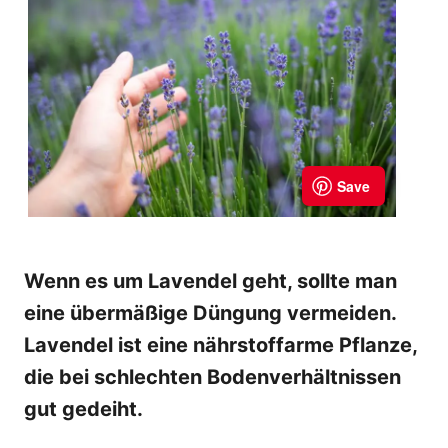
Wenn es um Lavendel geht, sollte man
eine übermäßige Düngung vermeiden.
Lavendel ist eine nährstoffarme Pflanze,
die bei schlechten Bodenverhältnissen
gut gedeiht.