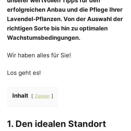
unserer wertvollen Tipps für den
erfolgreichen Anbau und die Pflege Ihrer
Lavendel-Pflanzen. Von der Auswahl der
richtigen Sorte bis hin zu optimalen
Wachstumsbedingungen.
Wir haben alles für Sie!
Los geht es!
Inhalt
Zeigen
1. Den idealen Standort