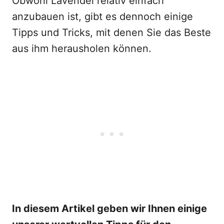
Obwohl Lavendel relativ einfach
anzubauen ist, gibt es dennoch einige
Tipps und Tricks, mit denen Sie das Beste
aus ihm herausholen können.
In diesem Artikel geben wir Ihnen einige