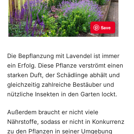
Die Bepflanzung mit Lavendel ist immer
ein Erfolg. Diese Pflanze verströmt einen
starken Duft, der Schädlinge abhält und
gleichzeitig zahlreiche Bestäuber und
nützliche Insekten in den Garten lockt.
Außerdem braucht er nicht viele
Nährstoffe, sodass er nicht in Konkurrenz
zu den Pflanzen in seiner Umgebung