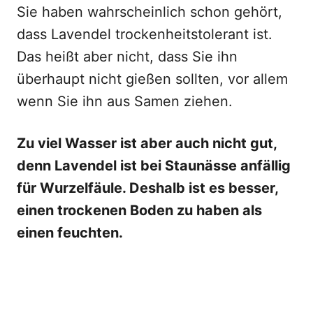
Sie haben wahrscheinlich schon gehört,
dass Lavendel trockenheitstolerant ist.
Das heißt aber nicht, dass Sie ihn
überhaupt nicht gießen sollten, vor allem
wenn Sie ihn aus Samen ziehen.
Zu viel Wasser ist aber auch nicht gut,
denn Lavendel ist bei Staunässe anfällig
für Wurzelfäule. Deshalb ist es besser,
einen trockenen Boden zu haben als
einen feuchten.