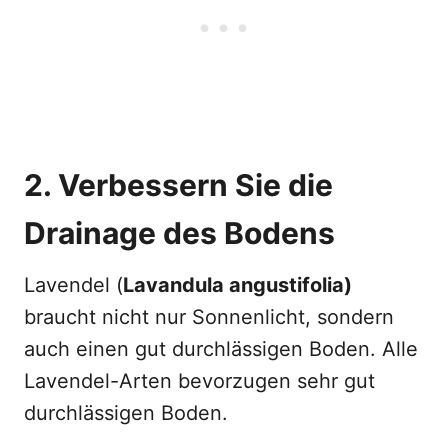
2. Verbessern Sie die
Drainage des Bodens
Lavendel (
Lavandula angustifolia)
braucht nicht nur Sonnenlicht, sondern
auch einen gut durchlässigen Boden. Alle
Lavendel-Arten bevorzugen sehr gut
durchlässigen Boden.