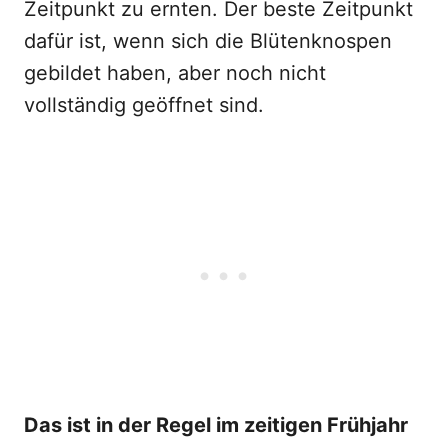
Zeitpunkt zu ernten. Der beste Zeitpunkt
dafür ist, wenn sich die Blütenknospen
gebildet haben, aber noch nicht
vollständig geöffnet sind.
Das ist in der Regel im zeitigen Frühjahr