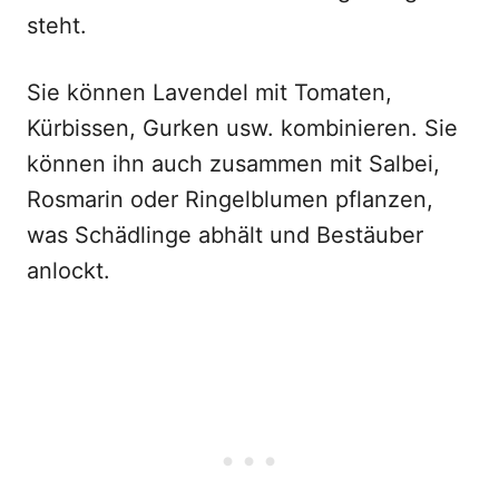
steht.
Sie können Lavendel mit Tomaten,
Kürbissen, Gurken usw. kombinieren. Sie
können ihn auch zusammen mit Salbei,
Rosmarin oder Ringelblumen pflanzen,
was Schädlinge abhält und Bestäuber
anlockt.