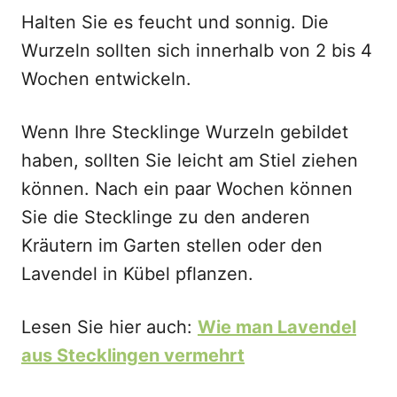
Halten Sie es feucht und sonnig. Die
Wurzeln sollten sich innerhalb von 2 bis 4
Wochen entwickeln.
Wenn Ihre Stecklinge Wurzeln gebildet
haben, sollten Sie leicht am Stiel ziehen
können. Nach ein paar Wochen können
Sie die Stecklinge zu den anderen
Kräutern im Garten stellen oder den
Lavendel in Kübel pflanzen.
Lesen Sie hier auch:
Wie man Lavendel
aus Stecklingen vermehrt