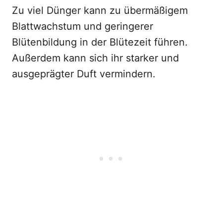
Zu viel Dünger kann zu übermäßigem
Blattwachstum und geringerer
Blütenbildung in der Blütezeit führen.
Außerdem kann sich ihr starker und
ausgeprägter Duft vermindern.