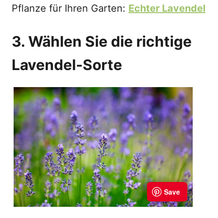
Pflanze für Ihren Garten:
Echter Lavendel
3. Wählen Sie die richtige
Lavendel-Sorte