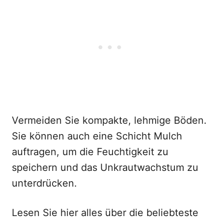
Vermeiden Sie kompakte, lehmige Böden.
Sie können auch eine Schicht Mulch
auftragen, um die Feuchtigkeit zu
speichern und das Unkrautwachstum zu
unterdrücken.
Lesen Sie hier alles über die beliebteste