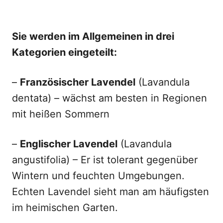
Sie werden im Allgemeinen in drei
Kategorien eingeteilt:
–
Französischer Lavendel
(Lavandula
dentata) – wächst am besten in Regionen
mit heißen Sommern
–
Englischer Lavendel
(Lavandula
angustifolia) – Er ist tolerant gegenüber
Wintern und feuchten Umgebungen.
Echten Lavendel sieht man am häufigsten
im heimischen Garten.