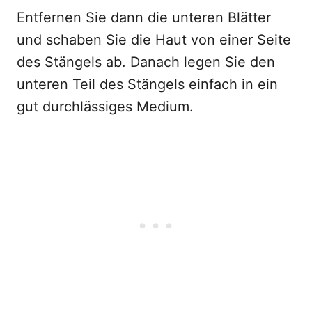
Entfernen Sie dann die unteren Blätter
und schaben Sie die Haut von einer Seite
des Stängels ab. Danach legen Sie den
unteren Teil des Stängels einfach in ein
gut durchlässiges Medium.