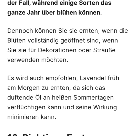
der Fall, während einige Sorten das
ganze Jahr über blühen können.
Dennoch können Sie sie ernten, wenn die
Blüten vollständig geöffnet sind, wenn
Sie sie für Dekorationen oder Sträuße
verwenden möchten.
Es wird auch empfohlen, Lavendel früh
am Morgen zu ernten, da sich das
duftende Öl an heißen Sommertagen
verflüchtigen kann und seine Wirkung
minimieren kann.