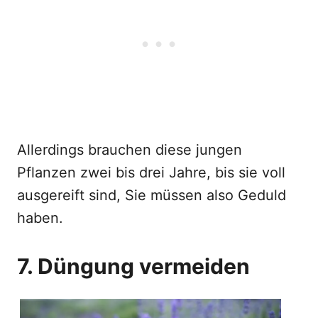
Allerdings brauchen diese jungen
Pflanzen zwei bis drei Jahre, bis sie voll
ausgereift sind, Sie müssen also Geduld
haben.
7. Düngung vermeiden