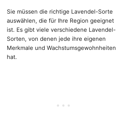
Sie müssen die richtige Lavendel-Sorte
auswählen, die für Ihre Region geeignet
ist. Es gibt viele verschiedene Lavendel-
Sorten, von denen jede ihre eigenen
Merkmale und Wachstumsgewohnheiten
hat.