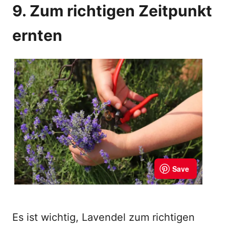
9. Zum richtigen Zeitpunkt
ernten
Es ist wichtig, Lavendel zum richtigen