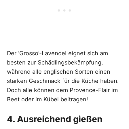
Der ‘Grosso’-Lavendel eignet sich am
besten zur Schädlingsbekämpfung,
während alle englischen Sorten einen
starken Geschmack für die Küche haben.
Doch alle können dem Provence-Flair im
Beet oder im Kübel beitragen!
4. Ausreichend gießen