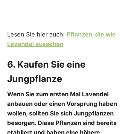
Lesen Sie hier auch:
Pflanzen, die wie
Lavendel aussehen
6. Kaufen Sie eine
Jungpflanze
Wenn Sie zum ersten Mal Lavendel
anbauen oder einen Vorsprung haben
wollen, sollten Sie sich Jungpflanzen
besorgen. Diese Pflanzen sind bereits
etabliert und haben eine höhere