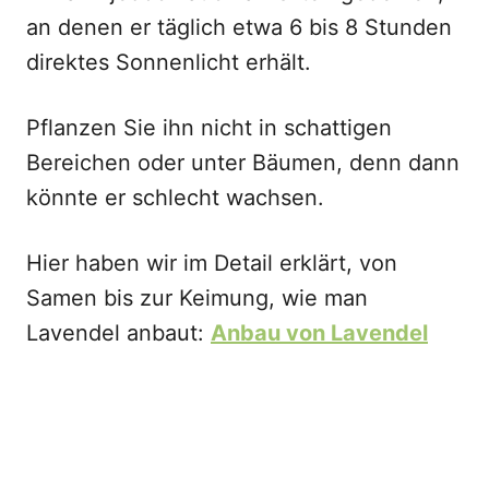
an denen er täglich etwa 6 bis 8 Stunden
direktes Sonnenlicht erhält.
Pflanzen Sie ihn nicht in schattigen
Bereichen oder unter Bäumen, denn dann
könnte er schlecht wachsen.
Hier haben wir im Detail erklärt, von
Samen bis zur Keimung, wie man
Lavendel anbaut:
Anbau von Lavendel