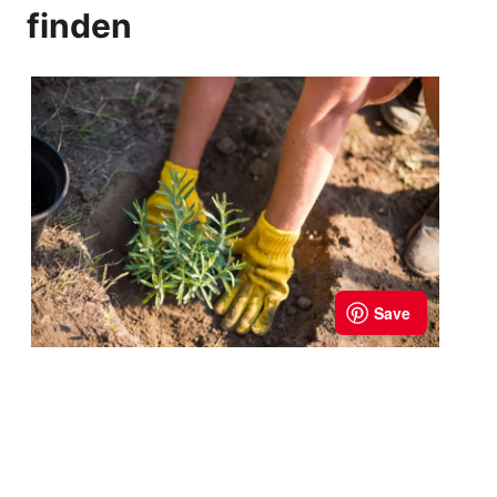
finden