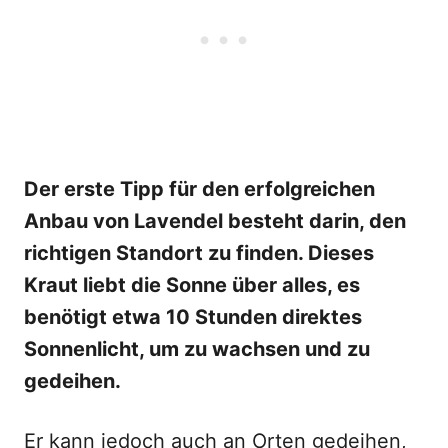
Der erste Tipp für den erfolgreichen
Anbau von Lavendel besteht darin, den
richtigen Standort zu finden. Dieses
Kraut liebt die Sonne über alles, es
benötigt etwa 10 Stunden direktes
Sonnenlicht, um zu wachsen und zu
gedeihen.
Er kann jedoch auch an Orten gedeihen,