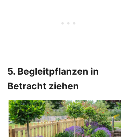
5. Begleitpflanzen in
Betracht ziehen