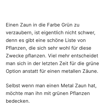
Einen Zaun in die Farbe Grün zu
verzaubern, ist eigentlich nicht schwer,
denn es gibt eine schöne Liste von
Pflanzen, die sich sehr wohl für diese
Zwecke pflanzen. Viel mehr entscheidet
man sich in der letzten Zeit für die grüne
Option anstatt für einen metallen Zäune.
Selbst wenn man einen Metal Zaun hat,
möchte man ihn mit grünen Pflanzen
bedecken.