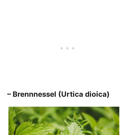
– Brennnessel (Urtica dioica)