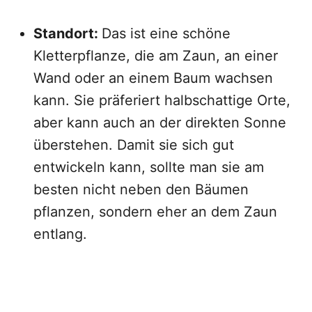
Standort:
Das ist eine schöne
Kletterpflanze, die am Zaun, an einer
Wand oder an einem Baum wachsen
kann. Sie präferiert halbschattige Orte,
aber kann auch an der direkten Sonne
überstehen. Damit sie sich gut
entwickeln kann, sollte man sie am
besten nicht neben den Bäumen
pflanzen, sondern eher an dem Zaun
entlang.