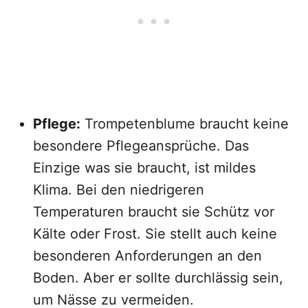
Pflege:
Trompetenblume braucht keine
besondere Pflegeansprüche. Das
Einzige was sie braucht, ist mildes
Klima. Bei den niedrigeren
Temperaturen braucht sie Schütz vor
Kälte oder Frost. Sie stellt auch keine
besonderen Anforderungen an den
Boden. Aber er sollte durchlässig sein,
um Nässe zu vermeiden.