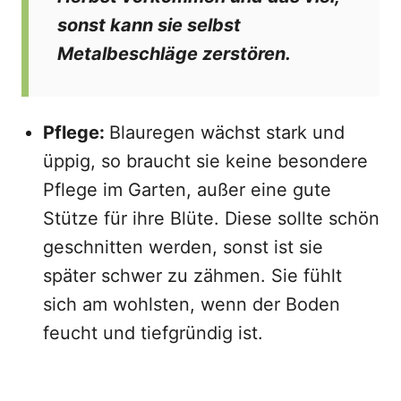
sonst kann sie selbst
Metalbeschläge zerstören.
Pflege:
Blauregen wächst stark und
üppig, so braucht sie keine besondere
Pflege im Garten, außer eine gute
Stütze für ihre Blüte. Diese sollte schön
geschnitten werden, sonst ist sie
später schwer zu zähmen. Sie fühlt
sich am wohlsten, wenn der Boden
feucht und tiefgründig ist.