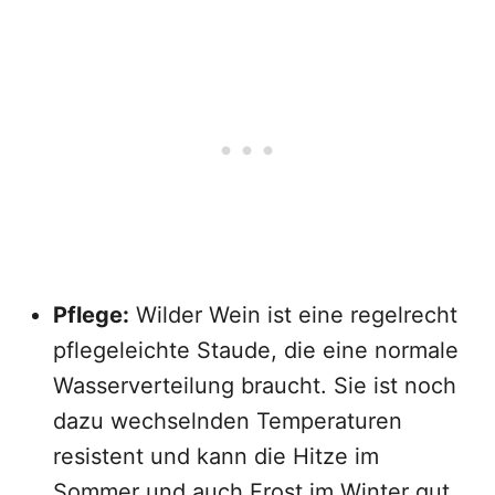
Pflege:
Wilder Wein ist eine regelrecht
pflegeleichte Staude, die eine normale
Wasserverteilung braucht. Sie ist noch
dazu wechselnden Temperaturen
resistent und kann die Hitze im
Sommer und auch Frost im Winter gut