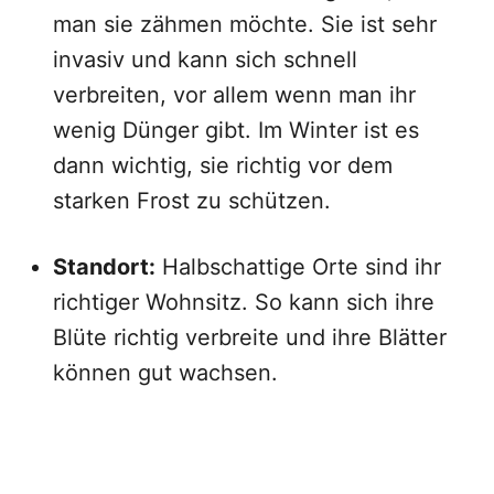
man sie zähmen möchte. Sie ist sehr
invasiv und kann sich schnell
verbreiten, vor allem wenn man ihr
wenig Dünger gibt. Im Winter ist es
dann wichtig, sie richtig vor dem
starken Frost zu schützen.
Standort:
Halbschattige Orte sind ihr
richtiger Wohnsitz. So kann sich ihre
Blüte richtig verbreite und ihre Blätter
können gut wachsen.