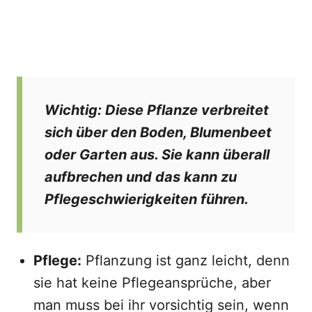
Wichtig:
Diese Pflanze verbreitet
sich über den Boden, Blumenbeet
oder Garten aus. Sie kann überall
aufbrechen und das kann zu
Pflegeschwierigkeiten führen.
Pflege:
Pflanzung ist ganz leicht, denn
sie hat keine Pflegeansprüche, aber
man muss bei ihr vorsichtig sein, wenn