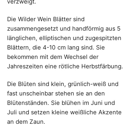
verzweigt.
Die Wilder Wein Blätter sind
zusammengesetzt und handförmig aus 5
länglichen, elliptischen und zugespitzten
Blättern, die 4-10 cm lang sind. Sie
bekommen mit dem Wechsel der
Jahreszeiten eine rötliche Herbstfärbung.
Die Blüten sind klein, grünlich-weiß und
fast unscheinbar stehen sie an den
Blütenständen. Sie blühen im Juni und
Juli und setzen kleine weißliche Akzente
an dem Zaun.