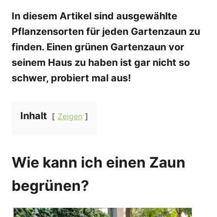
In diesem Artikel sind ausgewählte
Pflanzensorten für jeden Gartenzaun zu
finden. Einen grünen Gartenzaun vor
seinem Haus zu haben ist gar nicht so
schwer, probiert mal aus!
Inhalt
Zeigen
Wie kann ich einen Zaun
begrünen?