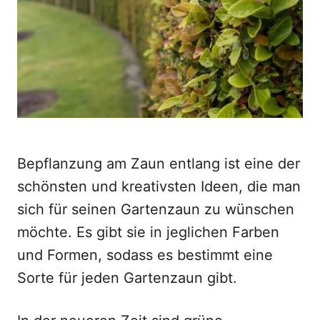
o
n
Bepflanzung am Zaun entlang ist eine der
schönsten und kreativsten Ideen, die man
sich für seinen Gartenzaun zu wünschen
möchte. Es gibt sie in jeglichen Farben
und Formen, sodass es bestimmt eine
Sorte für jeden Gartenzaun gibt.