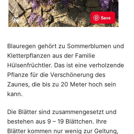
Blauregen gehört zu Sommerblumen und
Kletterpflanzen aus der Familie
Hülsenfrüchtler. Das ist eine verholzende
Pflanze für die Verschönerung des
Zaunes, die bis zu 20 Meter hoch sein
kann.
Die Blätter sind zusammengesetzt und
bestehen aus 9 – 19 Blättchen. Ihre
Blätter kommen nur wenig zur Geltung,