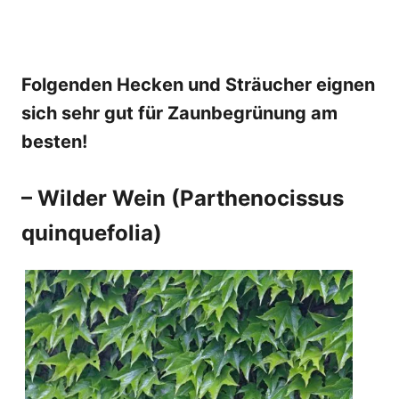
Folgenden Hecken und Sträucher eignen
sich sehr gut für Zaunbegrünung am
besten!
– Wilder Wein (
Parthenocissus
quinquefolia)