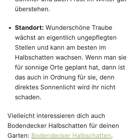
überstehen.
Standort:
Wunderschöne Traube
wächst an eigentlich ungepflegten
Stellen und kann am besten im
Halbschatten wachsen. Wenn man sie
für sonnige Orte geplant hat, dann ist
das auch in Ordnung für sie, denn
direktes Sonnenlicht wird ihr nicht
schaden.
Vielleicht interessieren dich auch
Bodendecker Halbschatten für deinen
Garten:
Bodendecker Halbschatten
.