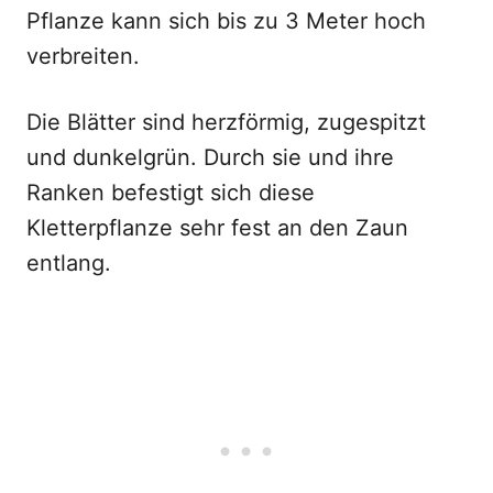
Pflanze kann sich bis zu 3 Meter hoch
verbreiten.
Die Blätter sind herzförmig, zugespitzt
und dunkelgrün. Durch sie und ihre
Ranken befestigt sich diese
Kletterpflanze sehr fest an den Zaun
entlang.