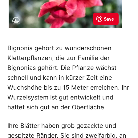
Bignonia gehört zu wunderschönen
Kletterpflanzen, die zur Familie der
Bignonias gehört. Die Pflanze wächst
schnell und kann in kürzer Zeit eine
Wuchshöhe bis zu 15 Meter erreichen. Ihr
Wurzelsystem ist gut entwickelt und
haftet sich gut an der Oberfläche.
Ihre Blätter haben grob gezackte und
gespitzte Ränder. Sie sind zweifarbig, an