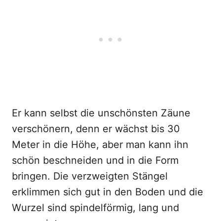
Er kann selbst die unschönsten Zäune
verschönern, denn er wächst bis 30
Meter in die Höhe, aber man kann ihn
schön beschneiden und in die Form
bringen. Die verzweigten Stängel
erklimmen sich gut in den Boden und die
Wurzel sind spindelförmig, lang und