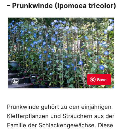
– Prunkwinde (Ipomoea tricolor)
Prunkwinde gehört zu den einjährigen
Kletterpflanzen und Sträuchern aus der
Familie der Schlackengewächse. Diese