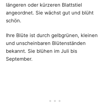
längeren oder kürzeren Blattstiel
angeordnet. Sie wächst gut und blüht
schön.
Ihre Blüte ist durch gelbgrünen, kleinen
und unscheinbaren Blütenständen
bekannt. Sie blühen im Juli bis
September.