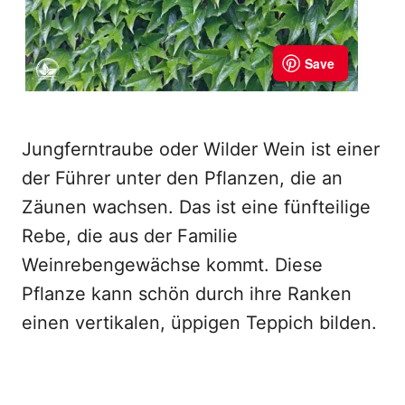
Jungferntraube oder Wilder Wein ist einer
der Führer unter den Pflanzen, die an
Zäunen wachsen. Das ist eine fünfteilige
Rebe, die aus der Familie
Weinrebengewächse kommt. Diese
Pflanze kann schön durch ihre Ranken
einen vertikalen, üppigen Teppich bilden.