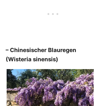
– Chinesischer Blauregen
(Wisteria sinensis)