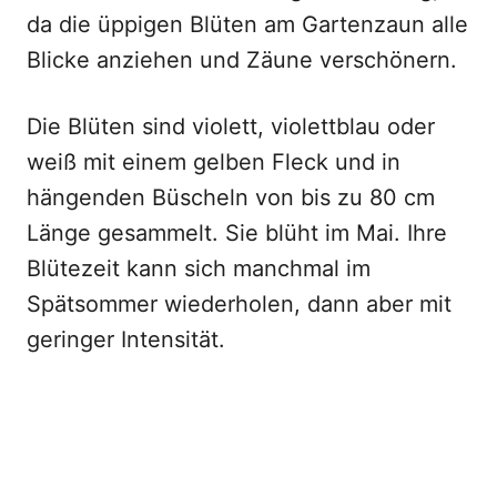
da die üppigen Blüten am Gartenzaun alle
Blicke anziehen und Zäune verschönern.
Die Blüten sind violett, violettblau oder
weiß mit einem gelben Fleck und in
hängenden Büscheln von bis zu 80 cm
Länge gesammelt. Sie blüht im Mai. Ihre
Blütezeit kann sich manchmal im
Spätsommer wiederholen, dann aber mit
geringer Intensität.