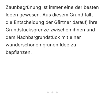
Zaunbegrünung ist immer eine der besten
Ideen gewesen. Aus diesem Grund fällt
die Entscheidung der Gärtner darauf, ihre
Grundstücksgrenze zwischen ihnen und
dem Nachbargrundstück mit einer
wunderschönen grünen Idee zu
bepflanzen.