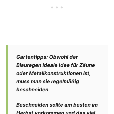
Gartentipps:
Obwohl der
Blauregen ideale Idee für Zäune
oder Metallkonstruktionen ist,
muss man sie regelmäßig
beschneiden.
Beschneiden sollte am besten im
Herbst vorkommen und das viel,