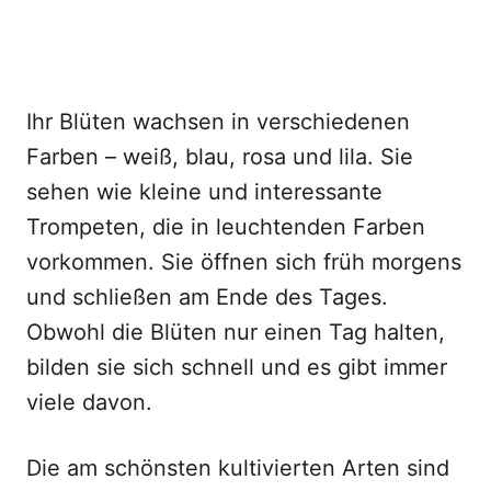
Ihr Blüten wachsen in verschiedenen
Farben – weiß, blau, rosa und lila. Sie
sehen wie kleine und interessante
Trompeten, die in leuchtenden Farben
vorkommen. Sie öffnen sich früh morgens
und schließen am Ende des Tages.
Obwohl die Blüten nur einen Tag halten,
bilden sie sich schnell und es gibt immer
viele davon.
Die am schönsten kultivierten Arten sind