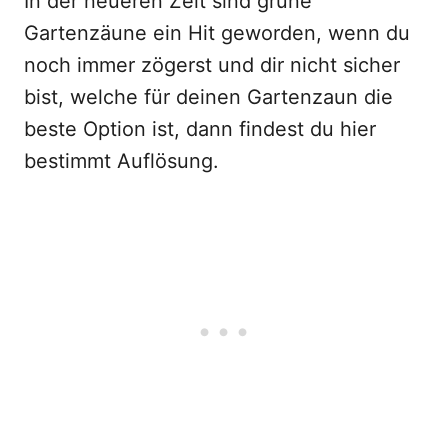
In der neueren Zeit sind grüne
Gartenzäune ein Hit geworden, wenn du
noch immer zögerst und dir nicht sicher
bist, welche für deinen Gartenzaun die
beste Option ist, dann findest du hier
bestimmt Auflösung.