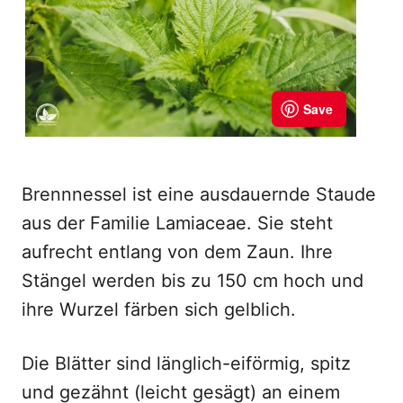
Brennnessel ist eine ausdauernde Staude
aus der Familie Lamiaceae. Sie steht
aufrecht entlang von dem Zaun. Ihre
Stängel werden bis zu 150 cm hoch und
ihre Wurzel färben sich gelblich.
Die Blätter sind länglich-eiförmig, spitz
und gezähnt (leicht gesägt) an einem