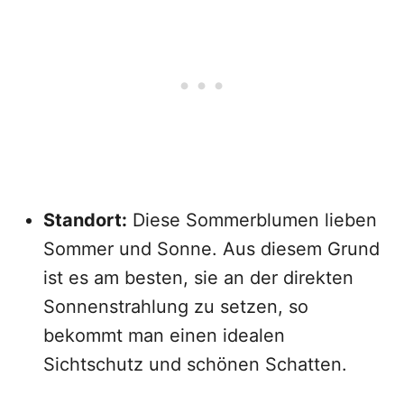
Standort:
Diese Sommerblumen lieben
Sommer und Sonne. Aus diesem Grund
ist es am besten, sie an der direkten
Sonnenstrahlung zu setzen, so
bekommt man einen idealen
Sichtschutz und schönen Schatten.