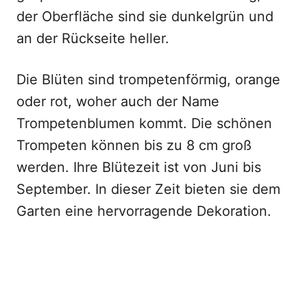
der Oberfläche sind sie dunkelgrün und
an der Rückseite heller.
Die Blüten sind trompetenförmig, orange
oder rot, woher auch der Name
Trompetenblumen kommt. Die schönen
Trompeten können bis zu 8 cm groß
werden. Ihre Blütezeit ist von Juni bis
September. In dieser Zeit bieten sie dem
Garten eine hervorragende Dekoration.