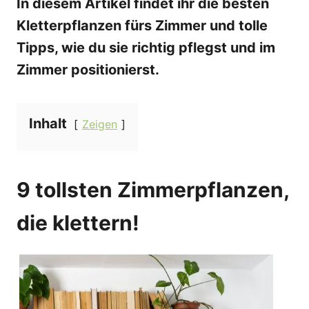
In diesem Artikel findet ihr die besten
Kletterpflanzen fürs Zimmer und tolle
Tipps, wie du sie richtig pflegst und im
Zimmer positionierst.
Inhalt
Zeigen
9 tollsten Zimmerpflanzen,
die klettern!