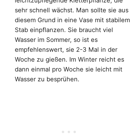
leichtzupflegende Kletterpflanze, die
sehr schnell wächst. Man sollte sie aus
diesem Grund in eine Vase mit stabilem
Stab einpflanzen. Sie braucht viel
Wasser im Sommer, so ist es
empfehlenswert, sie 2-3 Mal in der
Woche zu gießen. Im Winter reicht es
dann einmal pro Woche sie leicht mit
Wasser zu besprühen.