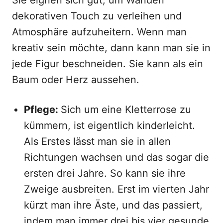
Sie eignen sich gut, um Wänden
dekorativen Touch zu verleihen und
Atmosphäre aufzuheitern. Wenn man
kreativ sein möchte, dann kann man sie in
jede Figur beschneiden. Sie kann als ein
Baum oder Herz aussehen.
Pflege:
Sich um eine Kletterrose zu
kümmern, ist eigentlich kinderleicht.
Als Erstes lässt man sie in allen
Richtungen wachsen und das sogar die
ersten drei Jahre. So kann sie ihre
Zweige ausbreiten. Erst im vierten Jahr
kürzt man ihre Äste, und das passiert,
indem man immer drei bis vier gesunde