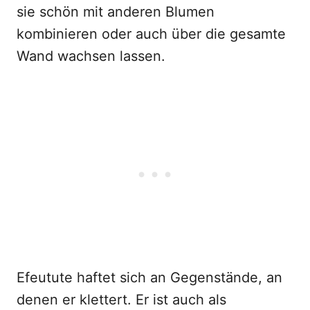
sie schön mit anderen Blumen
kombinieren oder auch über die gesamte
Wand wachsen lassen.
Efeutute haftet sich an Gegenstände, an
denen er klettert. Er ist auch als