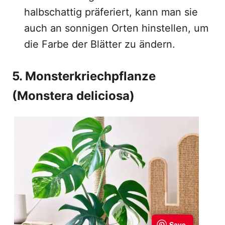
halbschattig präferiert, kann man sie
auch an sonnigen Orten hinstellen, um
die Farbe der Blätter zu ändern.
5. Monsterkriechpflanze
(Monstera deliciosa)