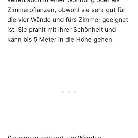
selten auch in einer Wohnung oder als
Zimmerpflanzen, obwohl sie sehr gut für
die vier Wände und fürs Zimmer geeignet
ist. Sie prahlt mit ihrer Schönheit und
kann bis 5 Meter in die Höhe gehen.