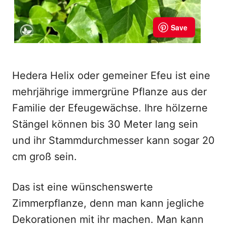
Hedera Helix oder gemeiner Efeu ist eine
mehrjährige immergrüne Pflanze aus der
Familie der Efeugewächse. Ihre hölzerne
Stängel können bis 30 Meter lang sein
und ihr Stammdurchmesser kann sogar 20
cm groß sein.
Das ist eine wünschenswerte
Zimmerpflanze, denn man kann jegliche
Dekorationen mit ihr machen. Man kann