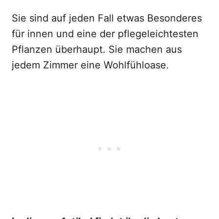
Sie sind auf jeden Fall etwas Besonderes
für innen und eine der pflegeleichtesten
Pflanzen überhaupt. Sie machen aus
jedem Zimmer eine Wohlfühloase.