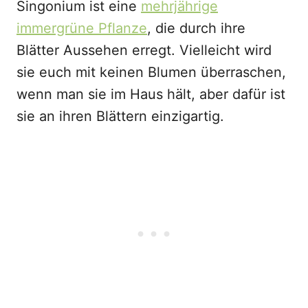
Singonium ist eine
mehrjährige
immergrüne Pflanze
, die durch ihre
Blätter Aussehen erregt. Vielleicht wird
sie euch mit keinen Blumen überraschen,
wenn man sie im Haus hält, aber dafür ist
sie an ihren Blättern einzigartig.