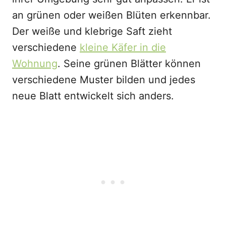
an grünen oder weißen Blüten erkennbar.
Der weiße und klebrige Saft zieht
verschiedene
kleine Käfer in die
Wohnung
. Seine grünen Blätter können
verschiedene Muster bilden und jedes
neue Blatt entwickelt sich anders.