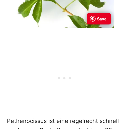
Pethenocissus ist eine regelrecht schnell