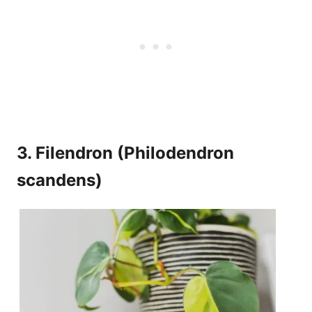
3. Filendron (Philodendron
scandens)