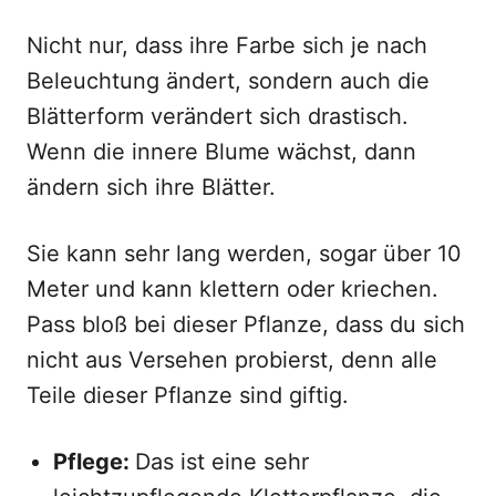
Nicht nur, dass ihre Farbe sich je nach
Beleuchtung ändert, sondern auch die
Blätterform verändert sich drastisch.
Wenn die innere Blume wächst, dann
ändern sich ihre Blätter.
Sie kann sehr lang werden, sogar über 10
Meter und kann klettern oder kriechen.
Pass bloß bei dieser Pflanze, dass du sich
nicht aus Versehen probierst, denn alle
Teile dieser Pflanze sind giftig.
Pflege:
Das ist eine sehr