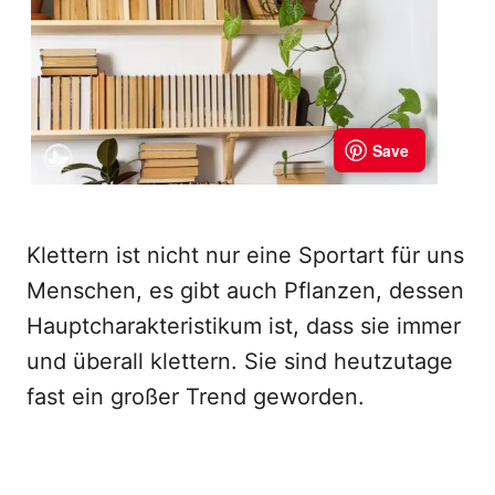
Klettern ist nicht nur eine Sportart für uns
Menschen, es gibt auch Pflanzen, dessen
Hauptcharakteristikum ist, dass sie immer
und überall klettern. Sie sind heutzutage
fast ein großer Trend geworden.