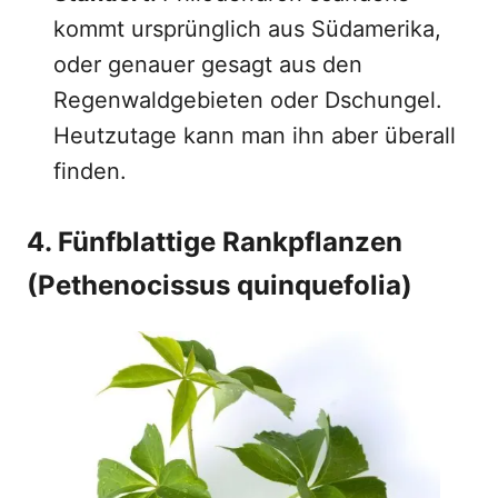
kommt ursprünglich aus Südamerika,
oder genauer gesagt aus den
Regenwaldgebieten oder Dschungel.
Heutzutage kann man ihn aber überall
finden.
4. Fünfblattige Rankpflanzen
(Pethenocissus quinquefolia)