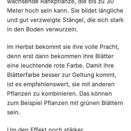
wachsende Rankpflanze, die bis zu 30
Meter hoch sein kann. Sie bildet längliche
und gut verzweigte Stängel, die sich stark
in den Boden verwurzeln.
Im Herbst bekommt sie ihre volle Pracht,
denn erst dann bekommen ihre Blätter
eine leuchtende rote Farbe. Damit ihre
Blätterfarbe besser zur Geltung kommt,
ist es empfehlenswert, sie mit anderen
Pflanzen zu kombinieren. Das können
zum Beispiel Pflanzen mit grünen Blättern
sein.
Um den Effekt noch stärker