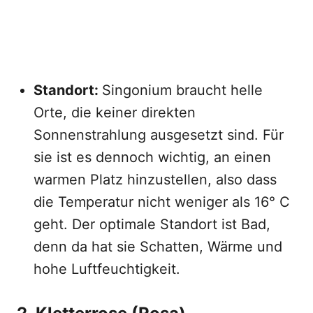
Standort:
Singonium braucht helle
Orte, die keiner direkten
Sonnenstrahlung ausgesetzt sind. Für
sie ist es dennoch wichtig, an einen
warmen Platz hinzustellen, also dass
die Temperatur nicht weniger als 16° C
geht. Der optimale Standort ist Bad,
denn da hat sie Schatten, Wärme und
hohe Luftfeuchtigkeit.