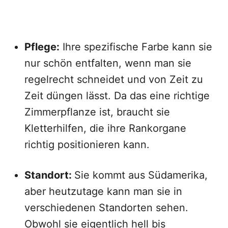
Pflege:
Ihre spezifische Farbe kann sie
nur schön entfalten, wenn man sie
regelrecht schneidet und von Zeit zu
Zeit düngen lässt. Da das eine richtige
Zimmerpflanze ist, braucht sie
Kletterhilfen, die ihre Rankorgane
richtig positionieren kann.
Standort:
Sie kommt aus Südamerika,
aber heutzutage kann man sie in
verschiedenen Standorten sehen.
Obwohl sie eigentlich hell bis