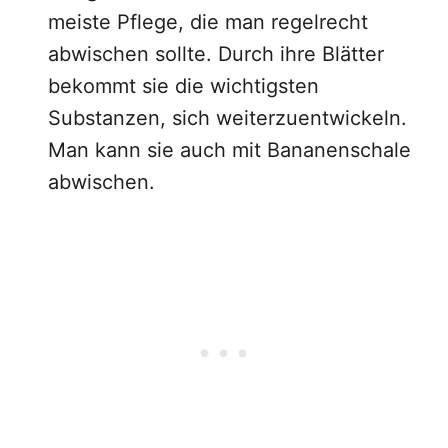
meiste Pflege, die man regelrecht
abwischen sollte. Durch ihre Blätter
bekommt sie die wichtigsten
Substanzen, sich weiterzuentwickeln.
Man kann sie auch mit Bananenschale
abwischen.