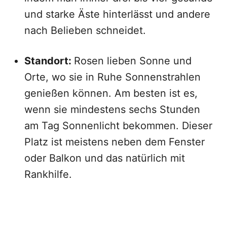
und starke Äste hinterlässt und andere
nach Belieben schneidet.
Standort:
Rosen lieben Sonne und
Orte, wo sie in Ruhe Sonnenstrahlen
genießen können. Am besten ist es,
wenn sie mindestens sechs Stunden
am Tag Sonnenlicht bekommen. Dieser
Platz ist meistens neben dem Fenster
oder Balkon und das natürlich mit
Rankhilfe.