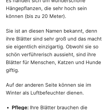
Es handelt sich um wunderschöne
Hängepflanzen, die sehr hoch sein
können (bis zu 20 Meter).
Sie ist an diesen Namen bekannt, denn
ihre Blätter sind sehr groß und das macht
sie eigentlich einzigartig. Obwohl sie so
schön verführerisch aussieht, sind ihre
Blätter für Menschen, Katzen und Hunde
giftig.
Auf der anderen Seite können sie im
Winter als Luftbefeuchter dienen.
Pflege:
Ihre Blätter brauchen die