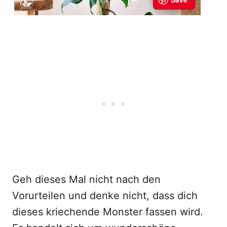
Geh dieses Mal nicht nach den
Vorurteilen und denke nicht, dass dich
dieses kriechende Monster fassen wird.