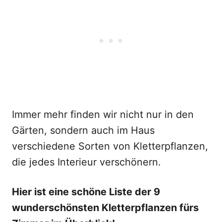
Immer mehr finden wir nicht nur in den
Gärten, sondern auch im Haus
verschiedene Sorten von Kletterpflanzen,
die jedes Interieur verschönern.
Hier ist eine schöne Liste der 9
wunderschönsten Kletterpflanzen fürs