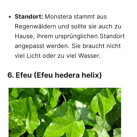
Standort:
Monstera stammt aus
Regenwäldern und sollte sie auch zu
Hause, ihrem ursprünglichen Standort
angepasst werden. Sie braucht nicht
viel Licht oder zu viel Wasser.
6. Efeu (Efeu hedera helix)