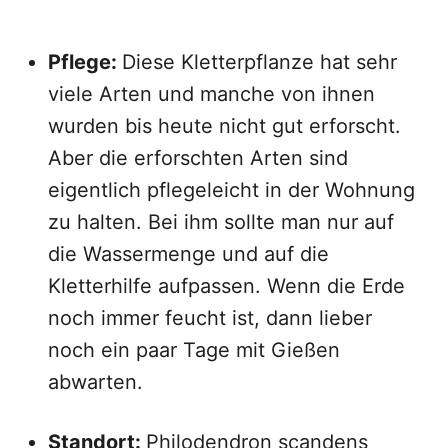
Pflege:
Diese Kletterpflanze hat sehr
viele Arten und manche von ihnen
wurden bis heute nicht gut erforscht.
Aber die erforschten Arten sind
eigentlich pflegeleicht in der Wohnung
zu halten. Bei ihm sollte man nur auf
die Wassermenge und auf die
Kletterhilfe aufpassen. Wenn die Erde
noch immer feucht ist, dann lieber
noch ein paar Tage mit Gießen
abwarten.
Standort:
Philodendron scandens