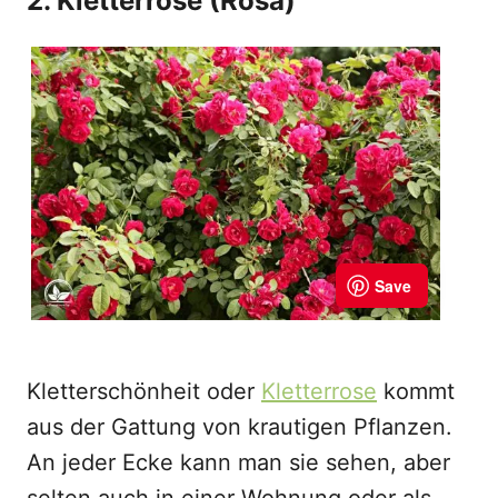
2. Kletterrose (Rosa)
Kletterschönheit oder
Kletterrose
kommt
aus der Gattung von krautigen Pflanzen.
An jeder Ecke kann man sie sehen, aber