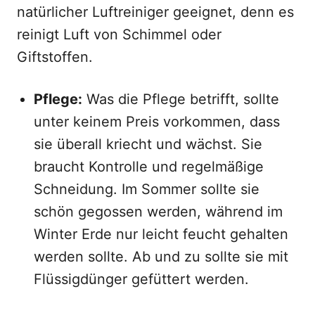
natürlicher Luftreiniger geeignet, denn es
reinigt Luft von Schimmel oder
Giftstoffen.
Pflege:
Was die Pflege betrifft, sollte
unter keinem Preis vorkommen, dass
sie überall kriecht und wächst. Sie
braucht Kontrolle und regelmäßige
Schneidung. Im Sommer sollte sie
schön gegossen werden, während im
Winter Erde nur leicht feucht gehalten
werden sollte. Ab und zu sollte sie mit
Flüssigdünger gefüttert werden.