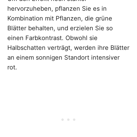
hervorzuheben, pflanzen Sie es in
Kombination mit Pflanzen, die grüne
Blätter behalten, und erzielen Sie so
einen Farbkontrast. Obwohl sie
Halbschatten verträgt, werden ihre Blätter
an einem sonnigen Standort intensiver
rot.