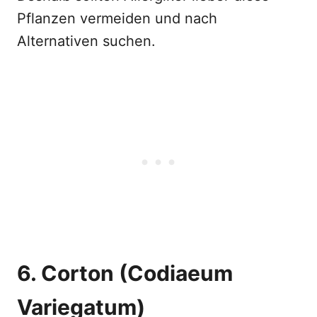
Pflanzen vermeiden und nach
Alternativen suchen.
6. Corton (Codiaeum
Variegatum)