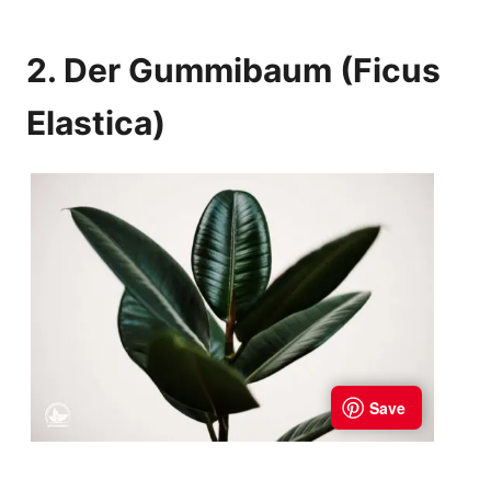
2. Der Gummibaum (Ficus
Elastica)