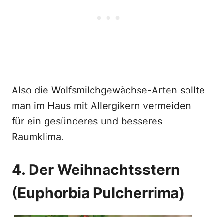
Also die Wolfsmilchgewächse-Arten sollte
man im Haus mit Allergikern vermeiden
für ein gesünderes und besseres
Raumklima.
4. Der Weihnachtsstern
(Euphorbia Pulcherrima)