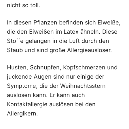
nicht so toll.
In diesen Pflanzen befinden sich Eiweiße,
die den Eiweißen im Latex ähneln. Diese
Stoffe gelangen in die Luft durch den
Staub und sind große Allergieauslöser.
Husten, Schnupfen, Kopfschmerzen und
juckende Augen sind nur einige der
Symptome, die der Weihnachtsstern
auslösen kann. Er kann auch
Kontaktallergie auslösen bei den
Allergikern.