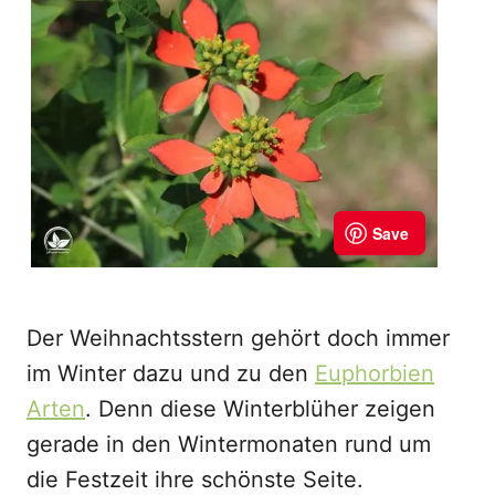
Der Weihnachtsstern gehört doch immer
im Winter dazu und zu den
Euphorbien
Arten
. Denn diese Winterblüher zeigen
gerade in den Wintermonaten rund um
die Festzeit ihre schönste Seite.