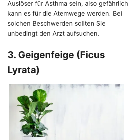
Auslöser für Asthma sein, also gefährlich
kann es für die Atemwege werden. Bei
solchen Beschwerden sollten Sie
unbedingt den Arzt aufsuchen.
3. Geigenfeige (Ficus
Lyrata)