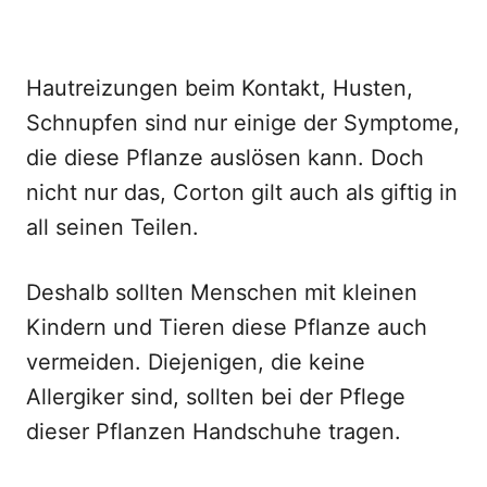
Hautreizungen beim Kontakt, Husten,
Schnupfen sind nur einige der Symptome,
die diese Pflanze auslösen kann. Doch
nicht nur das, Corton gilt auch als giftig in
all seinen Teilen.
Deshalb sollten Menschen mit kleinen
Kindern und Tieren diese Pflanze auch
vermeiden. Diejenigen, die keine
Allergiker sind, sollten bei der Pflege
dieser Pflanzen Handschuhe tragen.