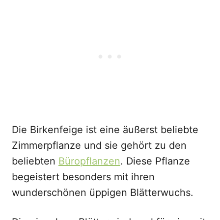
Die Birkenfeige ist eine äußerst beliebte
Zimmerpflanze und sie gehört zu den
beliebten
Büropflanzen
. Diese Pflanze
begeistert besonders mit ihren
wunderschönen üppigen Blätterwuchs.