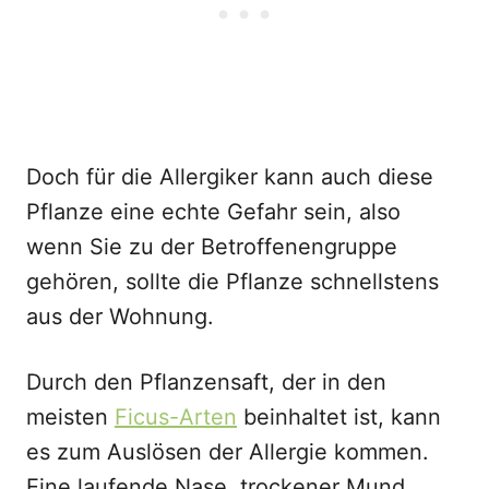
Doch für die Allergiker kann auch diese
Pflanze eine echte Gefahr sein, also
wenn Sie zu der Betroffenengruppe
gehören, sollte die Pflanze schnellstens
aus der Wohnung.
Durch den Pflanzensaft, der in den
meisten
Ficus-Arten
beinhaltet ist, kann
es zum Auslösen der Allergie kommen.
Eine laufende Nase, trockener Mund,