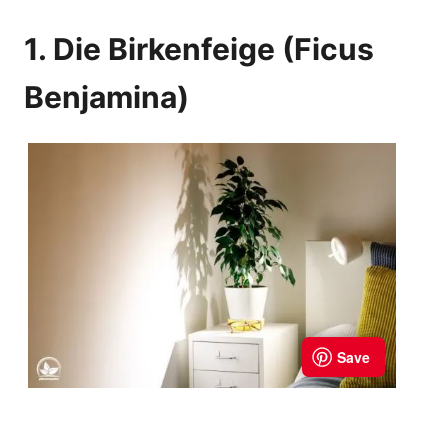
1. Die Birkenfeige (Ficus
Benjamina)