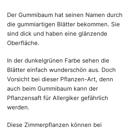
Der Gummibaum hat seinen Namen durch
die gummiartigen Blätter bekommen. Sie
sind dick und haben eine glänzende
Oberfläche.
In der dunkelgrünen Farbe sehen die
Blätter einfach wunderschön aus. Doch
Vorsicht bei dieser Pflanzen-Art, denn
auch beim Gummibaum kann der
Pflanzensaft für Allergiker gefährlich
werden.
Diese Zimmerpflanzen können bei