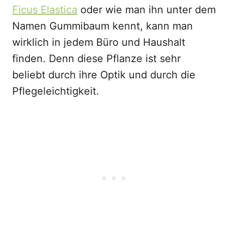
Ficus Elastica
oder wie man ihn unter dem
Namen Gummibaum kennt, kann man
wirklich in jedem Büro und Haushalt
finden. Denn diese Pflanze ist sehr
beliebt durch ihre Optik und durch die
Pflegeleichtigkeit.