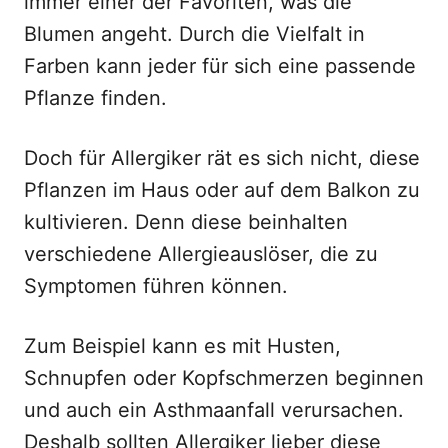
immer einer der Favoriten, was die
Blumen angeht. Durch die Vielfalt in
Farben kann jeder für sich eine passende
Pflanze finden.
Doch für Allergiker rät es sich nicht, diese
Pflanzen im Haus oder auf dem Balkon zu
kultivieren. Denn diese beinhalten
verschiedene Allergieauslöser, die zu
Symptomen führen können.
Zum Beispiel kann es mit Husten,
Schnupfen oder Kopfschmerzen beginnen
und auch ein Asthmaanfall verursachen.
Deshalb sollten Allergiker lieber diese