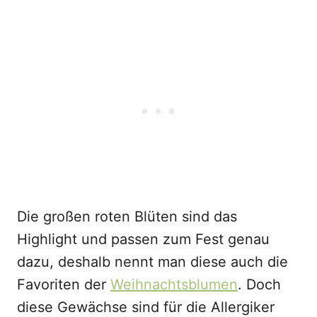
Die großen roten Blüten sind das
Highlight und passen zum Fest genau
dazu, deshalb nennt man diese auch die
Favoriten der
Weihnachtsblumen
. Doch
diese Gewächse sind für die Allergiker