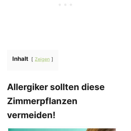
Inhalt
Zeigen
Allergiker sollten diese
Zimmerpflanzen
vermeiden!