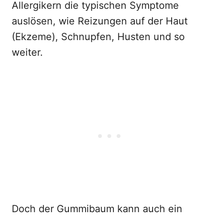
Allergikern die typischen Symptome
auslösen, wie Reizungen auf der Haut
(Ekzeme), Schnupfen, Husten und so
weiter.
Doch der Gummibaum kann auch ein