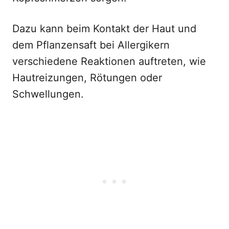
Dazu kann beim Kontakt der Haut und
dem Pflanzensaft bei Allergikern
verschiedene Reaktionen auftreten, wie
Hautreizungen, Rötungen oder
Schwellungen.