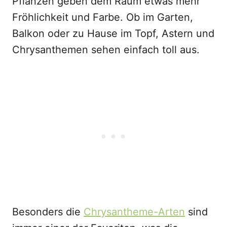
Pflanzen geben dem Raum etwas mehr
Fröhlichkeit und Farbe. Ob im Garten,
Balkon oder zu Hause im Topf, Astern und
Chrysanthemen sehen einfach toll aus.
Besonders die
Chrysantheme-Arten
sind