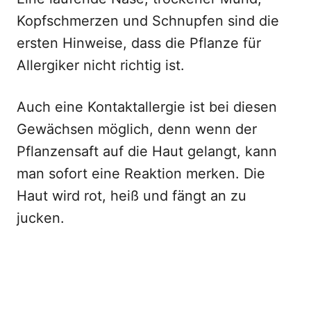
Kopfschmerzen und Schnupfen sind die
ersten Hinweise, dass die Pflanze für
Allergiker nicht richtig ist.
Auch eine Kontaktallergie ist bei diesen
Gewächsen möglich, denn wenn der
Pflanzensaft auf die Haut gelangt, kann
man sofort eine Reaktion merken. Die
Haut wird rot, heiß und fängt an zu
jucken.