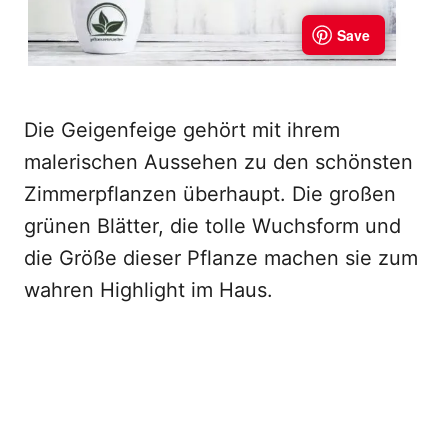
Die Geigenfeige gehört mit ihrem
malerischen Aussehen zu den schönsten
Zimmerpflanzen überhaupt. Die großen
grünen Blätter, die tolle Wuchsform und
die Größe dieser Pflanze machen sie zum
wahren Highlight im Haus.