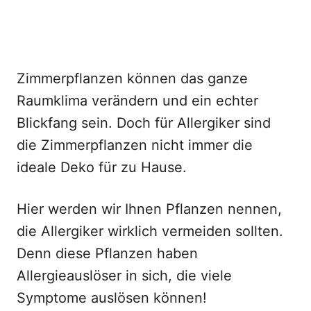
Zimmerpflanzen können das ganze
Raumklima verändern und ein echter
Blickfang sein. Doch für Allergiker sind
die Zimmerpflanzen nicht immer die
ideale Deko für zu Hause.
Hier werden wir Ihnen Pflanzen nennen,
die Allergiker wirklich vermeiden sollten.
Denn diese Pflanzen haben
Allergieauslöser in sich, die viele
Symptome auslösen können!