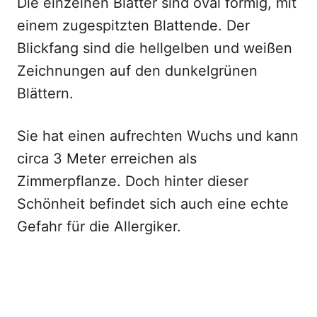
Die einzelnen Blätter sind oval förmig, mit
einem zugespitzten Blattende. Der
Blickfang sind die hellgelben und weißen
Zeichnungen auf den dunkelgrünen
Blättern.
Sie hat einen aufrechten Wuchs und kann
circa 3 Meter erreichen als
Zimmerpflanze. Doch hinter dieser
Schönheit befindet sich auch eine echte
Gefahr für die Allergiker.