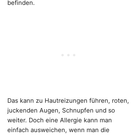
befinden.
Das kann zu Hautreizungen führen, roten,
juckenden Augen, Schnupfen und so
weiter. Doch eine Allergie kann man
einfach ausweichen, wenn man die