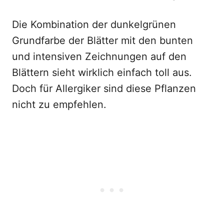
Die Kombination der dunkelgrünen
Grundfarbe der Blätter mit den bunten
und intensiven Zeichnungen auf den
Blättern sieht wirklich einfach toll aus.
Doch für Allergiker sind diese Pflanzen
nicht zu empfehlen.