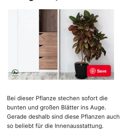
Bei dieser Pflanze stechen sofort die
bunten und großen Blätter ins Auge.
Gerade deshalb sind diese Pflanzen auch
so beliebt für die Innenausstattung.