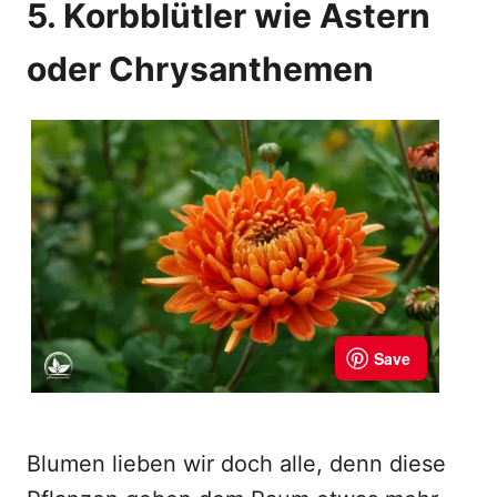
5. Korbblütler wie Astern
oder Chrysanthemen
Blumen lieben wir doch alle, denn diese