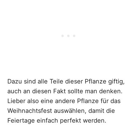
Dazu sind alle Teile dieser Pflanze giftig,
auch an diesen Fakt sollte man denken.
Lieber also eine andere Pflanze für das
Weihnachtsfest auswählen, damit die
Feiertage einfach perfekt werden.