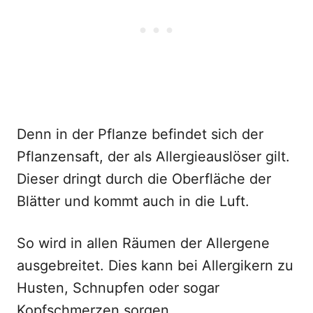
Denn in der Pflanze befindet sich der
Pflanzensaft, der als Allergieauslöser gilt.
Dieser dringt durch die Oberfläche der
Blätter und kommt auch in die Luft.
So wird in allen Räumen der Allergene
ausgebreitet. Dies kann bei Allergikern zu
Husten, Schnupfen oder sogar
Kopfschmerzen sorgen.