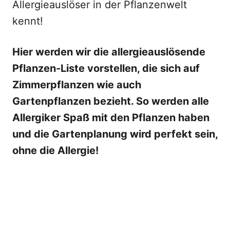
Allergieauslöser in der Pflanzenwelt
kennt!
Hier werden wir die allergieauslösende
Pflanzen-Liste vorstellen, die sich auf
Zimmerpflanzen wie auch
Gartenpflanzen bezieht. So werden alle
Allergiker Spaß mit den Pflanzen haben
und die Gartenplanung wird perfekt sein,
ohne die Allergie!