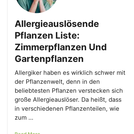
Allergieauslösende
Pflanzen Liste:
Zimmerpflanzen Und
Gartenpflanzen
Allergiker haben es wirklich schwer mit
der Pflanzenwelt, denn in den
beliebtesten Pflanzen verstecken sich
große Allergieauslöser. Da heißt, dass
in verschiedenen Pflanzenteilen, wie
zum …
a