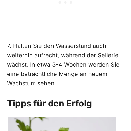
7. Halten Sie den Wasserstand auch
weiterhin aufrecht, während der Sellerie
wächst. In etwa 3-4 Wochen werden Sie
eine beträchtliche Menge an neuem
Wachstum sehen.
Tipps für den Erfolg