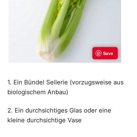
1. Ein Bündel Sellerie (vorzugsweise aus
biologischem Anbau)
2. Ein durchsichtiges Glas oder eine
kleine durchsichtige Vase