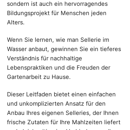
sondern ist auch ein hervorragendes
Bildungsprojekt für Menschen jeden
Alters.
Wenn Sie lernen, wie man Sellerie im
Wasser anbaut, gewinnen Sie ein tieferes
Verständnis für nachhaltige
Lebenspraktiken und die Freuden der
Gartenarbeit zu Hause.
Dieser Leitfaden bietet einen einfachen
und unkomplizierten Ansatz für den
Anbau Ihres eigenen Selleries, der Ihnen
frische Zutaten für Ihre Mahlzeiten liefert