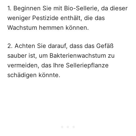
1. Beginnen Sie mit Bio-Sellerie, da dieser
weniger Pestizide enthält, die das
Wachstum hemmen können.
2. Achten Sie darauf, dass das Gefäß
sauber ist, um Bakterienwachstum zu
vermeiden, das Ihre Selleriepflanze
schädigen könnte.