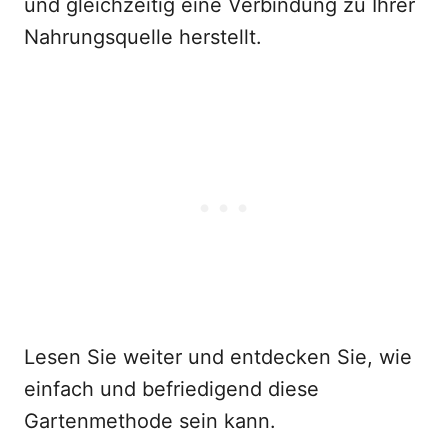
und gleichzeitig eine Verbindung zu Ihrer
Nahrungsquelle herstellt.
Lesen Sie weiter und entdecken Sie, wie
einfach und befriedigend diese
Gartenmethode sein kann.