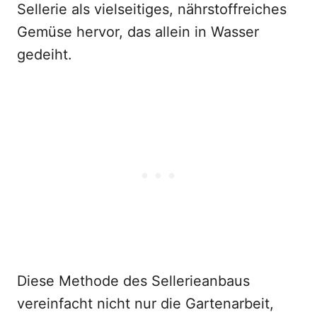
Sellerie als vielseitiges, nährstoffreiches
Gemüse hervor, das allein in Wasser
gedeiht.
Diese Methode des Sellerieanbaus
vereinfacht nicht nur die Gartenarbeit,