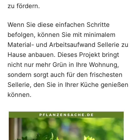
zu fördern.
Wenn Sie diese einfachen Schritte
befolgen, können Sie mit minimalem
Material- und Arbeitsaufwand Sellerie zu
Hause anbauen. Dieses Projekt bringt
nicht nur mehr Grün in Ihre Wohnung,
sondern sorgt auch für den frischesten
Sellerie, den Sie in Ihrer Küche genießen
können.