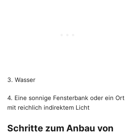
3. Wasser
4. Eine sonnige Fensterbank oder ein Ort
mit reichlich indirektem Licht
Schritte zum Anbau von