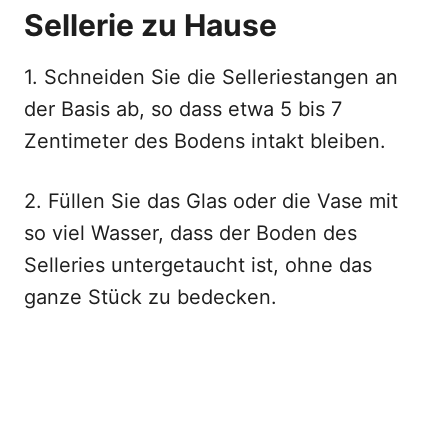
Sellerie zu Hause
1. Schneiden Sie die Selleriestangen an
der Basis ab, so dass etwa 5 bis 7
Zentimeter des Bodens intakt bleiben.
2. Füllen Sie das Glas oder die Vase mit
so viel Wasser, dass der Boden des
Selleries untergetaucht ist, ohne das
ganze Stück zu bedecken.