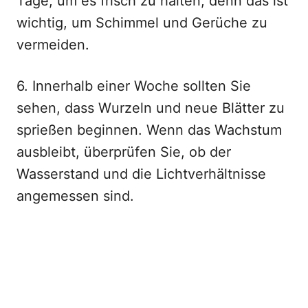
Tage, um es frisch zu halten, denn das ist
wichtig, um Schimmel und Gerüche zu
vermeiden.
6. Innerhalb einer Woche sollten Sie
sehen, dass Wurzeln und neue Blätter zu
sprießen beginnen. Wenn das Wachstum
ausbleibt, überprüfen Sie, ob der
Wasserstand und die Lichtverhältnisse
angemessen sind.