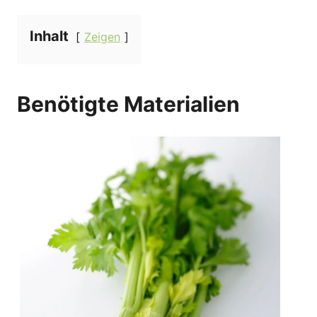
Inhalt
Zeigen
Benötigte Materialien