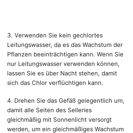
3. Verwenden Sie kein gechlortes
Leitungswasser, da es das Wachstum der
Pflanzen beeinträchtigen kann. Wenn Sie
nur Leitungswasser verwenden können,
lassen Sie es über Nacht stehen, damit
sich das Chlor verflüchtigen kann.
4. Drehen Sie das Gefäß gelegentlich um,
damit alle Seiten des Selleries
gleichmäßig mit Sonnenlicht versorgt
werden, um ein gleichmäßiges Wachstum