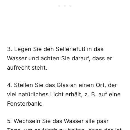
3. Legen Sie den Selleriefuß in das
Wasser und achten Sie darauf, dass er
aufrecht steht.
4. Stellen Sie das Glas an einen Ort, der
viel natürliches Licht erhält, z. B. auf eine
Fensterbank.
5. Wechseln Sie das Wasser alle paar