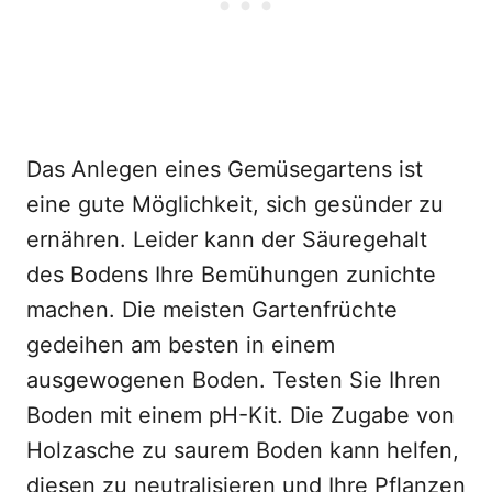
Das Anlegen eines Gemüsegartens ist
eine gute Möglichkeit, sich gesünder zu
ernähren. Leider kann der Säuregehalt
des Bodens Ihre Bemühungen zunichte
machen. Die meisten Gartenfrüchte
gedeihen am besten in einem
ausgewogenen Boden. Testen Sie Ihren
Boden mit einem pH-Kit. Die Zugabe von
Holzasche zu saurem Boden kann helfen,
diesen zu neutralisieren und Ihre Pflanzen