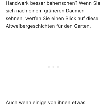
Handwerk besser beherrschen? Wenn Sie
sich nach einem grüneren Daumen
sehnen, werfen Sie einen Blick auf diese
Altweibergeschichten für den Garten.
Auch wenn einige von ihnen etwas