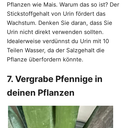
Pflanzen wie Mais. Warum das so ist? Der
Stickstoffgehalt von Urin fördert das
Wachstum. Denken Sie daran, dass Sie
Urin nicht direkt verwenden sollten.
Idealerweise verdünnst du Urin mit 10
Teilen Wasser, da der Salzgehalt die
Pflanze überfordern könnte.
7. Vergrabe Pfennige in
deinen Pflanzen