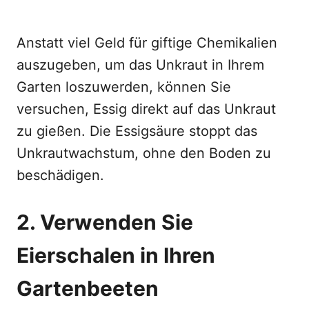
Anstatt viel Geld für giftige Chemikalien
auszugeben, um das Unkraut in Ihrem
Garten loszuwerden, können Sie
versuchen, Essig direkt auf das Unkraut
zu gießen. Die Essigsäure stoppt das
Unkrautwachstum, ohne den Boden zu
beschädigen.
2. Verwenden Sie
Eierschalen in Ihren
Gartenbeeten