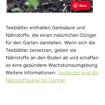
Teeblätter enthalten Gerbsäure und
Nährstoffe, die einen natürlichen Dünger
für den Garten darstellen. Wenn sich die
Teeblätter zersetzen, geben sie
Nährstoffe an den Boden ab und schaffen
so eine gesündere Wachstumsumgebung.
Weitere Informationen:
Teebeutel sind die
Nährstoffquelle für Gärtner