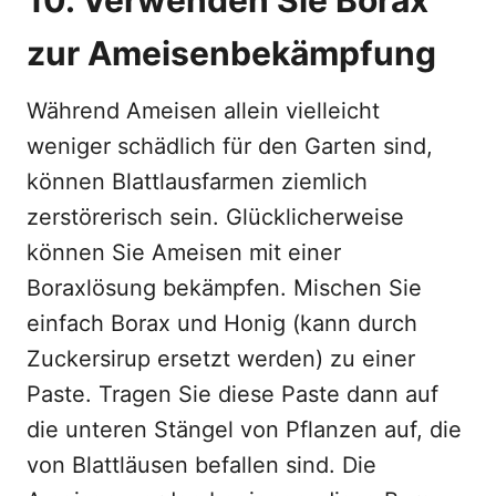
10. Verwenden Sie Borax
zur Ameisenbekämpfung
Während Ameisen allein vielleicht
weniger schädlich für den Garten sind,
können Blattlausfarmen ziemlich
zerstörerisch sein. Glücklicherweise
können Sie Ameisen mit einer
Boraxlösung bekämpfen. Mischen Sie
einfach Borax und Honig (kann durch
Zuckersirup ersetzt werden) zu einer
Paste. Tragen Sie diese Paste dann auf
die unteren Stängel von Pflanzen auf, die
von Blattläusen befallen sind. Die