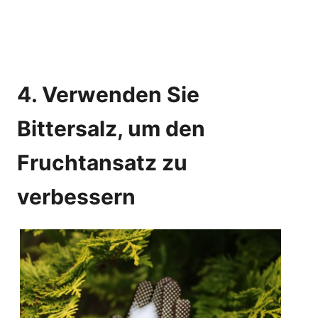
4. Verwenden Sie
Bittersalz, um den
Fruchtansatz zu
verbessern