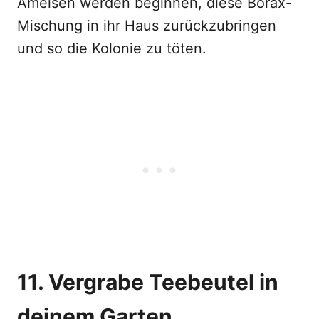
Ameisen werden beginnen, diese Borax-
Mischung in ihr Haus zurückzubringen
und so die Kolonie zu töten.
11. Vergrabe Teebeutel in
deinem Garten