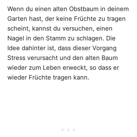
Wenn du einen alten Obstbaum in deinem
Garten hast, der keine Früchte zu tragen
scheint, kannst du versuchen, einen
Nagel in den Stamm zu schlagen. Die
Idee dahinter ist, dass dieser Vorgang
Stress verursacht und den alten Baum
wieder zum Leben erweckt, so dass er
wieder Früchte tragen kann.