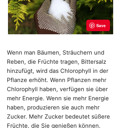
Wenn man Bäumen, Sträuchern und
Reben, die Früchte tragen, Bittersalz
hinzufügt, wird das Chlorophyll in der
Pflanze erhöht. Wenn Pflanzen mehr
Chlorophyll haben, verfügen sie über
mehr Energie. Wenn sie mehr Energie
haben, produzieren sie auch mehr
Zucker. Mehr Zucker bedeutet süßere
Früchte, die Sie genießen können.