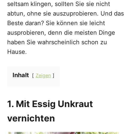
seltsam klingen, sollten Sie sie nicht
abtun, ohne sie auszuprobieren. Und das
Beste daran? Sie können sie leicht
ausprobieren, denn die meisten Dinge
haben Sie wahrscheinlich schon zu
Hause.
Inhalt
Zeigen
1. Mit Essig Unkraut
vernichten