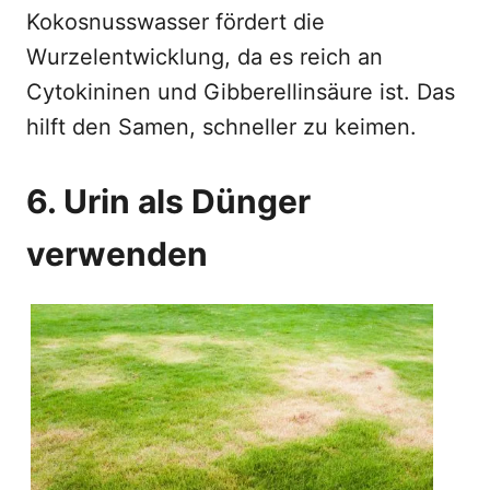
Kokosnusswasser fördert die
Wurzelentwicklung, da es reich an
Cytokininen und Gibberellinsäure ist. Das
hilft den Samen, schneller zu keimen.
6. Urin als Dünger
verwenden