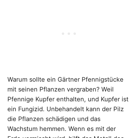
Warum sollte ein Gärtner Pfennigstücke
mit seinen Pflanzen vergraben? Weil
Pfennige Kupfer enthalten, und Kupfer ist
ein Fungizid. Unbehandelt kann der Pilz
die Pflanzen schädigen und das
Wachstum hemmen. Wenn es mit der