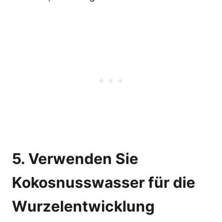
5. Verwenden Sie
Kokosnusswasser für die
Wurzelentwicklung