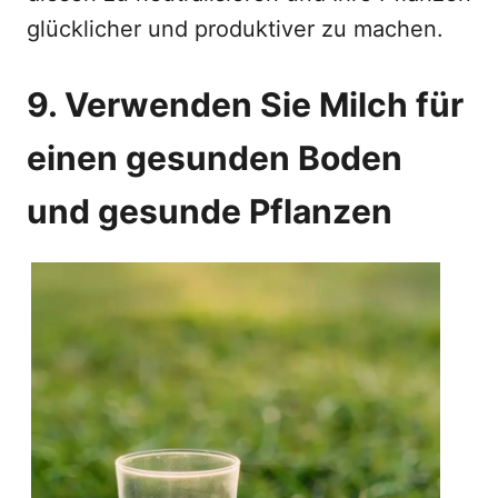
glücklicher und produktiver zu machen.
9. Verwenden Sie Milch für
einen gesunden Boden
und gesunde Pflanzen