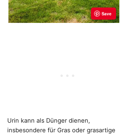
Urin kann als Dünger dienen,
insbesondere für Gras oder grasartige