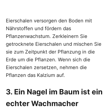
Eierschalen versorgen den Boden mit
Nährstoffen und fördern das
Pflanzenwachstum. Zerkleinern Sie
getrocknete Eierschalen und mischen Sie
sie zum Zeitpunkt der Pflanzung in die
Erde um die Pflanzen. Wenn sich die
Eierschalen zersetzen, nehmen die
Pflanzen das Kalzium auf.
3. Ein Nagel im Baum ist ein
echter Wachmacher