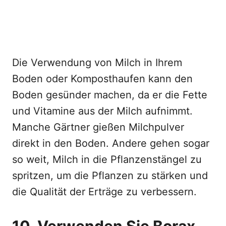
Die Verwendung von Milch in Ihrem
Boden oder Komposthaufen kann den
Boden gesünder machen, da er die Fette
und Vitamine aus der Milch aufnimmt.
Manche Gärtner gießen Milchpulver
direkt in den Boden. Andere gehen sogar
so weit, Milch in die Pflanzenstängel zu
spritzen, um die Pflanzen zu stärken und
die Qualität der Erträge zu verbessern.