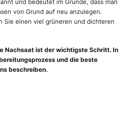
nannt und bedeutet im Grunde, dass man
asen von Grund auf neu anzulegen.
 Sie einen viel grüneren und dichteren
 Nachsaat ist der wichtigste Schritt. In
bereitungsprozess und die beste
ns beschreiben.