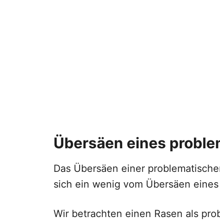
Übersäen eines probl
Das Übersäen einer problematische
sich ein wenig vom Übersäen eine
Wir betrachten einen Rasen als pro