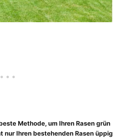
 beste Methode, um Ihren Rasen grün
cht nur Ihren bestehenden Rasen üppig