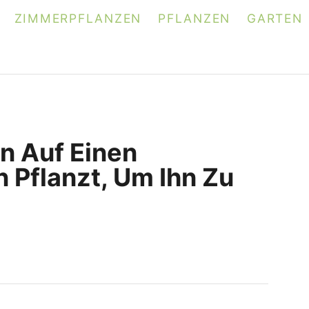
ZIMMERPFLANZEN
PFLANZEN
GARTEN
 Auf Einen
Pflanzt, Um Ihn Zu