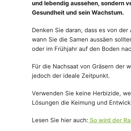
und lebendig aussehen, sondern v
Gesundheit und sein Wachstum.
Denken Sie daran, dass es von der
wann Sie die Samen aussäen sollten
oder im Frühjahr auf den Boden na
Für die Nachsaat von Gräsern der w
jedoch der ideale Zeitpunkt.
Verwenden Sie keine Herbizide, we
Lösungen die Keimung und Entwick
Lesen Sie hier auch:
So wird der Ra