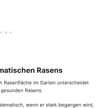
ematischen Rasens
n Rasenfläche im Garten unterscheidet
s gesunden Rasens.
blematisch, wenn er stark begangen wird,