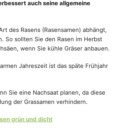
erbessert auch seine allgemeine
 Art des Rasens (Rasensamen) abhängt,
. So sollten Sie den Rasen im Herbst
chsäen, wenn Sie kühle Gräser anbauen.
armen Jahreszeit ist das späte Frühjahr
nn Sie eine Nachsaat planen, da diese
lung der Grassamen verhindern.
sen grün und dicht