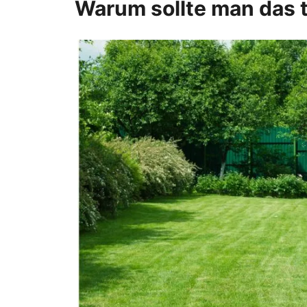
Warum sollte man das 