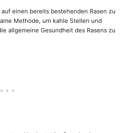
 auf einen bereits bestehenden Rasen zu
rksame Methode, um kahle Stellen und
die allgemeine Gesundheit des Rasens zu