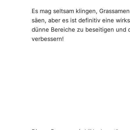
Es mag seltsam klingen, Grassamen
säen, aber es ist definitiv eine wi
dünne Bereiche zu beseitigen und 
verbessern!