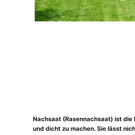
Nachsaat (Rasennachsaat) ist die
und dicht zu machen. Sie lässt ni