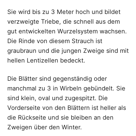
Sie wird bis zu 3 Meter hoch und bildet
verzweigte Triebe, die schnell aus dem
gut entwickelten Wurzelsystem wachsen.
Die Rinde von diesem Strauch ist
graubraun und die jungen Zweige sind mit
hellen Lentizellen bedeckt.
Die Blätter sind gegenständig oder
manchmal zu 3 in Wirbeln gebündelt. Sie
sind klein, oval und zugespitzt. Die
Vorderseite von den Blättern ist heller als
die Rückseite und sie bleiben an den
Zweigen über den Winter.