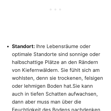
Standort:
Ihre Lebensräume oder
optimale Standorte sind sonnige oder
halbschattige Plätze an den Rändern
von Kiefernwäldern. Sie fühlt sich am
wohlsten, denn sie trockenen, felsigen
oder lehmigen Boden hat.Sie kann
auch in tiefen Schatten aufwachsen,
dann aber muss man über die
Feuchtigkeit des Bodens nachdenken.