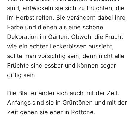
sind, entwickeln sie sich zu Früchten, die
im Herbst reifen. Sie verändern dabei ihre
Farbe und dienen als eine schöne
Dekoration im Garten. Obwohl die Frucht
wie ein echter Leckerbissen aussieht,
sollte man vorsichtig sein, denn nicht alle
Früchte sind essbar und können sogar
giftig sein.
Die Blätter änder sich auch mit der Zeit.
Anfangs sind sie in Grüntönen und mit der
Zeit gehen sie eher in Rottöne.