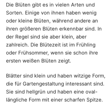
Die Blüten gibt es in vielen Arten und
Sorten. Einige von ihnen haben wenig
oder kleine Blüten, während andere an
ihren größeren Blüten erkennbar sind. In
der Regel sind sie aber klein, aber
zahlreich. Die Blütezeit ist im Frühling
oder Frühsommer, wenn sie schon ihre
ersten weißen Blüten zeigt.
Blätter sind klein und haben witzige Form,
die für Gartengestaltung interessant sind.
Sie sind hellgrün und haben eine oval-
längliche Form mit einer scharfen Spitze.