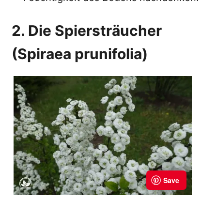
2. Die Spiersträucher
(Spiraea prunifolia)