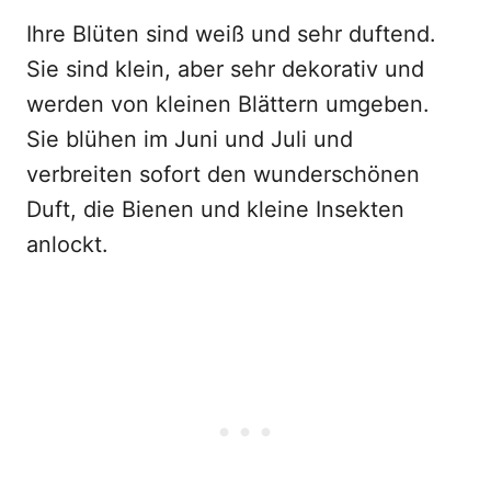
Ihre Blüten sind weiß und sehr duftend.
Sie sind klein, aber sehr dekorativ und
werden von kleinen Blättern umgeben.
Sie blühen im Juni und Juli und
verbreiten sofort den wunderschönen
Duft, die Bienen und kleine Insekten
anlockt.