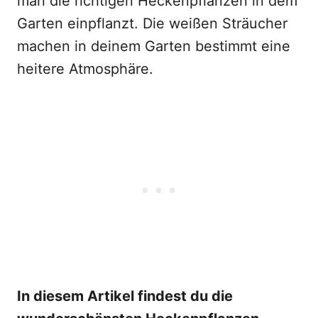
man die richtigen Heckenpflanzen in dem
Garten einpflanzt. Die weißen Sträucher
machen in deinem Garten bestimmt eine
heitere Atmosphäre.
In diesem Artikel findest du die