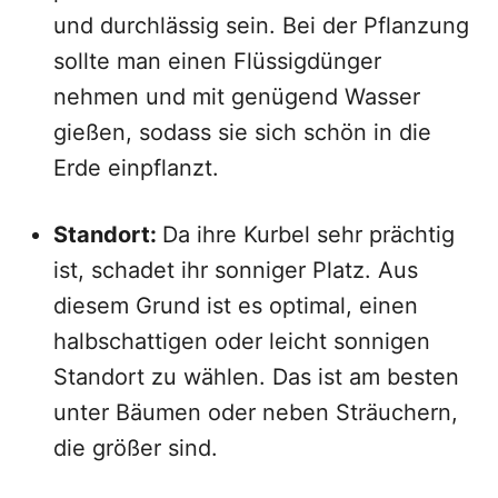
und durchlässig sein. Bei der Pflanzung
sollte man einen Flüssigdünger
nehmen und mit genügend Wasser
gießen, sodass sie sich schön in die
Erde einpflanzt.
Standort:
Da ihre Kurbel sehr prächtig
ist, schadet ihr sonniger Platz. Aus
diesem Grund ist es optimal, einen
halbschattigen oder leicht sonnigen
Standort zu wählen. Das ist am besten
unter Bäumen oder neben Sträuchern,
die größer sind.