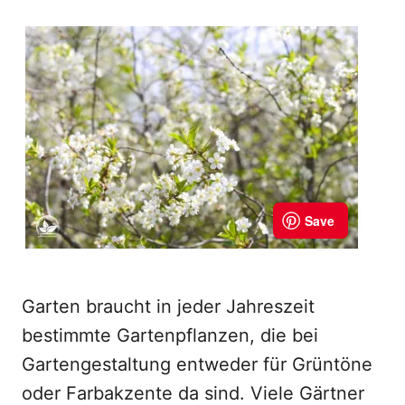
Garten braucht in jeder Jahreszeit
bestimmte Gartenpflanzen, die bei
Gartengestaltung entweder für Grüntöne
oder Farbakzente da sind. Viele Gärtner