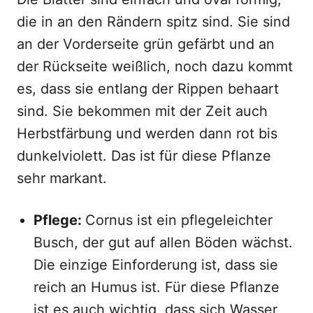
die in an den Rändern spitz sind. Sie sind
an der Vorderseite grün gefärbt und an
der Rückseite weißlich, noch dazu kommt
es, dass sie entlang der Rippen behaart
sind. Sie bekommen mit der Zeit auch
Herbstfärbung und werden dann rot bis
dunkelviolett. Das ist für diese Pflanze
sehr markant.
Pflege:
Cornus ist ein pflegeleichter
Busch, der gut auf allen Böden wächst.
Die einzige Einforderung ist, dass sie
reich an Humus ist. Für diese Pflanze
ist es auch wichtig, dass sich Wasser