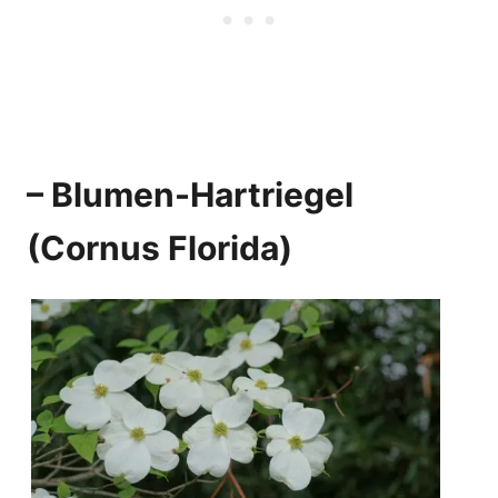
– Blumen-Hartriegel
(Cornus Florida)