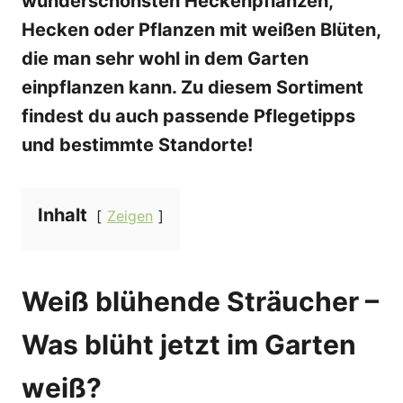
wunderschönsten Heckenpflanzen,
Hecken oder Pflanzen mit weißen Blüten,
die man sehr wohl in dem Garten
einpflanzen kann. Zu diesem Sortiment
findest du auch passende Pflegetipps
und bestimmte Standorte!
Inhalt
Zeigen
Weiß blühende Sträucher –
Was blüht jetzt im Garten
weiß?