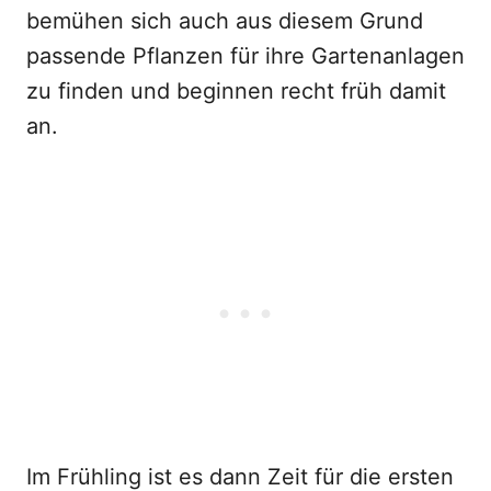
bemühen sich auch aus diesem Grund
passende Pflanzen für ihre Gartenanlagen
zu finden und beginnen recht früh damit
an.
Im Frühling ist es dann Zeit für die ersten