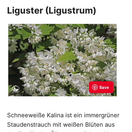
Liguster (
Ligustrum)
Schneeweiße Kalina ist ein immergrüner
Staudenstrauch mit weißen Blüten aus