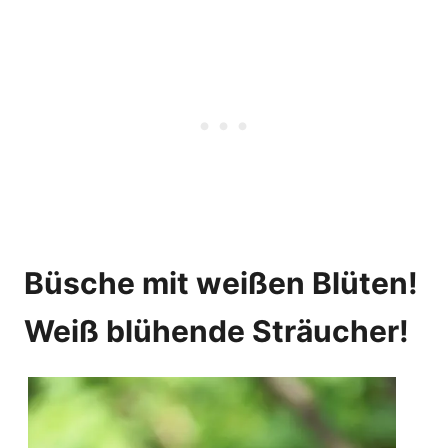
Büsche mit weißen Blüten!
Weiß blühende Sträucher!