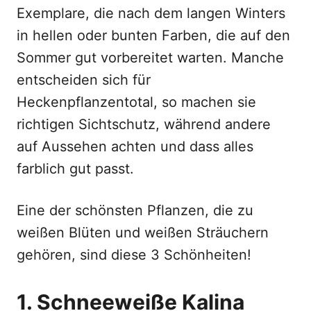
Exemplare, die nach dem langen Winters
in hellen oder bunten Farben, die auf den
Sommer gut vorbereitet warten. Manche
entscheiden sich für
Heckenpflanzentotal, so machen sie
richtigen Sichtschutz, während andere
auf Aussehen achten und dass alles
farblich gut passt.
Eine der schönsten Pflanzen, die zu
weißen Blüten und weißen Sträuchern
gehören, sind diese 3 Schönheiten!
1. Schneeweiße Kalina