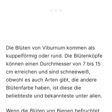
Die Blüten von Viburnum kommen als
kuppelförmig oder rund. Die Blütenköpfe
können einen Durchmesser von 7 bis 15
cm erreichen und sind schneeweiß,
obwohl es auch Arten gibt, die andere
Blütenfarbe haben, ist diese die
beliebteste und bekannteste unter allen.
Wenn die Blüten von Bienen befruchtet