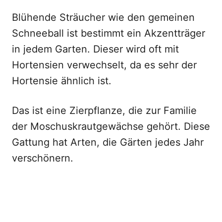
Blühende Sträucher wie den gemeinen
Schneeball ist bestimmt ein Akzentträger
in jedem Garten. Dieser wird oft mit
Hortensien verwechselt, da es sehr der
Hortensie ähnlich ist.
Das ist eine Zierpflanze, die zur Familie
der Moschuskrautgewächse gehört. Diese
Gattung hat Arten, die Gärten jedes Jahr
verschönern.