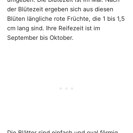
der Blütezeit ergeben sich aus diesen
Blüten längliche rote Früchte, die 1 bis 1,5
cm lang sind. Ihre Reifezeit ist im
September bis Oktober.
Die Blätter sind einfach und oval förmig,