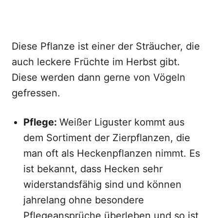
Diese Pflanze ist einer der Sträucher, die
auch leckere Früchte im Herbst gibt.
Diese werden dann gerne von Vögeln
gefressen.
Pflege:
Weißer Liguster kommt aus
dem Sortiment der Zierpflanzen, die
man oft als Heckenpflanzen nimmt. Es
ist bekannt, dass Hecken sehr
widerstandsfähig sind und können
jahrelang ohne besondere
Pflegeansprüche überleben und so ist