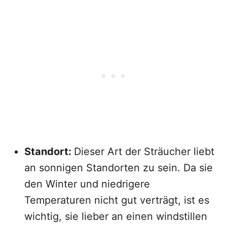
Standort:
Dieser Art der Sträucher liebt
an sonnigen Standorten zu sein. Da sie
den Winter und niedrigere
Temperaturen nicht gut verträgt, ist es
wichtig, sie lieber an einen windstillen