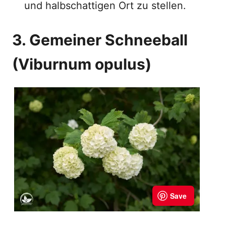
und halbschattigen Ort zu stellen.
3. Gemeiner Schneeball
(Viburnum opulus)