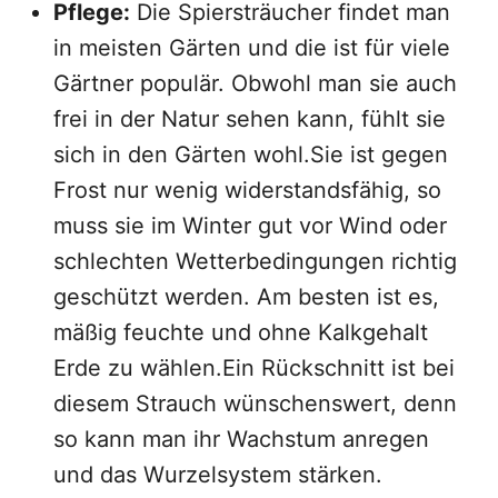
Pflege:
Die Spiersträucher findet man
in meisten Gärten und die ist für viele
Gärtner populär. Obwohl man sie auch
frei in der Natur sehen kann, fühlt sie
sich in den Gärten wohl.Sie ist gegen
Frost nur wenig widerstandsfähig, so
muss sie im Winter gut vor Wind oder
schlechten Wetterbedingungen richtig
geschützt werden. Am besten ist es,
mäßig feuchte und ohne Kalkgehalt
Erde zu wählen.Ein Rückschnitt ist bei
diesem Strauch wünschenswert, denn
so kann man ihr Wachstum anregen
und das Wurzelsystem stärken.