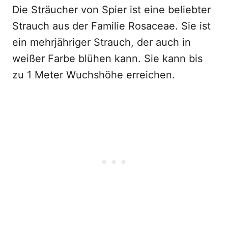
Die Sträucher von Spier ist eine beliebter
Strauch aus der Familie Rosaceae. Sie ist
ein mehrjähriger Strauch, der auch in
weißer Farbe blühen kann. Sie kann bis
zu 1 Meter Wuchshöhe erreichen.