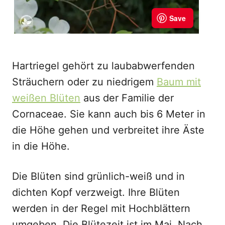
Hartriegel gehört zu laubabwerfenden
Sträuchern oder zu niedrigem
Baum mit
weißen Blüten
aus der Familie der
Cornaceae. Sie kann auch bis 6 Meter in
die Höhe gehen und verbreitet ihre Äste
in die Höhe.
Die Blüten sind grünlich-weiß und in
dichten Kopf verzweigt. Ihre Blüten
werden in der Regel mit Hochblättern
umgeben. Die Blütezeit ist im Mai. Nach