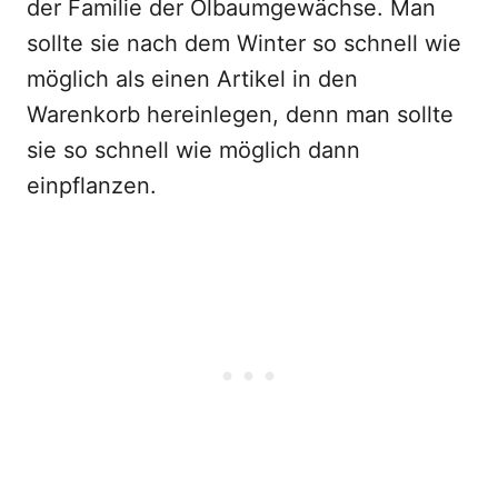
der Familie der Ölbaumgewächse. Man
sollte sie nach dem Winter so schnell wie
möglich als einen Artikel in den
Warenkorb hereinlegen, denn man sollte
sie so schnell wie möglich dann
einpflanzen.