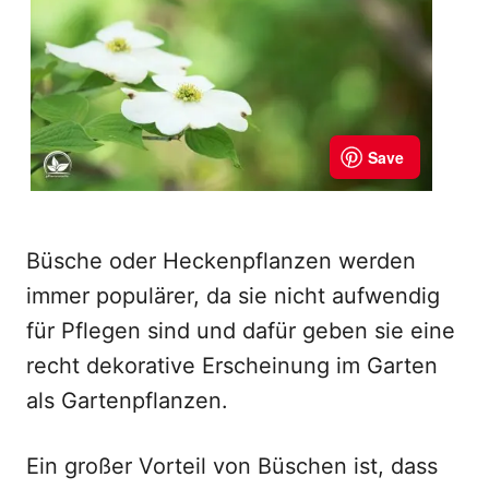
Büsche oder Heckenpflanzen werden
immer populärer, da sie nicht aufwendig
für Pflegen sind und dafür geben sie eine
recht dekorative Erscheinung im Garten
als Gartenpflanzen.
Ein großer Vorteil von Büschen ist, dass