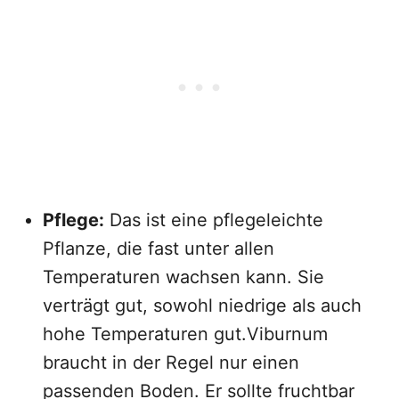
Pflege:
Das ist eine pflegeleichte
Pflanze, die fast unter allen
Temperaturen wachsen kann. Sie
verträgt gut, sowohl niedrige als auch
hohe Temperaturen gut.Viburnum
braucht in der Regel nur einen
passenden Boden. Er sollte fruchtbar