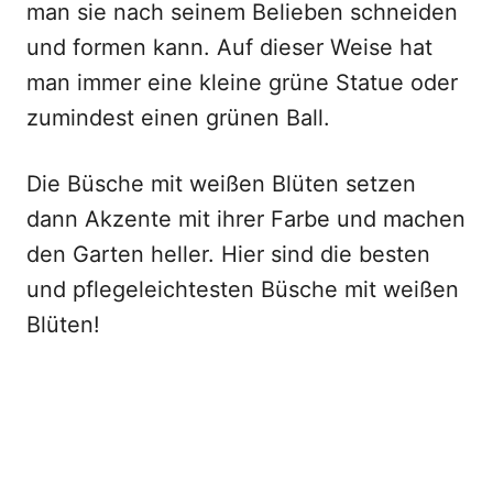
man sie nach seinem Belieben schneiden
und formen kann. Auf dieser Weise hat
man immer eine kleine grüne Statue oder
zumindest einen grünen Ball.
Die Büsche mit weißen Blüten setzen
dann Akzente mit ihrer Farbe und machen
den Garten heller. Hier sind die besten
und pflegeleichtesten Büsche mit weißen
Blüten!