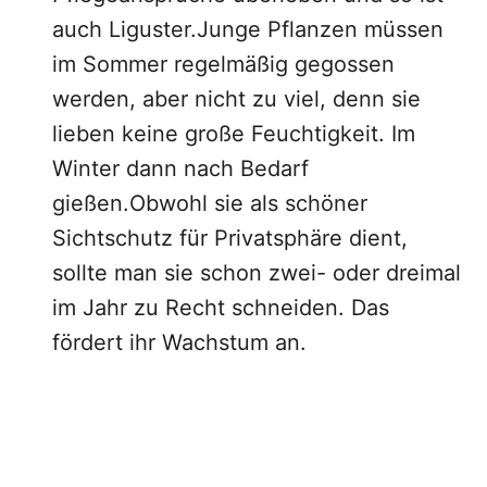
auch Liguster.Junge Pflanzen müssen
im Sommer regelmäßig gegossen
werden, aber nicht zu viel, denn sie
lieben keine große Feuchtigkeit. Im
Winter dann nach Bedarf
gießen.Obwohl sie als schöner
Sichtschutz für Privatsphäre dient,
sollte man sie schon zwei- oder dreimal
im Jahr zu Recht schneiden. Das
fördert ihr Wachstum an.