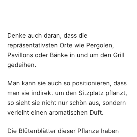
Denke auch daran, dass die
repräsentativsten Orte wie Pergolen,
Pavillons oder Bänke in und um den Grill
gedeihen.
Man kann sie auch so positionieren, dass
man sie indirekt um den Sitzplatz pflanzt,
so sieht sie nicht nur schön aus, sondern
verleiht einen aromatischen Duft.
Die Blütenblätter dieser Pflanze haben