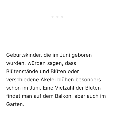
Geburtskinder, die im Juni geboren
wurden, würden sagen, dass
Blütenstände und Blüten oder
verschiedene Akelei blühen besonders
schön im Juni. Eine Vielzahl der Blüten
findet man auf dem Balkon, aber auch im
Garten.