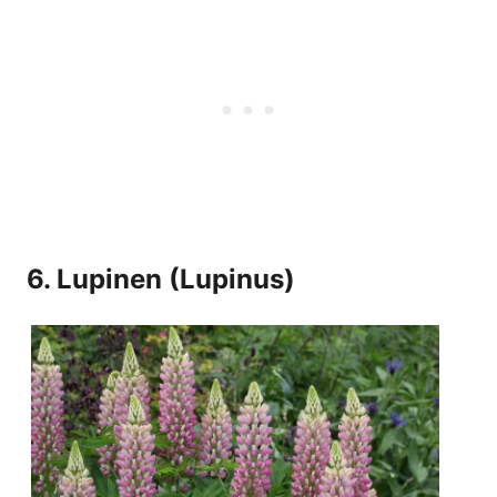
6. Lupinen (Lupinus)