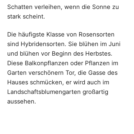
Schatten verleihen, wenn die Sonne zu
stark scheint.
Die häufigste Klasse von Rosensorten
sind Hybridensorten. Sie blühen im Juni
und blühen vor Beginn des Herbstes.
Diese Balkonpflanzen oder Pflanzen im
Garten verschönern Tor, die Gasse des
Hauses schmücken, er wird auch im
Landschaftsblumengarten großartig
aussehen.