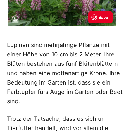
Lupinen sind mehrjährige Pflanze mit
einer Höhe von 10 cm bis 2 Meter. Ihre
Blüten bestehen aus fünf Blütenblättern
und haben eine mottenartige Krone. Ihre
Bedeutung im Garten ist, dass sie ein
Farbtupfer fürs Auge im Garten oder Beet
sind.
Trotz der Tatsache, dass es sich um
Tierfutter handelt, wird vor allem die