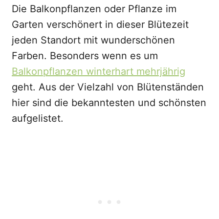
Die Balkonpflanzen oder Pflanze im
Garten verschönert in dieser Blütezeit
jeden Standort mit wunderschönen
Farben. Besonders wenn es um
Balkonpflanzen winterhart mehrjährig
geht. Aus der Vielzahl von Blütenständen
hier sind die bekanntesten und schönsten
aufgelistet.