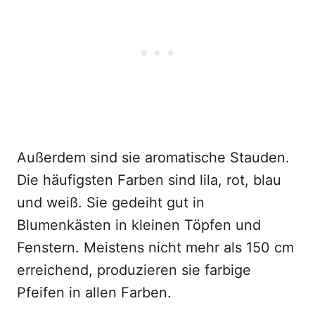
Außerdem sind sie aromatische Stauden.
Die häufigsten Farben sind lila, rot, blau
und weiß. Sie gedeiht gut in
Blumenkästen in kleinen Töpfen und
Fenstern. Meistens nicht mehr als 150 cm
erreichend, produzieren sie farbige
Pfeifen in allen Farben.