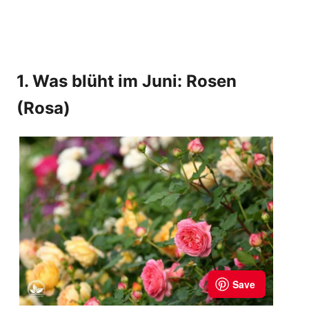
1. Was blüht im Juni: Rosen
(Rosa)