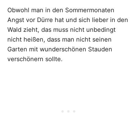
Obwohl man in den Sommermonaten
Angst vor Dürre hat und sich lieber in den
Wald zieht, das muss nicht unbedingt
nicht heißen, dass man nicht seinen
Garten mit wunderschönen Stauden
verschönern sollte.