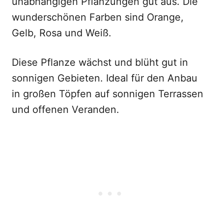
unabhängigen Pflanzungen gut aus. Die
wunderschönen Farben sind Orange,
Gelb, Rosa und Weiß.
Diese Pflanze wächst und blüht gut in
sonnigen Gebieten. Ideal für den Anbau
in großen Töpfen auf sonnigen Terrassen
und offenen Veranden.