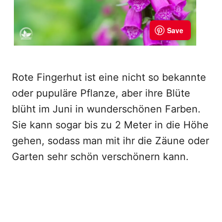
Rote Fingerhut ist eine nicht so bekannte
oder pupuläre Pflanze, aber ihre Blüte
blüht im Juni in wunderschönen Farben.
Sie kann sogar bis zu 2 Meter in die Höhe
gehen, sodass man mit ihr die Zäune oder
Garten sehr schön verschönern kann.