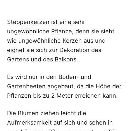
Steppenkerzen ist eine sehr
ungewöhnliche Pflanze, denn sie sieht
wie ungewöhnliche Kerzen aus und
eignet sie sich zur Dekoration des
Gartens und des Balkons.
Es wird nur in den Boden- und
Gartenbeeten angebaut, da die Höhe der
Pflanzen bis zu 2 Meter erreichen kann.
Die Blumen ziehen leicht die
Aufmerksamkeit auf sich und sehen in