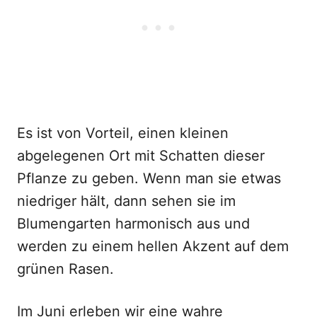
Es ist von Vorteil, einen kleinen
abgelegenen Ort mit Schatten dieser
Pflanze zu geben. Wenn man sie etwas
niedriger hält, dann sehen sie im
Blumengarten harmonisch aus und
werden zu einem hellen Akzent auf dem
grünen Rasen.
Im Juni erleben wir eine wahre