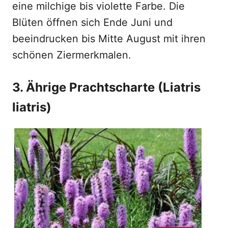
eine milchige bis violette Farbe. Die
Blüten öffnen sich Ende Juni und
beeindrucken bis Mitte August mit ihren
schönen Ziermerkmalen.
3. Ährige Prachtscharte (Liatris
liatris)