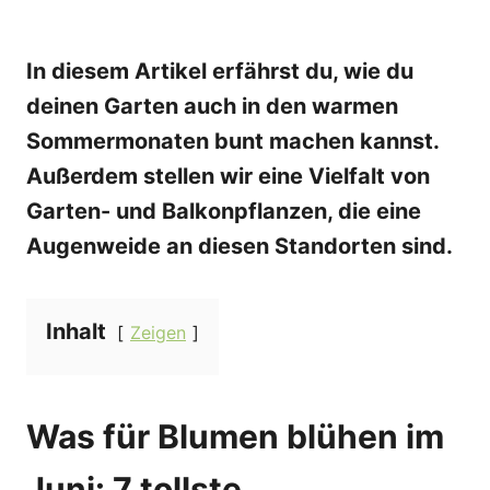
In diesem Artikel erfährst du, wie du
deinen Garten auch in den warmen
Sommermonaten bunt machen kannst.
Außerdem stellen wir eine Vielfalt von
Garten- und Balkonpflanzen, die eine
Augenweide an diesen Standorten sind.
Inhalt
Zeigen
Was für Blumen blühen im
Juni: 7 tollste