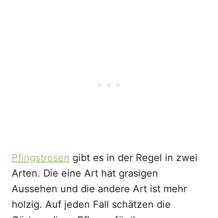
Pfingstrosen
gibt es in der Regel in zwei
Arten. Die eine Art hat grasigen
Aussehen und die andere Art ist mehr
holzig. Auf jeden Fall schätzen die