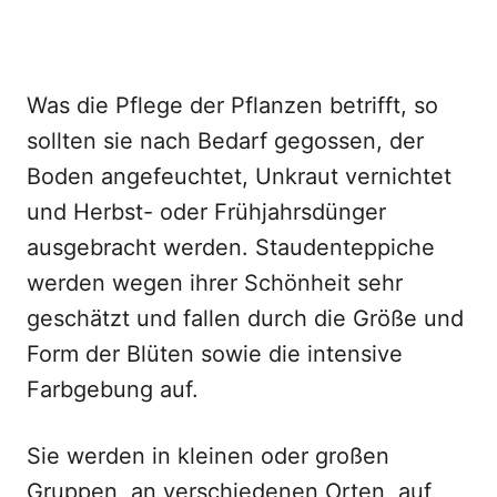
Was die Pflege der Pflanzen betrifft, so
sollten sie nach Bedarf gegossen, der
Boden angefeuchtet, Unkraut vernichtet
und Herbst- oder Frühjahrsdünger
ausgebracht werden. Staudenteppiche
werden wegen ihrer Schönheit sehr
geschätzt und fallen durch die Größe und
Form der Blüten sowie die intensive
Farbgebung auf.
Sie werden in kleinen oder großen
Gruppen, an verschiedenen Orten, auf