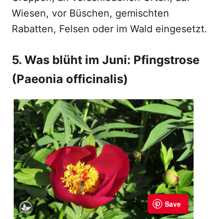
Wiesen, vor Büschen, gemischten
Rabatten, Felsen oder im Wald eingesetzt.
5. Was blüht im Juni: Pfingstrose
(Paeonia officinalis)