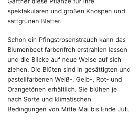
Gärtner diese Pflanze für ihre
spektakulären und großen Knospen und
sattgrünen Blätter.
Schon ein Pfingstrosenstrauch kann das
Blumenbeet farbenfroh erstrahlen lassen
und die Blicke auf neue Weise auf sich
ziehen. Die Blüten sind in gesättigten und
pastellfarbenen Weiß-, Gelb-, Rot- und
Orangetönen erhältlich. Sie blühen je
nach Sorte und klimatischen
Bedingungen von Mitte Mai bis Ende Juli.