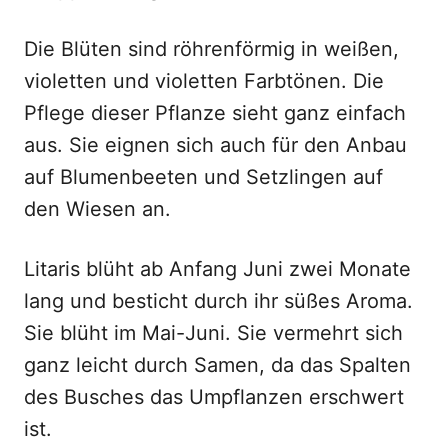
Die Blüten sind röhrenförmig in weißen,
violetten und violetten Farbtönen. Die
Pflege dieser Pflanze sieht ganz einfach
aus. Sie eignen sich auch für den Anbau
auf Blumenbeeten und Setzlingen auf
den Wiesen an.
Litaris blüht ab Anfang Juni zwei Monate
lang und besticht durch ihr süßes Aroma.
Sie blüht im Mai-Juni. Sie vermehrt sich
ganz leicht durch Samen, da das Spalten
des Busches das Umpflanzen erschwert
ist.