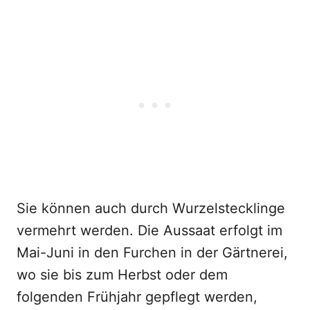
Sie können auch durch Wurzelstecklinge
vermehrt werden. Die Aussaat erfolgt im
Mai-Juni in den Furchen in der Gärtnerei,
wo sie bis zum Herbst oder dem
folgenden Frühjahr gepflegt werden,