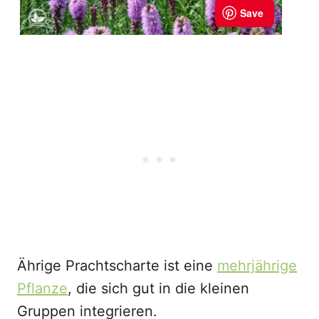
Ährige Prachtscharte ist eine
mehrjährige
Pflanze
, die sich gut in die kleinen
Gruppen integrieren.