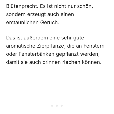
Blütenpracht. Es ist nicht nur schön,
sondern erzeugt auch einen
erstaunlichen Geruch.
Das ist außerdem eine sehr gute
aromatische Zierpflanze, die an Fenstern
oder Fensterbänken gepflanzt werden,
damit sie auch drinnen riechen können.