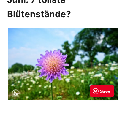
Blütenstände?