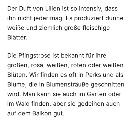
Der Duft von Lilien ist so intensiv, dass
ihn nicht jeder mag. Es produziert dünne
weiße und ziemlich große fleischige
Blätter.
Die Pfingstrose ist bekannt für ihre
großen, rosa, weißen, roten oder weißen
Blüten. Wir finden es oft in Parks und als
Blume, die in Blumensträuße geschnitten
wird. Man kann sie auch im Garten oder
im Wald finden, aber sie gedeihen auch
auf dem Balkon gut.