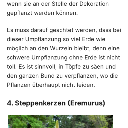
wenn sie an der Stelle der Dekoration
gepflanzt werden können.
Es muss darauf geachtet werden, dass bei
dieser Umpflanzung so viel Erde wie
möglich an den Wurzeln bleibt, denn eine
schwere Umpflanzung ohne Erde ist nicht
toll. Es ist sinnvoll, in Töpfe zu säen und
den ganzen Bund zu verpflanzen, wo die
Pflanzen überhaupt nicht leiden.
4. Steppenkerzen (Eremurus)