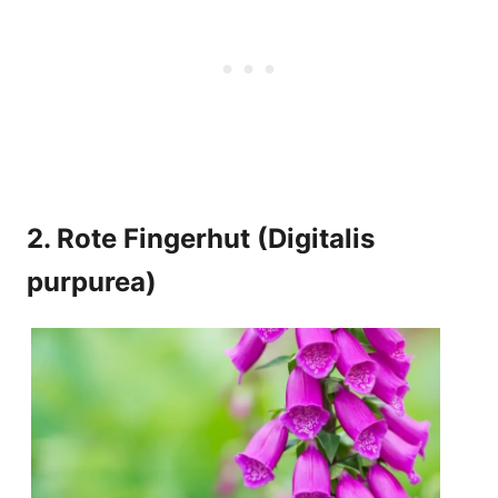
2. Rote Fingerhut (Digitalis
purpurea)