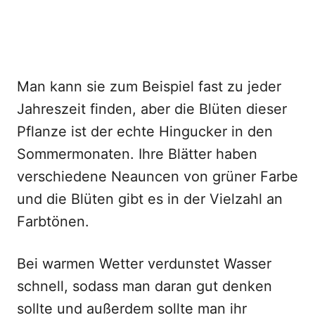
Man kann sie zum Beispiel fast zu jeder
Jahreszeit finden, aber die Blüten dieser
Pflanze ist der echte Hingucker in den
Sommermonaten. Ihre Blätter haben
verschiedene Neauncen von grüner Farbe
und die Blüten gibt es in der Vielzahl an
Farbtönen.
Bei warmen Wetter verdunstet Wasser
schnell, sodass man daran gut denken
sollte und außerdem sollte man ihr