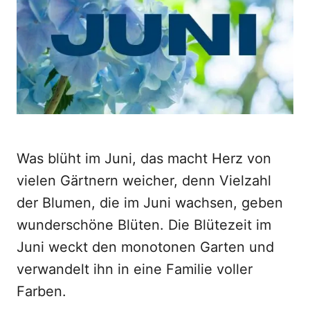
o
n
Was blüht im Juni, das macht Herz von
vielen Gärtnern weicher, denn Vielzahl
der Blumen, die im Juni wachsen, geben
wunderschöne Blüten. Die Blütezeit im
Juni weckt den monotonen Garten und
verwandelt ihn in eine Familie voller
Farben.