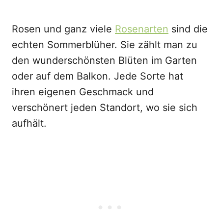
Rosen und ganz viele
Rosenarten
sind die
echten Sommerblüher. Sie zählt man zu
den wunderschönsten Blüten im Garten
oder auf dem Balkon. Jede Sorte hat
ihren eigenen Geschmack und
verschönert jeden Standort, wo sie sich
aufhält.