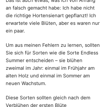
Das ist auch etwas, was ich von Anfang
an falsch gemacht habe: Ich habe nicht
die richtige Hortensienart gepflanzt! Ich
erwartete viele Blüten, aber es waren nur
ein paar.
Um aus meinen Fehlern zu lernen, sollten
Sie sich für Sorten wie die Sorte Endless
Summer entscheiden – sie blühen
zweimal im Jahr: einmal im Frühjahr am
alten Holz und einmal im Sommer am
neuen Wachstum.
Diese Sorten sollten gleich nach dem
Verblühen der ersten Blüte