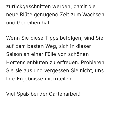
zurückgeschnitten werden, damit die
neue Blüte genügend Zeit zum Wachsen
und Gedeihen hat!
Wenn Sie diese Tipps befolgen, sind Sie
auf dem besten Weg, sich in dieser
Saison an einer Fülle von schönen
Hortensienblüten zu erfreuen. Probieren
Sie sie aus und vergessen Sie nicht, uns
Ihre Ergebnisse mitzuteilen.
Viel Spaß bei der Gartenarbeit!