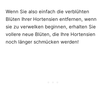
Wenn Sie also einfach die verblühten
Blüten Ihrer Hortensien entfernen, wenn
sie zu verwelken beginnen, erhalten Sie
vollere neue Blüten, die Ihre Hortensien
noch länger schmücken werden!