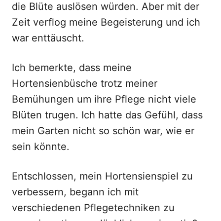
die Blüte auslösen würden. Aber mit der
Zeit verflog meine Begeisterung und ich
war enttäuscht.
Ich bemerkte, dass meine
Hortensienbüsche trotz meiner
Bemühungen um ihre Pflege nicht viele
Blüten trugen. Ich hatte das Gefühl, dass
mein Garten nicht so schön war, wie er
sein könnte.
Entschlossen, mein Hortensienspiel zu
verbessern, begann ich mit
verschiedenen Pflegetechniken zu