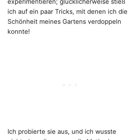
experimentieren; glücklicherweise stieß
ich auf ein paar Tricks, mit denen ich die
Schönheit meines Gartens verdoppeln
konnte!
Ich probierte sie aus, und ich wusste