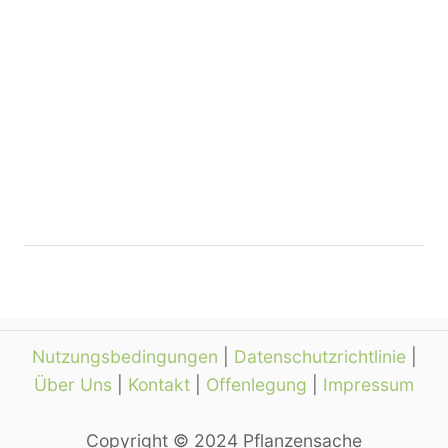
Nutzungsbedingungen
|
Datenschutzrichtlinie
|
Über Uns
|
Kontakt
|
Offenlegung
|
Impressum
Copyright © 2024 Pflanzensache