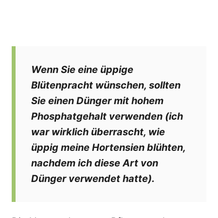
Wenn Sie eine üppige
Blütenpracht wünschen, sollten
Sie einen Dünger mit hohem
Phosphatgehalt verwenden (ich
war wirklich überrascht, wie
üppig meine Hortensien blühten,
nachdem ich diese Art von
Dünger verwendet hatte).