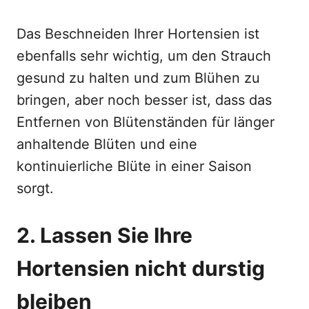
Das Beschneiden Ihrer Hortensien ist
ebenfalls sehr wichtig, um den Strauch
gesund zu halten und zum Blühen zu
bringen, aber noch besser ist, dass das
Entfernen von Blütenständen für länger
anhaltende Blüten und eine
kontinuierliche Blüte in einer Saison
sorgt.
2. Lassen Sie Ihre
Hortensien nicht durstig
bleiben