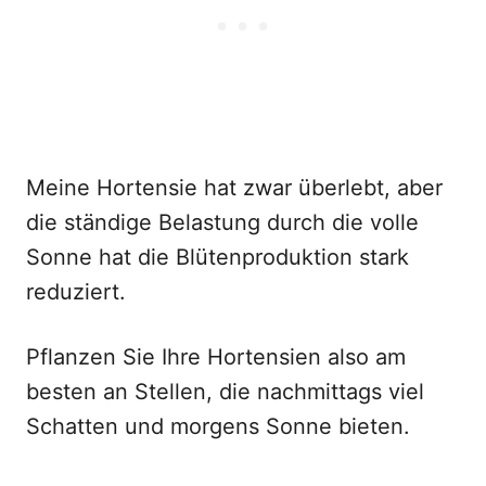
Meine Hortensie hat zwar überlebt, aber
die ständige Belastung durch die volle
Sonne hat die Blütenproduktion stark
reduziert.
Pflanzen Sie Ihre Hortensien also am
besten an Stellen, die nachmittags viel
Schatten und morgens Sonne bieten.