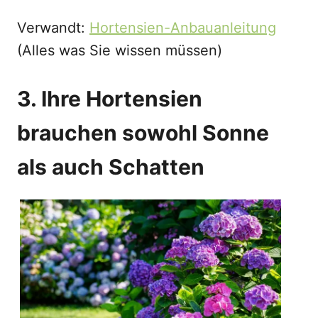
Verwandt:
Hortensien-Anbauanleitung
(Alles was Sie wissen müssen)
3. Ihre Hortensien
brauchen sowohl Sonne
als auch Schatten