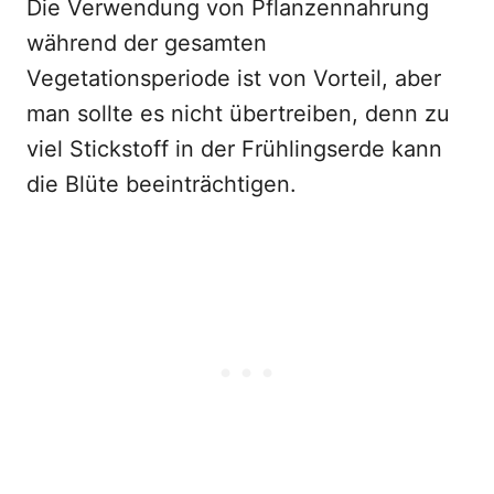
Die Verwendung von Pflanzennahrung
während der gesamten
Vegetationsperiode ist von Vorteil, aber
man sollte es nicht übertreiben, denn zu
viel Stickstoff in der Frühlingserde kann
die Blüte beeinträchtigen.