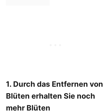
1. Durch das Entfernen von
Blüten erhalten Sie noch
mehr Blüten