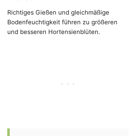
Richtiges Gießen und gleichmäßige
Bodenfeuchtigkeit führen zu größeren
und besseren Hortensienblüten.