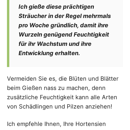
Ich gieße diese prächtigen
Sträucher in der Regel mehrmals
pro Woche gründlich, damit ihre
Wurzeln genügend Feuchtigkeit
für ihr Wachstum und ihre
Entwicklung erhalten.
Vermeiden Sie es, die Blüten und Blätter
beim Gießen nass zu machen, denn
zusätzliche Feuchtigkeit kann alle Arten
von Schädlingen und Pilzen anziehen!
Ich empfehle Ihnen, Ihre Hortensien