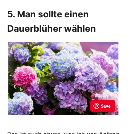
5. Man sollte einen
Dauerblüher wählen