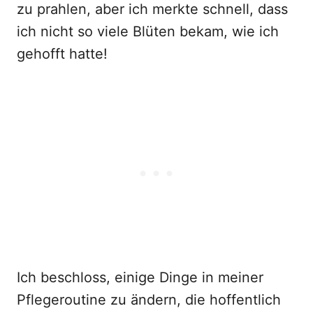
zu prahlen, aber ich merkte schnell, dass
ich nicht so viele Blüten bekam, wie ich
gehofft hatte!
Ich beschloss, einige Dinge in meiner
Pflegeroutine zu ändern, die hoffentlich