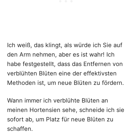
Ich weiß, das klingt, als würde ich Sie auf
den Arm nehmen, aber es ist wahr! Ich
habe festgestellt, dass das Entfernen von
verblühten Blüten eine der effektivsten
Methoden ist, um neue Blüten zu fördern.
Wann immer ich verblühte Blüten an
meinen Hortensien sehe, schneide ich sie
sofort ab, um Platz für neue Blüten zu
schaffen.