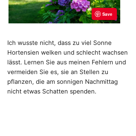
Ich wusste nicht, dass zu viel Sonne
Hortensien welken und schlecht wachsen
lässt. Lernen Sie aus meinen Fehlern und
vermeiden Sie es, sie an Stellen zu
pflanzen, die am sonnigen Nachmittag
nicht etwas Schatten spenden.