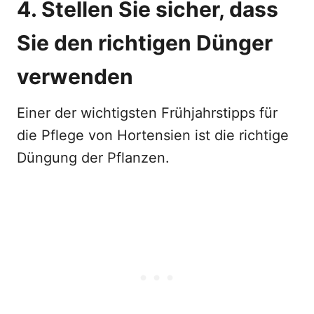
4. Stellen Sie sicher, dass
Sie den richtigen Dünger
verwenden
Einer der wichtigsten Frühjahrstipps für
die Pflege von Hortensien ist die richtige
Düngung der Pflanzen.