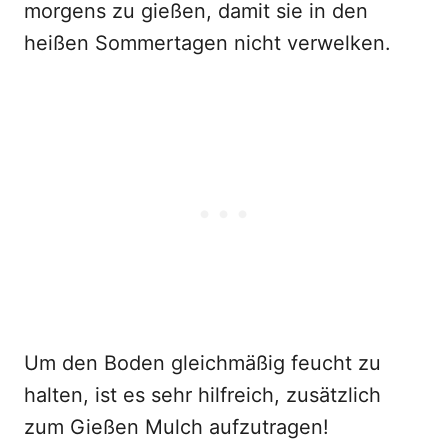
morgens zu gießen, damit sie in den
heißen Sommertagen nicht verwelken.
Um den Boden gleichmäßig feucht zu
halten, ist es sehr hilfreich, zusätzlich
zum Gießen Mulch aufzutragen!