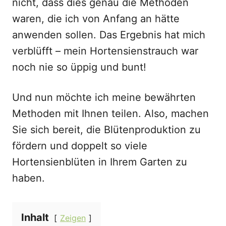
nicht, dass dies genau die Methoden
waren, die ich von Anfang an hätte
anwenden sollen. Das Ergebnis hat mich
verblüfft – mein Hortensienstrauch war
noch nie so üppig und bunt!
Und nun möchte ich meine bewährten
Methoden mit Ihnen teilen. Also, machen
Sie sich bereit, die Blütenproduktion zu
fördern und doppelt so viele
Hortensienblüten in Ihrem Garten zu
haben.
Inhalt
Zeigen