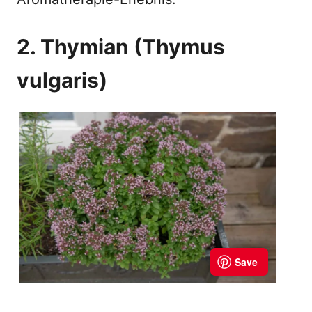
2. Thymian (Thymus
vulgaris)