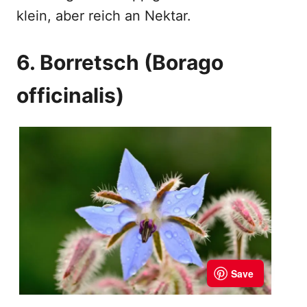
klein, aber reich an Nektar.
6. Borretsch (Borago
officinalis)