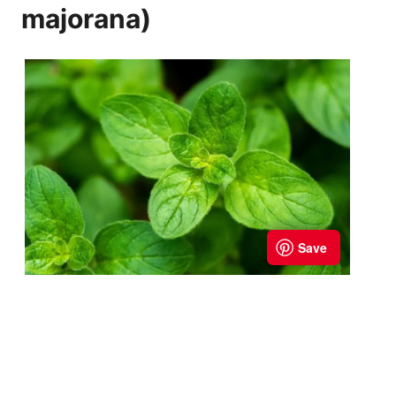
majorana)