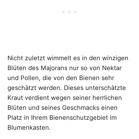
Nicht zuletzt wimmelt es in den winzigen
Blüten des Majorans nur so von Nektar
und Pollen, die von den Bienen sehr
geschätzt werden. Dieses unterschätzte
Kraut verdient wegen seiner herrlichen
Blüten und seines Geschmacks einen
Platz in Ihrem Bienenschutzgebiet im
Blumenkasten.