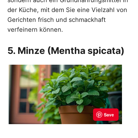
sondern auch ein Grundnahrungsmittel in
der Küche, mit dem Sie eine Vielzahl von
Gerichten frisch und schmackhaft
verfeinern können.
5. Minze (Mentha spicata)