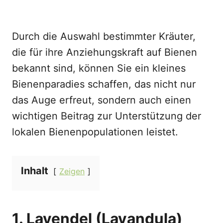
Durch die Auswahl bestimmter Kräuter,
die für ihre Anziehungskraft auf Bienen
bekannt sind, können Sie ein kleines
Bienenparadies schaffen, das nicht nur
das Auge erfreut, sondern auch einen
wichtigen Beitrag zur Unterstützung der
lokalen Bienenpopulationen leistet.
Inhalt
Zeigen
1. Lavendel (Lavandula)