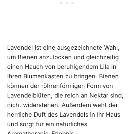
Lavendel ist eine ausgezeichnete Wahl,
um Bienen anzulocken und gleichzeitig
einen Hauch von beruhigendem Lila in
Ihren Blumenkasten zu bringen. Bienen
können der röhrenförmigen Form von
Lavendelblüten, die reich an Nektar sind,
nicht widerstehen. Außerdem weht der
herrliche Duft des Lavendels in Ihr Haus
und sorgt für ein natürliches
Aromatherapie-Erlebnis.