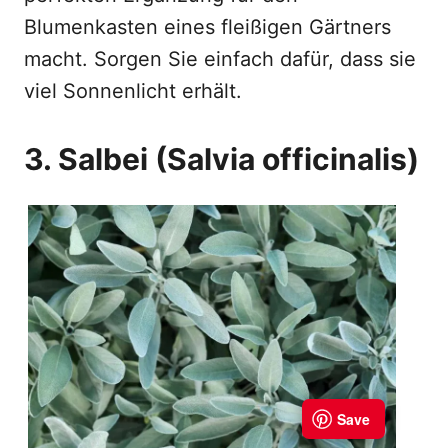
Blumenkasten eines fleißigen Gärtners
macht. Sorgen Sie einfach dafür, dass sie
viel Sonnenlicht erhält.
3. Salbei (Salvia officinalis)