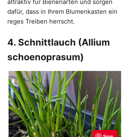
attraktiv für Bienenarten und sorgen
dafür, dass in Ihrem Blumenkasten ein
reges Treiben herrscht.
4. Schnittlauch (Allium
schoenoprasum)