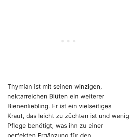
Thymian ist mit seinen winzigen,
nektarreichen Blüten ein weiterer
Bienenliebling. Er ist ein vielseitiges
Kraut, das leicht zu züchten ist und wenig
Pflege benötigt, was ihn zu einer
perfekten Ergänzung für den