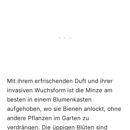
Mit ihrem erfrischenden Duft und ihrer
invasiven Wuchsform ist die Minze am
besten in einem Blumenkasten
aufgehoben, wo sie Bienen anlockt, ohne
andere Pflanzen im Garten zu
verdrängen. Die üppigen Blüten sind