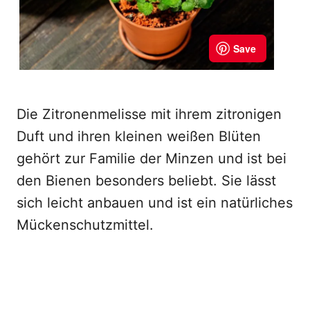
Die Zitronenmelisse mit ihrem zitronigen
Duft und ihren kleinen weißen Blüten
gehört zur Familie der Minzen und ist bei
den Bienen besonders beliebt. Sie lässt
sich leicht anbauen und ist ein natürliches
Mückenschutzmittel.