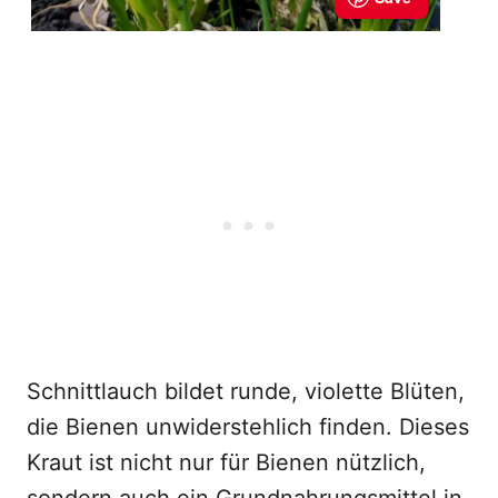
Schnittlauch bildet runde, violette Blüten,
die Bienen unwiderstehlich finden. Dieses
Kraut ist nicht nur für Bienen nützlich,