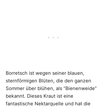
Borretsch ist wegen seiner blauen,
sternförmigen Blüten, die den ganzen
Sommer über blühen, als “Bienenweide”
bekannt. Dieses Kraut ist eine
fantastische Nektarquelle und hat die