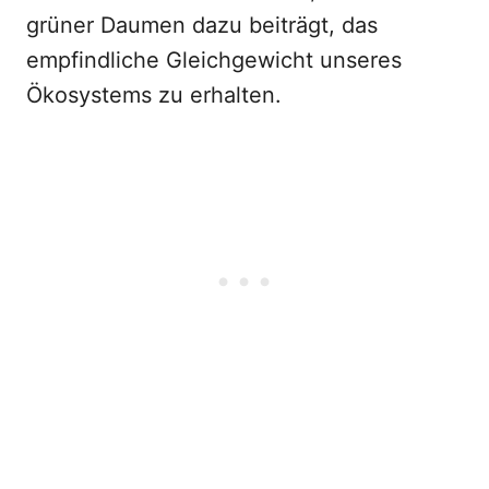
grüner Daumen dazu beiträgt, das
empfindliche Gleichgewicht unseres
Ökosystems zu erhalten.