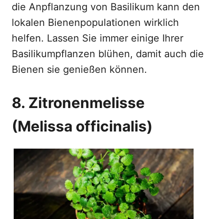
die Anpflanzung von Basilikum kann den
lokalen Bienenpopulationen wirklich
helfen. Lassen Sie immer einige Ihrer
Basilikumpflanzen blühen, damit auch die
Bienen sie genießen können.
8. Zitronenmelisse
(Melissa officinalis)