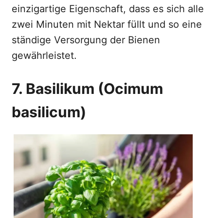
einzigartige Eigenschaft, dass es sich alle
zwei Minuten mit Nektar füllt und so eine
ständige Versorgung der Bienen
gewährleistet.
7. Basilikum (Ocimum
basilicum)