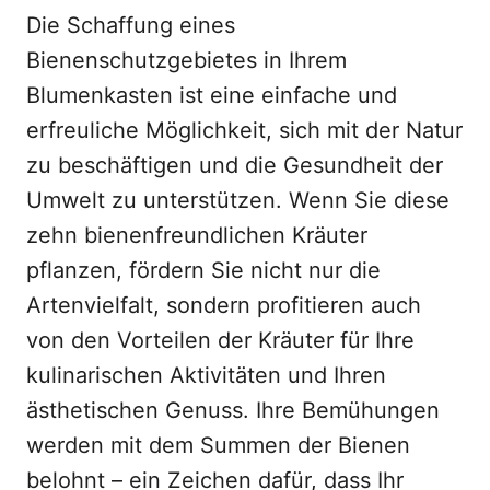
Die Schaffung eines
Bienenschutzgebietes in Ihrem
Blumenkasten ist eine einfache und
erfreuliche Möglichkeit, sich mit der Natur
zu beschäftigen und die Gesundheit der
Umwelt zu unterstützen. Wenn Sie diese
zehn bienenfreundlichen Kräuter
pflanzen, fördern Sie nicht nur die
Artenvielfalt, sondern profitieren auch
von den Vorteilen der Kräuter für Ihre
kulinarischen Aktivitäten und Ihren
ästhetischen Genuss. Ihre Bemühungen
werden mit dem Summen der Bienen
belohnt – ein Zeichen dafür, dass Ihr