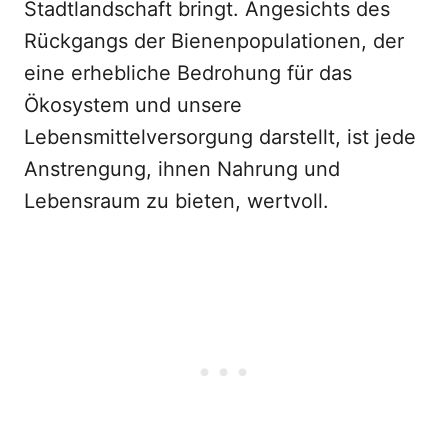
Stadtlandschaft bringt. Angesichts des
Rückgangs der Bienenpopulationen, der
eine erhebliche Bedrohung für das
Ökosystem und unsere
Lebensmittelversorgung darstellt, ist jede
Anstrengung, ihnen Nahrung und
Lebensraum zu bieten, wertvoll.