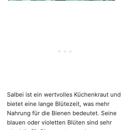
Salbei ist ein wertvolles Küchenkraut und
bietet eine lange Blütezeit, was mehr
Nahrung für die Bienen bedeutet. Seine
blauen oder violetten Blüten sind sehr