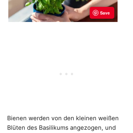
Bienen werden von den kleinen weißen
Blüten des Basilikums angezogen, und