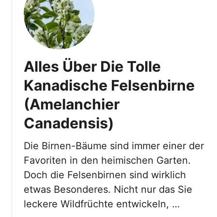
Alles Über Die Tolle
Kanadische Felsenbirne
(Amelanchier
Canadensis)
Die Birnen-Bäume sind immer einer der
Favoriten in den heimischen Garten.
Doch die Felsenbirnen sind wirklich
etwas Besonderes. Nicht nur das Sie
leckere Wildfrüchte entwickeln, …