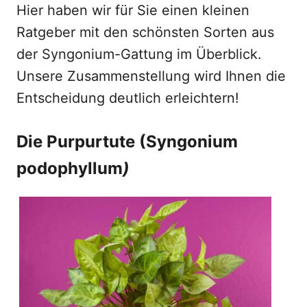
Hier haben wir für Sie einen kleinen
Ratgeber mit den schönsten Sorten aus
der Syngonium-Gattung im Überblick.
Unsere Zusammenstellung wird Ihnen die
Entscheidung deutlich erleichtern!
Die Purpurtute (Syngonium
podophyllum
)