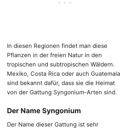
In diesen Regionen findet man diese
Pflanzen in der freien Natur in den
tropischen und subtropischen Wäldern.
Mexiko, Costa Rica oder auch Guatemala
sind bekannt dafür, dass sie die Heimat
von der Gattung Syngonium-Arten sind.
Der Name Syngonium
Der Name dieser Gattung ist sehr