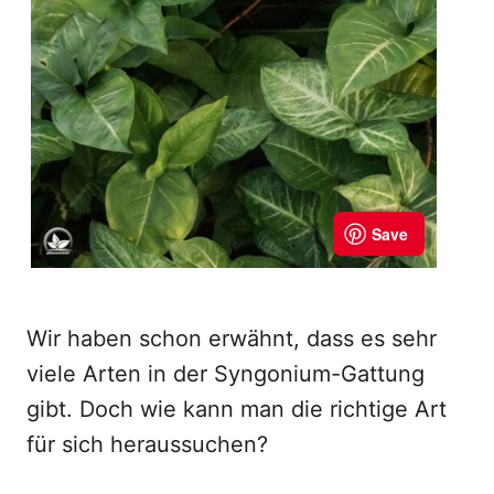
Wir haben schon erwähnt, dass es sehr
viele Arten in der Syngonium-Gattung
gibt. Doch wie kann man die richtige Art
für sich heraussuchen?