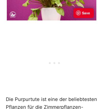
Die Purpurtute ist eine der beliebtesten
Pflanzen für die Zimmerpflanzen-