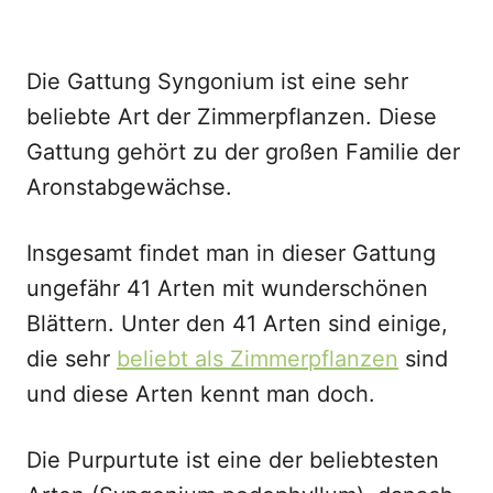
Die Gattung Syngonium ist eine sehr
beliebte Art der Zimmerpflanzen. Diese
Gattung gehört zu der großen Familie der
Aronstabgewächse.
Insgesamt findet man in dieser Gattung
ungefähr 41 Arten mit wunderschönen
Blättern. Unter den 41 Arten sind einige,
die sehr
beliebt als Zimmerpflanzen
sind
und diese Arten kennt man doch.
Die Purpurtute ist eine der beliebtesten