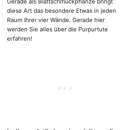
Gerade als Blattschmuckpflanze bringt
diese Art das besondere Etwas in jeden
Raum Ihrer vier Wände. Gerade hier
werden Sie alles über die Purpurtute
erfahren!