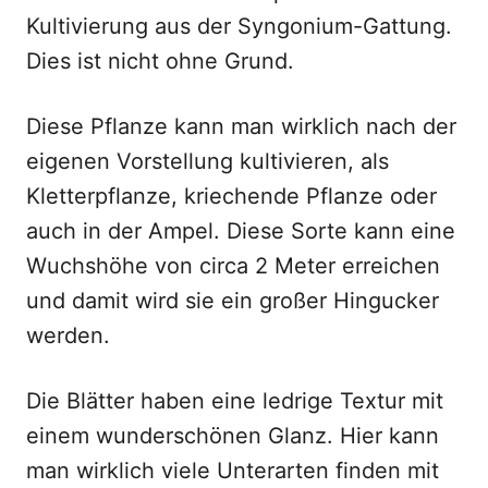
Kultivierung aus der Syngonium-Gattung.
Dies ist nicht ohne Grund.
Diese Pflanze kann man wirklich nach der
eigenen Vorstellung kultivieren, als
Kletterpflanze, kriechende Pflanze oder
auch in der Ampel. Diese Sorte kann eine
Wuchshöhe von circa 2 Meter erreichen
und damit wird sie ein großer Hingucker
werden.
Die Blätter haben eine ledrige Textur mit
einem wunderschönen Glanz. Hier kann
man wirklich viele Unterarten finden mit