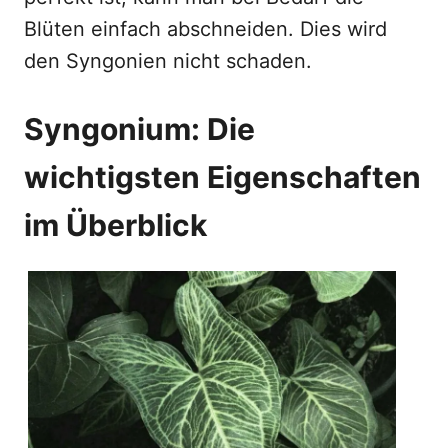
Blüten einfach abschneiden. Dies wird
den Syngonien nicht schaden.
Syngonium: Die
wichtigsten Eigenschaften
im Überblick