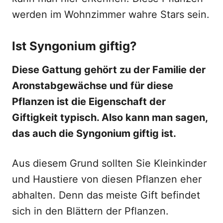
werden im Wohnzimmer wahre Stars sein.
Ist Syngonium giftig?
Diese Gattung gehört zu der Familie der
Aronstabgewächse und für diese
Pflanzen ist die Eigenschaft der
Giftigkeit typisch. Also kann man sagen,
das auch die Syngonium giftig ist.
Aus diesem Grund sollten Sie Kleinkinder
und Haustiere von diesen Pflanzen eher
abhalten. Denn das meiste Gift befindet
sich in den Blättern der Pflanzen.