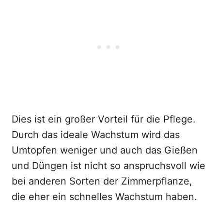
Dies ist ein großer Vorteil für die Pflege.
Durch das ideale Wachstum wird das
Umtopfen weniger und auch das Gießen
und Düngen ist nicht so anspruchsvoll wie
bei anderen Sorten der Zimmerpflanze,
die eher ein schnelles Wachstum haben.