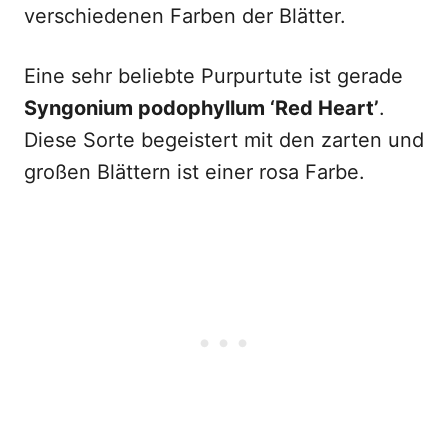
verschiedenen Farben der Blätter.
Eine sehr beliebte Purpurtute ist gerade
Syngonium podophyllum ‘Red Heart’
.
Diese Sorte begeistert mit den zarten und
großen Blättern ist einer rosa Farbe.