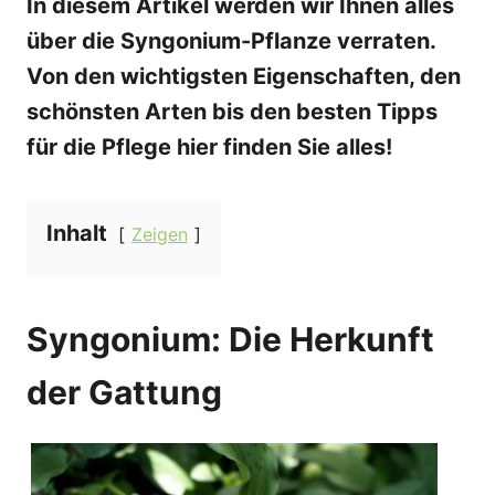
In diesem Artikel werden wir Ihnen alles
über die Syngonium-Pflanze verraten.
Von den wichtigsten Eigenschaften, den
schönsten Arten bis den besten Tipps
für die Pflege hier finden Sie alles!
Inhalt
Zeigen
Syngonium: Die Herkunft
der Gattung