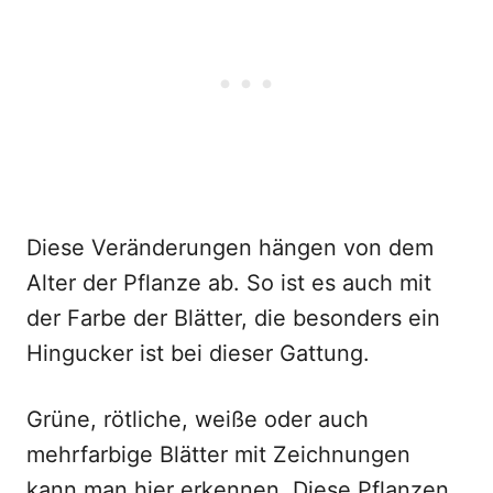
Diese Veränderungen hängen von dem
Alter der Pflanze ab. So ist es auch mit
der Farbe der Blätter, die besonders ein
Hingucker ist bei dieser Gattung.
Grüne, rötliche, weiße oder auch
mehrfarbige Blätter mit Zeichnungen
kann man hier erkennen. Diese Pflanzen