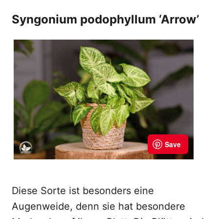
Syngonium podophyllum ‘Arrow’
Diese Sorte ist besonders eine
Augenweide, denn sie hat besondere