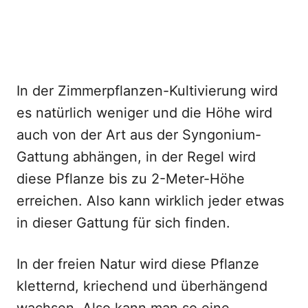
In der Zimmerpflanzen-Kultivierung wird
es natürlich weniger und die Höhe wird
auch von der Art aus der Syngonium-
Gattung abhängen, in der Regel wird
diese Pflanze bis zu 2-Meter-Höhe
erreichen. Also kann wirklich jeder etwas
in dieser Gattung für sich finden.
In der freien Natur wird diese Pflanze
kletternd, kriechend und überhängend