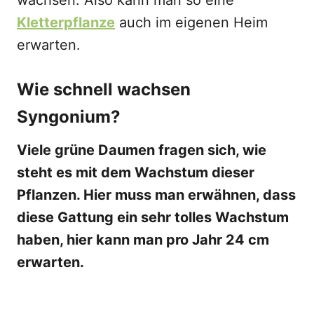
wachsen. Also kann man so eine
Kletterpflanze
auch im eigenen Heim
erwarten.
Wie schnell wachsen
Syngonium?
Viele grüne Daumen fragen sich, wie
steht es mit dem Wachstum dieser
Pflanzen. Hier muss man erwähnen, dass
diese Gattung ein sehr tolles Wachstum
haben, hier kann man pro Jahr 24 cm
erwarten.