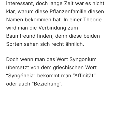
interessant, doch lange Zeit war es nicht
klar, warum diese Pflanzenfamilie diesen
Namen bekommen hat. In einer Theorie
wird man die Verbindung zum
Baumfreund finden, denn diese beiden
Sorten sehen sich recht ähnlich.
Doch wenn man das Wort Syngonium
übersetzt von dem griechischen Wort
“Syngéneia” bekommt man “Affinität”
oder auch “Beziehung”.