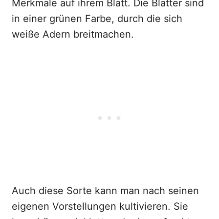
Merkmale auf ihrem Blatt. Die Blätter sind
in einer grünen Farbe, durch die sich
weiße Adern breitmachen.
Auch diese Sorte kann man nach seinen
eigenen Vorstellungen kultivieren. Sie