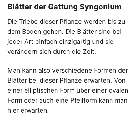
Blätter der Gattung Syngonium
Die Triebe dieser Pflanze werden bis zu
dem Boden gehen. Die Blätter sind bei
jeder Art einfach einzigartig und sie
verändern sich durch die Zeit.
Man kann also verschiedene Formen der
Blätter bei dieser Pflanze erwarten. Von
einer elliptischen Form über einer ovalen
Form oder auch eine Pfeilform kann man
hier erwarten.