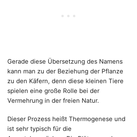
Gerade diese Übersetzung des Namens
kann man zu der Beziehung der Pflanze
zu den Käfern, denn diese kleinen Tiere
spielen eine große Rolle bei der
Vermehrung in der freien Natur.
Dieser Prozess heißt Thermogenese und
ist sehr typisch für die