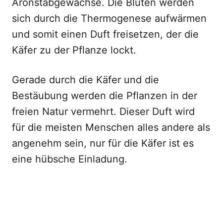
Aronstabgewächse. Die Blüten werden
sich durch die Thermogenese aufwärmen
und somit einen Duft freisetzen, der die
Käfer zu der Pflanze lockt.
Gerade durch die Käfer und die
Bestäubung werden die Pflanzen in der
freien Natur vermehrt. Dieser Duft wird
für die meisten Menschen alles andere als
angenehm sein, nur für die Käfer ist es
eine hübsche Einladung.