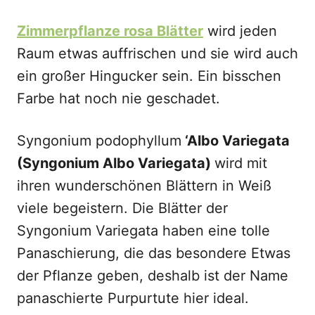
Zimmerpflanze rosa Blätter
wird jeden
Raum etwas auffrischen und sie wird auch
ein großer Hingucker sein. Ein bisschen
Farbe hat noch nie geschadet.
Syngonium podophyllum
‘Albo Variegata
(Syngonium Albo Variegata)
wird mit
ihren wunderschönen Blättern in Weiß
viele begeistern. Die Blätter der
Syngonium Variegata haben eine tolle
Panaschierung, die das besondere Etwas
der Pflanze geben, deshalb ist der Name
panaschierte Purpurtute hier ideal.