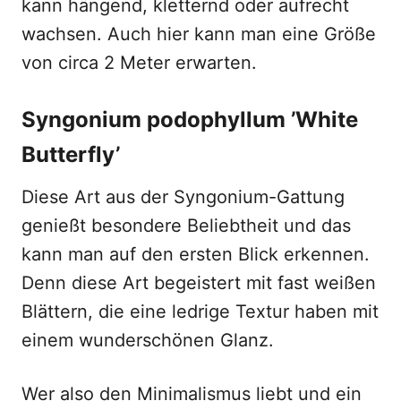
kann hängend, kletternd oder aufrecht
wachsen. Auch hier kann man eine Größe
von circa 2 Meter erwarten.
Syngonium podophyllum ’White
Butterfly’
Diese Art aus der Syngonium-Gattung
genießt besondere Beliebtheit und das
kann man auf den ersten Blick erkennen.
Denn diese Art begeistert mit fast weißen
Blättern, die eine ledrige Textur haben mit
einem wunderschönen Glanz.
Wer also den Minimalismus liebt und ein