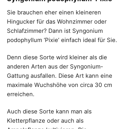
Sie brauchen eher einen kleineren
Hingucker für das Wohnzimmer oder
Schlafzimmer? Dann ist Syngonium
podophyllum ‘Pixie’ einfach ideal für Sie.
Denn diese Sorte wird kleiner als die
anderen Arten aus der Syngonium-
Gattung ausfallen. Diese Art kann eine
maximale Wuchshöhe von circa 30 cm
erreichen.
Auch diese Sorte kann man als
Kletterpflanze oder auch als