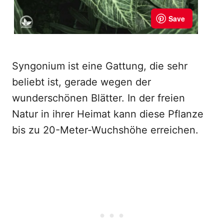
Syngonium ist eine Gattung, die sehr
beliebt ist, gerade wegen der
wunderschönen Blätter. In der freien
Natur in ihrer Heimat kann diese Pflanze
bis zu 20-Meter-Wuchshöhe erreichen.