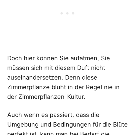
Doch hier können Sie aufatmen, Sie
müssen sich mit diesem Duft nicht
auseinandersetzen. Denn diese
Zimmerpflanze blüht in der Regel nie in
der Zimmerpflanzen-Kultur.
Auch wenn es passiert, dass die
Umgebung und Bedingungen für die Blüte
perfekt ist, kann man bei Bedarf die