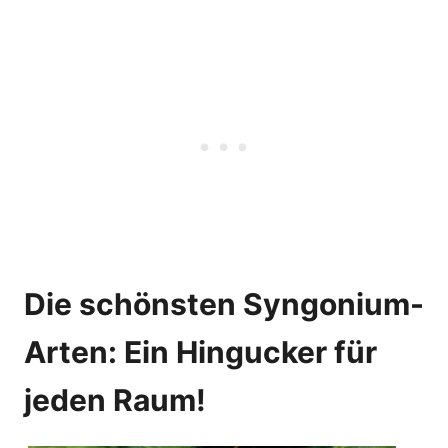
Die schönsten Syngonium-
Arten: Ein Hingucker für
jeden Raum!