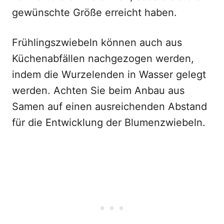
gewünschte Größe erreicht haben.
Frühlingszwiebeln können auch aus
Küchenabfällen nachgezogen werden,
indem die Wurzelenden in Wasser gelegt
werden. Achten Sie beim Anbau aus
Samen auf einen ausreichenden Abstand
für die Entwicklung der Blumenzwiebeln.