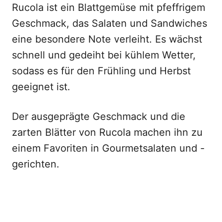
Rucola ist ein Blattgemüse mit pfeffrigem
Geschmack, das Salaten und Sandwiches
eine besondere Note verleiht. Es wächst
schnell und gedeiht bei kühlem Wetter,
sodass es für den Frühling und Herbst
geeignet ist.
Der ausgeprägte Geschmack und die
zarten Blätter von Rucola machen ihn zu
einem Favoriten in Gourmetsalaten und -
gerichten.