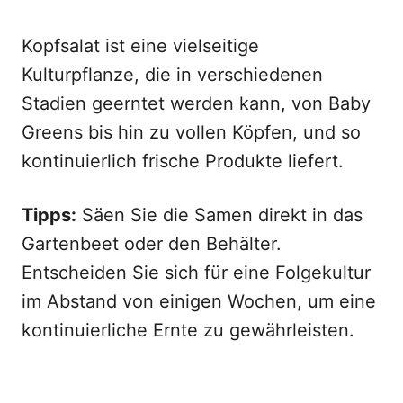
Kopfsalat ist eine vielseitige
Kulturpflanze, die in verschiedenen
Stadien geerntet werden kann, von Baby
Greens bis hin zu vollen Köpfen, und so
kontinuierlich frische Produkte liefert.
Tipps:
Säen Sie die Samen direkt in das
Gartenbeet oder den Behälter.
Entscheiden Sie sich für eine Folgekultur
im Abstand von einigen Wochen, um eine
kontinuierliche Ernte zu gewährleisten.