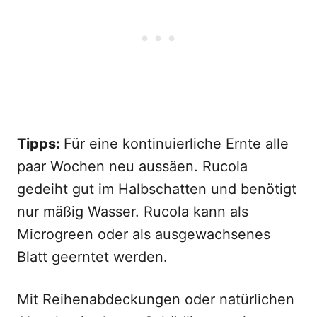
Tipps:
Für eine kontinuierliche Ernte alle
paar Wochen neu aussäen. Rucola
gedeiht gut im Halbschatten und benötigt
nur mäßig Wasser. Rucola kann als
Microgreen oder als ausgewachsenes
Blatt geerntet werden.
Mit Reihenabdeckungen oder natürlichen