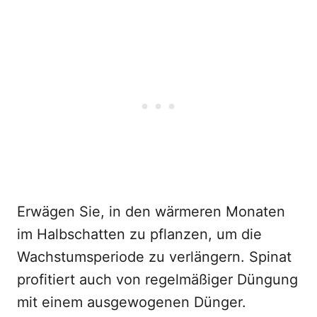
Erwägen Sie, in den wärmeren Monaten
im Halbschatten zu pflanzen, um die
Wachstumsperiode zu verlängern. Spinat
profitiert auch von regelmäßiger Düngung
mit einem ausgewogenen Dünger.