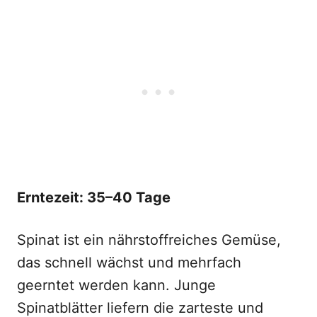
Erntezeit: 35–40 Tage
Spinat ist ein nährstoffreiches Gemüse,
das schnell wächst und mehrfach
geerntet werden kann. Junge
Spinatblätter liefern die zarteste und