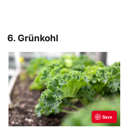
6. Grünkohl