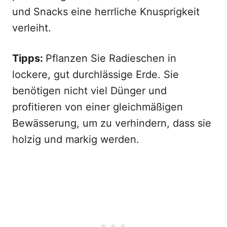
und Snacks eine herrliche Knusprigkeit
verleiht.
Tipps:
Pflanzen Sie Radieschen in
lockere, gut durchlässige Erde. Sie
benötigen nicht viel Dünger und
profitieren von einer gleichmäßigen
Bewässerung, um zu verhindern, dass sie
holzig und markig werden.