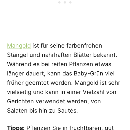
Mangold
ist für seine farbenfrohen
Stängel und nahrhaften Blätter bekannt.
Während es bei reifen Pflanzen etwas
länger dauert, kann das Baby-Grün viel
früher geerntet werden. Mangold ist sehr
vielseitig und kann in einer Vielzahl von
Gerichten verwendet werden, von
Salaten bis hin zu Sautés.
Tipps:
Pflanzen Sie in fruchtbaren, gut