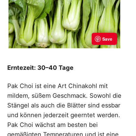
Erntezeit: 30–40 Tage
Pak Choi ist eine Art Chinakohl mit
mildem, süßem Geschmack. Sowohl die
Stängel als auch die Blätter sind essbar
und können jederzeit geerntet werden.
Pak Choi wächst am besten bei
gemäßigten Temperaturen und ist eine