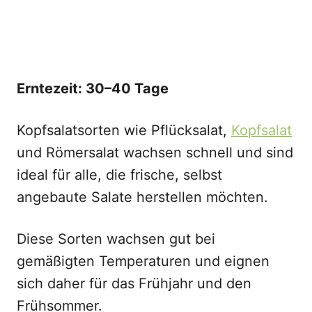
Erntezeit: 30–40 Tage
Kopfsalatsorten wie Pflücksalat,
Kopfsalat
und Römersalat wachsen schnell und sind
ideal für alle, die frische, selbst
angebaute Salate herstellen möchten.
Diese Sorten wachsen gut bei
gemäßigten Temperaturen und eignen
sich daher für das Frühjahr und den
Frühsommer.