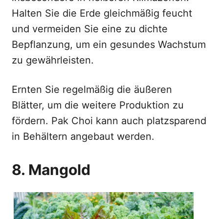
Halten Sie die Erde gleichmäßig feucht
und vermeiden Sie eine zu dichte
Bepflanzung, um ein gesundes Wachstum
zu gewährleisten.
Ernten Sie regelmäßig die äußeren
Blätter, um die weitere Produktion zu
fördern. Pak Choi kann auch platzsparend
in Behältern angebaut werden.
8. Mangold