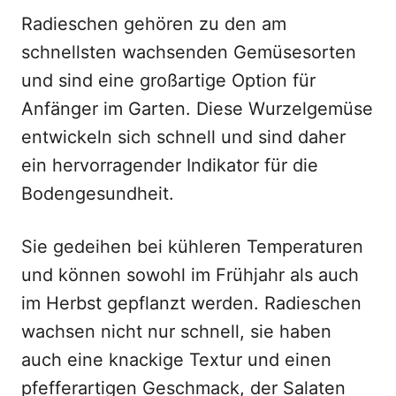
Radieschen gehören zu den am
schnellsten wachsenden Gemüsesorten
und sind eine großartige Option für
Anfänger im Garten. Diese Wurzelgemüse
entwickeln sich schnell und sind daher
ein hervorragender Indikator für die
Bodengesundheit.
Sie gedeihen bei kühleren Temperaturen
und können sowohl im Frühjahr als auch
im Herbst gepflanzt werden. Radieschen
wachsen nicht nur schnell, sie haben
auch eine knackige Textur und einen
pfefferartigen Geschmack, der Salaten