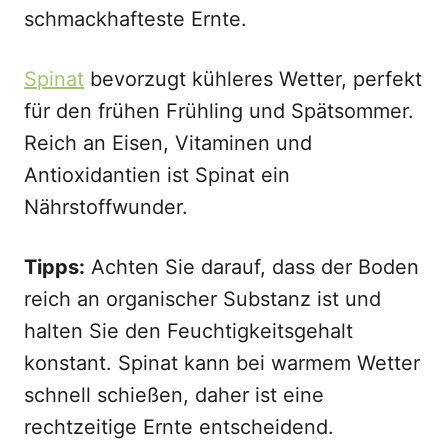
schmackhafteste Ernte.
Spinat
bevorzugt kühleres Wetter, perfekt
für den frühen Frühling und Spätsommer.
Reich an Eisen, Vitaminen und
Antioxidantien ist Spinat ein
Nährstoffwunder.
Tipps:
Achten Sie darauf, dass der Boden
reich an organischer Substanz ist und
halten Sie den Feuchtigkeitsgehalt
konstant. Spinat kann bei warmem Wetter
schnell schießen, daher ist eine
rechtzeitige Ernte entscheidend.