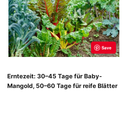
Erntezeit: 30–45 Tage für Baby-
Mangold, 50–60 Tage für reife Blätter