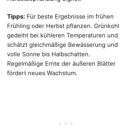
Tipps:
Für beste Ergebnisse im frühen
Frühling oder Herbst pflanzen. Grünkohl
gedeiht bei kühleren Temperaturen und
schätzt gleichmäßige Bewässerung und
volle Sonne bis Halbschatten.
Regelmäßige Ernte der äußeren Blätter
fördert neues Wachstum.