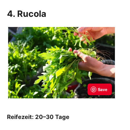
4. Rucola
Reifezeit: 20–30 Tage