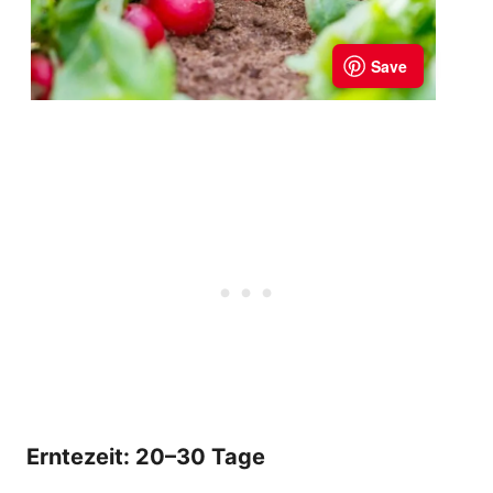
Erntezeit: 20–30 Tage