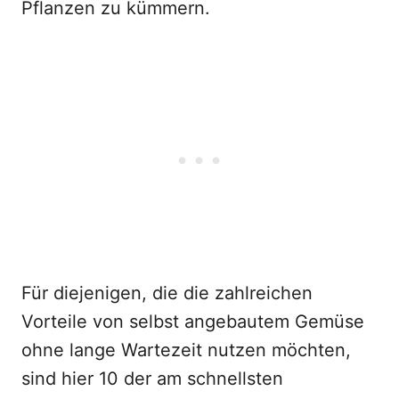
Pflanzen zu kümmern.
Für diejenigen, die die zahlreichen
Vorteile von selbst angebautem Gemüse
ohne lange Wartezeit nutzen möchten,
sind hier 10 der am schnellsten