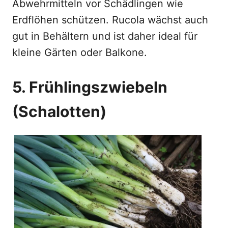
Abwehrmitteln vor Schädlingen wie
Erdflöhen schützen. Rucola wächst auch
gut in Behältern und ist daher ideal für
kleine Gärten oder Balkone.
5. Frühlingszwiebeln
(Schalotten)