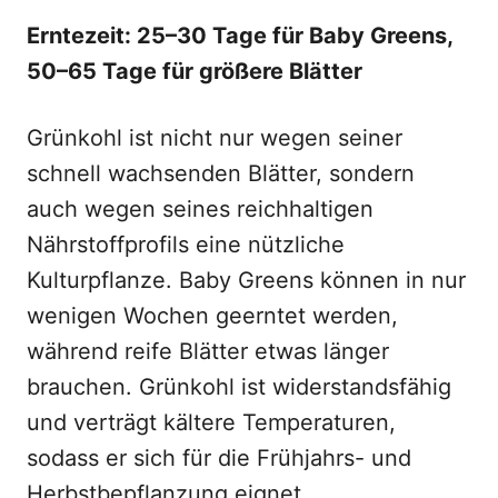
Erntezeit: 25–30 Tage für Baby Greens,
50–65 Tage für größere Blätter
Grünkohl ist nicht nur wegen seiner
schnell wachsenden Blätter, sondern
auch wegen seines reichhaltigen
Nährstoffprofils eine nützliche
Kulturpflanze. Baby Greens können in nur
wenigen Wochen geerntet werden,
während reife Blätter etwas länger
brauchen. Grünkohl ist widerstandsfähig
und verträgt kältere Temperaturen,
sodass er sich für die Frühjahrs- und
Herbstbepflanzung eignet.