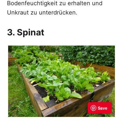
Bodenfeuchtigkeit zu erhalten und
Unkraut zu unterdrücken.
3. Spinat