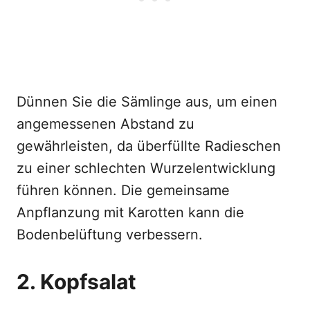
Dünnen Sie die Sämlinge aus, um einen
angemessenen Abstand zu
gewährleisten, da überfüllte Radieschen
zu einer schlechten Wurzelentwicklung
führen können. Die gemeinsame
Anpflanzung mit Karotten kann die
Bodenbelüftung verbessern.
2. Kopfsalat