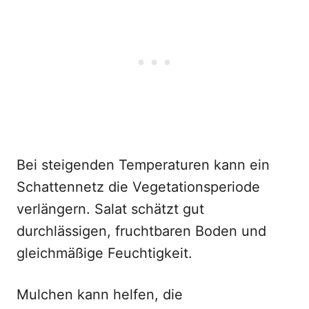
Bei steigenden Temperaturen kann ein
Schattennetz die Vegetationsperiode
verlängern. Salat schätzt gut
durchlässigen, fruchtbaren Boden und
gleichmäßige Feuchtigkeit.
Mulchen kann helfen, die