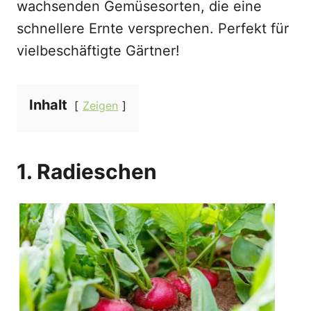
wachsenden Gemüsesorten, die eine
schnellere Ernte versprechen. Perfekt für
vielbeschäftigte Gärtner!
Inhalt
Zeigen
1. Radieschen