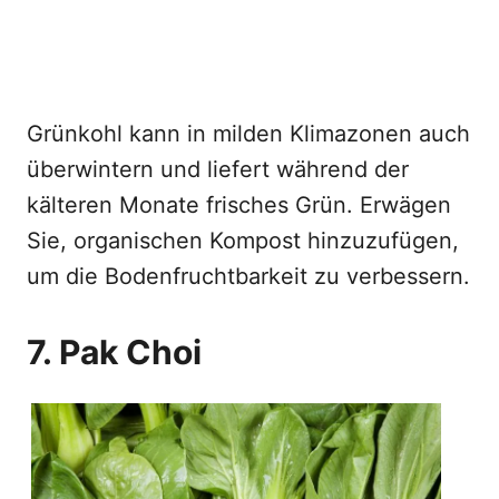
Grünkohl kann in milden Klimazonen auch
überwintern und liefert während der
kälteren Monate frisches Grün. Erwägen
Sie, organischen Kompost hinzuzufügen,
um die Bodenfruchtbarkeit zu verbessern.
7. Pak Choi