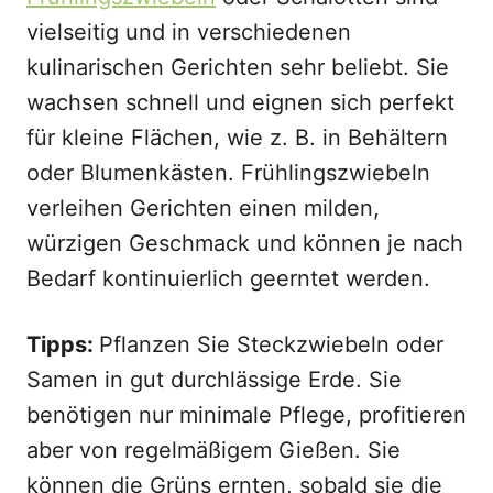
vielseitig und in verschiedenen
kulinarischen Gerichten sehr beliebt. Sie
wachsen schnell und eignen sich perfekt
für kleine Flächen, wie z. B. in Behältern
oder Blumenkästen. Frühlingszwiebeln
verleihen Gerichten einen milden,
würzigen Geschmack und können je nach
Bedarf kontinuierlich geerntet werden.
Tipps:
Pflanzen Sie Steckzwiebeln oder
Samen in gut durchlässige Erde. Sie
benötigen nur minimale Pflege, profitieren
aber von regelmäßigem Gießen. Sie
können die Grüns ernten, sobald sie die