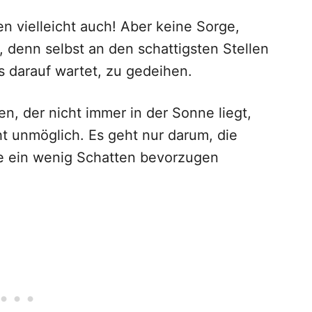
en vielleicht auch! Aber keine Sorge,
denn selbst an den schattigsten Stellen
s darauf wartet, zu gedeihen.
n, der nicht immer in der Sonne liegt,
cht unmöglich. Es geht nur darum, die
e ein wenig Schatten bevorzugen