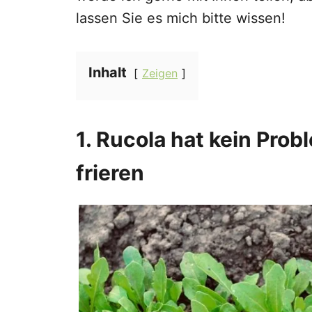
lassen Sie es mich bitte wissen!
Inhalt
Zeigen
1. Rucola hat kein Prob
frieren