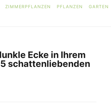
ZIMMERPFLANZEN
PFLANZEN
GARTEN
dunkle Ecke in Ihrem
15 schattenliebenden