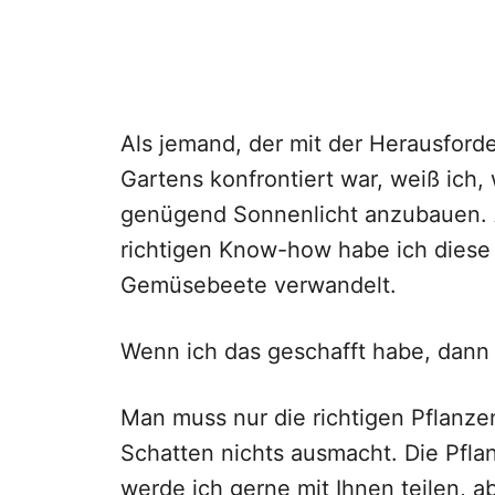
Als jemand, der mit der Herausford
Gartens konfrontiert war, weiß ich,
genügend Sonnenlicht anzubauen. A
richtigen Know-how habe ich diese
Gemüsebeete verwandelt.
Wenn ich das geschafft habe, dann
Man muss nur die richtigen Pflanz
Schatten nichts ausmacht. Die Pfla
werde ich gerne mit Ihnen teilen, 