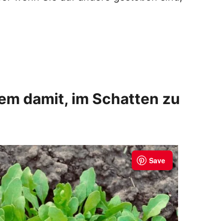
lem damit, im Schatten zu