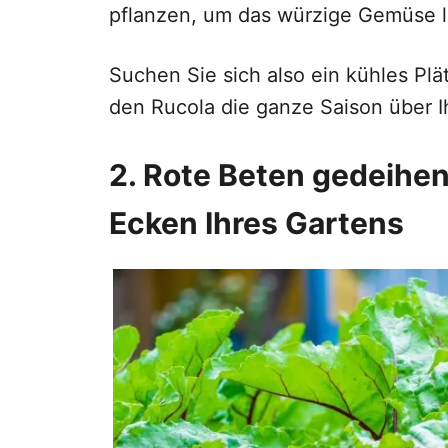
pflanzen, um das würzige Gemüse 
Suchen Sie sich also ein kühles Plä
den Rucola die ganze Saison über I
2. Rote Beten gedeihen
Ecken Ihres Gartens