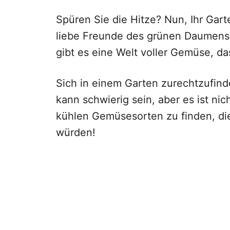
Spüren Sie die Hitze? Nun, Ihr Gart
liebe Freunde des grünen Daumens, 
gibt es eine Welt voller Gemüse, da
Sich in einem Garten zurechtzufinde
kann schwierig sein, aber es ist ni
kühlen Gemüsesorten zu finden, di
würden!