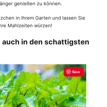
länger genießen zu können.
tzchen in Ihrem Garten und lassen Sie
hre Mahlzeiten würzen!
 auch in den schattigsten