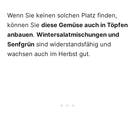
Wenn Sie keinen solchen Platz finden,
können Sie
diese Gemüse auch in Töpfen
anbauen
.
Wintersalatmischungen und
Senfgrün
sind widerstandsfähig und
wachsen auch im Herbst gut.