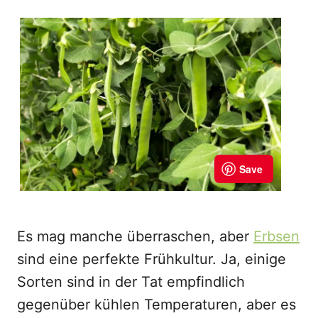
Es mag manche überraschen, aber
Erbsen
sind eine perfekte Frühkultur. Ja, einige
Sorten sind in der Tat empfindlich
gegenüber kühlen Temperaturen, aber es