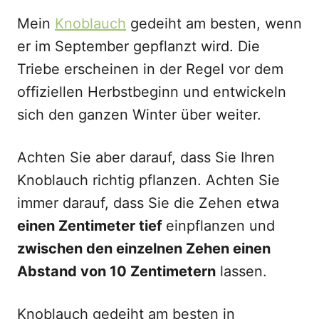
Mein
Knoblauch
gedeiht am besten, wenn
er im September gepflanzt wird. Die
Triebe erscheinen in der Regel vor dem
offiziellen Herbstbeginn und entwickeln
sich den ganzen Winter über weiter.
Achten Sie aber darauf, dass Sie Ihren
Knoblauch richtig pflanzen. Achten Sie
immer darauf, dass Sie die Zehen etwa
einen Zentimeter tief
einpflanzen und
zwischen den einzelnen Zehen einen
Abstand von 10 Zentimetern
lassen.
Knoblauch gedeiht am besten in