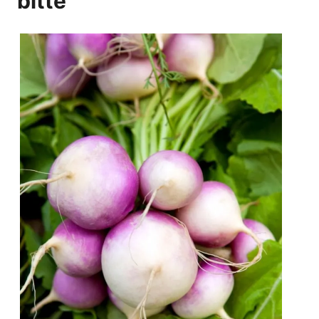
bitte