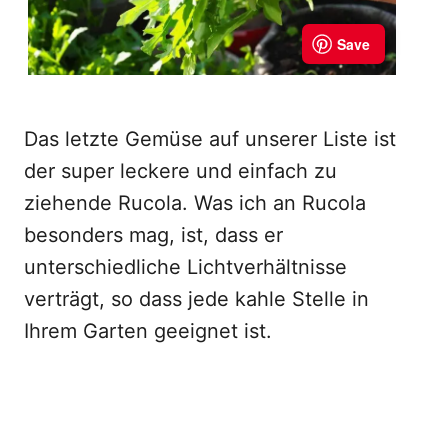
Das letzte Gemüse auf unserer Liste ist
der super leckere und einfach zu
ziehende Rucola. Was ich an Rucola
besonders mag, ist, dass er
unterschiedliche Lichtverhältnisse
verträgt, so dass jede kahle Stelle in
Ihrem Garten geeignet ist.