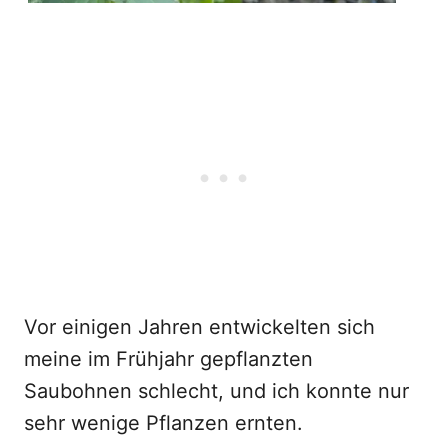
Vor einigen Jahren entwickelten sich
meine im Frühjahr gepflanzten
Saubohnen schlecht, und ich konnte nur
sehr wenige Pflanzen ernten.