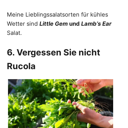
Meine Lieblingssalatsorten für kühles
Wetter sind
Little Gem
und
Lamb’s Ear
Salat.
6. Vergessen Sie nicht
Rucola