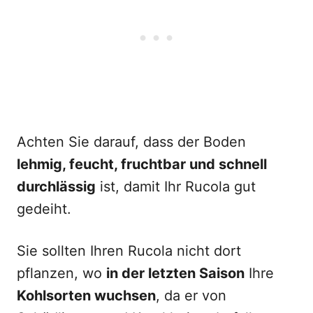
Achten Sie darauf, dass der Boden
lehmig, feucht, fruchtbar und schnell
durchlässig
ist, damit Ihr Rucola gut
gedeiht.
Sie sollten Ihren Rucola nicht dort
pflanzen, wo
in der letzten Saison
Ihre
Kohlsorten wuchsen
, da er von