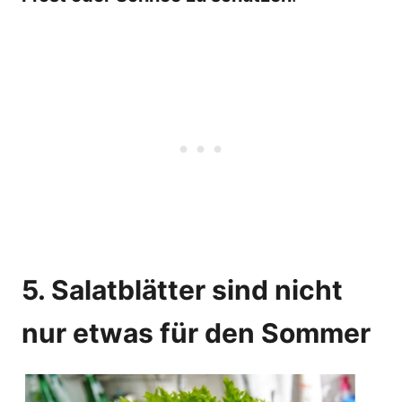
5. Salatblätter sind nicht
nur etwas für den Sommer