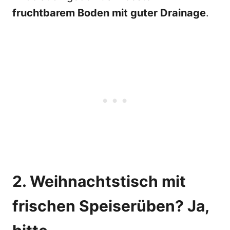
fruchtbarem Boden mit guter Drainage
.
2. Weihnachtstisch mit
frischen Speiserüben? Ja,