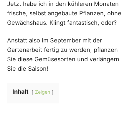
Jetzt habe ich in den kühleren Monaten
frische, selbst angebaute Pflanzen, ohne
Gewächshaus. Klingt fantastisch, oder?
Anstatt also im September mit der
Gartenarbeit fertig zu werden, pflanzen
Sie diese Gemüsesorten und verlängern
Sie die Saison!
Inhalt
Zeigen