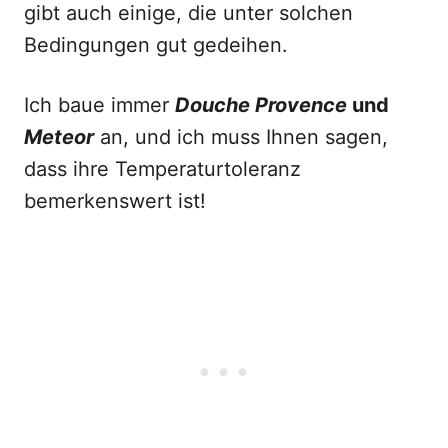
gibt auch einige, die unter solchen
Bedingungen gut gedeihen.
Ich baue immer
Douche Provence
und
Meteor
an, und ich muss Ihnen sagen,
dass ihre Temperaturtoleranz
bemerkenswert ist!