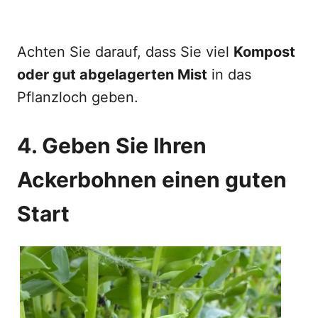
Achten Sie darauf, dass Sie viel
Kompost
oder gut abgelagerten Mist
in das
Pflanzloch geben.
4. Geben Sie Ihren
Ackerbohnen einen guten
Start