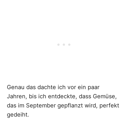
Genau das dachte ich vor ein paar
Jahren, bis ich entdeckte, dass Gemüse,
das im September gepflanzt wird, perfekt
gedeiht.