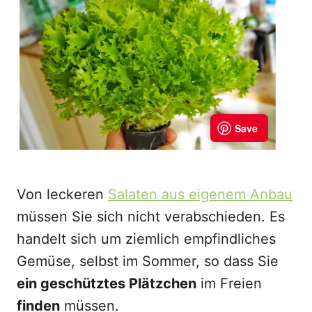
Von leckeren
Salaten aus eigenem Anbau
müssen Sie sich nicht verabschieden. Es
handelt sich um ziemlich empfindliches
Gemüse, selbst im Sommer, so dass Sie
ein geschütztes Plätzchen
im Freien
finden
müssen.