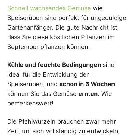
Schnell wachsendes Gemüse
wie
Speiserüben sind perfekt für ungeduldige
Gartenanfänger. Die gute Nachricht ist,
dass Sie diese köstlichen Pflanzen im
September pflanzen können.
Kühle und feuchte Bedingungen
sind
ideal für die Entwicklung der
Speiserüben, und
schon in 6 Wochen
können Sie das Gemüse
ernten
. Wie
bemerkenswert!
Die Pfahlwurzeln brauchen zwar mehr
Zeit, um sich vollständig zu entwickeln,