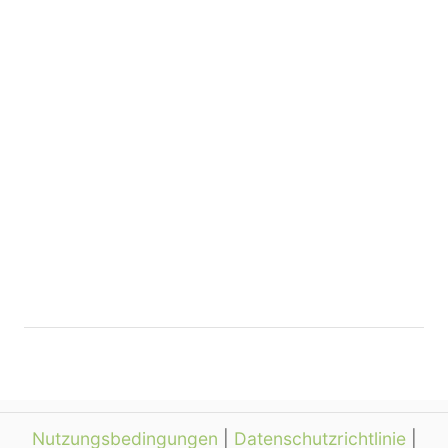
Nutzungsbedingungen
|
Datenschutzrichtlinie
|