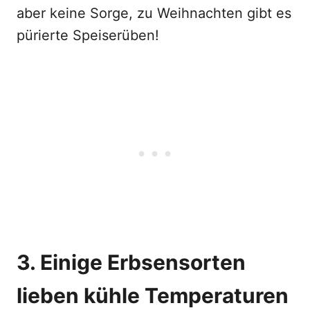
aber keine Sorge, zu Weihnachten gibt es
pürierte Speiserüben!
3. Einige Erbsensorten
lieben kühle Temperaturen