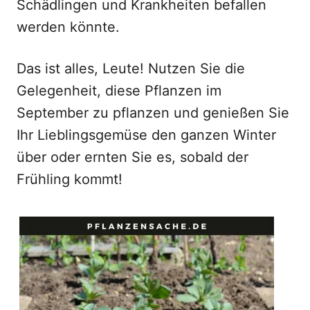
Schädlingen und Krankheiten befallen
werden könnte.
Das ist alles, Leute! Nutzen Sie die
Gelegenheit, diese Pflanzen im
September zu pflanzen und genießen Sie
Ihr Lieblingsgemüse den ganzen Winter
über oder ernten Sie es, sobald der
Frühling kommt!