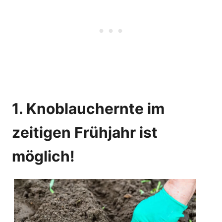
1. Knoblauchernte im
zeitigen Frühjahr ist
möglich!