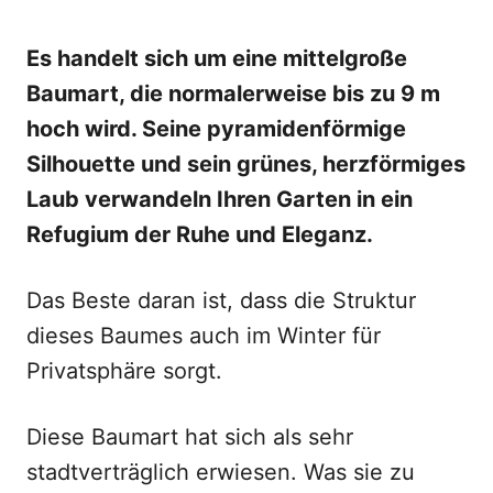
Es handelt sich um eine mittelgroße
Baumart, die normalerweise bis zu 9 m
hoch wird. Seine pyramidenförmige
Silhouette und sein grünes, herzförmiges
Laub verwandeln Ihren Garten in ein
Refugium der Ruhe und Eleganz.
Das Beste daran ist, dass die Struktur
dieses Baumes auch im Winter für
Privatsphäre sorgt.
Diese Baumart hat sich als sehr
stadtverträglich erwiesen. Was sie zu