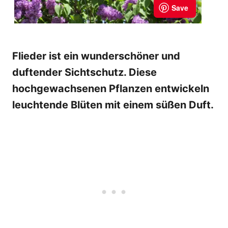
Flieder ist ein wunderschöner und
duftender Sichtschutz. Diese
hochgewachsenen Pflanzen entwickeln
leuchtende Blüten mit einem süßen Duft.