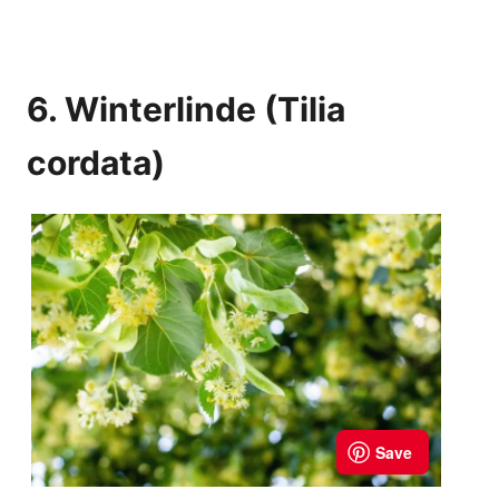
6. Winterlinde (Tilia
cordata)