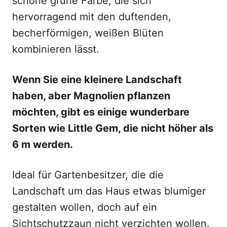
schöne grüne Farbe, die sich
hervorragend mit den duftenden,
becherförmigen, weißen Blüten
kombinieren lässt.
Wenn Sie eine kleinere Landschaft
haben, aber Magnolien pflanzen
möchten, gibt es einige wunderbare
Sorten wie Little Gem, die nicht höher als
6 m werden.
Ideal für Gartenbesitzer, die die
Landschaft um das Haus etwas blumiger
gestalten wollen, doch auf ein
Sichtschutzzaun nicht verzichten wollen.