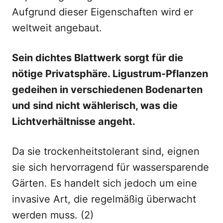
Aufgrund dieser Eigenschaften wird er
weltweit angebaut.
Sein dichtes Blattwerk sorgt für die
nötige Privatsphäre. Ligustrum-Pflanzen
gedeihen in verschiedenen Bodenarten
und sind nicht wählerisch, was die
Lichtverhältnisse angeht.
Da sie trockenheitstolerant sind, eignen
sie sich hervorragend für wassersparende
Gärten. Es handelt sich jedoch um eine
invasive Art, die regelmäßig überwacht
werden muss. (2)