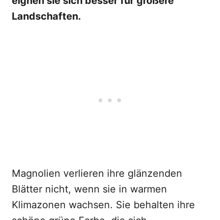
eignen sie sich besser für größere
Landschaften.
Magnolien verlieren ihre glänzenden
Blätter nicht, wenn sie in warmen
Klimazonen wachsen. Sie behalten ihre