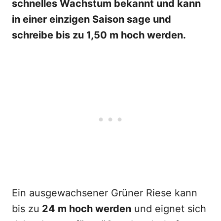
schnelles Wachstum bekannt und kann
in einer einzigen Saison sage und
schreibe bis zu 1,50 m hoch werden.
Ein ausgewachsener Grüner Riese kann
bis zu
24 m hoch werden
und eignet sich