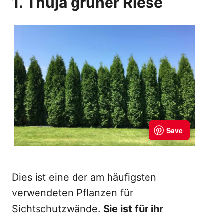
1. Thuja grüner Riese
Dies ist eine der am häufigsten
verwendeten Pflanzen für
Sichtschutzwände.
Sie ist für ihr