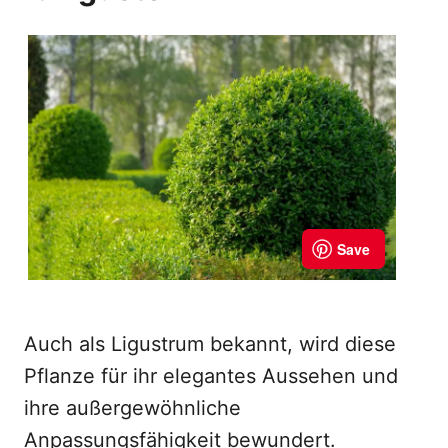
Auch als Ligustrum bekannt, wird diese
Pflanze für ihr elegantes Aussehen und
ihre außergewöhnliche
Anpassungsfähigkeit bewundert.