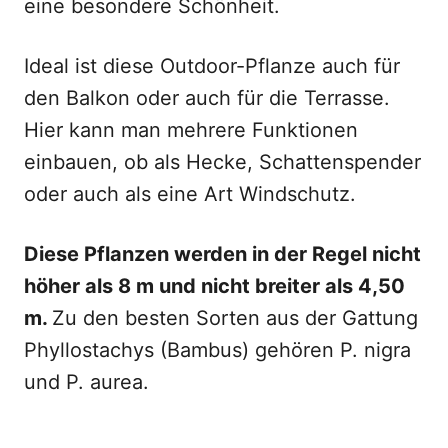
eine besondere Schönheit.
Ideal ist diese Outdoor-Pflanze auch für
den Balkon oder auch für die Terrasse.
Hier kann man mehrere Funktionen
einbauen, ob als Hecke, Schattenspender
oder auch als eine Art Windschutz.
Diese Pflanzen werden in der Regel nicht
höher als 8 m und nicht breiter als 4,50
m.
Zu den besten Sorten aus der Gattung
Phyllostachys (Bambus) gehören P. nigra
und P. aurea.