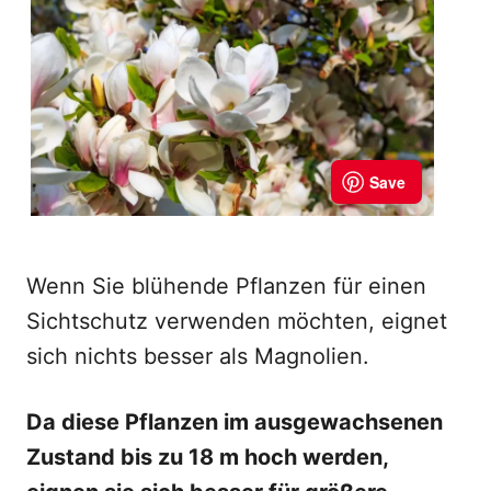
Wenn Sie blühende Pflanzen für einen
Sichtschutz verwenden möchten, eignet
sich nichts besser als Magnolien.
Da diese Pflanzen im ausgewachsenen
Zustand bis zu 18 m hoch werden,