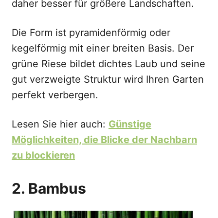
daher besser für größere Landschaften.
Die Form ist pyramidenförmig oder
kegelförmig mit einer breiten Basis. Der
grüne Riese bildet dichtes Laub und seine
gut verzweigte Struktur wird Ihren Garten
perfekt verbergen.
Lesen Sie hier auch:
Günstige
Möglichkeiten, die Blicke der Nachbarn
zu blockieren
2. Bambus