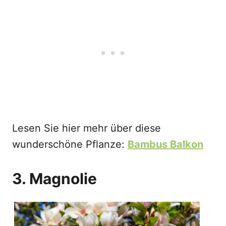
Lesen Sie hier mehr über diese
wunderschöne Pflanze:
Bambus Balkon
3. Magnolie