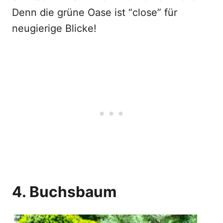
Denn die grüne Oase ist “close” für
neugierige Blicke!
4. Buchsbaum