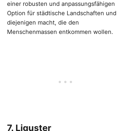
einer robusten und anpassungsfähigen
Option für städtische Landschaften und
diejenigen macht, die den
Menschenmassen entkommen wollen.
7. Liguster