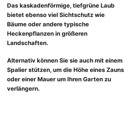
Das kaskadenförmige, tiefgrüne Laub
bietet ebenso viel Sichtschutz wie
Bäume oder andere typische
Heckenpflanzen in größeren
Landschaften.
Alternativ können Sie sie auch mit einem
Spalier stützen, um die Höhe eines Zauns
oder einer Mauer um Ihren Garten zu
verlängern.