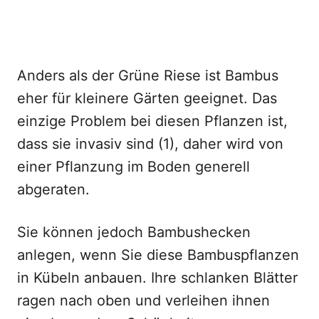
Anders als der Grüne Riese ist Bambus
eher für kleinere Gärten geeignet. Das
einzige Problem bei diesen Pflanzen ist,
dass sie invasiv sind (1), daher wird von
einer Pflanzung im Boden generell
abgeraten.
Sie können jedoch Bambushecken
anlegen, wenn Sie diese Bambuspflanzen
in Kübeln anbauen. Ihre schlanken Blätter
ragen nach oben und verleihen ihnen