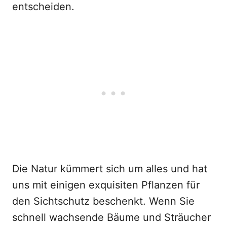
entscheiden.
Die Natur kümmert sich um alles und hat
uns mit einigen exquisiten Pflanzen für
den Sichtschutz beschenkt. Wenn Sie
schnell wachsende Bäume und Sträucher