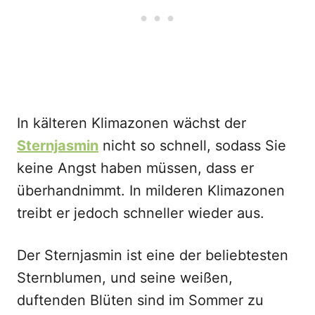
In kälteren Klimazonen wächst der
Sternjasmin
nicht so schnell, sodass Sie
keine Angst haben müssen, dass er
überhandnimmt. In milderen Klimazonen
treibt er jedoch schneller wieder aus.
Der Sternjasmin ist eine der beliebtesten
Sternblumen, und seine weißen,
duftenden Blüten sind im Sommer zu