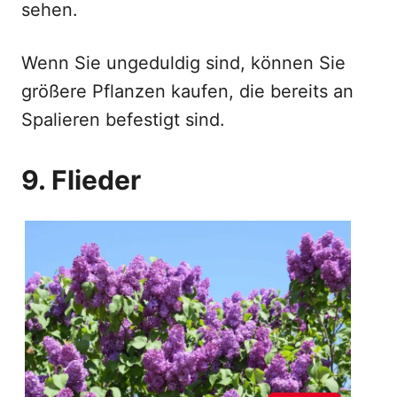
sehen.
Wenn Sie ungeduldig sind, können Sie
größere Pflanzen kaufen, die bereits an
Spalieren befestigt sind.
9. Flieder