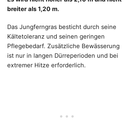
breiter als 1,20 m.
Das Jungferngras besticht durch seine
Kältetoleranz und seinen geringen
Pflegebedarf. Zusätzliche Bewässerung
ist nur in langen Dürreperioden und bei
extremer Hitze erforderlich.