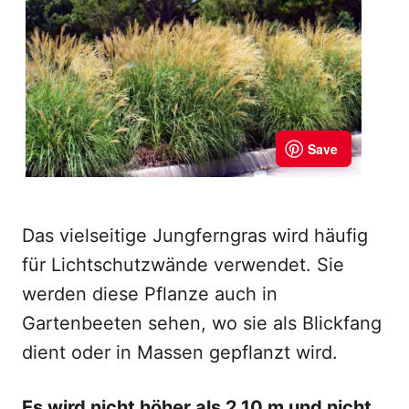
Das vielseitige Jungferngras wird häufig
für Lichtschutzwände verwendet. Sie
werden diese Pflanze auch in
Gartenbeeten sehen, wo sie als Blickfang
dient oder in Massen gepflanzt wird.
Es wird nicht höher als 2,10 m und nicht