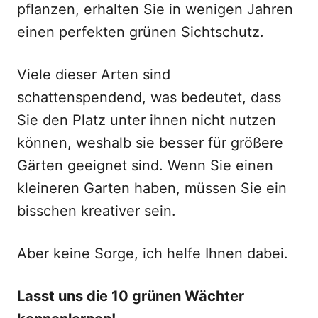
pflanzen, erhalten Sie in wenigen Jahren
einen perfekten grünen Sichtschutz.
Viele dieser Arten sind
schattenspendend, was bedeutet, dass
Sie den Platz unter ihnen nicht nutzen
können, weshalb sie besser für größere
Gärten geeignet sind. Wenn Sie einen
kleineren Garten haben, müssen Sie ein
bisschen kreativer sein.
Aber keine Sorge, ich helfe Ihnen dabei.
Lasst uns die 10 grünen Wächter