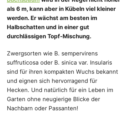
als 6 m, kann aber in Kübeln viel kleiner
werden. Er wächst am besten im
Halbschatten und in einer gut
durchlässigen Topf-Mischung.
Zwergsorten wie B. sempervirens
suffruticosa oder B. sinica var. Insularis
sind für ihren kompakten Wuchs bekannt
und eignen sich hervorragend für
Hecken. Und natürlich für ein Leben im
Garten ohne neugierige Blicke der
Nachbarn oder Passanten!