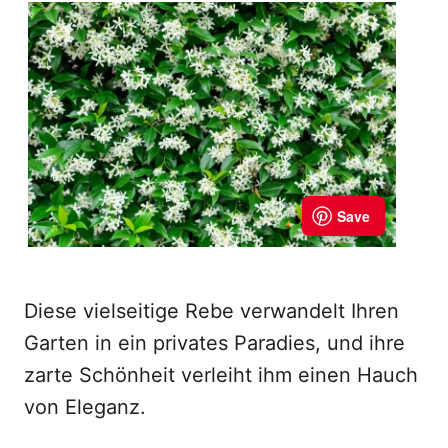
Diese vielseitige Rebe verwandelt Ihren
Garten in ein privates Paradies, und ihre
zarte Schönheit verleiht ihm einen Hauch
von Eleganz.