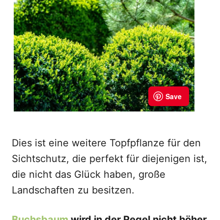
Dies ist eine weitere Topfpflanze für den
Sichtschutz, die perfekt für diejenigen ist,
die nicht das Glück haben, große
Landschaften zu besitzen.
Buchsbaum
wird in der Regel nicht höher