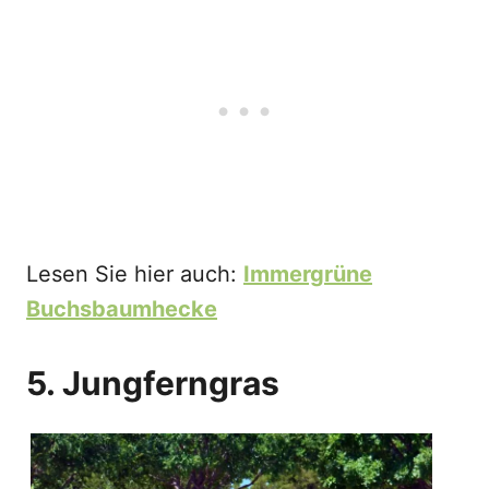
Lesen Sie hier auch:
Immergrüne
Buchsbaumhecke
5. Jungferngras