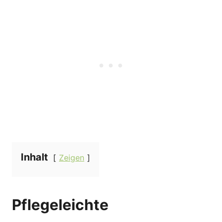
Inhalt
Zeigen
Pflegeleichte