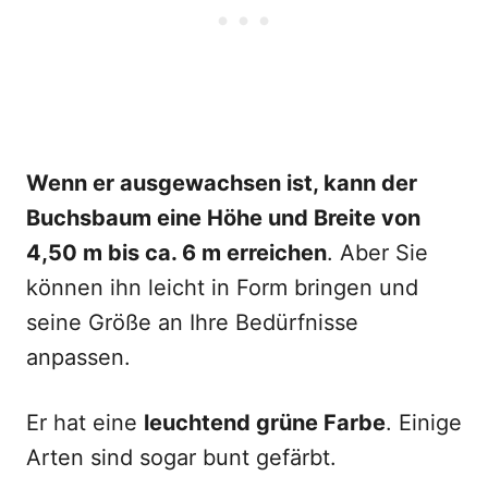
Wenn er ausgewachsen ist, kann der
Buchsbaum eine Höhe und Breite von
4,50 m bis ca. 6 m erreichen
. Aber Sie
können ihn leicht in Form bringen und
seine Größe an Ihre Bedürfnisse
anpassen.
Er hat eine
leuchtend grüne Farbe
. Einige
Arten sind sogar bunt gefärbt.