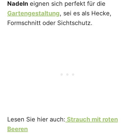
Nadeln
eignen sich perfekt für die
Gartengestaltung
, sei es als Hecke,
Formschnitt oder Sichtschutz.
Lesen Sie hier auch:
Strauch mit roten
Beeren