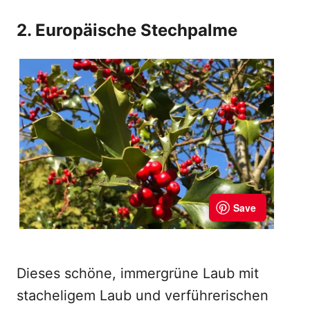
2. Europäische Stechpalme
Dieses schöne, immergrüne Laub mit
stacheligem Laub und verführerischen