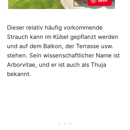
Dieser relativ häufig vorkommende
Strauch kann im Kübel gepflanzt werden
und auf dem Balkon, der Terrasse usw.
stehen. Sein wissenschaftlicher Name ist
Arborvitae, und er ist auch als Thuja
bekannt.