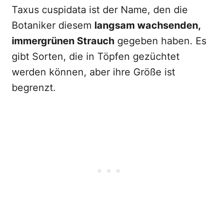
Taxus cuspidata ist der Name, den die
Botaniker diesem
langsam wachsenden,
immergrünen Strauch
gegeben haben. Es
gibt Sorten, die in Töpfen gezüchtet
werden können, aber ihre Größe ist
begrenzt.