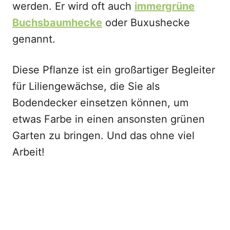
werden. Er wird oft auch
immergrüne
Buchsbaumhecke
oder Buxushecke
genannt.
Diese Pflanze ist ein großartiger Begleiter
für Liliengewächse, die Sie als
Bodendecker einsetzen können, um
etwas Farbe in einen ansonsten grünen
Garten zu bringen. Und das ohne viel
Arbeit!