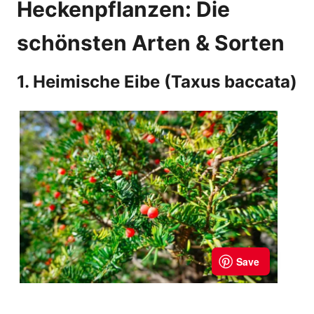
Heckenpflanzen: Die
schönsten Arten & Sorten
1. Heimische Eibe (Taxus baccata)