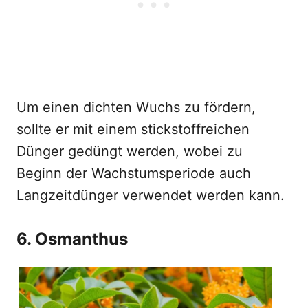
Um einen dichten Wuchs zu fördern,
sollte er mit einem stickstoffreichen
Dünger gedüngt werden, wobei zu
Beginn der Wachstumsperiode auch
Langzeitdünger verwendet werden kann.
6. Osmanthus