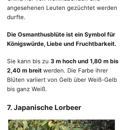
angesehenen Leuten gezüchtet werden
durfte.
Die Osmanthusblüte ist ein Symbol für
Königswürde, Liebe und Fruchtbarkeit.
Sie kann bis zu
3 m hoch und 1,80 m bis
2,40 m breit
werden. Die Farbe ihrer
Blüten variiert von Gelb über Weiß-Gelb
bis ganz Weiß.
7. Japanische Lorbeer