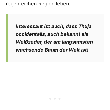
regenreichen Region leben.
Interessant ist auch, dass Thuja
occidentalis, auch bekannt als
Weißzeder, der am langsamsten
wachsende Baum der Welt ist!