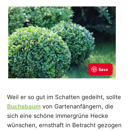
Weil er so gut im Schatten gedeiht, sollte
Buchsbaum
von Gartenanfängern, die
sich eine schöne immergrüne Hecke
wünschen, ernsthaft in Betracht gezogen