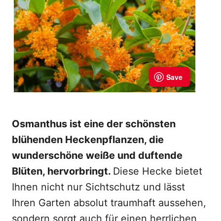
Osmanthus ist eine der schönsten
blühenden Heckenpflanzen, die
wunderschöne weiße und duftende
Blüten, hervorbringt.
Diese Hecke bietet
Ihnen nicht nur Sichtschutz und lässt
Ihren Garten absolut traumhaft aussehen,
sondern sorgt auch für einen herrlichen