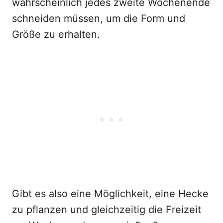
wahrscheinlich jedes zweite Wochenende
schneiden müssen, um die Form und
Größe zu erhalten.
Gibt es also eine Möglichkeit, eine Hecke
zu pflanzen und gleichzeitig die Freizeit