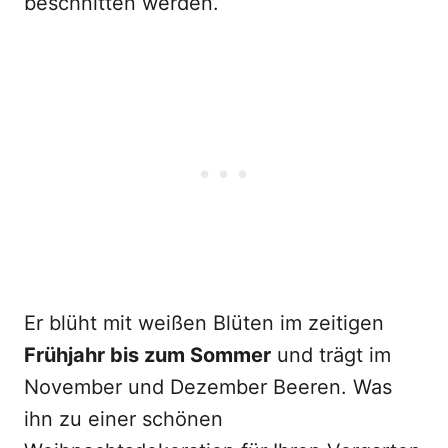
beschnitten werden.
Er blüht mit weißen Blüten im zeitigen
Frühjahr bis zum Sommer
und trägt im
November und Dezember Beeren. Was
ihn zu einer schönen