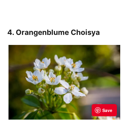
4. Orangenblume Choisya