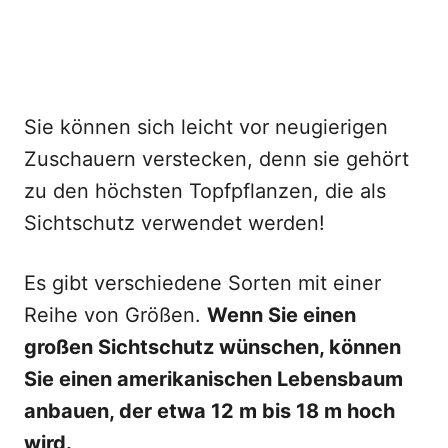
Sie können sich leicht vor neugierigen
Zuschauern verstecken, denn sie gehört
zu den höchsten Topfpflanzen, die als
Sichtschutz verwendet werden!
Es gibt verschiedene Sorten mit einer
Reihe von Größen.
Wenn Sie einen
großen Sichtschutz wünschen, können
Sie einen amerikanischen Lebensbaum
anbauen, der etwa 12 m bis 18 m hoch
wird.