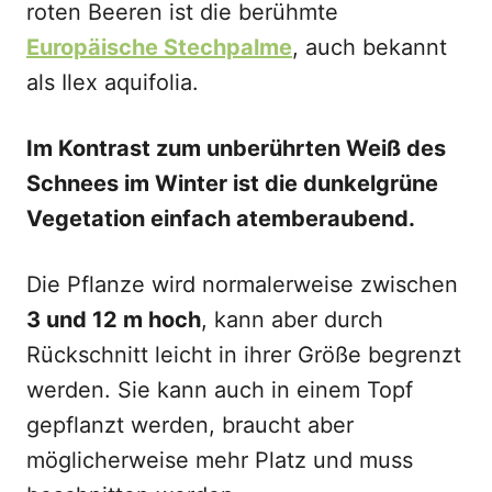
roten Beeren ist die berühmte
Europäische Stechpalme
, auch bekannt
als Ilex aquifolia.
Im Kontrast zum unberührten Weiß des
Schnees im Winter ist die dunkelgrüne
Vegetation einfach atemberaubend.
Die Pflanze wird normalerweise zwischen
3 und 12 m hoch
, kann aber durch
Rückschnitt leicht in ihrer Größe begrenzt
werden. Sie kann auch in einem Topf
gepflanzt werden, braucht aber
möglicherweise mehr Platz und muss