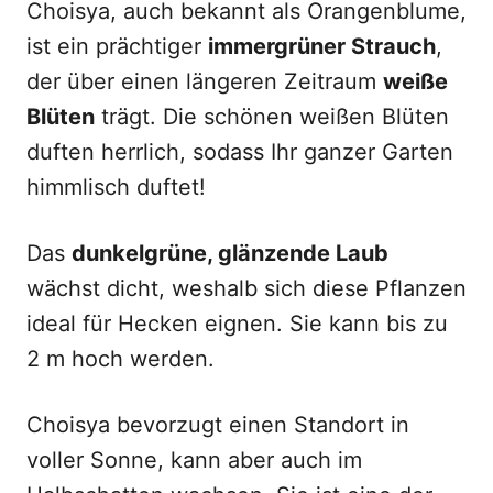
Choisya, auch bekannt als Orangenblume,
ist ein prächtiger
immergrüner Strauch
,
der über einen längeren Zeitraum
weiße
Blüten
trägt. Die schönen weißen Blüten
duften herrlich, sodass Ihr ganzer Garten
himmlisch duftet!
Das
dunkelgrüne, glänzende Laub
wächst dicht, weshalb sich diese Pflanzen
ideal für Hecken eignen. Sie kann bis zu
2 m hoch werden.
Choisya bevorzugt einen Standort in
voller Sonne, kann aber auch im