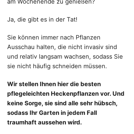
am Wochenende zu genießen?
Ja, die gibt es in der Tat!
Sie können immer nach Pflanzen
Ausschau halten, die nicht invasiv sind
und relativ langsam wachsen, sodass Sie
sie nicht häufig schneiden müssen.
Wir stellen Ihnen hier die besten
pflegeleichten Heckenpflanzen vor. Und
keine Sorge, sie sind alle sehr hübsch,
sodass Ihr Garten in jedem Fall
traumhaft aussehen wird.