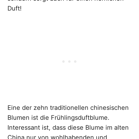
Duft!
Eine der zehn traditionellen chinesischen
Blumen ist die Frühlingsduftblume.
Interessant ist, dass diese Blume im alten
China nur von wohlhabenden und