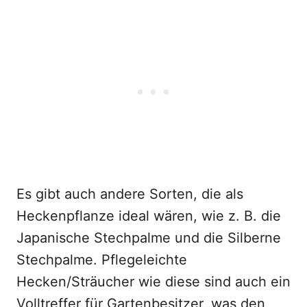
Es gibt auch andere Sorten, die als
Heckenpflanze ideal wären, wie z. B. die
Japanische Stechpalme und die Silberne
Stechpalme. Pflegeleichte
Hecken/Sträucher wie diese sind auch ein
Volltreffer für Gartenbesitzer, was den