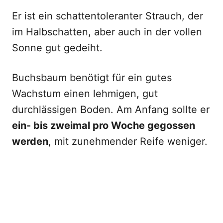
Er ist ein schattentoleranter Strauch, der
im Halbschatten, aber auch in der vollen
Sonne gut gedeiht.
Buchsbaum benötigt für ein gutes
Wachstum einen lehmigen, gut
durchlässigen Boden. Am Anfang sollte er
ein- bis zweimal pro Woche gegossen
werden
, mit zunehmender Reife weniger.