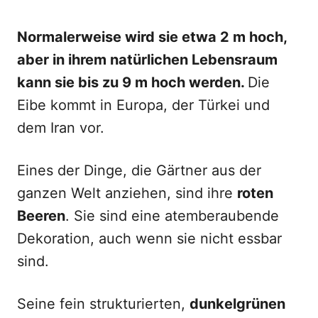
Normalerweise wird sie etwa 2 m hoch,
aber in ihrem natürlichen Lebensraum
kann sie bis zu 9 m hoch werden.
Die
Eibe kommt in Europa, der Türkei und
dem Iran vor.
Eines der Dinge, die Gärtner aus der
ganzen Welt anziehen, sind ihre
roten
Beeren
. Sie sind eine atemberaubende
Dekoration, auch wenn sie nicht essbar
sind.
Seine fein strukturierten,
dunkelgrünen