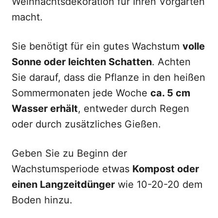
Weihnachtsdekoration für Ihren Vorgarten
macht.
Sie benötigt für ein gutes Wachstum
volle
Sonne oder leichten Schatten
. Achten
Sie darauf, dass die Pflanze in den heißen
Sommermonaten jede Woche
ca. 5 cm
Wasser erhält
, entweder durch Regen
oder durch zusätzliches Gießen.
Geben Sie zu Beginn der
Wachstumsperiode etwas
Kompost oder
einen Langzeitdünger
wie 10-20-20 dem
Boden hinzu.