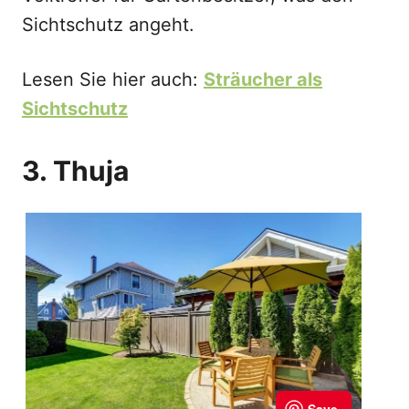
Sichtschutz angeht.
Lesen Sie hier auch:
Sträucher als
Sichtschutz
3. Thuja