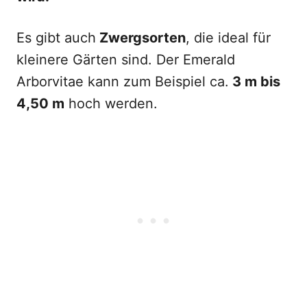
Es gibt auch
Zwergsorten
, die ideal für
kleinere Gärten sind. Der Emerald
Arborvitae kann zum Beispiel ca.
3 m bis
4,50 m
hoch werden.