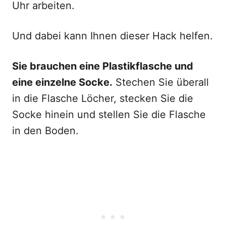
Uhr arbeiten.
Und dabei kann Ihnen dieser Hack helfen.
Sie brauchen eine Plastikflasche und
eine einzelne Socke.
Stechen Sie überall
in die Flasche Löcher, stecken Sie die
Socke hinein und stellen Sie die Flasche
in den Boden.