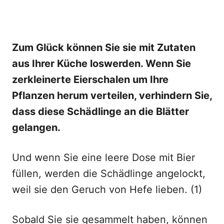
Zum Glück können Sie sie mit Zutaten
aus Ihrer Küche loswerden. Wenn Sie
zerkleinerte Eierschalen um Ihre
Pflanzen herum verteilen, verhindern Sie,
dass diese Schädlinge an die Blätter
gelangen.
Und wenn Sie eine leere Dose mit Bier
füllen, werden die Schädlinge angelockt,
weil sie den Geruch von Hefe lieben. (1)
Sobald Sie sie gesammelt haben, können