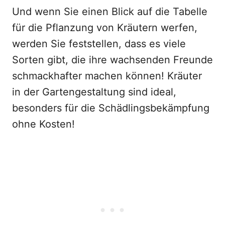
Und wenn Sie einen Blick auf die Tabelle
für die Pflanzung von Kräutern werfen,
werden Sie feststellen, dass es viele
Sorten gibt, die ihre wachsenden Freunde
schmackhafter machen können! Kräuter
in der Gartengestaltung sind ideal,
besonders für die Schädlingsbekämpfung
ohne Kosten!