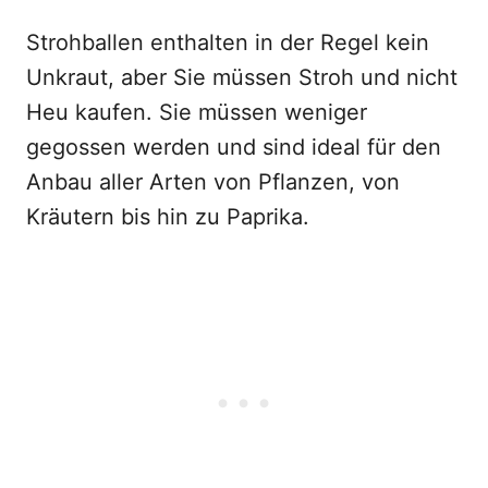
Strohballen enthalten in der Regel kein
Unkraut, aber Sie müssen Stroh und nicht
Heu kaufen. Sie müssen weniger
gegossen werden und sind ideal für den
Anbau aller Arten von Pflanzen, von
Kräutern bis hin zu Paprika.