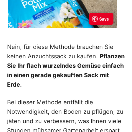
Nein, für diese Methode brauchen Sie
keinen Anzuchtssack zu kaufen.
Pflanzen
Sie Ihr flach wurzelndes Gemüse einfach
in einen gerade gekauften Sack mit
Erde.
Bei dieser Methode entfällt die
Notwendigkeit, den Boden zu pflügen, zu
jäten und zu verbessern, was Ihnen viele
Stunden mühsamer Gartenarbeit erspart.