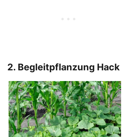
2. Begleitpflanzung Hack