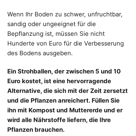
Wenn Ihr Boden zu schwer, unfruchtbar,
sandig oder ungeeignet für die
Bepflanzung ist, müssen Sie nicht
Hunderte von Euro für die Verbesserung
des Bodens ausgeben.
Ein Strohballen, der zwischen 5 und 10
Euro kostet, ist eine hervorragende
Alternative, die sich mit der Zeit zersetzt
und die Pflanzen anreichert. Füllen Sie
ihn mit Kompost und Muttererde und er
wird alle Nährstoffe liefern, die Ihre
Pflanzen brauchen.