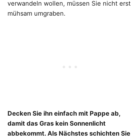
verwandeln wollen, müssen Sie nicht erst
mühsam umgraben.
Decken Sie ihn einfach mit Pappe ab,
damit das Gras kein Sonnenlicht
abbekommt. Als Nächstes schichten Sie