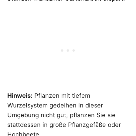
Hinweis:
Pflanzen mit tiefem
Wurzelsystem gedeihen in dieser
Umgebung nicht gut, pflanzen Sie sie
stattdessen in große Pflanzgefäße oder
Hochbeete.