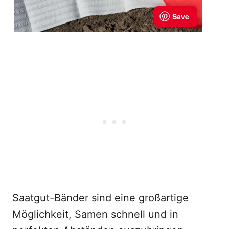
Saatgut-Bänder sind eine großartige
Möglichkeit, Samen schnell und in