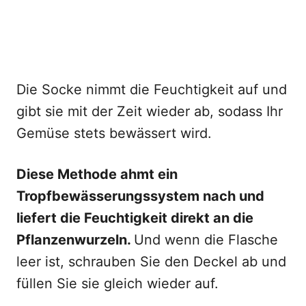
Die Socke nimmt die Feuchtigkeit auf und
gibt sie mit der Zeit wieder ab, sodass Ihr
Gemüse stets bewässert wird.
Diese Methode ahmt ein
Tropfbewässerungssystem nach und
liefert die Feuchtigkeit direkt an die
Pflanzenwurzeln.
Und wenn die Flasche
leer ist, schrauben Sie den Deckel ab und
füllen Sie sie gleich wieder auf.