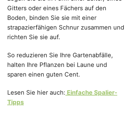
Gitters oder eines Fächers auf den
Boden, binden Sie sie mit einer
strapazierfähigen Schnur zusammen und
richten Sie sie auf.
So reduzieren Sie Ihre Gartenabfälle,
halten Ihre Pflanzen bei Laune und
sparen einen guten Cent.
Lesen Sie hier auch:
Einfache Spalier-
Tipps