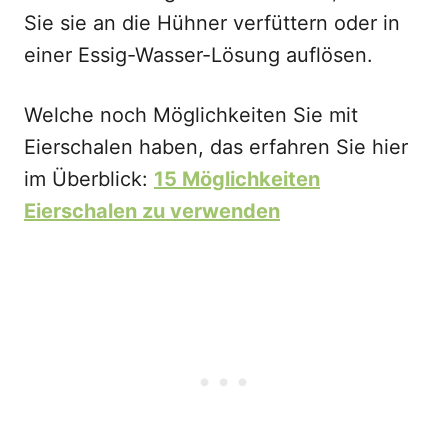
Sie sie an die Hühner verfüttern oder in
einer Essig-Wasser-Lösung auflösen.
Welche noch Möglichkeiten Sie mit
Eierschalen haben, das erfahren Sie hier
im Überblick:
15 Möglichkeiten
Eierschalen zu verwenden