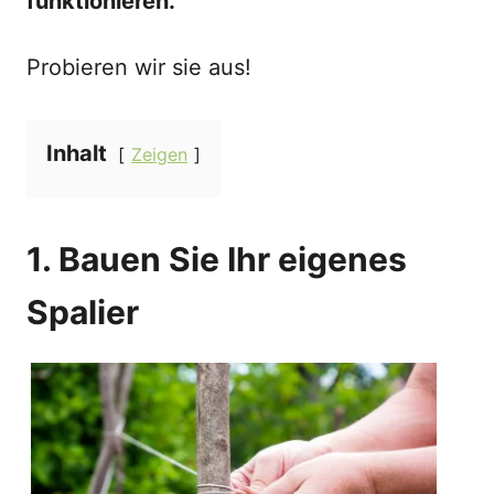
funktionieren.
Probieren wir sie aus!
Inhalt
Zeigen
1. Bauen Sie Ihr eigenes
Spalier