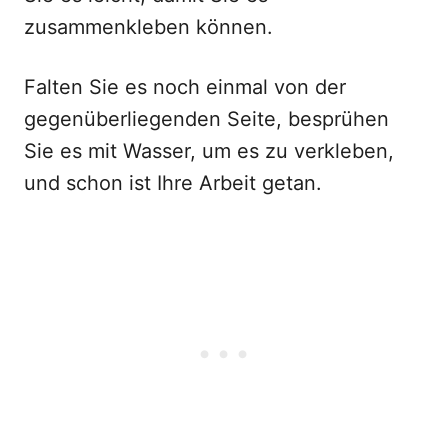
zusammenkleben können.
Falten Sie es noch einmal von der
gegenüberliegenden Seite, besprühen
Sie es mit Wasser, um es zu verkleben,
und schon ist Ihre Arbeit getan.