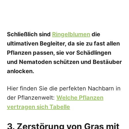
Schließlich sind
Ringelblumen
die
ultimativen Begleiter, da sie zu fast allen
Pflanzen passen, sie vor Schädlingen
und Nematoden schützen und Bestäuber
anlocken.
Hier finden Sie die perfekten Nachbarn in
der Pflanzenwelt:
Welche Pflanzen
vertragen sich Tabelle
3. Zerstörung von Gras mit