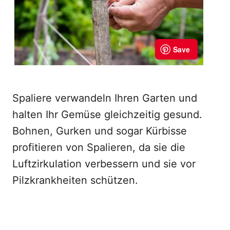
Spaliere verwandeln Ihren Garten und
halten Ihr Gemüse gleichzeitig gesund.
Bohnen, Gurken und sogar Kürbisse
profitieren von Spalieren, da sie die
Luftzirkulation verbessern und sie vor
Pilzkrankheiten schützen.