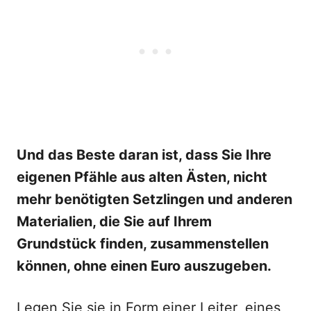
Und das Beste daran ist, dass Sie Ihre
eigenen Pfähle aus alten Ästen, nicht
mehr benötigten Setzlingen und anderen
Materialien, die Sie auf Ihrem
Grundstück finden, zusammenstellen
können, ohne einen Euro auszugeben.
Legen Sie sie in Form einer Leiter, eines