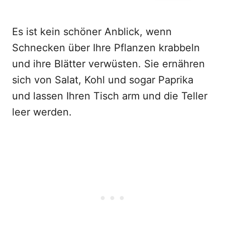
Es ist kein schöner Anblick, wenn
Schnecken über Ihre Pflanzen krabbeln
und ihre Blätter verwüsten. Sie ernähren
sich von Salat, Kohl und sogar Paprika
und lassen Ihren Tisch arm und die Teller
leer werden.