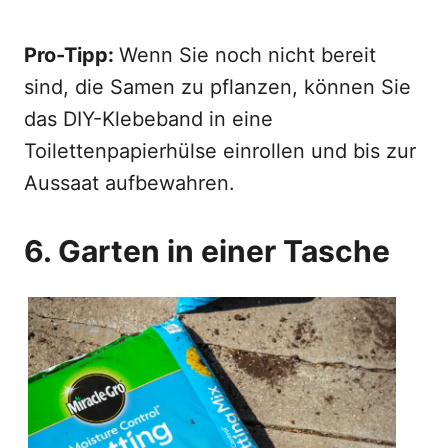
Pro-Tipp:
Wenn Sie noch nicht bereit
sind, die Samen zu pflanzen, können Sie
das DIY-Klebeband in eine
Toilettenpapierhülse einrollen und bis zur
Aussaat aufbewahren.
6. Garten in einer Tasche