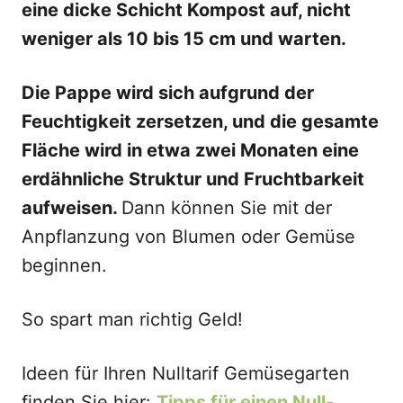
eine dicke Schicht Kompost auf, nicht
weniger als 10 bis 15 cm und warten.
Die Pappe wird sich aufgrund der
Feuchtigkeit zersetzen, und die gesamte
Fläche wird in etwa zwei Monaten eine
erdähnliche Struktur und Fruchtbarkeit
aufweisen.
Dann können Sie mit der
Anpflanzung von Blumen oder Gemüse
beginnen.
So spart man richtig Geld!
Ideen für Ihren Nulltarif Gemüsegarten
finden Sie hier:
Tipps für einen Null-