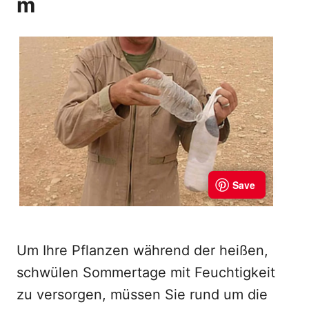
m
Um Ihre Pflanzen während der heißen,
schwülen Sommertage mit Feuchtigkeit
zu versorgen, müssen Sie rund um die