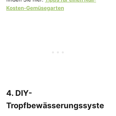
Kosten-Gemüsegarten
4. DIY-
Tropfbewässerungssyste