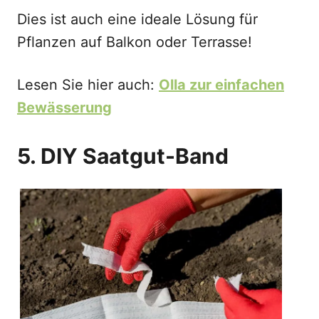
Dies ist auch eine ideale Lösung für
Pflanzen auf Balkon oder Terrasse!
Lesen Sie hier auch:
Olla zur einfachen
Bewässerung
5. DIY Saatgut-Band