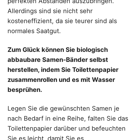
perfekten Abständen auszubringen.
Allerdings sind sie nicht sehr
kosteneffizient, da sie teurer sind als
normales Saatgut.
Zum Glück können Sie biologisch
abbaubare Samen-Bänder selbst
herstellen, indem Sie Toilettenpapier
zusammenrollen und es mit Wasser
besprühen.
Legen Sie die gewünschten Samen je
nach Bedarf in eine Reihe, falten Sie das
Toilettenpapier darüber und befeuchten
Sie es leicht, damit Sie es