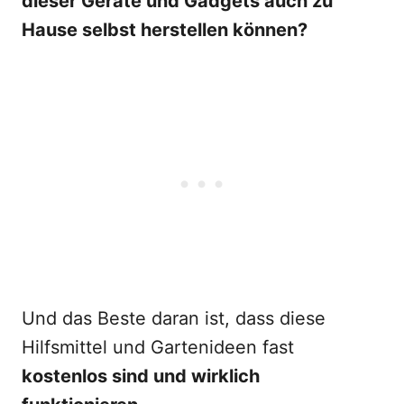
dieser Geräte und Gadgets auch zu
Hause selbst herstellen können?
Und das Beste daran ist, dass diese
Hilfsmittel und Gartenideen fast
kostenlos sind und wirklich