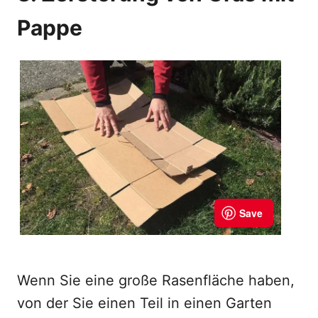
Pappe
Wenn Sie eine große Rasenfläche haben,
von der Sie einen Teil in einen Garten