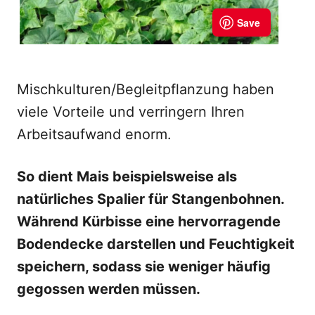
Mischkulturen/Begleitpflanzung haben
viele Vorteile und verringern Ihren
Arbeitsaufwand enorm.
So dient Mais beispielsweise als
natürliches Spalier für Stangenbohnen.
Während Kürbisse eine hervorragende
Bodendecke darstellen und Feuchtigkeit
speichern, sodass sie weniger häufig
gegossen werden müssen.