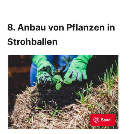
8. Anbau von Pflanzen in
Strohballen