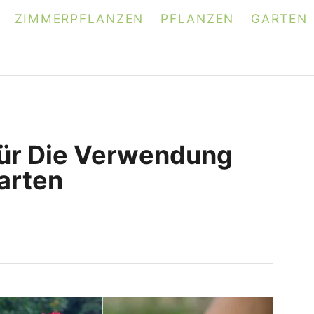
ZIMMERPFLANZEN
PFLANZEN
GARTEN
Für Die Verwendung
Garten