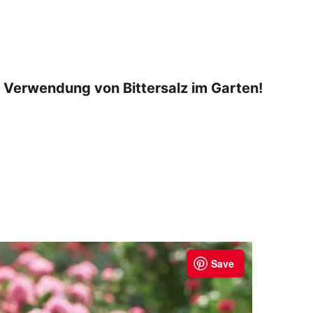
e Verwendung von Bittersalz im Garten!