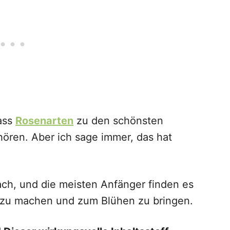
dass
Rosenarten
zu den schönsten
ören. Aber ich sage immer, das hat
fach, und die meisten Anfänger finden es
h zu machen und zum Blühen zu bringen.