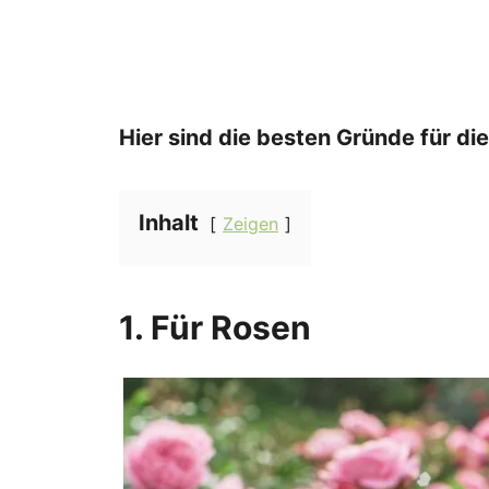
Hier sind die besten Gründe für di
Inhalt
Zeigen
1. Für Rosen