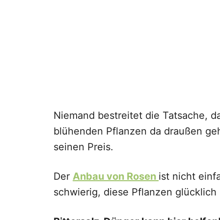
Niemand bestreitet die Tatsache, 
blühenden Pflanzen da draußen geh
seinen Preis.
Der
Anbau von Rosen
ist nicht ein
schwierig, diese Pflanzen glücklic