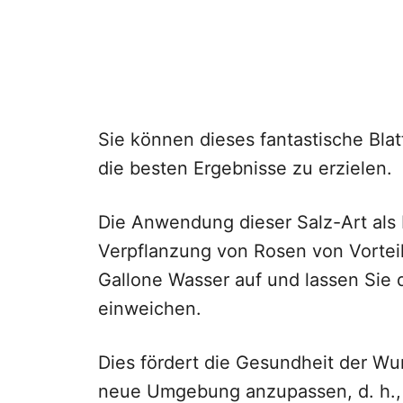
Sie können dieses fantastische Bla
die besten Ergebnisse zu erzielen.
Die Anwendung dieser Salz-Art als 
Verpflanzung von Rosen von Vorteil.
Gallone Wasser auf und lassen Sie
einweichen.
Dies fördert die Gesundheit der Wurz
neue Umgebung anzupassen, d. h., 