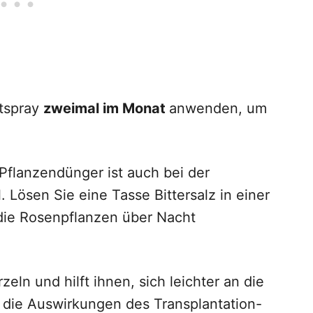
ttspray
zweimal im Monat
anwenden, um
Pflanzendünger ist auch bei der
 Lösen Sie eine Tasse Bittersalz in einer
 die Rosenpflanzen über Nacht
eln und hilft ihnen, sich leichter an die
die Auswirkungen des Transplantation-