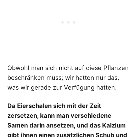
Obwohl man sich nicht auf diese Pflanzen
beschränken muss; wir hatten nur das,
was wir gerade zur Verfügung hatten.
Da Eierschalen sich mit der Zeit
zersetzen, kann man verschiedene
Samen darin ansetzen, und das Kalzium
gibt ihnen einen zusätzlichen Schub und