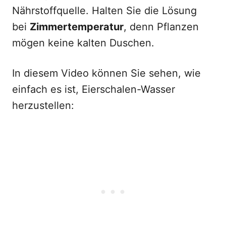
Nährstoffquelle. Halten Sie die Lösung
bei
Zimmertemperatur
, denn Pflanzen
mögen keine kalten Duschen.
In diesem Video können Sie sehen, wie
einfach es ist, Eierschalen-Wasser
herzustellen: