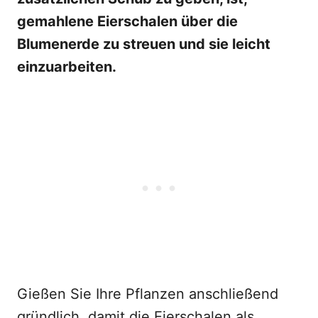
gemahlene Eierschalen über die
Blumenerde zu streuen und sie leicht
einzuarbeiten.
Gießen Sie Ihre Pflanzen anschließend
gründlich, damit die Eierschalen als