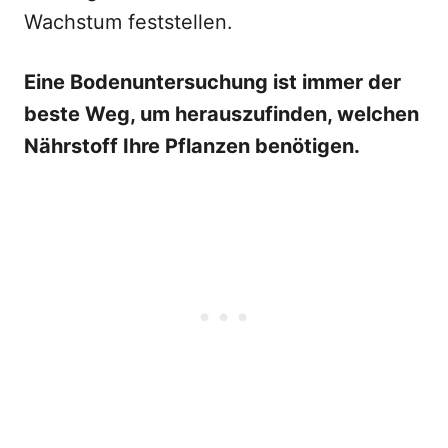
Wachstum feststellen.
Eine Bodenuntersuchung ist immer der
beste Weg, um herauszufinden, welchen
Nährstoff Ihre Pflanzen benötigen.