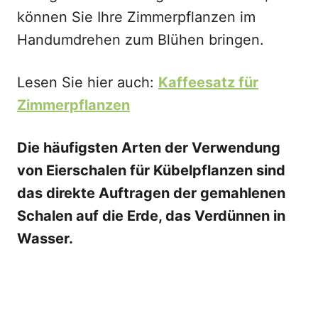
können Sie Ihre Zimmerpflanzen im
Handumdrehen zum Blühen bringen.
Lesen Sie hier auch:
Kaffeesatz für
Zimmerpflanzen
Die häufigsten Arten der Verwendung
von Eierschalen für Kübelpflanzen sind
das direkte Auftragen der gemahlenen
Schalen auf die Erde, das Verdünnen in
Wasser.