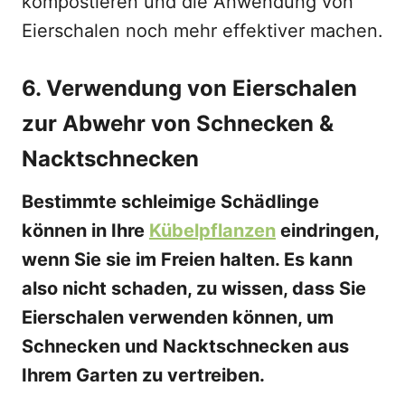
kompostieren und die Anwendung von
Eierschalen noch mehr effektiver machen.
6. Verwendung von Eierschalen
zur Abwehr von Schnecken &
Nacktschnecken
Bestimmte schleimige Schädlinge
können in Ihre
Kübelpflanzen
eindringen,
wenn Sie sie im Freien halten. Es kann
also nicht schaden, zu wissen, dass Sie
Eierschalen verwenden können, um
Schnecken und Nacktschnecken aus
Ihrem Garten zu vertreiben.