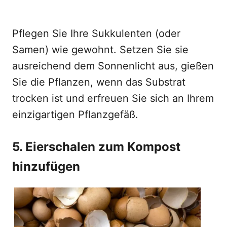
Pflegen Sie Ihre Sukkulenten (oder
Samen) wie gewohnt. Setzen Sie sie
ausreichend dem Sonnenlicht aus, gießen
Sie die Pflanzen, wenn das Substrat
trocken ist und erfreuen Sie sich an Ihrem
einzigartigen Pflanzgefäß.
5. Eierschalen zum Kompost
hinzufügen