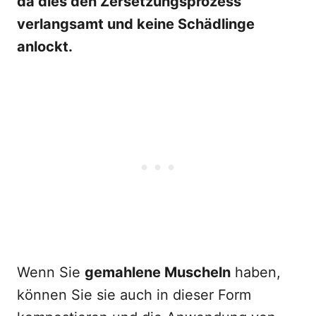
da dies den Zersetzungsprozess
verlangsamt und keine Schädlinge
anlockt.
Wenn Sie
gemahlene Muscheln
haben,
können Sie sie auch in dieser Form