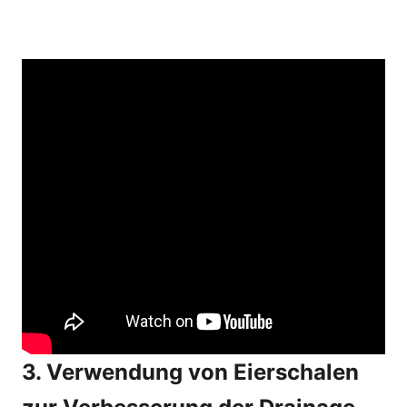
3. Verwendung von Eierschalen