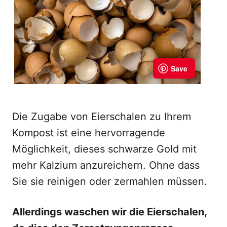
Die Zugabe von Eierschalen zu Ihrem
Kompost ist eine hervorragende
Möglichkeit, dieses schwarze Gold mit
mehr Kalzium anzureichern. Ohne dass
Sie sie reinigen oder zermahlen müssen.
Allerdings waschen wir die Eierschalen,