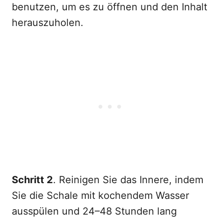
benutzen, um es zu öffnen und den Inhalt
herauszuholen.
Schritt 2
. Reinigen Sie das Innere, indem
Sie die Schale mit kochendem Wasser
ausspülen und 24–48 Stunden lang