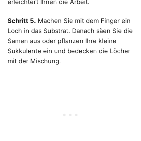
erleichtert Ihnen die Arbeit.
Schritt 5.
Machen Sie mit dem Finger ein
Loch in das Substrat. Danach säen Sie die
Samen aus oder pflanzen Ihre kleine
Sukkulente ein und bedecken die Löcher
mit der Mischung.