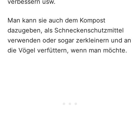
verbessern usw.
Man kann sie auch dem Kompost
dazugeben, als Schneckenschutzmittel
verwenden oder sogar zerkleinern und an
die Vögel verfüttern, wenn man möchte.