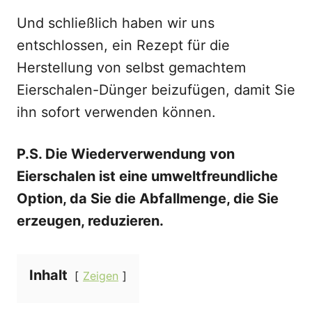
Und schließlich haben wir uns
entschlossen, ein Rezept für die
Herstellung von selbst gemachtem
Eierschalen-Dünger beizufügen, damit Sie
ihn sofort verwenden können.
P.S. Die Wiederverwendung von
Eierschalen ist eine umweltfreundliche
Option, da Sie die Abfallmenge, die Sie
erzeugen, reduzieren.
Inhalt
Zeigen