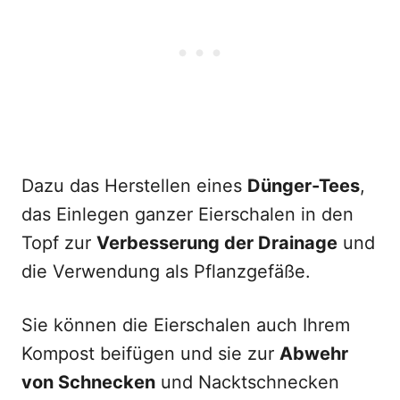
Dazu das Herstellen eines
Dünger-Tees
,
das Einlegen ganzer Eierschalen in den
Topf zur
Verbesserung der Drainage
und
die Verwendung als Pflanzgefäße.
Sie können die Eierschalen auch Ihrem
Kompost beifügen und sie zur
Abwehr
von Schnecken
und Nacktschnecken