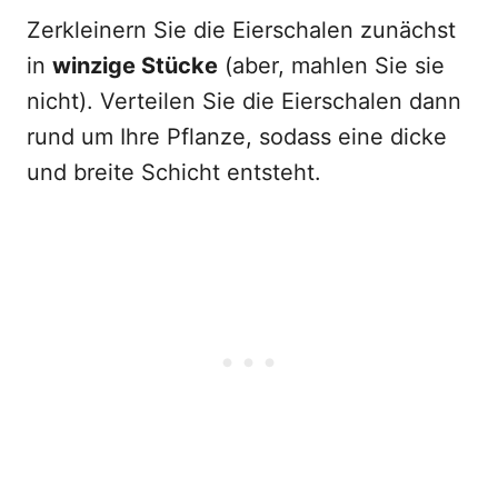
Zerkleinern Sie die Eierschalen zunächst
in
winzige Stücke
(aber, mahlen Sie sie
nicht). Verteilen Sie die Eierschalen dann
rund um Ihre Pflanze, sodass eine dicke
und breite Schicht entsteht.