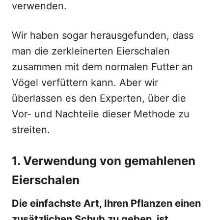
verwenden.
Wir haben sogar herausgefunden, dass
man die zerkleinerten Eierschalen
zusammen mit dem normalen Futter an
Vögel verfüttern kann. Aber wir
überlassen es den Experten, über die
Vor- und Nachteile dieser Methode zu
streiten.
1. Verwendung von gemahlenen
Eierschalen
Die einfachste Art, Ihren Pflanzen einen
zusätzlichen Schub zu geben, ist,