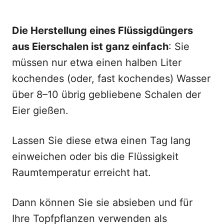
Die Herstellung eines Flüssigdüngers
aus Eierschalen ist ganz einfach
: Sie
müssen nur etwa einen halben Liter
kochendes (oder, fast kochendes) Wasser
über 8–10 übrig gebliebene Schalen der
Eier gießen.
Lassen Sie diese etwa einen Tag lang
einweichen oder bis die Flüssigkeit
Raumtemperatur erreicht hat.
Dann können Sie sie absieben und für
Ihre Topfpflanzen verwenden als