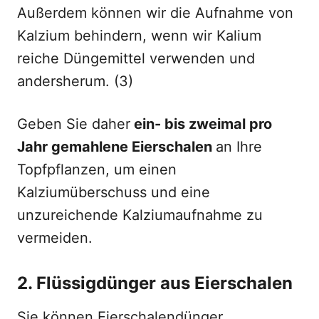
Außerdem können wir die Aufnahme von
Kalzium behindern, wenn wir Kalium
reiche Düngemittel verwenden und
andersherum. (3)
Geben Sie daher
ein- bis zweimal pro
Jahr gemahlene Eierschalen
an Ihre
Topfpflanzen, um einen
Kalziumüberschuss und eine
unzureichende Kalziumaufnahme zu
vermeiden.
2. Flüssigdünger aus Eierschalen
Sie können Eierschalendünger