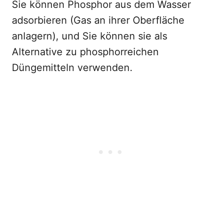
Sie können Phosphor aus dem Wasser
adsorbieren (Gas an ihrer Oberfläche
anlagern), und Sie können sie als
Alternative zu phosphorreichen
Düngemitteln verwenden.