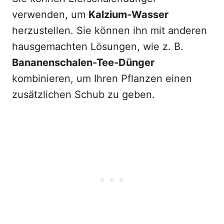
verwenden, um
Kalzium-Wasser
herzustellen. Sie können ihn mit anderen
hausgemachten Lösungen, wie z. B.
Bananenschalen-Tee-Dünger
kombinieren, um Ihren Pflanzen einen
zusätzlichen Schub zu geben.