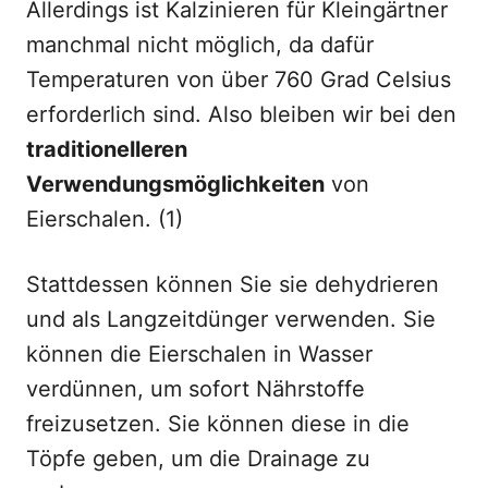
Allerdings ist Kalzinieren für Kleingärtner
manchmal nicht möglich, da dafür
Temperaturen von über 760 Grad Celsius
erforderlich sind. Also bleiben wir bei den
traditionelleren
Verwendungsmöglichkeiten
von
Eierschalen. (1)
Stattdessen können Sie sie dehydrieren
und als Langzeitdünger verwenden. Sie
können die Eierschalen in Wasser
verdünnen, um sofort Nährstoffe
freizusetzen. Sie können diese in die
Töpfe geben, um die Drainage zu