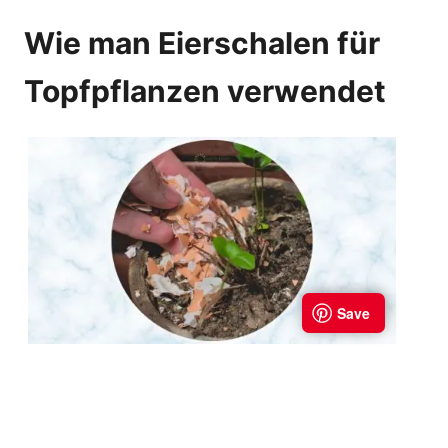
Wie man Eierschalen für
Topfpflanzen verwendet