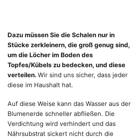
Dazu müssen Sie die Schalen nur in
Stücke zerkleinern, die groß genug sind,
um die Löcher im Boden des
Topfes/Kübels zu bedecken, und diese
verteilen.
Wir sind uns sicher, dass jeder
diese im Haushalt hat.
Auf diese Weise kann das Wasser aus der
Blumenerde schneller abfließen. Die
Verdichtung wird verhindert und das
Nährsubstrat sickert nicht durch die