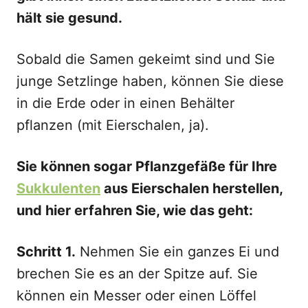
hält sie gesund.
Sobald die Samen gekeimt sind und Sie
junge Setzlinge haben, können Sie diese
in die Erde oder in einen Behälter
pflanzen (mit Eierschalen, ja).
Sie können sogar Pflanzgefäße für Ihre
Sukkulenten
aus Eierschalen herstellen,
und hier erfahren Sie, wie das geht:
Schritt 1.
Nehmen Sie ein ganzes Ei und
brechen Sie es an der Spitze auf. Sie
können ein Messer oder einen Löffel