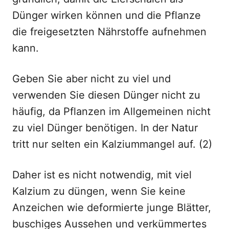
Dünger wirken können und die Pflanze
die freigesetzten Nährstoffe aufnehmen
kann.
Geben Sie aber nicht zu viel und
verwenden Sie diesen Dünger nicht zu
häufig, da Pflanzen im Allgemeinen nicht
zu viel Dünger benötigen. In der Natur
tritt nur selten ein Kalziummangel auf. (2)
Daher ist es nicht notwendig, mit viel
Kalzium zu düngen, wenn Sie keine
Anzeichen wie deformierte junge Blätter,
buschiges Aussehen und verkümmertes