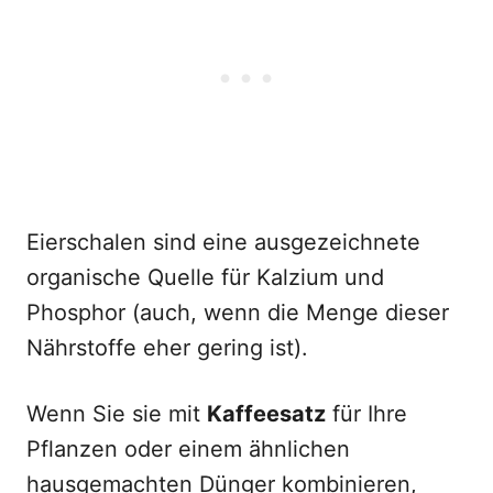
Eierschalen sind eine ausgezeichnete
organische Quelle für Kalzium und
Phosphor (auch, wenn die Menge dieser
Nährstoffe eher gering ist).
Wenn Sie sie mit
Kaffeesatz
für Ihre
Pflanzen oder einem ähnlichen
hausgemachten Dünger kombinieren,