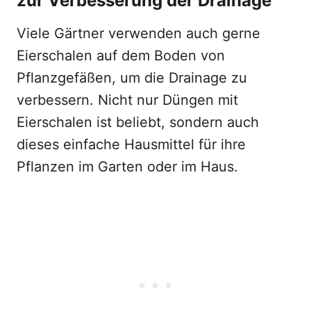
zur Verbesserung der Drainage
Viele Gärtner verwenden auch gerne
Eierschalen auf dem Boden von
Pflanzgefäßen, um die Drainage zu
verbessern. Nicht nur Düngen mit
Eierschalen ist beliebt, sondern auch
dieses einfache Hausmittel für ihre
Pflanzen im Garten oder im Haus.