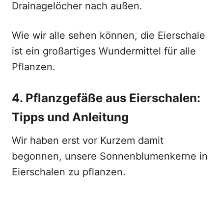
Drainagelöcher nach außen.
Wie wir alle sehen können, die Eierschale
ist ein großartiges Wundermittel für alle
Pflanzen.
4. Pflanzgefäße aus Eierschalen:
Tipps und Anleitung
Wir haben erst vor Kurzem damit
begonnen, unsere Sonnenblumenkerne in
Eierschalen zu pflanzen.