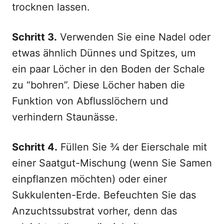
trocknen lassen.
Schritt 3.
Verwenden Sie eine Nadel oder
etwas ähnlich Dünnes und Spitzes, um
ein paar Löcher in den Boden der Schale
zu “bohren”. Diese Löcher haben die
Funktion von Abflusslöchern und
verhindern Staunässe.
Schritt 4.
Füllen Sie ¾ der Eierschale mit
einer Saatgut-Mischung (wenn Sie Samen
einpflanzen möchten) oder einer
Sukkulenten-Erde. Befeuchten Sie das
Anzuchtssubstrat vorher, denn das