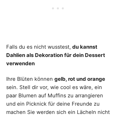
Falls du es nicht wusstest,
du kannst
Dahlien als Dekoration für dein Dessert
verwenden
Ihre Blüten können
gelb, rot und orange
sein. Stell dir vor, wie cool es wäre, ein
paar Blumen auf Muffins zu arrangieren
und ein Picknick für deine Freunde zu
machen Sie werden sich ein Lächeln nicht