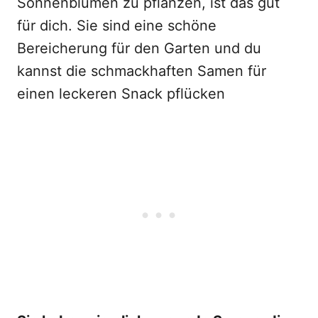
Sonnenblumen zu pflanzen, ist das gut
für dich. Sie sind eine schöne
Bereicherung für den Garten und du
kannst die schmackhaften Samen für
einen leckeren Snack pflücken