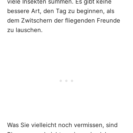
viele Insekten summen. Es gibt keine
bessere Art, den Tag zu beginnen, als
dem Zwitschern der fliegenden Freunde
zu lauschen.
Was Sie vielleicht noch vermissen, sind