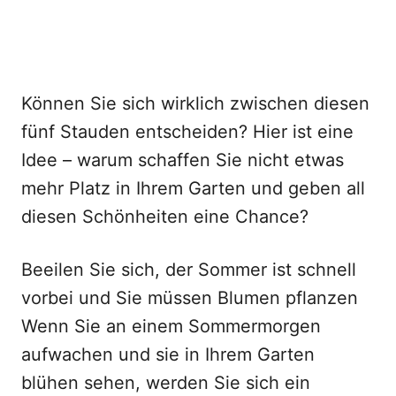
Können Sie sich wirklich zwischen diesen
fünf Stauden entscheiden? Hier ist eine
Idee – warum schaffen Sie nicht etwas
mehr Platz in Ihrem Garten und geben all
diesen Schönheiten eine Chance?
Beeilen Sie sich, der Sommer ist schnell
vorbei und Sie müssen Blumen pflanzen
Wenn Sie an einem Sommermorgen
aufwachen und sie in Ihrem Garten
blühen sehen, werden Sie sich ein