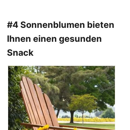
#4 Sonnenblumen bieten
Ihnen einen gesunden
Snack