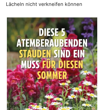
Lächeln nicht verkneifen können