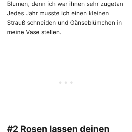
Blumen, denn ich war ihnen sehr zugetan
Jedes Jahr musste ich einen kleinen
Strauß schneiden und Gänseblümchen in
meine Vase stellen.
#2 Rosen lassen deinen