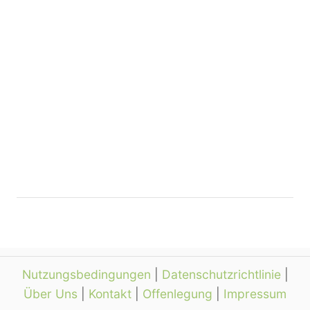
Nutzungsbedingungen
|
Datenschutzrichtlinie
|
Über Uns
|
Kontakt
|
Offenlegung
|
Impressum