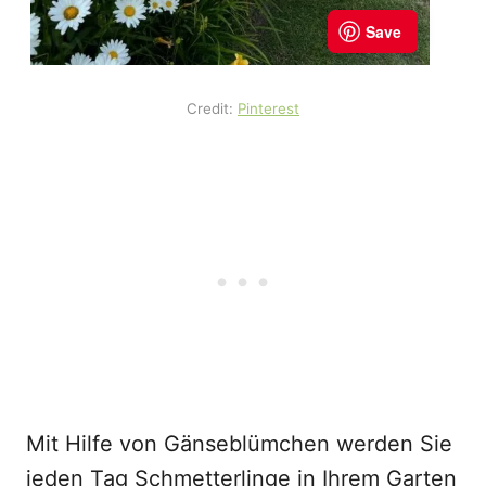
Credit:
Pinterest
Mit Hilfe von Gänseblümchen werden Sie
jeden Tag Schmetterlinge in Ihrem Garten