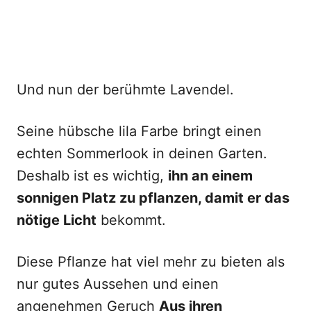
Und nun der berühmte Lavendel.
Seine hübsche lila Farbe bringt einen
echten Sommerlook in deinen Garten.
Deshalb ist es wichtig,
ihn an einem
sonnigen Platz zu pflanzen, damit er das
nötige Licht
bekommt.
Diese Pflanze hat viel mehr zu bieten als
nur gutes Aussehen und einen
angenehmen Geruch
Aus ihren