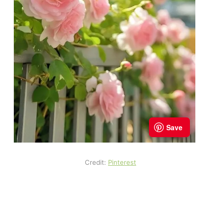
Credit:
Pinterest