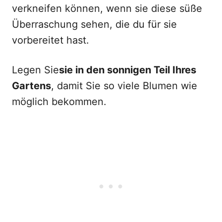
verkneifen können, wenn sie diese süße
Überraschung sehen, die du für sie
vorbereitet hast.
Legen Sie
sie in den sonnigen Teil Ihres
Gartens
, damit Sie so viele Blumen wie
möglich bekommen.