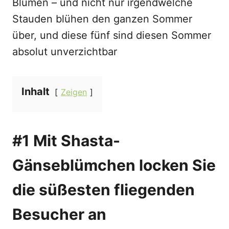
Blumen – und nicht nur irgendwelche
Stauden blühen den ganzen Sommer
über, und diese fünf sind diesen Sommer
absolut unverzichtbar
Inhalt
Zeigen
#1 Mit Shasta-
Gänseblümchen locken Sie
die süßesten fliegenden
Besucher an