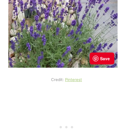
Credit:
Pinterest