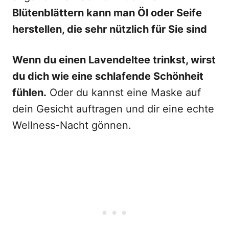
Blütenblättern kann man Öl oder Seife
herstellen, die sehr nützlich für Sie sind
Wenn du einen Lavendeltee trinkst, wirst
du dich wie eine schlafende Schönheit
fühlen.
Oder du kannst eine Maske auf
dein Gesicht auftragen und dir eine echte
Wellness-Nacht gönnen.