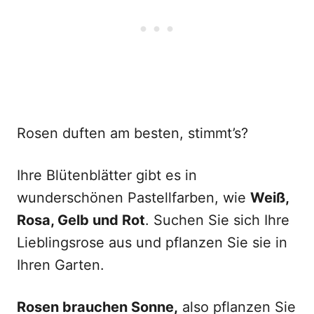
Rosen duften am besten, stimmt’s?
Ihre Blütenblätter gibt es in
wunderschönen Pastellfarben, wie
Weiß,
Rosa, Gelb und Rot
. Suchen Sie sich Ihre
Lieblingsrose aus und pflanzen Sie sie in
Ihren Garten.
Rosen brauchen Sonne,
also pflanzen Sie