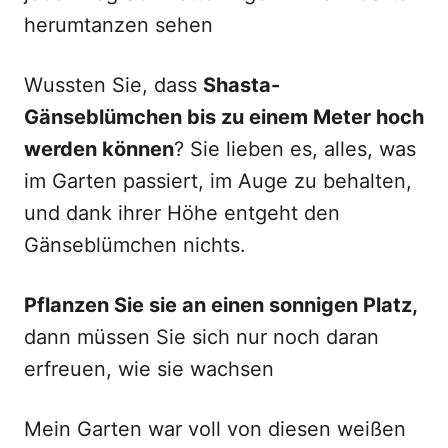
herumtanzen sehen
Wussten Sie, dass
Shasta-
Gänseblümchen bis zu einem Meter hoch
werden können
? Sie lieben es, alles, was
im Garten passiert, im Auge zu behalten,
und dank ihrer Höhe entgeht den
Gänseblümchen nichts.
Pflanzen Sie sie an einen sonnigen Platz,
dann müssen Sie sich nur noch daran
erfreuen, wie sie wachsen
Mein Garten war voll von diesen weißen