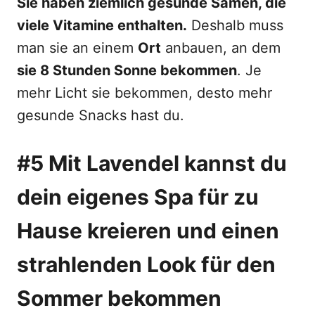
Sie haben ziemlich gesunde Samen, die
viele Vitamine enthalten.
Deshalb muss
man sie an einem
Ort
anbauen, an dem
sie 8 Stunden Sonne bekommen
. Je
mehr Licht sie bekommen, desto mehr
gesunde Snacks hast du.
#5 Mit Lavendel kannst du
dein eigenes Spa für zu
Hause kreieren und einen
strahlenden Look für den
Sommer bekommen