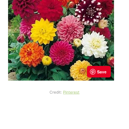
Credit:
Pinterest