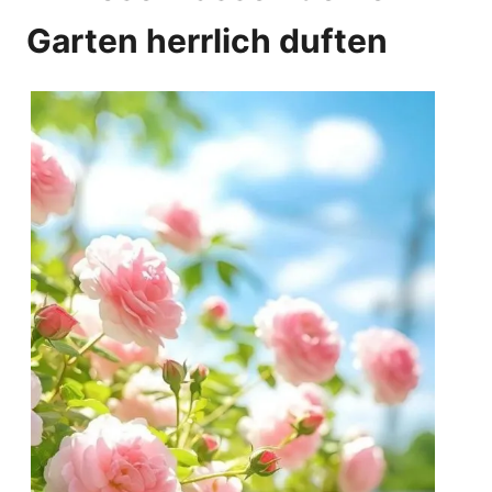
Garten herrlich duften