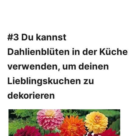
#3 Du kannst
Dahlienblüten in der Küche
verwenden, um deinen
Lieblingskuchen zu
dekorieren