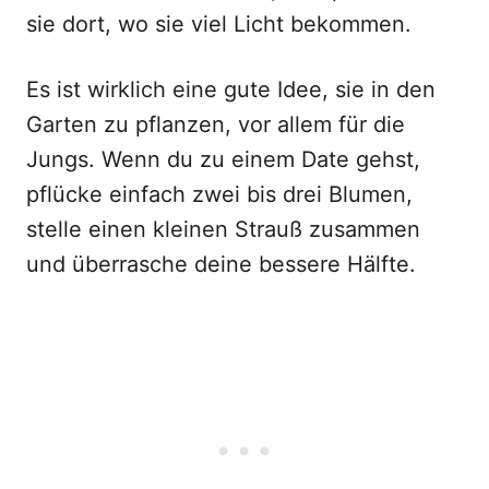
sie dort, wo sie viel Licht bekommen.
Es ist wirklich eine gute Idee, sie in den
Garten zu pflanzen, vor allem für die
Jungs. Wenn du zu einem Date gehst,
pflücke einfach zwei bis drei Blumen,
stelle einen kleinen Strauß zusammen
und überrasche deine bessere Hälfte.