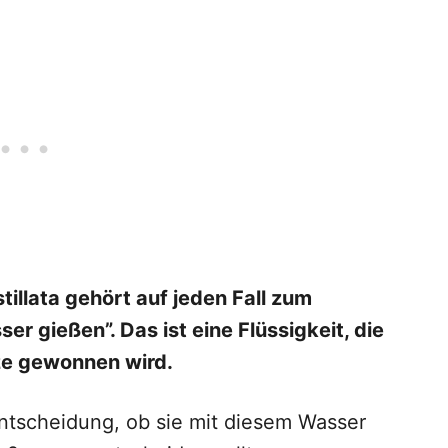
tillata gehört auf jeden Fall zum
 gießen”. Das ist eine Flüssigkeit, die
lze gewonnen wird.
Entscheidung, ob sie mit diesem Wasser