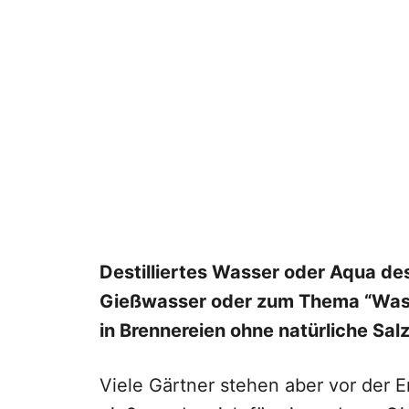
Destilliertes Wasser oder Aqua des
Gießwasser oder zum Thema “Wasser
in Brennereien ohne natürliche Sa
Viele Gärtner stehen aber vor der 