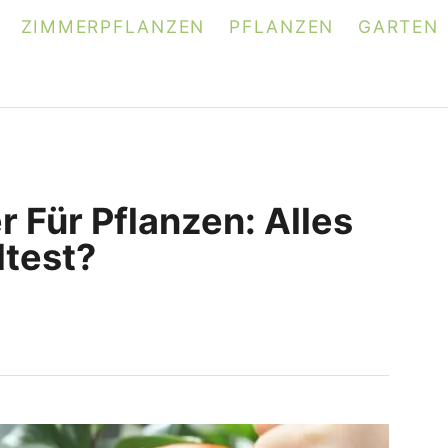
ZIMMERPFLANZEN
PFLANZEN
GARTEN
r Für Pflanzen: Alles
ltest?