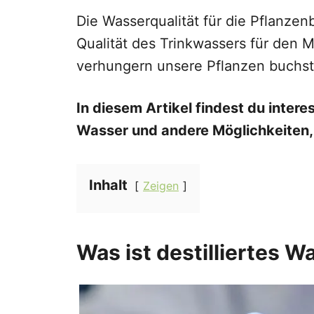
Die Wasserqualität für die Pflanze
Qualität des Trinkwassers für den 
verhungern unsere Pflanzen buchst
In diesem Artikel findest du intere
Wasser und andere Möglichkeiten, 
Inhalt
Zeigen
Was ist destilliertes W