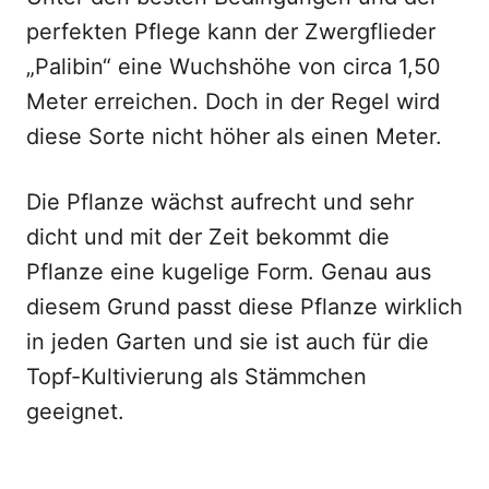
perfekten Pflege kann der Zwergflieder
„Palibin“ eine Wuchshöhe von circa 1,50
Meter erreichen. Doch in der Regel wird
diese Sorte nicht höher als einen Meter.
Die Pflanze wächst aufrecht und sehr
dicht und mit der Zeit bekommt die
Pflanze eine kugelige Form. Genau aus
diesem Grund passt diese Pflanze wirklich
in jeden Garten und sie ist auch für die
Topf-Kultivierung als Stämmchen
geeignet.