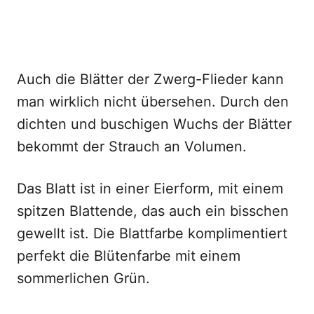
Auch die Blätter der Zwerg-Flieder kann
man wirklich nicht übersehen. Durch den
dichten und buschigen Wuchs der Blätter
bekommt der Strauch an Volumen.
Das Blatt ist in einer Eierform, mit einem
spitzen Blattende, das auch ein bisschen
gewellt ist. Die Blattfarbe komplimentiert
perfekt die Blütenfarbe mit einem
sommerlichen Grün.