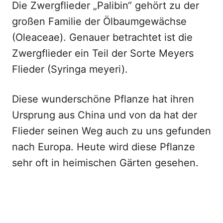
Die Zwergflieder „Palibin“ gehört zu der
großen Familie der Ölbaumgewächse
(Oleaceae). Genauer betrachtet ist die
Zwergflieder ein Teil der Sorte Meyers
Flieder (Syringa meyeri).
Diese wunderschöne Pflanze hat ihren
Ursprung aus China und von da hat der
Flieder seinen Weg auch zu uns gefunden
nach Europa. Heute wird diese Pflanze
sehr oft in heimischen Gärten gesehen.