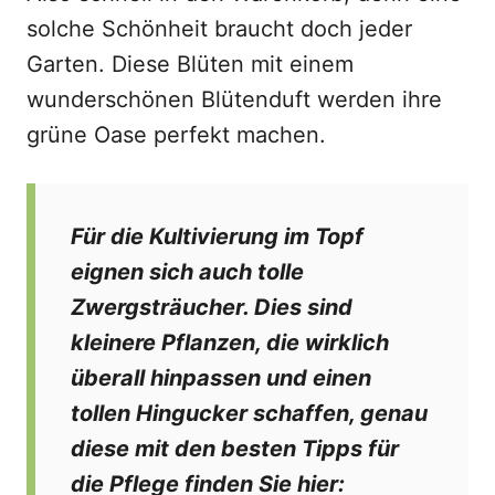
solche Schönheit braucht doch jeder
Garten. Diese Blüten mit einem
wunderschönen Blütenduft werden ihre
grüne Oase perfekt machen.
Für die Kultivierung im Topf
eignen sich auch tolle
Zwergsträucher. Dies sind
kleinere Pflanzen, die wirklich
überall hinpassen und einen
tollen Hingucker schaffen, genau
diese mit den besten Tipps für
die Pflege finden Sie hier: