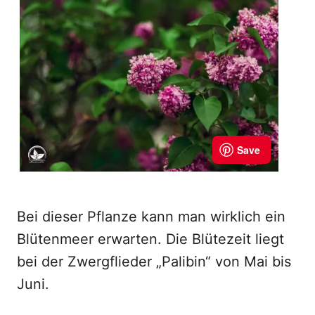
Bei dieser Pflanze kann man wirklich ein
Blütenmeer erwarten. Die Blütezeit liegt
bei der Zwergflieder „Palibin“ von Mai bis
Juni.