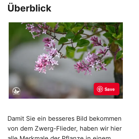
Überblick
Damit Sie ein besseres Bild bekommen
von dem Zwerg-Flieder, haben wir hier
alle Merkmale der Pflanze in einem