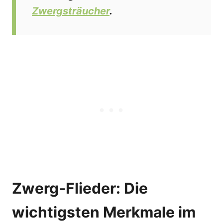
Zwergsträucher
.
Zwerg-Flieder: Die
wichtigsten Merkmale im