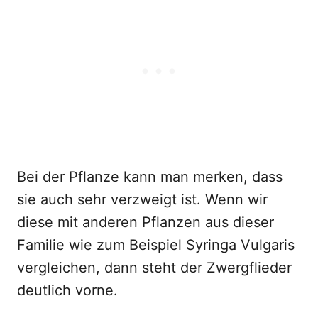
Bei der Pflanze kann man merken, dass
sie auch sehr verzweigt ist. Wenn wir
diese mit anderen Pflanzen aus dieser
Familie wie zum Beispiel Syringa Vulgaris
vergleichen, dann steht der Zwergflieder
deutlich vorne.