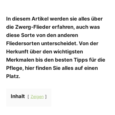
In diesem Artikel werden sie alles über
die Zwerg-Flieder erfahren, auch was
diese Sorte von den anderen
Fliedersorten unterscheidet. Von der
Herkunft über den wichtigsten
Merkmalen bis den besten Tipps für die
Pflege, hier finden Sie alles auf einen
Platz.
Inhalt
Zeigen