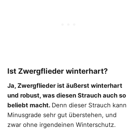
Ist Zwergflieder winterhart?
Ja, Zwergflieder ist äußerst winterhart
und robust, was diesen Strauch auch so
beliebt macht.
Denn dieser Strauch kann
Minusgrade sehr gut überstehen, und
zwar ohne irgendeinen Winterschutz.