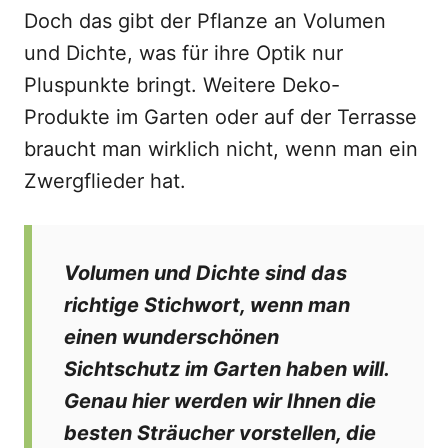
Doch das gibt der Pflanze an Volumen
und Dichte, was für ihre Optik nur
Pluspunkte bringt. Weitere Deko-
Produkte im Garten oder auf der Terrasse
braucht man wirklich nicht, wenn man ein
Zwergflieder hat.
Volumen und Dichte sind das
richtige Stichwort, wenn man
einen wunderschönen
Sichtschutz im Garten haben will.
Genau hier werden wir Ihnen die
besten Sträucher vorstellen, die