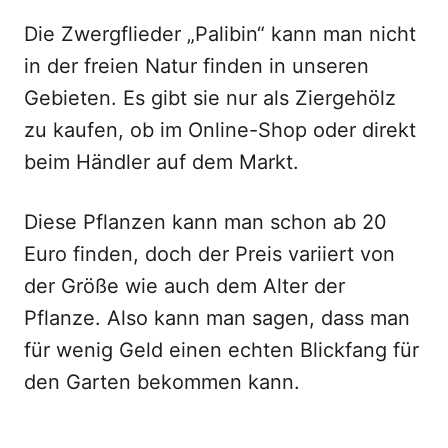
Die Zwergflieder „Palibin“ kann man nicht
in der freien Natur finden in unseren
Gebieten. Es gibt sie nur als Ziergehölz
zu kaufen, ob im Online-Shop oder direkt
beim Händler auf dem Markt.
Diese Pflanzen kann man schon ab 20
Euro finden, doch der Preis variiert von
der Größe wie auch dem Alter der
Pflanze. Also kann man sagen, dass man
für wenig Geld einen echten Blickfang für
den Garten bekommen kann.