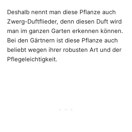
Deshalb nennt man diese Pflanze auch
Zwerg-Duftflieder, denn diesen Duft wird
man im ganzen Garten erkennen können.
Bei den Gärtnern ist diese Pflanze auch
beliebt wegen ihrer robusten Art und der
Pflegeleichtigkeit.