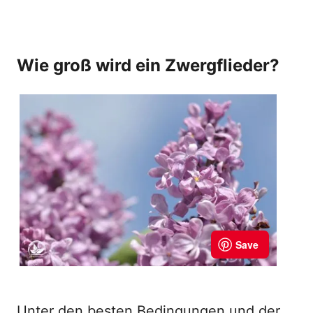
Wie groß wird ein Zwergflieder?
Unter den besten Bedingungen und der