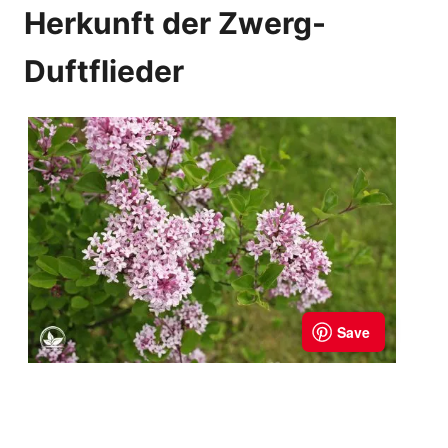
Herkunft der Zwerg-
Duftflieder