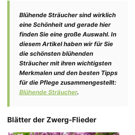
Blühende Sträucher sind wirklich
eine Schönheit und gerade hier
finden Sie eine große Auswahl. In
diesem Artikel haben wir für Sie
die schönsten blühenden
Sträucher mit ihren wichtigsten
Merkmalen und den besten Tipps
für die Pflege zusammengestellt:
Blühende Sträucher
.
Blätter der Zwerg-Flieder