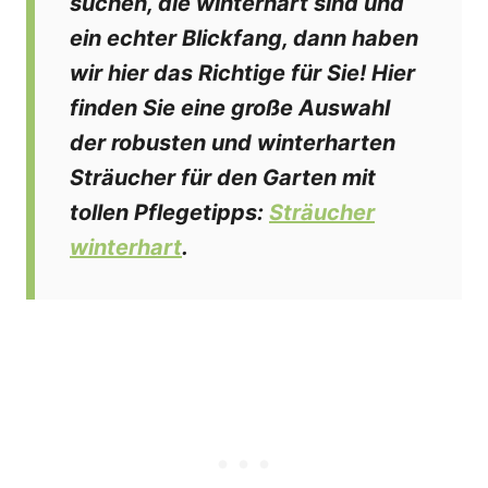
suchen, die winterhart sind und
ein echter Blickfang, dann haben
wir hier das Richtige für Sie! Hier
finden Sie eine große Auswahl
der robusten und winterharten
Sträucher für den Garten mit
tollen Pflegetipps:
Sträucher
winterhart
.