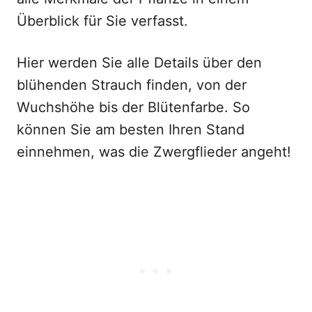
Überblick für Sie verfasst.
Hier werden Sie alle Details über den
blühenden Strauch finden, von der
Wuchshöhe bis der Blütenfarbe. So
können Sie am besten Ihren Stand
einnehmen, was die Zwergflieder angeht!