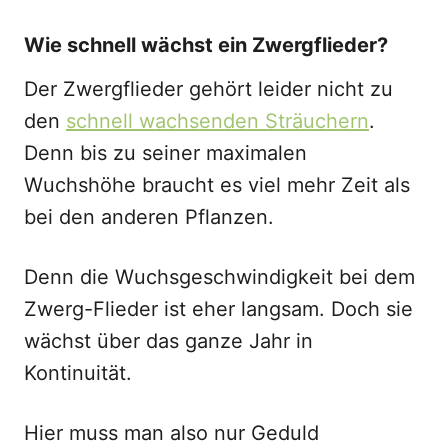
Wie schnell wächst ein Zwergflieder?
Der Zwergflieder gehört leider nicht zu
den
schnell wachsenden Sträuchern
.
Denn bis zu seiner maximalen
Wuchshöhe braucht es viel mehr Zeit als
bei den anderen Pflanzen.
Denn die Wuchsgeschwindigkeit bei dem
Zwerg-Flieder ist eher langsam. Doch sie
wächst über das ganze Jahr in
Kontinuität.
Hier muss man also nur Geduld