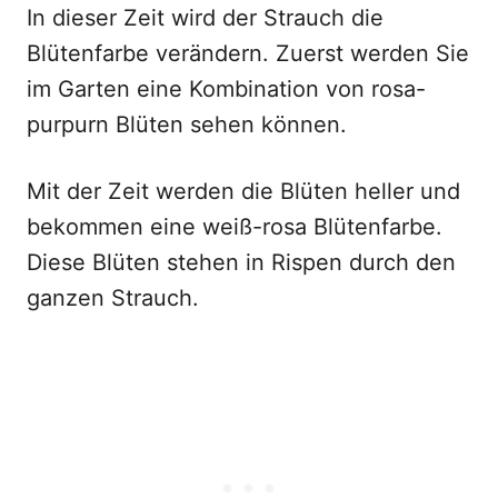
In dieser Zeit wird der Strauch die
Blütenfarbe verändern. Zuerst werden Sie
im Garten eine Kombination von rosa-
purpurn Blüten sehen können.
Mit der Zeit werden die Blüten heller und
bekommen eine weiß-rosa Blütenfarbe.
Diese Blüten stehen in Rispen durch den
ganzen Strauch.