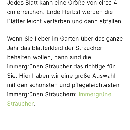
Jedes Blatt kann eine Größe von circa 4
cm erreichen. Ende Herbst werden die
Blätter leicht verfärben und dann abfallen.
Wenn Sie lieber im Garten über das ganze
Jahr das Blätterkleid der Sträucher
behalten wollen, dann sind die
immergrünen Sträucher das richtige für
Sie. Hier haben wir eine große Auswahl
mit den schönsten und pflegeleichtesten
immergrünen Sträuchern:
Immergrüne
Sträucher
.