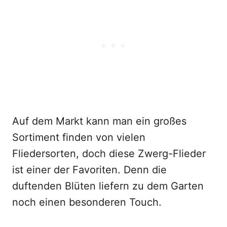
Auf dem Markt kann man ein großes
Sortiment finden von vielen
Fliedersorten, doch diese Zwerg-Flieder
ist einer der Favoriten. Denn die
duftenden Blüten liefern zu dem Garten
noch einen besonderen Touch.