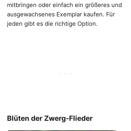
mitbringen oder einfach ein größeres und
ausgewachsenes Exemplar kaufen. Für
jeden gibt es die richtige Option.
Blüten der Zwerg-Flieder