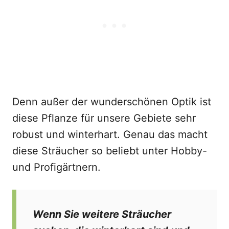
Denn außer der wunderschönen Optik ist
diese Pflanze für unsere Gebiete sehr
robust und winterhart. Genau das macht
diese Sträucher so beliebt unter Hobby-
und Profigärtnern.
Wenn Sie weitere Sträucher