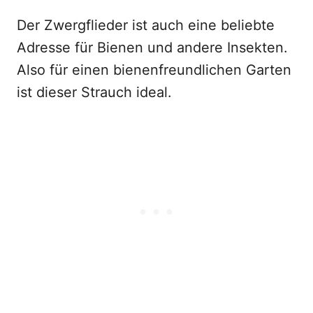
Der Zwergflieder ist auch eine beliebte
Adresse für Bienen und andere Insekten.
Also für einen bienenfreundlichen Garten
ist dieser Strauch ideal.