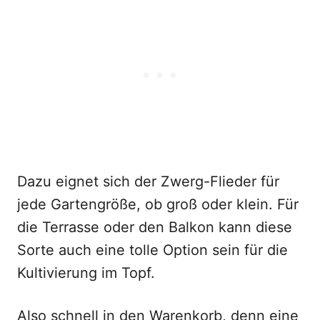
Dazu eignet sich der Zwerg-Flieder für
jede Gartengröße, ob groß oder klein. Für
die Terrasse oder den Balkon kann diese
Sorte auch eine tolle Option sein für die
Kultivierung im Topf.
Also schnell in den Warenkorb, denn eine