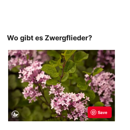
Wo gibt es Zwergflieder?