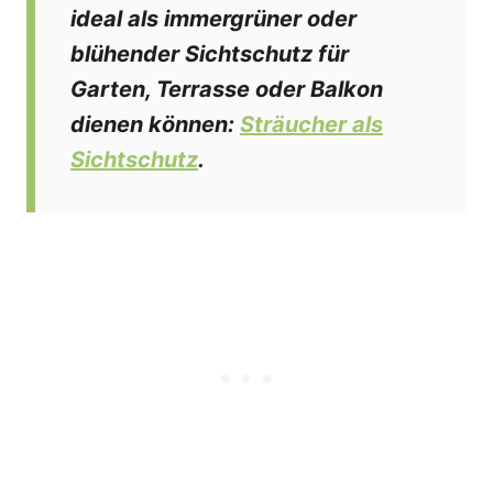
ideal als immergrüner oder
blühender Sichtschutz für
Garten, Terrasse oder Balkon
dienen können:
Sträucher als
Sichtschutz
.