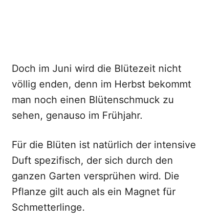
Doch im Juni wird die Blütezeit nicht
völlig enden, denn im Herbst bekommt
man noch einen Blütenschmuck zu
sehen, genauso im Frühjahr.
Für die Blüten ist natürlich der intensive
Duft spezifisch, der sich durch den
ganzen Garten versprühen wird. Die
Pflanze gilt auch als ein Magnet für
Schmetterlinge.