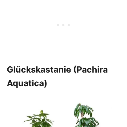
Glückskastanie (Pachira
Aquatica)