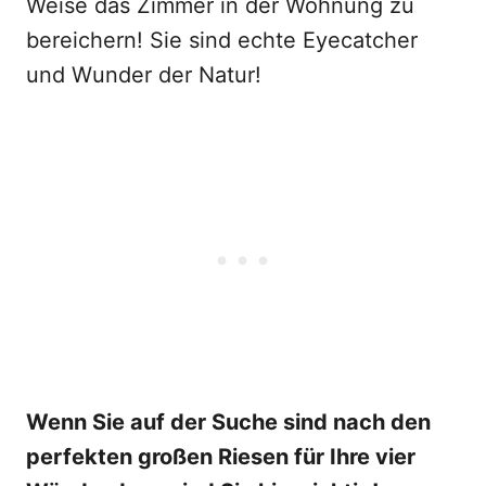
Weise das Zimmer in der Wohnung zu
bereichern! Sie sind echte Eyecatcher
und Wunder der Natur!
Wenn Sie auf der Suche sind nach den
perfekten großen Riesen für Ihre vier