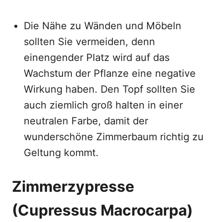
Die Nähe zu Wänden und Möbeln
sollten Sie vermeiden, denn
einengender Platz wird auf das
Wachstum der Pflanze eine negative
Wirkung haben. Den Topf sollten Sie
auch ziemlich groß halten in einer
neutralen Farbe, damit der
wunderschöne Zimmerbaum richtig zu
Geltung kommt.
Zimmerzypresse
(Cupressus Macrocarpa)