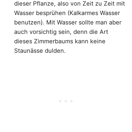
dieser Pflanze, also von Zeit zu Zeit mit
Wasser besprühen (Kalkarmes Wasser
benutzen). Mit Wasser sollte man aber
auch vorsichtig sein, denn die Art
dieses Zimmerbaums kann keine
Staunässe dulden.