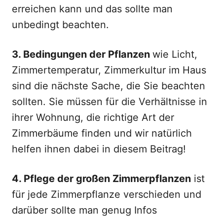
erreichen kann und das sollte man
unbedingt beachten.
3. Bedingungen der Pflanzen
wie Licht,
Zimmertemperatur, Zimmerkultur im Haus
sind die nächste Sache, die Sie beachten
sollten. Sie müssen für die Verhältnisse in
ihrer Wohnung, die richtige Art der
Zimmerbäume finden und wir natürlich
helfen ihnen dabei in diesem Beitrag!
4. Pflege der großen Zimmerpflanzen
ist
für jede Zimmerpflanze verschieden und
darüber sollte man genug Infos