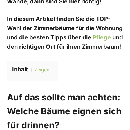
Wände, dann sind Sie hier richtig!
In diesem Artikel finden Sie die TOP-
Wahl der Zimmerbäume für die Wohnung
und die besten Tipps über die
Pflege
und
den richtigen Ort für ihren Zimmerbaum!
Inhalt
Zeigen
Auf das sollte man achten:
Welche Bäume eignen sich
für drinnen?