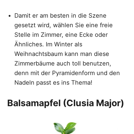
Damit er am besten in die Szene
gesetzt wird, wählen Sie eine freie
Stelle im Zimmer, eine Ecke oder
Ähnliches. Im Winter als
Weihnachtsbaum kann man diese
Zimmerbäume auch toll benutzen,
denn mit der Pyramidenform und den
Nadeln passt es ins Thema!
Balsamapfel (Clusia Major)