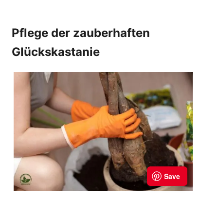
Pflege der zauberhaften
Glückskastanie