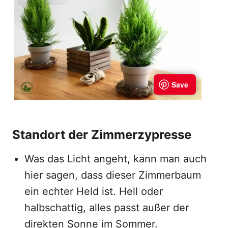
Standort der Zimmerzypresse
Was das Licht angeht, kann man auch
hier sagen, dass dieser Zimmerbaum
ein echter Held ist. Hell oder
halbschattig, alles passt außer der
direkten Sonne im Sommer.