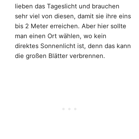
lieben das Tageslicht und brauchen
sehr viel von diesen, damit sie ihre eins
bis 2 Meter erreichen. Aber hier sollte
man einen Ort wählen, wo kein
direktes Sonnenlicht ist, denn das kann
die großen Blätter verbrennen.