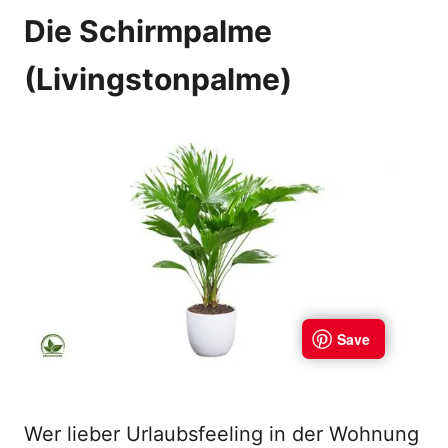
Die Schirmpalme
(Livingstonpalme)
Wer lieber Urlaubsfeeling in der Wohnung