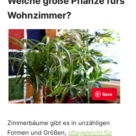
Welche große Pflanze fürs
Wohnzimmer?
Zimmerbäume gibt es in unzähligen
Formen und Größen,
pflegeleicht für