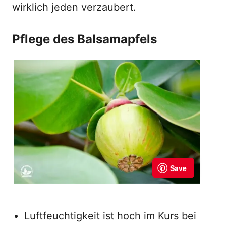
wirklich jeden verzaubert.
Pflege des Balsamapfels
Luftfeuchtigkeit ist hoch im Kurs bei