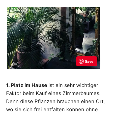
1. Platz im Hause
ist ein sehr wichtiger
Faktor beim Kauf eines Zimmerbaumes.
Denn diese Pflanzen brauchen einen Ort,
wo sie sich frei entfalten können ohne