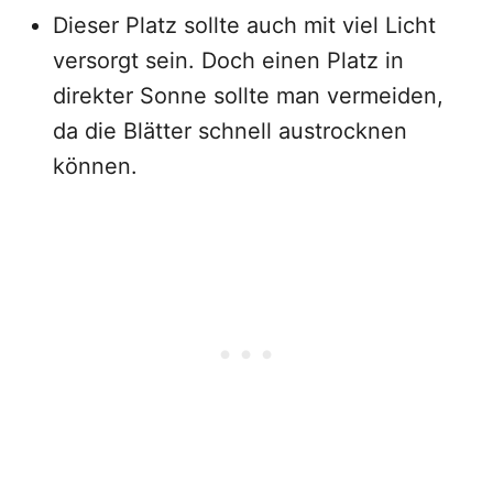
Dieser Platz sollte auch mit viel Licht
versorgt sein. Doch einen Platz in
direkter Sonne sollte man vermeiden,
da die Blätter schnell austrocknen
können.