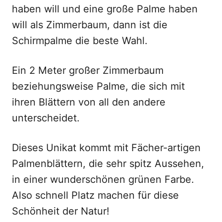
haben will und eine große Palme haben
will als Zimmerbaum, dann ist die
Schirmpalme die beste Wahl.
Ein 2 Meter großer Zimmerbaum
beziehungsweise Palme, die sich mit
ihren Blättern von all den andere
unterscheidet.
Dieses Unikat kommt mit Fächer-artigen
Palmenblättern, die sehr spitz Aussehen,
in einer wunderschönen grünen Farbe.
Also schnell Platz machen für diese
Schönheit der Natur!