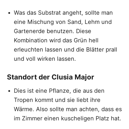
Was das Substrat angeht, sollte man
eine Mischung von Sand, Lehm und
Gartenerde benutzen. Diese
Kombination wird das Grün hell
erleuchten lassen und die Blätter prall
und voll wirken lassen.
Standort der Clusia Major
Dies ist eine Pflanze, die aus den
Tropen kommt und sie liebt ihre
Wärme. Also sollte man achten, dass es
im Zimmer einen kuscheligen Platz hat.