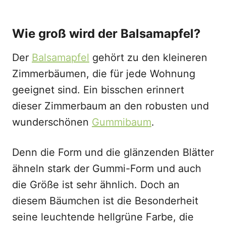
Wie groß wird der Balsamapfel?
Der
Balsamapfel
gehört zu den kleineren
Zimmerbäumen, die für jede Wohnung
geeignet sind. Ein bisschen erinnert
dieser Zimmerbaum an den robusten und
wunderschönen
Gummibaum
.
Denn die Form und die glänzenden Blätter
ähneln stark der Gummi-Form und auch
die Größe ist sehr ähnlich. Doch an
diesem Bäumchen ist die Besonderheit
seine leuchtende hellgrüne Farbe, die