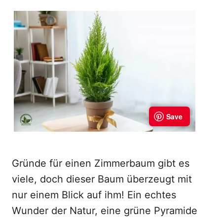
Gründe für einen Zimmerbaum gibt es
viele, doch dieser Baum überzeugt mit
nur einem Blick auf ihm! Ein echtes
Wunder der Natur, eine grüne Pyramide