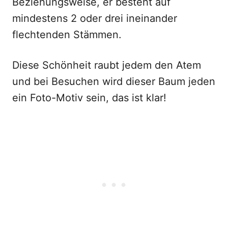
Beziehungsweise, er besteht auf
mindestens 2 oder drei ineinander
flechtenden Stämmen.
Diese Schönheit raubt jedem den Atem
und bei Besuchen wird dieser Baum jeden
ein Foto-Motiv sein, das ist klar!