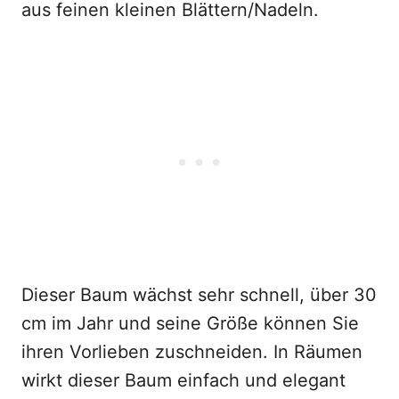
aus feinen kleinen Blättern/Nadeln.
Dieser Baum wächst sehr schnell, über 30
cm im Jahr und seine Größe können Sie
ihren Vorlieben zuschneiden. In Räumen
wirkt dieser Baum einfach und elegant