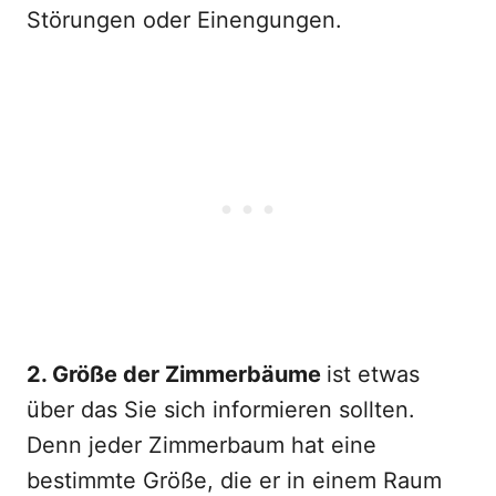
Störungen oder Einengungen.
2. Größe der Zimmerbäume
ist etwas
über das Sie sich informieren sollten.
Denn jeder Zimmerbaum hat eine
bestimmte Größe, die er in einem Raum