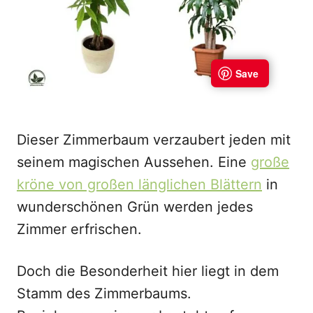
Dieser Zimmerbaum verzaubert jeden mit
seinem magischen Aussehen. Eine
große
kröne von großen länglichen Blättern
in
wunderschönen Grün werden jedes
Zimmer erfrischen.
Doch die Besonderheit hier liegt in dem
Stamm des Zimmerbaums.