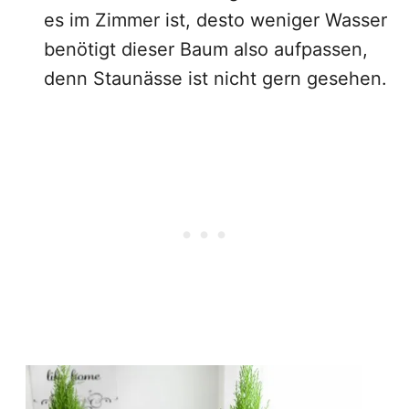
es im Zimmer ist, desto weniger Wasser
benötigt dieser Baum also aufpassen,
denn Staunässe ist nicht gern gesehen.