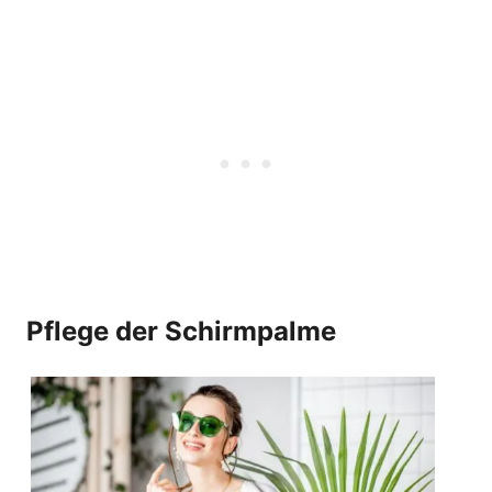
Pflege der Schirmpalme