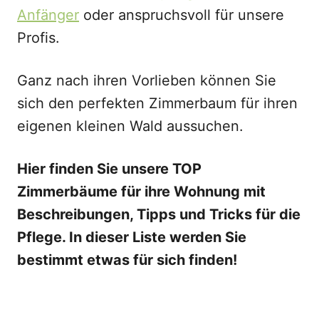
Anfänger
oder anspruchsvoll für unsere
Profis.
Ganz nach ihren Vorlieben können Sie
sich den perfekten Zimmerbaum für ihren
eigenen kleinen Wald aussuchen.
Hier finden Sie unsere TOP
Zimmerbäume für ihre Wohnung mit
Beschreibungen, Tipps und Tricks für die
Pflege. In dieser Liste werden Sie
bestimmt etwas für sich finden!