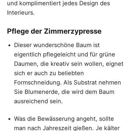
und komplimentiert jedes Design des
Interieurs.
Pflege der Zimmerzypresse
Dieser wunderschöne Baum ist
eigentlich pflegeleicht und für grüne
Daumen, die kreativ sein wollen, eignet
sich er auch zu beliebten
Formschneidung. Als Substrat nehmen
Sie Blumenerde, die wird dem Baum
ausreichend sein.
Was die Bewässerung angeht, sollte
man nach Jahreszeit gießen. Je kälter