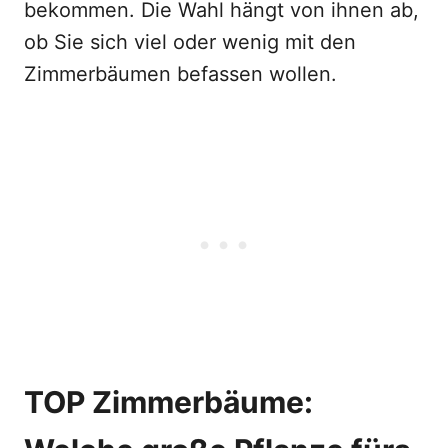
bekommen. Die Wahl hängt von ihnen ab,
ob Sie sich viel oder wenig mit den
Zimmerbäumen befassen wollen.
TOP Zimmerbäume: