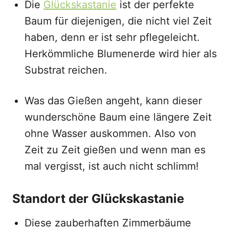
Die
Glückskastanie
ist der perfekte
Baum für diejenigen, die nicht viel Zeit
haben, denn er ist sehr pflegeleicht.
Herkömmliche Blumenerde wird hier als
Substrat reichen.
Was das Gießen angeht, kann dieser
wunderschöne Baum eine längere Zeit
ohne Wasser auskommen. Also von
Zeit zu Zeit gießen und wenn man es
mal vergisst, ist auch nicht schlimm!
Standort der Glückskastanie
Diese zauberhaften Zimmerbäume