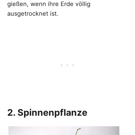
gießen, wenn ihre Erde völlig
ausgetrocknet ist.
2. Spinnenpflanze