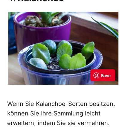
Wenn Sie Kalanchoe-Sorten besitzen,
können Sie Ihre Sammlung leicht
erweitern, indem Sie sie vermehren.