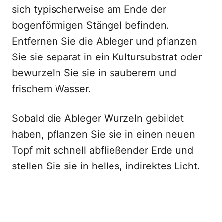
sich typischerweise am Ende der
bogenförmigen Stängel befinden.
Entfernen Sie die Ableger und pflanzen
Sie sie separat in ein Kultursubstrat oder
bewurzeln Sie sie in sauberem und
frischem Wasser.
Sobald die Ableger Wurzeln gebildet
haben, pflanzen Sie sie in einen neuen
Topf mit schnell abfließender Erde und
stellen Sie sie in helles, indirektes Licht.