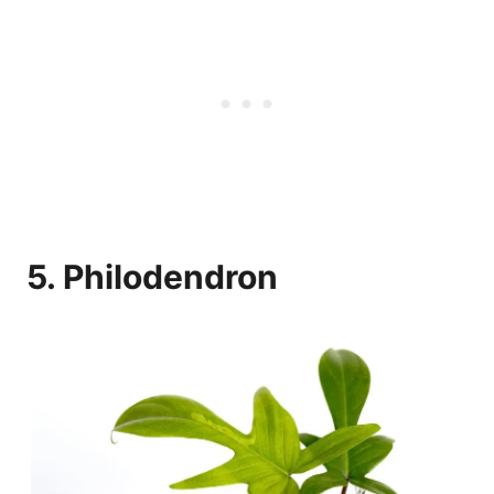
5. Philodendron