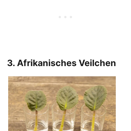
3. Afrikanisches Veilchen