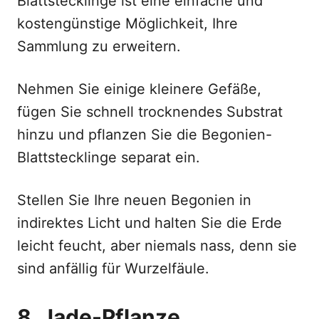
Blattstecklinge ist eine einfache und
kostengünstige Möglichkeit, Ihre
Sammlung zu erweitern.
Nehmen Sie einige kleinere Gefäße,
fügen Sie schnell trocknendes Substrat
hinzu und pflanzen Sie die Begonien-
Blattstecklinge separat ein.
Stellen Sie Ihre neuen Begonien in
indirektes Licht und halten Sie die Erde
leicht feucht, aber niemals nass, denn sie
sind anfällig für Wurzelfäule.
8. Jade-Pflanze