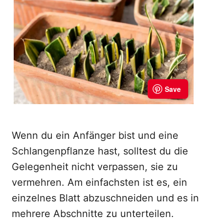
Wenn du ein Anfänger bist und eine
Schlangenpflanze hast, solltest du die
Gelegenheit nicht verpassen, sie zu
vermehren. Am einfachsten ist es, ein
einzelnes Blatt abzuschneiden und es in
mehrere Abschnitte zu unterteilen.