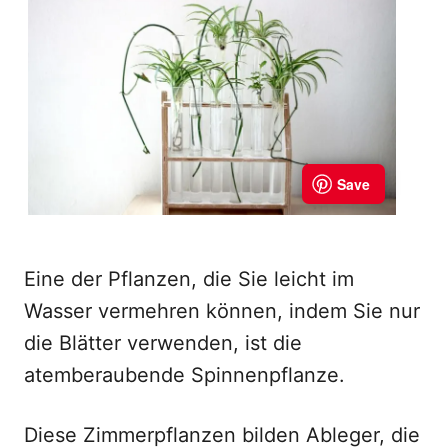
Eine der Pflanzen, die Sie leicht im
Wasser vermehren können, indem Sie nur
die Blätter verwenden, ist die
atemberaubende Spinnenpflanze.
Diese Zimmerpflanzen bilden Ableger, die