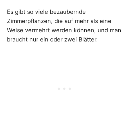
Es gibt so viele bezaubernde
Zimmerpflanzen, die auf mehr als eine
Weise vermehrt werden können, und man
braucht nur ein oder zwei Blätter.