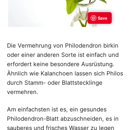
Die Vermehrung von Philodendron birkin
oder einer anderen Sorte ist einfach und
erfordert keine besondere Ausrüstung.
Ähnlich wie Kalanchoen lassen sich Philos
durch Stamm- oder Blattstecklinge
vermehren.
Am einfachsten ist es, ein gesundes
Philodendron-Blatt abzuschneiden, es in
sauberes und frisches Wasser zu legen