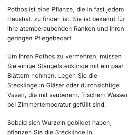
Pothos ist eine Pflanze, die in fast jedem
Haushalt zu finden ist. Sie ist bekannt für
ihre atemberaubenden Ranken und ihren
geringen Pflegebedarf.
Um Ihren Pothos zu vermehren, müssen
Sie einige Stängelstecklinge mit ein paar
Blättern nehmen. Legen Sie die
Stecklinge in Gläser oder durchsichtige
Vasen, die mit sauberem, frischem Wasser
bei Zimmertemperatur gefüllt sind.
Sobald sich Wurzeln gebildet haben,
pflanzen Sie die Stecklinge in