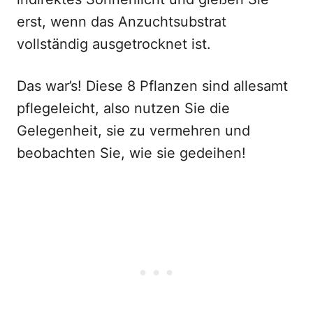
erst, wenn das Anzuchtsubstrat
vollständig ausgetrocknet ist.
Das war’s! Diese 8 Pflanzen sind allesamt
pflegeleicht, also nutzen Sie die
Gelegenheit, sie zu vermehren und
beobachten Sie, wie sie gedeihen!