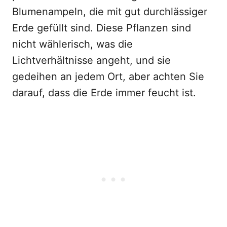
Blumenampeln, die mit gut durchlässiger
Erde gefüllt sind. Diese Pflanzen sind
nicht wählerisch, was die
Lichtverhältnisse angeht, und sie
gedeihen an jedem Ort, aber achten Sie
darauf, dass die Erde immer feucht ist.