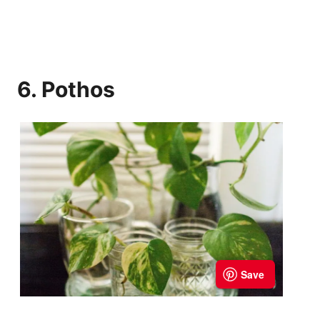
6. Pothos