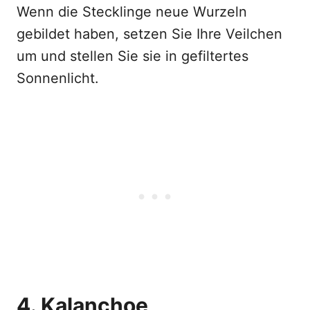
Wenn die Stecklinge neue Wurzeln
gebildet haben, setzen Sie Ihre Veilchen
um und stellen Sie sie in gefiltertes
Sonnenlicht.
4. Kalanchoe