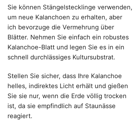
Sie können Stängelstecklinge verwenden,
um neue Kalanchoen zu erhalten, aber
ich bevorzuge die Vermehrung über
Blätter. Nehmen Sie einfach ein robustes
Kalanchoe-Blatt und legen Sie es in ein
schnell durchlässiges Kultursubstrat.
Stellen Sie sicher, dass Ihre Kalanchoe
helles, indirektes Licht erhält und gießen
Sie sie nur, wenn die Erde völlig trocken
ist, da sie empfindlich auf Staunässe
reagiert.