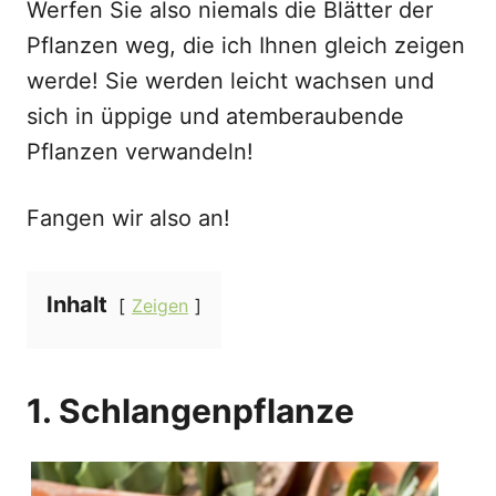
Werfen Sie also niemals die Blätter der
Pflanzen weg, die ich Ihnen gleich zeigen
werde! Sie werden leicht wachsen und
sich in üppige und atemberaubende
Pflanzen verwandeln!
Fangen wir also an!
Inhalt
Zeigen
1. Schlangenpflanze