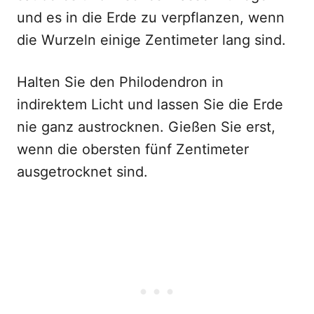
und es in die Erde zu verpflanzen, wenn
die Wurzeln einige Zentimeter lang sind.
Halten Sie den Philodendron in
indirektem Licht und lassen Sie die Erde
nie ganz austrocknen. Gießen Sie erst,
wenn die obersten fünf Zentimeter
ausgetrocknet sind.