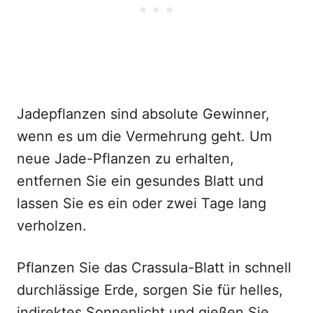
Jadepflanzen sind absolute Gewinner,
wenn es um die Vermehrung geht. Um
neue Jade-Pflanzen zu erhalten,
entfernen Sie ein gesundes Blatt und
lassen Sie es ein oder zwei Tage lang
verholzen.
Pflanzen Sie das Crassula-Blatt in schnell
durchlässige Erde, sorgen Sie für helles,
indirektes Sonnenlicht und gießen Sie