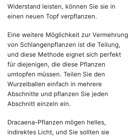
Widerstand leisten, können Sie sie in
einen neuen Topf verpflanzen.
Eine weitere Möglichkeit zur Vermehrung
von Schlangenpflanzen ist die Teilung,
und diese Methode eignet sich perfekt
für diejenigen, die diese Pflanzen
umtopfen müssen. Teilen Sie den
Wurzelballen einfach in mehrere
Abschnitte und pflanzen Sie jeden
Abschnitt einzeln ein.
Dracaena-Pflanzen mögen helles,
indirektes Licht, und Sie sollten sie