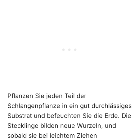
Pflanzen Sie jeden Teil der
Schlangenpflanze in ein gut durchlässiges
Substrat und befeuchten Sie die Erde. Die
Stecklinge bilden neue Wurzeln, und
sobald sie bei leichtem Ziehen