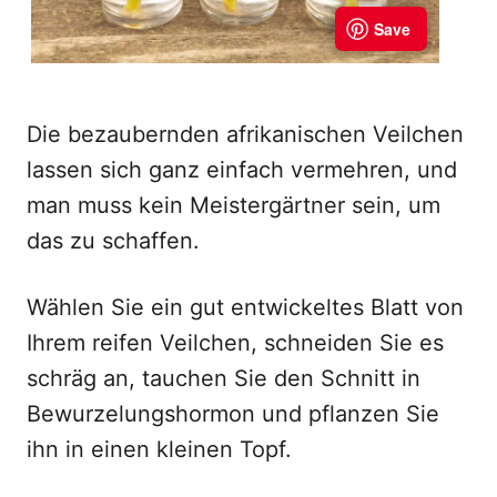
Die bezaubernden afrikanischen Veilchen
lassen sich ganz einfach vermehren, und
man muss kein Meistergärtner sein, um
das zu schaffen.
Wählen Sie ein gut entwickeltes Blatt von
Ihrem reifen Veilchen, schneiden Sie es
schräg an, tauchen Sie den Schnitt in
Bewurzelungshormon und pflanzen Sie
ihn in einen kleinen Topf.