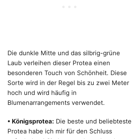
Die dunkle Mitte und das silbrig-grüne
Laub verleihen dieser Protea einen
besonderen Touch von Schönheit. Diese
Sorte wird in der Regel bis zu zwei Meter
hoch und wird häufig in
Blumenarrangements verwendet.
• Königsprotea:
Die beste und beliebteste
Protea habe ich mir für den Schluss