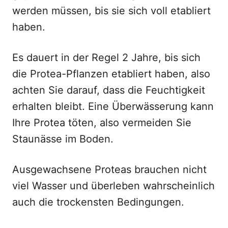
werden müssen, bis sie sich voll etabliert
haben.
Es dauert in der Regel 2 Jahre, bis sich
die Protea-Pflanzen etabliert haben, also
achten Sie darauf, dass die Feuchtigkeit
erhalten bleibt. Eine Überwässerung kann
Ihre Protea töten, also vermeiden Sie
Staunässe im Boden.
Ausgewachsene Proteas brauchen nicht
viel Wasser und überleben wahrscheinlich
auch die trockensten Bedingungen.