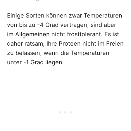
Einige Sorten können zwar Temperaturen
von bis zu -4 Grad vertragen, sind aber
im Allgemeinen nicht frosttolerant. Es ist
daher ratsam, Ihre Proteen nicht im Freien
zu belassen, wenn die Temperaturen
unter -1 Grad liegen.