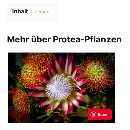
Inhalt
Zeigen
Mehr über Protea-Pflanzen