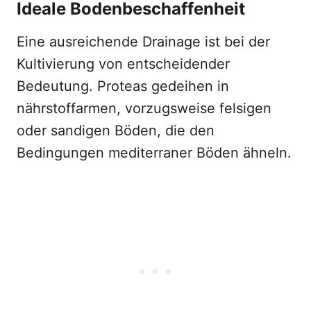
Ideale Bodenbeschaffenheit
Eine ausreichende Drainage ist bei der
Kultivierung von entscheidender
Bedeutung. Proteas gedeihen in
nährstoffarmen, vorzugsweise felsigen
oder sandigen Böden, die den
Bedingungen mediterraner Böden ähneln.