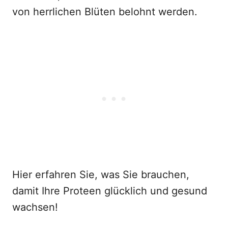
von herrlichen Blüten belohnt werden.
Hier erfahren Sie, was Sie brauchen,
damit Ihre Proteen glücklich und gesund
wachsen!