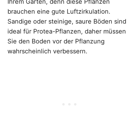
Ihrem Garten, denn diese Pflanzen
brauchen eine gute Luftzirkulation.
Sandige oder steinige, saure Böden sind
ideal für Protea-Pflanzen, daher müssen
Sie den Boden vor der Pflanzung
wahrscheinlich verbessern.