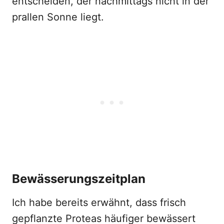
entscheiden, der nachmittags nicht in der
prallen Sonne liegt.
Bewässerungszeitplan
Ich habe bereits erwähnt, dass frisch
gepflanzte Proteas häufiger bewässert