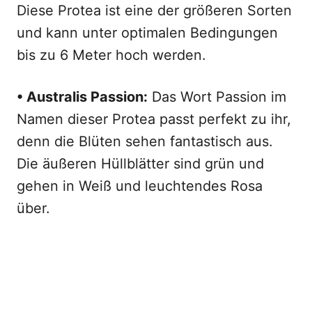
Diese Protea ist eine der größeren Sorten
und kann unter optimalen Bedingungen
bis zu 6 Meter hoch werden.
• Australis Passion:
Das Wort Passion im
Namen dieser Protea passt perfekt zu ihr,
denn die Blüten sehen fantastisch aus.
Die äußeren Hüllblätter sind grün und
gehen in Weiß und leuchtendes Rosa
über.