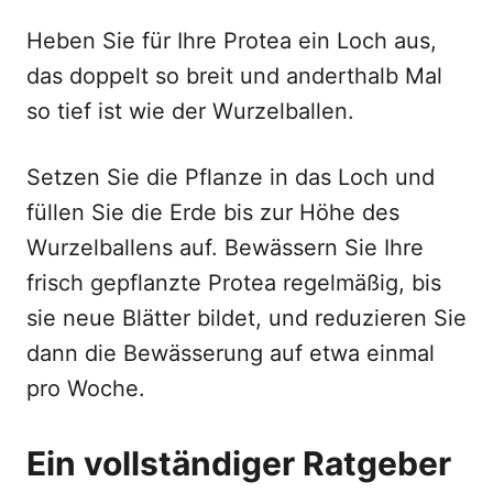
Heben Sie für Ihre Protea ein Loch aus,
das doppelt so breit und anderthalb Mal
so tief ist wie der Wurzelballen.
Setzen Sie die Pflanze in das Loch und
füllen Sie die Erde bis zur Höhe des
Wurzelballens auf. Bewässern Sie Ihre
frisch gepflanzte Protea regelmäßig, bis
sie neue Blätter bildet, und reduzieren Sie
dann die Bewässerung auf etwa einmal
pro Woche.
Ein vollständiger Ratgeber