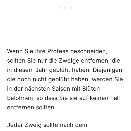
Wenn Sie Ihre Proteas beschneiden,
sollten Sie nur die Zweige entfernen, die
in diesem Jahr geblüht haben. Diejenigen,
die noch nicht geblüht haben, werden Sie
in der nächsten Saison mit Blüten
belohnen, so dass Sie sie auf keinen Fall
entfernen sollten.
Jeder Zweig sollte nach dem