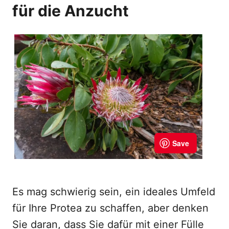
für die Anzucht
Es mag schwierig sein, ein ideales Umfeld
für Ihre Protea zu schaffen, aber denken
Sie daran, dass Sie dafür mit einer Fülle