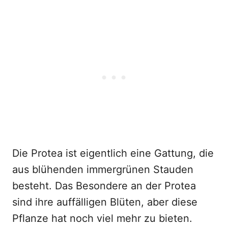
Die Protea ist eigentlich eine Gattung, die
aus blühenden immergrünen Stauden
besteht. Das Besondere an der Protea
sind ihre auffälligen Blüten, aber diese
Pflanze hat noch viel mehr zu bieten.