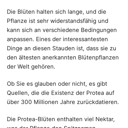
Die Blüten halten sich lange, und die
Pflanze ist sehr widerstandsfähig und
kann sich an verschiedene Bedingungen
anpassen. Eines der interessantesten
Dinge an diesen Stauden ist, dass sie zu
den ältesten anerkannten Blütenpflanzen
der Welt gehören.
Ob Sie es glauben oder nicht, es gibt
Quellen, die die Existenz der Protea auf
über 300 Millionen Jahre zurückdatieren.
Die Protea-Blüten enthalten viel Nektar,