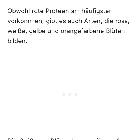
Obwohl rote Proteen am häufigsten
vorkommen, gibt es auch Arten, die rosa,
weiße, gelbe und orangefarbene Blüten
bilden.