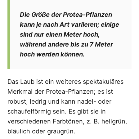
Die Größe der Protea-Pflanzen
kann je nach Art variieren; einige
sind nur einen Meter hoch,
während andere bis zu 7 Meter
hoch werden können.
Das Laub ist ein weiteres spektakuläres
Merkmal der Protea-Pflanzen; es ist
robust, ledrig und kann nadel- oder
schaufelförmig sein. Es gibt sie in
verschiedenen Farbtönen, z. B. hellgrün,
bläulich oder graugrün.