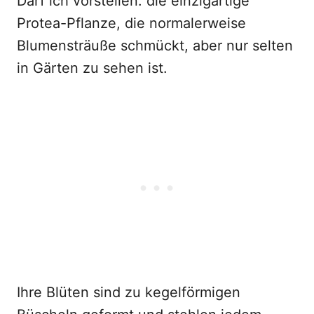
Darf ich vorstellen: die einzigartige
Protea-Pflanze, die normalerweise
Blumensträuße schmückt, aber nur selten
in Gärten zu sehen ist.
Ihre Blüten sind zu kegelförmigen