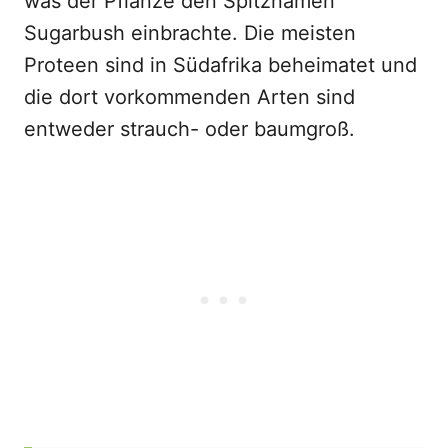
was der Pflanze den Spitznamen
Sugarbush einbrachte. Die meisten
Proteen sind in Südafrika beheimatet und
die dort vorkommenden Arten sind
entweder strauch- oder baumgroß.