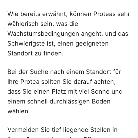
Wie bereits erwähnt, können Proteas sehr
wählerisch sein, was die
Wachstumsbedingungen angeht, und das
Schwierigste ist, einen geeigneten
Standort zu finden.
Bei der Suche nach einem Standort für
Ihre Protea sollten Sie darauf achten,
dass Sie einen Platz mit viel Sonne und
einem schnell durchlässigen Boden
wählen.
Vermeiden Sie tief liegende Stellen in