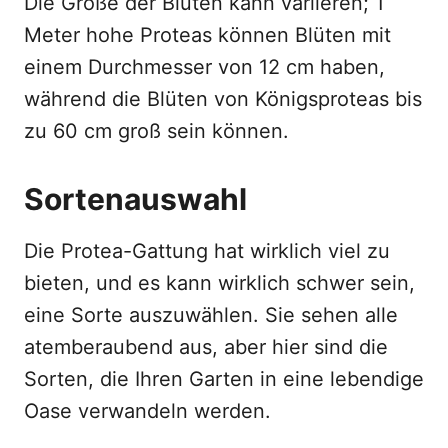
Die Größe der Blüten kann variieren; 1
Meter hohe Proteas können Blüten mit
einem Durchmesser von 12 cm haben,
während die Blüten von Königsproteas bis
zu 60 cm groß sein können.
Sortenauswahl
Die Protea-Gattung hat wirklich viel zu
bieten, und es kann wirklich schwer sein,
eine Sorte auszuwählen. Sie sehen alle
atemberaubend aus, aber hier sind die
Sorten, die Ihren Garten in eine lebendige
Oase verwandeln werden.