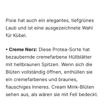
Pixie hat auch ein elegantes, tiefgrünes
Laub und ist eine ausgezeichnete Wahl
für Kübel.
• Creme Nerz:
Diese Protea-Sorte hat
bezaubernde cremefarbene Hüllblätter
mit hellbraunen Spitzen. Wenn sich die
Blüten vollständig öffnen, enthüllen sie
ein cremefarbenes und braunes,
flauschiges Inneres. Cream Mink-Blüten
sehen aus, als wären sie mit Fell bedeckt.