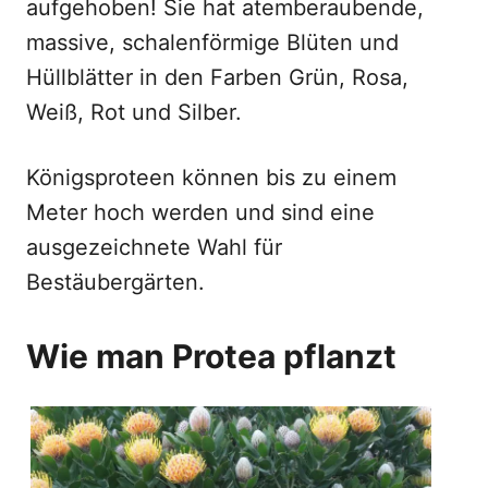
aufgehoben! Sie hat atemberaubende,
massive, schalenförmige Blüten und
Hüllblätter in den Farben Grün, Rosa,
Weiß, Rot und Silber.
Königsproteen können bis zu einem
Meter hoch werden und sind eine
ausgezeichnete Wahl für
Bestäubergärten.
Wie man Protea pflanzt