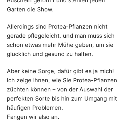
Büscheln geformt und stehlen jedem
Garten die Show.
Allerdings sind Protea-Pflanzen nicht
gerade pflegeleicht, und man muss sich
schon etwas mehr Mühe geben, um sie
glücklich und gesund zu halten.
Aber keine Sorge, dafür gibt es ja mich!
Ich zeige Ihnen, wie Sie Protea-Pflanzen
züchten können – von der Auswahl der
perfekten Sorte bis hin zum Umgang mit
häufigen Problemen.
Fangen wir also an.