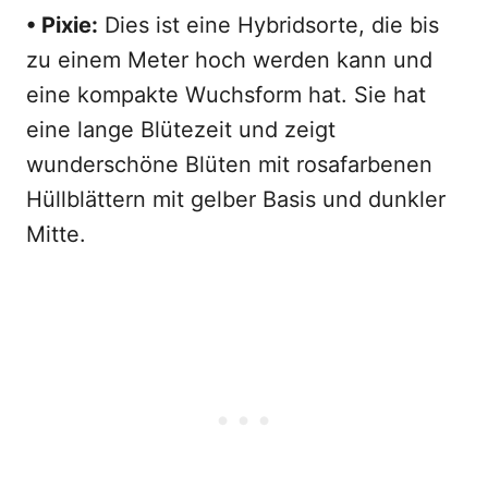
• Pixie:
Dies ist eine Hybridsorte, die bis
zu einem Meter hoch werden kann und
eine kompakte Wuchsform hat. Sie hat
eine lange Blütezeit und zeigt
wunderschöne Blüten mit rosafarbenen
Hüllblättern mit gelber Basis und dunkler
Mitte.