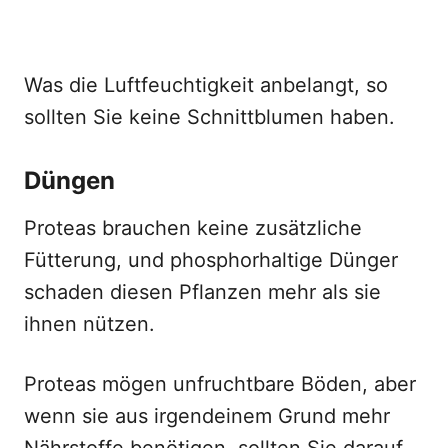
Was die Luftfeuchtigkeit anbelangt, so
sollten Sie keine Schnittblumen haben.
Düngen
Proteas brauchen keine zusätzliche
Fütterung, und phosphorhaltige Dünger
schaden diesen Pflanzen mehr als sie
ihnen nützen.
Proteas mögen unfruchtbare Böden, aber
wenn sie aus irgendeinem Grund mehr