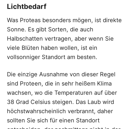
Lichtbedarf
Was Proteas besonders mögen, ist direkte
Sonne. Es gibt Sorten, die auch
Halbschatten vertragen, aber wenn Sie
viele Blüten haben wollen, ist ein
vollsonniger Standort am besten.
Die einzige Ausnahme von dieser Regel
sind Proteen, die in sehr heißem Klima
wachsen, wo die Temperaturen auf über
38 Grad Celsius steigen. Das Laub wird
höchstwahrscheinlich verbrannt, daher
sollten Sie sich für einen Standort