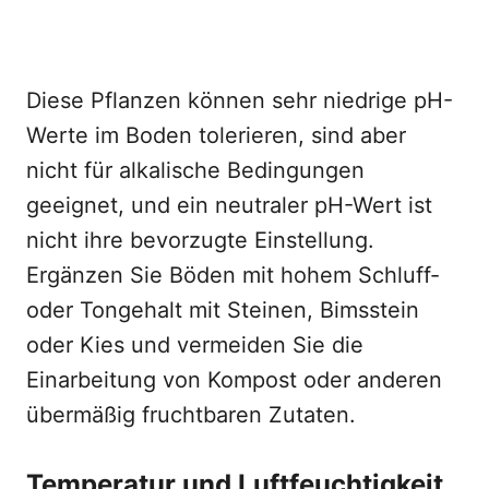
Diese Pflanzen können sehr niedrige pH-
Werte im Boden tolerieren, sind aber
nicht für alkalische Bedingungen
geeignet, und ein neutraler pH-Wert ist
nicht ihre bevorzugte Einstellung.
Ergänzen Sie Böden mit hohem Schluff-
oder Tongehalt mit Steinen, Bimsstein
oder Kies und vermeiden Sie die
Einarbeitung von Kompost oder anderen
übermäßig fruchtbaren Zutaten.
Temperatur und Luftfeuchtigkeit