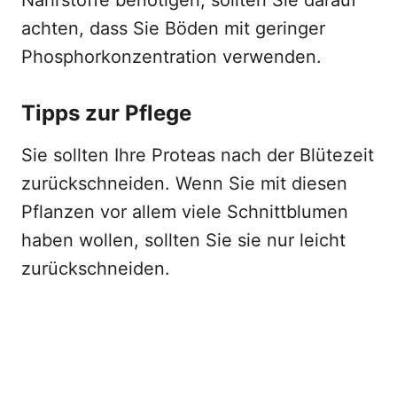
Nährstoffe benötigen, sollten Sie darauf
achten, dass Sie Böden mit geringer
Phosphorkonzentration verwenden.
Tipps zur Pflege
Sie sollten Ihre Proteas nach der Blütezeit
zurückschneiden. Wenn Sie mit diesen
Pflanzen vor allem viele Schnittblumen
haben wollen, sollten Sie sie nur leicht
zurückschneiden.