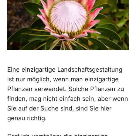
o
n
Eine einzigartige Landschaftsgestaltung
ist nur möglich, wenn man einzigartige
Pflanzen verwendet. Solche Pflanzen zu
finden, mag nicht einfach sein, aber wenn
Sie auf der Suche sind, sind Sie hier
genau richtig.