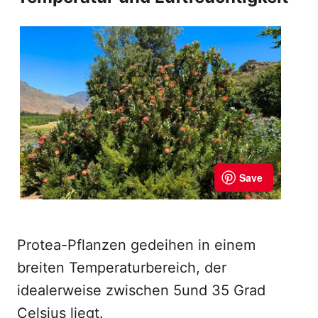
Protea-Pflanzen gedeihen in einem
breiten Temperaturbereich, der
idealerweise zwischen 5und 35 Grad
Celsius liegt.