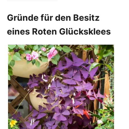
Gründe für den Besitz
eines Roten Glücksklees