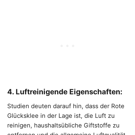
4. Luftreinigende Eigenschaften:
Studien deuten darauf hin, dass der Rote
Glücksklee in der Lage ist, die Luft zu
reinigen, haushaltsübliche Giftstoffe zu