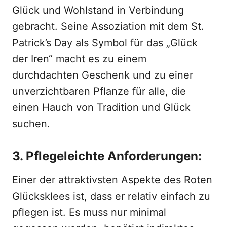
Glück und Wohlstand in Verbindung
gebracht. Seine Assoziation mit dem St.
Patrick’s Day als Symbol für das „Glück
der Iren“ macht es zu einem
durchdachten Geschenk und zu einer
unverzichtbaren Pflanze für alle, die
einen Hauch von Tradition und Glück
suchen.
3. Pflegeleichte Anforderungen:
Einer der attraktivsten Aspekte des Roten
Glücksklees ist, dass er relativ einfach zu
pflegen ist. Es muss nur minimal