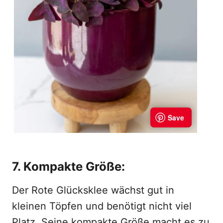
7. Kompakte Größe:
Der Rote Glücksklee wächst gut in
kleinen Töpfen und benötigt nicht viel
Platz. Seine kompakte Größe macht es zu