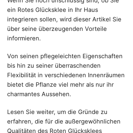
Wenn Sie noch unschlüssig sind, ob Sie
ein Rotes Glücksklee in Ihr Haus
integrieren sollen, wird dieser Artikel Sie
über seine überzeugenden Vorteile
informieren.
Von seinen pflegeleichten Eigenschaften
bis hin zu seiner überraschenden
Flexibilität in verschiedenen Innenräumen
bietet die Pflanze viel mehr als nur ihr
charmantes Aussehen.
Lesen Sie weiter, um die Gründe zu
erfahren, die für die außergewöhnlichen
Qualitäten des Roten Glücksklees