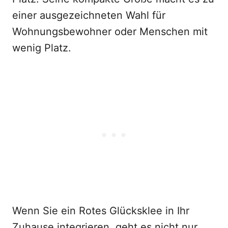
einer ausgezeichneten Wahl für
Wohnungsbewohner oder Menschen mit
wenig Platz.
Wenn Sie ein Rotes Glücksklee in Ihr
Zuhause integrieren, geht es nicht nur