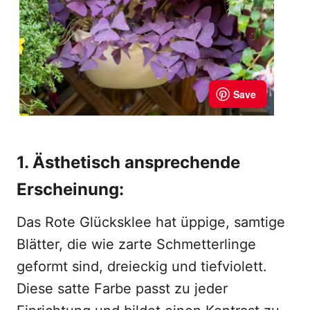
1. Ästhetisch ansprechende
Erscheinung:
Das Rote Glücksklee hat üppige, samtige
Blätter, die wie zarte Schmetterlinge
geformt sind, dreieckig und tiefviolett.
Diese satte Farbe passt zu jeder