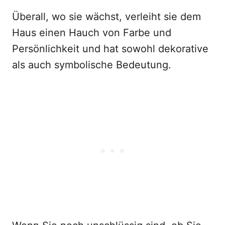
Überall, wo sie wächst, verleiht sie dem
Haus einen Hauch von Farbe und
Persönlichkeit und hat sowohl dekorative
als auch symbolische Bedeutung.