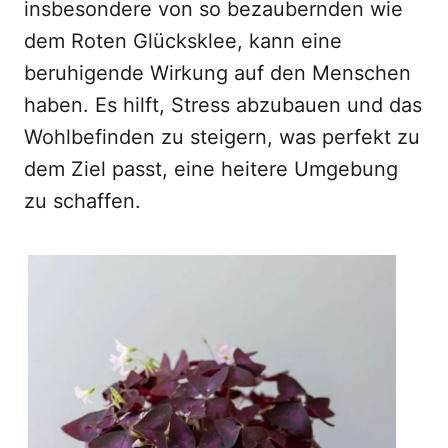
insbesondere von so bezaubernden wie
dem Roten Glücksklee, kann eine
beruhigende Wirkung auf den Menschen
haben. Es hilft, Stress abzubauen und das
Wohlbefinden zu steigern, was perfekt zu
dem Ziel passt, eine heitere Umgebung
zu schaffen.