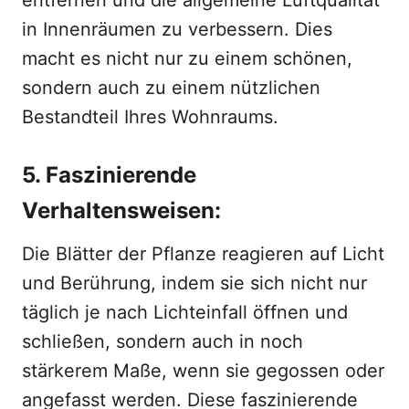
entfernen und die allgemeine Luftqualität
in Innenräumen zu verbessern. Dies
macht es nicht nur zu einem schönen,
sondern auch zu einem nützlichen
Bestandteil Ihres Wohnraums.
5. Faszinierende
Verhaltensweisen:
Die Blätter der Pflanze reagieren auf Licht
und Berührung, indem sie sich nicht nur
täglich je nach Lichteinfall öffnen und
schließen, sondern auch in noch
stärkerem Maße, wenn sie gegossen oder
angefasst werden. Diese faszinierende