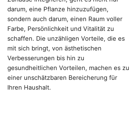
darum, eine Pflanze hinzuzufügen,
sondern auch darum, einen Raum voller
Farbe, Persönlichkeit und Vitalität zu
schaffen. Die unzähligen Vorteile, die es
mit sich bringt, von ästhetischen
Verbesserungen bis hin zu
gesundheitlichen Vorteilen, machen es zu
einer unschätzbaren Bereicherung für
Ihren Haushalt.