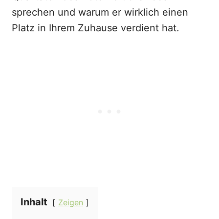
sprechen und warum er wirklich einen
Platz in Ihrem Zuhause verdient hat.
Inhalt
Zeigen