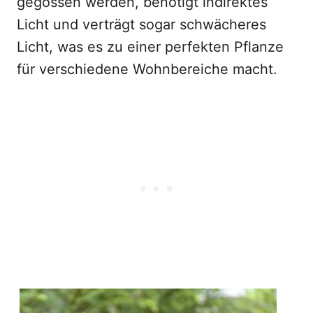
gegossen werden, benötigt indirektes
Licht und verträgt sogar schwächeres
Licht, was es zu einer perfekten Pflanze
für verschiedene Wohnbereiche macht.