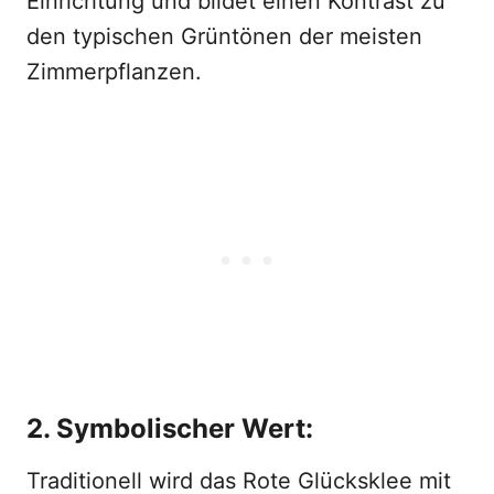
Einrichtung und bildet einen Kontrast zu
den typischen Grüntönen der meisten
Zimmerpflanzen.
2. Symbolischer Wert:
Traditionell wird das Rote Glücksklee mit