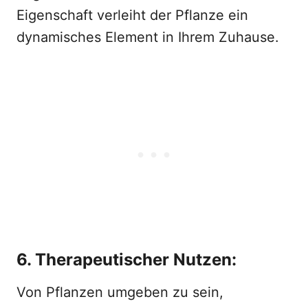
Eigenschaft verleiht der Pflanze ein
dynamisches Element in Ihrem Zuhause.
6. Therapeutischer Nutzen:
Von Pflanzen umgeben zu sein,